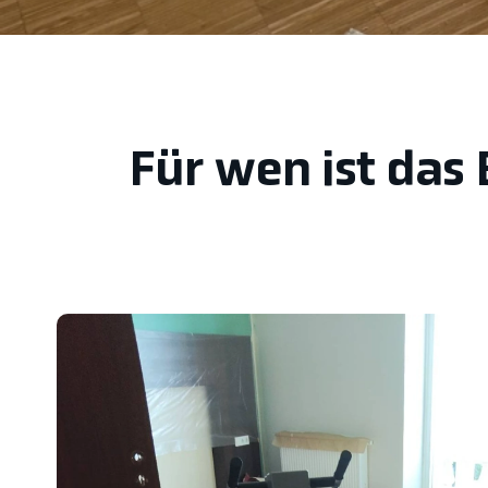
Für wen ist das