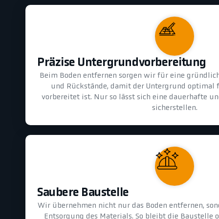
Präzise Untergrundvorbereitung
Beim Boden entfernen sorgen wir für eine gründlic
und Rückstände, damit der Untergrund optimal 
vorbereitet ist. Nur so lässt sich eine dauerhafte 
sicherstellen.
Saubere Baustelle
Wir übernehmen nicht nur das Boden entfernen, son
Entsorgung des Materials. So bleibt die Baustelle 