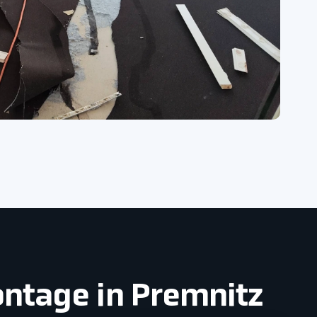
ontage in Premnitz