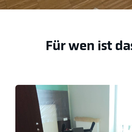
Für wen ist da