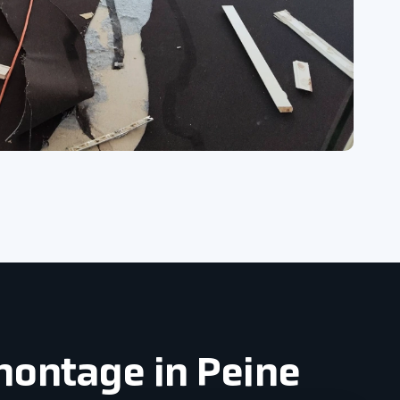
montage in Peine