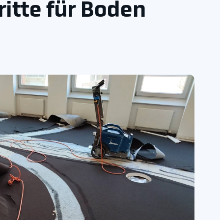
ritte für Boden