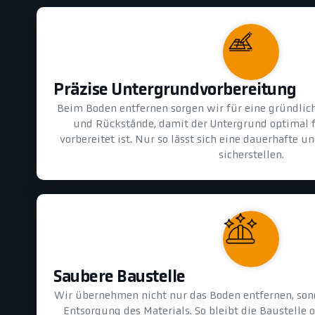
Präzise Untergrundvorbereitung
Beim Boden entfernen sorgen wir für eine gründlic
und Rückstände, damit der Untergrund optimal 
vorbereitet ist. Nur so lässt sich eine dauerhafte 
sicherstellen.
Saubere Baustelle
Wir übernehmen nicht nur das Boden entfernen, son
Entsorgung des Materials. So bleibt die Baustelle 