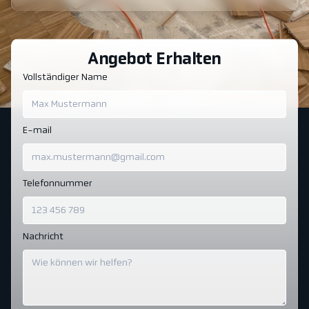
Angebot Erhalten
Vollständiger Name
E-mail
Telefonnummer
Nachricht