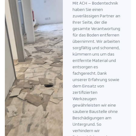
Mit ACH – Bodentechnik
haben Sie einen
zuverlässigen Partner an
Ihrer Seite, der die
gesamte Verantwortung
für das Boden entfernen
übernimmt. Wir arbeiten
sorgfältig und schonend,
kümmern uns um das
entfernte Material und
entsorgen es
fachgerecht. Dank
unserer Erfahrung sowie
dem Einsatz von
zertifizierten
Werkzeugen
gewährleisten wir eine
saubere Baustelle ohne
Beschädigungen am
Untergrund. So
verhindern wir