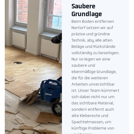
Saubere
Grundlage
Beim Boden entfernen
Nortorf setzen wir auf
präzise und gründne
Technik, aby alle alten
Beläge und Rückstände
vollständig zu beseitigen.
Nur so legen wir eine
saubere und
ebenmäßige Grundlage,
die für die weiteren
Arbeiten unverzichtbar
ist. Unser Team kümmert
sich dabei nicht nur um
das sichtbare Material,
sondern entfernt auch
alte Klebereste und
Spachtelmassen, um
künftige Probleme von