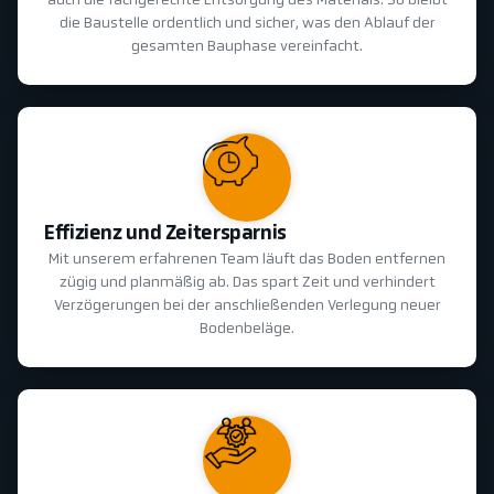
auch die fachgerechte Entsorgung des Materials. So bleibt
die Baustelle ordentlich und sicher, was den Ablauf der
gesamten Bauphase vereinfacht.
Effizienz und Zeitersparnis
Mit unserem erfahrenen Team läuft das Boden entfernen
zügig und planmäßig ab. Das spart Zeit und verhindert
Verzögerungen bei der anschließenden Verlegung neuer
Bodenbeläge.