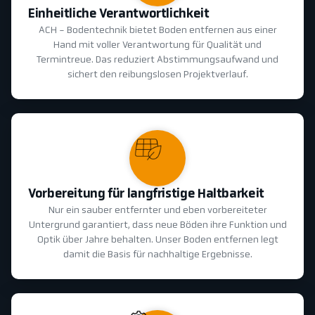
Einheitliche Verantwortlichkeit
ACH - Bodentechnik bietet Boden entfernen aus einer
Hand mit voller Verantwortung für Qualität und
Termintreue. Das reduziert Abstimmungsaufwand und
sichert den reibungslosen Projektverlauf.
Vorbereitung für langfristige Haltbarkeit
Nur ein sauber entfernter und eben vorbereiteter
Untergrund garantiert, dass neue Böden ihre Funktion und
Optik über Jahre behalten. Unser Boden entfernen legt
damit die Basis für nachhaltige Ergebnisse.