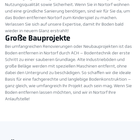
Nutzungsqualität sowie Sicherheit. Wenn Sie in Nortorf wohnen
und eine gründliche Sanierung benötigen, sind wir für Sie da, um
das Boden entfernen Nortorf zum Kinderspiel zu machen.
Verlassen Sie sich auf unsere Expertise, damit Ihr Boden bald
wieder in neuem Glanz erstrahlt!
Große Bauprojekte
Bei umfangreichen Renovierungen oder Neubauprojekten ist das
Boden entfernen in Nortorf durch ACH – Bodentechnik der erste
Schritt zu einer sauberen Grundlage. Alte Industrieböden und
große Beläge werden mit speziellen Maschinen entfernt, ohne
dabei den Untergrund zu beschädigen. So schaffen wir die ideale
Basis für eine fachgerechte und langlebige Bodenkonstruktion –
ganz gleich, wie umfangreich Ihr Projekt auch sein mag. Wenn Sie
Boden entfernen lassen möchten, sind wir in Nortorf Ihre
Anlaufstelle!