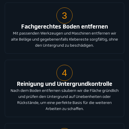
3
Fachgerechtes Boden entfernen
Mit passenden Werkzeugen und Maschinen entfernen wir
alte Beläge und gegebenenfalls Klebereste sorgfältig, ohne
den Untergrund zu beschädigen.
4
Reinigung und Untergrundkontrolle
Nach dem Boden entfernen säubern wir die Fläche gründlich
und prüfen den Untergrund auf Unebenheiten oder
Rückstände, um eine perfekte Basis für die weiteren
Arbeiten zu schaffen.