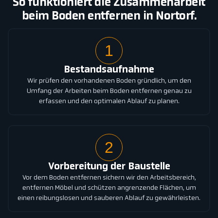
So funktioniert die Zusammenarbeit
beim Boden entfernen in Nortorf.
1
Bestandsaufnahme
Wir prüfen den vorhandenen Boden gründlich, um den
Umfang der Arbeiten beim Boden entfernen genau zu
erfassen und den optimalen Ablauf zu planen.
2
Vorbereitung der Baustelle
Vor dem Boden entfernen sichern wir den Arbeitsbereich,
entfernen Möbel und schützen angrenzende Flächen, um
einen reibungslosen und sauberen Ablauf zu gewährleisten.