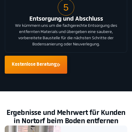
5
Entsorgung und Abschluss
Wir kümmern uns um die fachgerechte Entsorgung des
entfernten Materials und übergeben eine saubere,
vorbereitete Baustelle für die nächsten Schritte der
Bodensanierung oder Neuverlegung.
Kostenlose Beratung
Ergebnisse und Mehrwert für Kunden
in Nortorf beim Boden entfernen