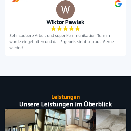
Wiktor Pawlak
Sehr saubere Arbeit und super Kommunikation. Termin
wurde eingehalten und das Ergebnis sieht top aus. Gerne
wieder!
Leistungen
Unsere Leistungen im Überblick