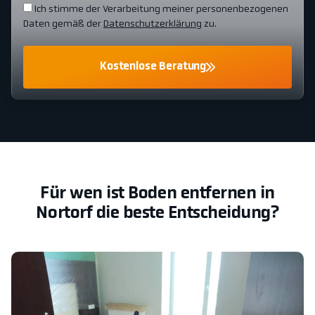
Ich stimme der Verarbeitung meiner personenbezogenen
Daten gemäß der
Datenschutzerklärung
zu.
Kostenlose Beratung
Für wen ist Boden entfernen in
Nortorf die beste Entscheidung?