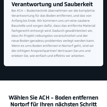
Verantwortung und Sauberkeit
Bei ACH – Bodentechnik übernehmen wir die komplette
Verantwortung für das Boden entfernen, und das von
Anfang bis Ende. Wir kümmern uns um eine saubere
Baustelle und sorgen dafür, dass das entfernte Material
fachgerecht entsorgt wird. Dadurch gewährleisten wir,
dass Ihr Projekt reibungslos voranschreitet und der
neue Boden geradezu problemlos verlegt werden kann.
Wenn es ums Boden entfernen in Nortorf geht, sind wir
die richtigen Ansprechpartner! Vertrauen Sie uns und
erleben Sie, wie einfach und effektiv wir arbeiten.
Wählen Sie ACH - Boden entfernen
Nortorf für Ihren nächsten Schritt