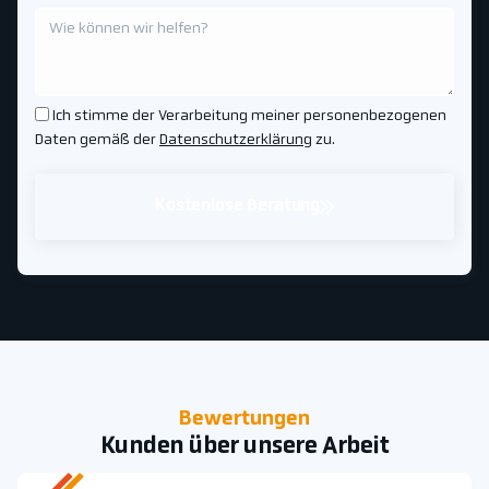
Ich stimme der Verarbeitung meiner personenbezogenen
Daten gemäß der
Datenschutzerklärung
zu.
Kostenlose Beratung
Bewertungen
Kunden über unsere Arbeit