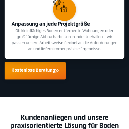
Anpassung an jede Projektgröße
Ob kleinflächiges Boden entfernen in Wohnungen oder
großflächige Abbrucharbeiten in Industriehallen - wir
passen unsere Arbeitsweise flexibel an die Anforderungen
an und liefern immer präzise Ergebnisse.
Kostenlose Beratung
Kundenanliegen und unsere
praxisorientierte Lösung für Boden