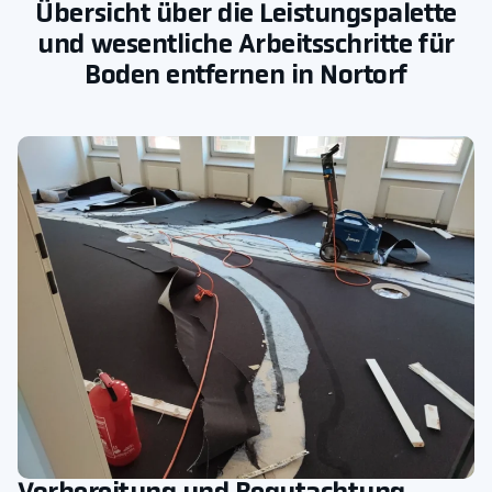
Übersicht über die Leistungspalette
und wesentliche Arbeitsschritte für
Boden entfernen in Nortorf