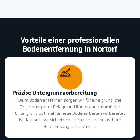
Vorteile einer professionellen
Bodenentfernung in Nortorf
Präzise Untergrundvorbereitung
Beim Boden entfernen sorgen wir für eine gründliche
Entfernung alter Beläge und Rückstände, damit der
Untergrund optimal für neue Bodenarbeiten vorbereitet
ist. Nur so lässt sich eine dauerhafte und belastbare
Bodenlösung sicherstellen.