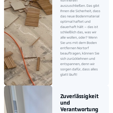
vornherein
auszuschließen. Das gibt
Ihnen die Sicherheit, dass
das neue Bodenmaterial
optimal haftet und
dauerhaft hält – das ist
schließlich das, was wir
alle wollen, oder? Wenn
Sie uns mit dem Boden
entfernen Nortorf
beauftragen, können Sie
sich zurücklehnen und
entspannen, denn wir
sorgen dafür, dass alles
glatt läuft!
Zuverlässigkeit
und
Verantwortung