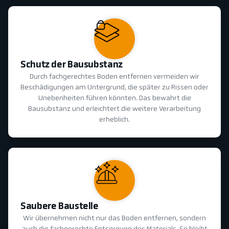
Schutz der Bausubstanz
Durch fachgerechtes Boden entfernen vermeiden wir
Beschädigungen am Untergrund, die später zu Rissen oder
Unebenheiten führen könnten. Das bewahrt die
Bausubstanz und erleichtert die weitere Verarbeitung
erheblich.
Saubere Baustelle
Wir übernehmen nicht nur das Boden entfernen, sondern