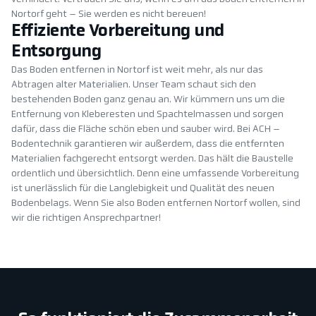
Nortorf geht – Sie werden es nicht bereuen!
Effiziente Vorbereitung und
Entsorgung
Das Boden entfernen in Nortorf ist weit mehr, als nur das
Abtragen alter Materialien. Unser Team schaut sich den
bestehenden Boden ganz genau an. Wir kümmern uns um die
Entfernung von Kleberesten und Spachtelmassen und sorgen
dafür, dass die Fläche schön eben und sauber wird. Bei ACH –
Bodentechnik garantieren wir außerdem, dass die entfernten
Materialien fachgerecht entsorgt werden. Das hält die Baustelle
ordentlich und übersichtlich. Denn eine umfassende Vorbereitung
ist unerlässlich für die Langlebigkeit und Qualität des neuen
Bodenbelags. Wenn Sie also Boden entfernen Nortorf wollen, sind
wir die richtigen Ansprechpartner!