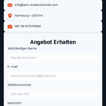
info@ach-bodentechnik.com
Hamburg + 200 km
NIP: DE347074982
Angebot Erhalten
Vollständiger Name
E-mail
Telefonnummer
Nachricht