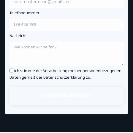
Telefonnummer
Nachricht
Ich stimme der Verarbeitung meiner personenbezogenen
Daten gemäß der
Datenschutzerklärung
zu.
Kostenlose Beratung