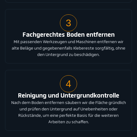
3
Fachgerechtes Boden entfernen
Mit passenden Werkzeugen und Maschinen entfernen wir
alte Beläge und gegebenenfalls Klebereste sorgfältig, ohne
den Untergrund zu beschädigen.
4
Reinigung und Untergrundkontrolle
Nach dem Boden entfernen säubern wir die Fläche gründlich
und prüfen den Untergrund auf Unebenheiten oder
Rückstände, um eine perfekte Basis für die weiteren
Arbeiten zu schaffen.