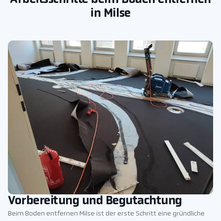
in Milse
Vorbereitung und Begutachtung
Beim Boden entfernen Milse ist der erste Schritt eine gründliche