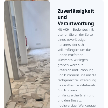
Zuverlässigkeit
und
Verantwortung
Mit ACH – Bodentechnik
stehen Sie an der Seite
eines zuverlässigen
Partners, der sich
vollumfänglich um das
Boden entfernen
kümmert. Wir legen
großen Wert auf
Präzision und Schonung
und kümmern uns um die
fachgerechte Entsorgung
des entfernten Materials.
Durch unsere
umfangreiche Erfahrung
und den Einsatz
hochwertiger Werkzeuge