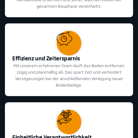
die Baustelle ordentlich und sicher, was den Ablauf der
gesamten Bauphase vereinfacht.
Effizienz und Zeitersparnis
Mit unserem erfahrenen Team läuft das Boden entfernen
zügig und planmäßig ab. Das spart Zeit und verhindert
Verzögerungen bei der anschließenden Verlegung neuer
Bodenbeläge.
Einheitliche Verantwortlichkeit