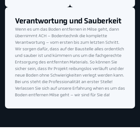
Verantwortung und Sauberkeit
Wenn es um das Boden entfernen in Milse geht, dann
übernimmt ACH – Bodentechnik die komplette
Verantwortung – vom ersten bis zum letzten Schritt.
Wir sorgen dafür, dass auf der Baustelle alles ordentlich
und sauber ist und kümmern uns um die fachgerechte
Entsorgung des entfernten Materials. So können Sie
sicher sein, dass Ihr Projekt reibungslos verläuft und der
neue Boden ohne Schwierigkeiten verlegt werden kann.
Bei uns steht die Professionalität an erster Stelle!
Verlassen Sie sich auf unsere Erfahrung when es um das
Boden entfernen Milse geht – wir sind für Sie da!