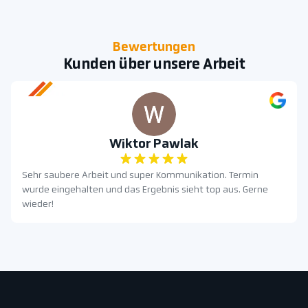
Bewertungen
Kunden über unsere Arbeit
Wiktor Pawlak
Sehr saubere Arbeit und super Kommunikation. Termin
wurde eingehalten und das Ergebnis sieht top aus. Gerne
wieder!