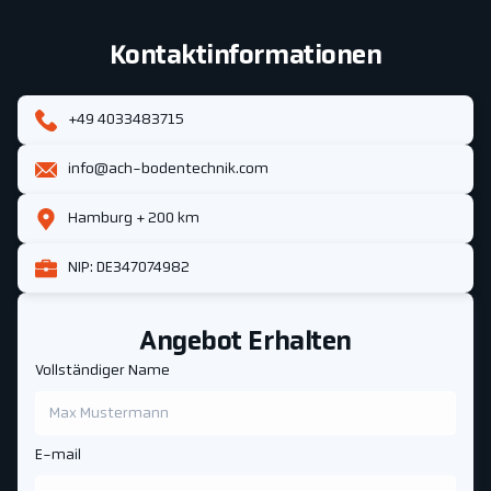
Kontaktinformationen
+49 4033483715
info@ach-bodentechnik.com
Hamburg + 200 km
NIP: DE347074982
Angebot Erhalten
Vollständiger Name
E-mail