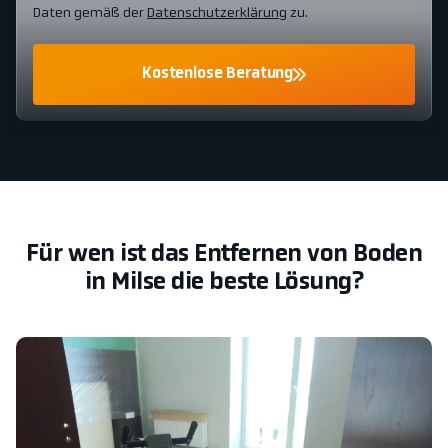
Daten gemäß der
Datenschutzerklärung
zu.
Kostenlose Beratung
Für wen ist das Entfernen von Boden
in Milse die beste Lösung?