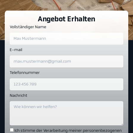
Angebot Erhalten
Vollständiger Name
E-mail
Telefonnummer
Nachricht
Ich stimme der Verarbeitung meiner personenbezogenen