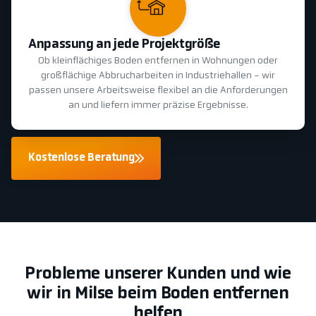
Anpassung an jede Projektgröße
Ob kleinflächiges Boden entfernen in Wohnungen oder
großflächige Abbrucharbeiten in Industriehallen - wir
passen unsere Arbeitsweise flexibel an die Anforderungen
an und liefern immer präzise Ergebnisse.
Kostenlose Beratung
Probleme unserer Kunden und wie
wir in Milse beim Boden entfernen
helfen