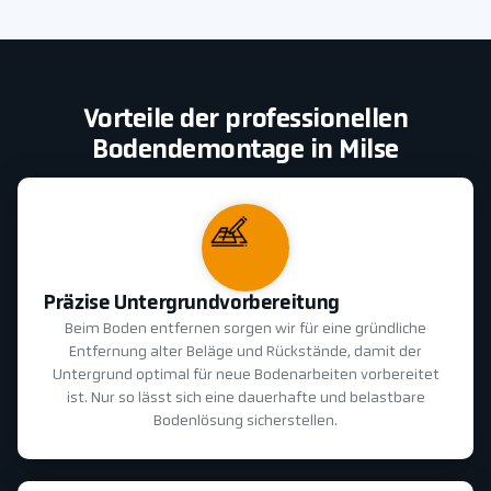
Vorteile der professionellen
Bodendemontage in Milse
Präzise Untergrundvorbereitung
Beim Boden entfernen sorgen wir für eine gründliche
Entfernung alter Beläge und Rückstände, damit der
Untergrund optimal für neue Bodenarbeiten vorbereitet
ist. Nur so lässt sich eine dauerhafte und belastbare
Bodenlösung sicherstellen.