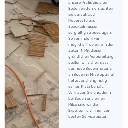
unsere Profis die alten
Böden entfernen, achten
sie darauf, auch
Klebereste und
Spachtelmassen
sorgfältig zu beseitigen.
So verhindern wir
mögliche Probleme in der
Zukunft. Mit dieser
gründlichen Vorbereitung
stellen wir sicher, dass
das neue Bodenmaterial
an Boden in Milse optimal
haftet und langfristig
seinen Platz behält.
Vertrauen Sie uns, denn
bei Boden entfernen
Milse sind wir die
Experten, die Ihnen den
besten Service bieten.