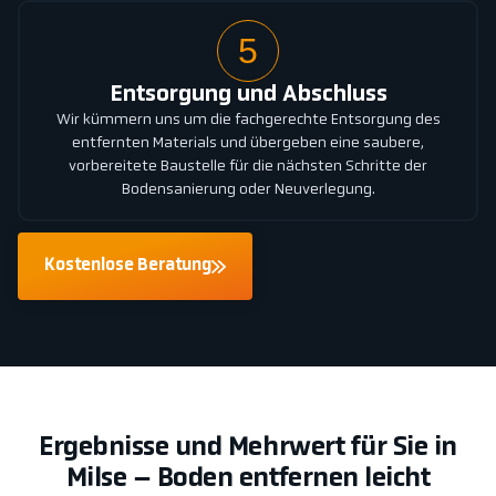
5
Entsorgung und Abschluss
Wir kümmern uns um die fachgerechte Entsorgung des
entfernten Materials und übergeben eine saubere,
vorbereitete Baustelle für die nächsten Schritte der
Bodensanierung oder Neuverlegung.
Kostenlose Beratung
Ergebnisse und Mehrwert für Sie in
Milse – Boden entfernen leicht