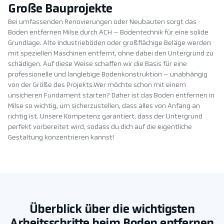
Große Bauprojekte
Bei umfassenden Renovierungen oder Neubauten sorgt das
Boden entfernen Milse durch ACH – Bodentechnik für eine solide
Grundlage. Alte Industrieböden oder großflächige Beläge werden
mit speziellen Maschinen entfernt, ohne dabei den Untergrund zu
schädigen. Auf diese Weise schaffen wir die Basis für eine
professionelle und langlebige Bodenkonstruktion – unabhängig
von der Größe des Projekts.Wer möchte schon mit einem
unsicheren Fundament starten? Daher ist das Boden entfernen in
Milse so wichtig, um sicherzustellen, dass alles von Anfang an
richtig ist. Unsere Kompetenz garantiert, dass der Untergrund
perfekt vorbereitet wird, sodass du dich auf die eigentliche
Gestaltung konzentrieren kannst!
Überblick über die wichtigsten
Arbeitsschritte beim Boden entfernen