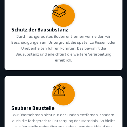
Schutz der Bausubstanz
Durch fachgerechtes Boden entfernen vermeiden wir
Beschädigungen am Untergrund, die später zu Rissen oder
Unebenheiten führen könnten. Das bewahrt die
Bausubstanz und erleichtert die weitere Verarbeitung
erheblich.
Saubere Baustelle
Wir übernehmen nicht nur das Boden entfernen, sondern
auch die fachgerechte Entsorgung des Materials. So bleibt