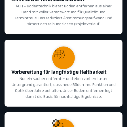
ACH - Bodentechnik bietet Boden entfernen aus einer
Hand mit voller Verantwortung für Qualität und
Termintreue. Das reduziert Abstimmungsaufwand und
sichert den reibungslosen Projektverlauf.
Vorbereitung für langfristige Haltbarkeit
Nur ein sauber entfernter und eben vorbereiteter
Untergrund garantiert, dass neue Böden ihre Funktion und
Optik über Jahre behalten. Unser Boden entfernen legt
damit die Basis für nachhaltige Ergebnisse.