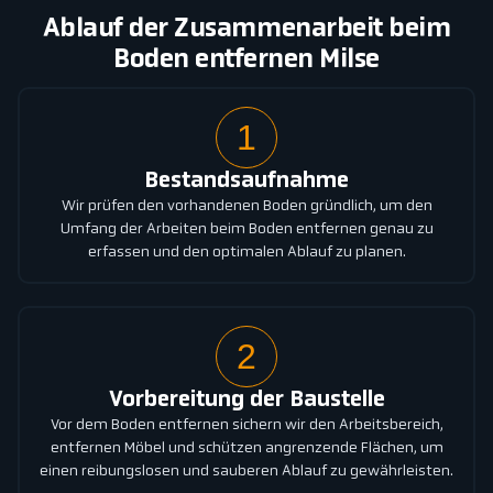
Ablauf der Zusammenarbeit beim
Boden entfernen Milse
1
Bestandsaufnahme
Wir prüfen den vorhandenen Boden gründlich, um den
Umfang der Arbeiten beim Boden entfernen genau zu
erfassen und den optimalen Ablauf zu planen.
2
Vorbereitung der Baustelle
Vor dem Boden entfernen sichern wir den Arbeitsbereich,
entfernen Möbel und schützen angrenzende Flächen, um
einen reibungslosen und sauberen Ablauf zu gewährleisten.