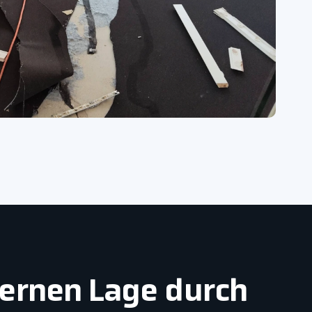
fernen Lage durch