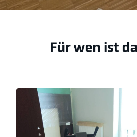
Für wen ist d