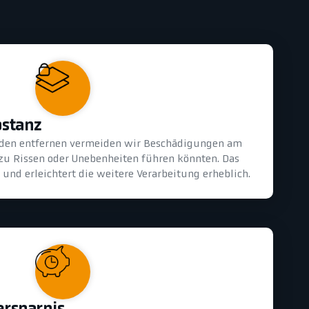
bstanz
oden entfernen vermeiden wir Beschädigungen am
 zu Rissen oder Unebenheiten führen könnten. Das
und erleichtert die weitere Verarbeitung erheblich.