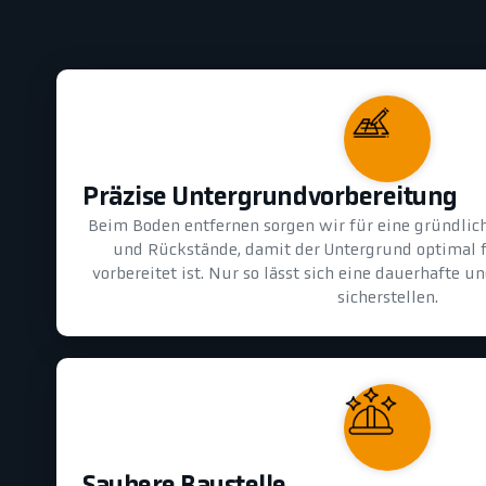
Präzise Untergrundvorbereitung
Beim Boden entfernen sorgen wir für eine gründlic
und Rückstände, damit der Untergrund optimal 
vorbereitet ist. Nur so lässt sich eine dauerhafte 
sicherstellen.