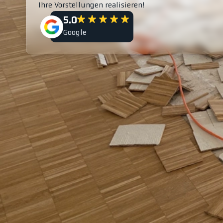
Ihre Vorstellungen realisieren!
5.0
Google