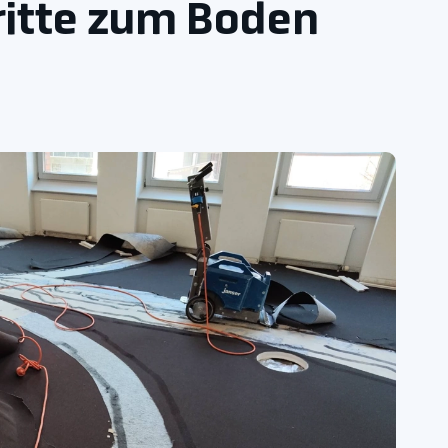
ritte zum Boden