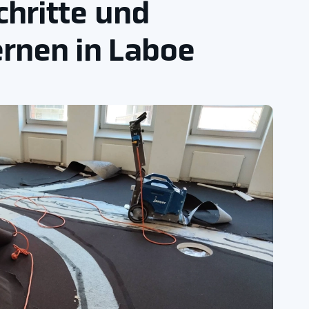
chritte und
rnen in Laboe