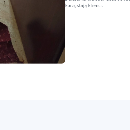
korzystają klienci.