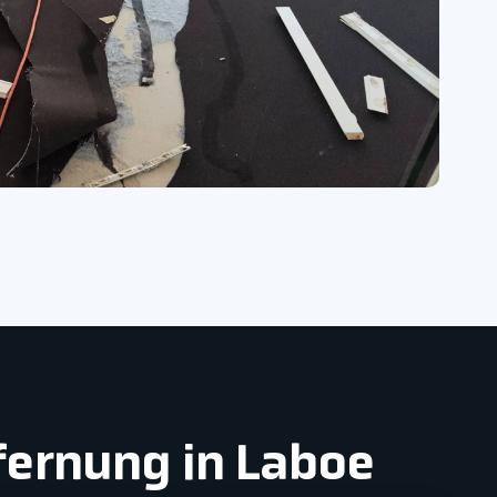
fernung in Laboe