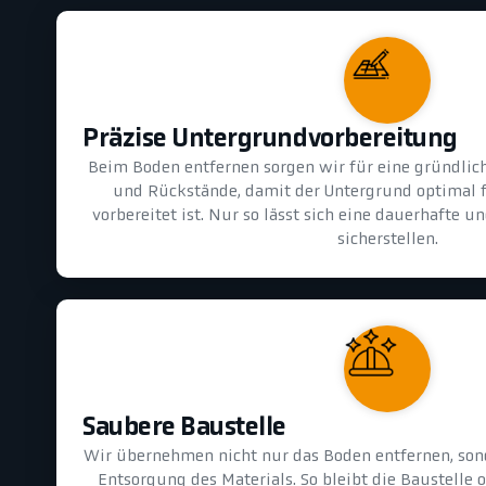
Präzise Untergrundvorbereitung
Beim Boden entfernen sorgen wir für eine gründlic
und Rückstände, damit der Untergrund optimal 
vorbereitet ist. Nur so lässt sich eine dauerhafte 
sicherstellen.
Saubere Baustelle
Wir übernehmen nicht nur das Boden entfernen, son
Entsorgung des Materials. So bleibt die Baustelle 