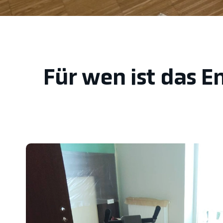
Für wen ist das 