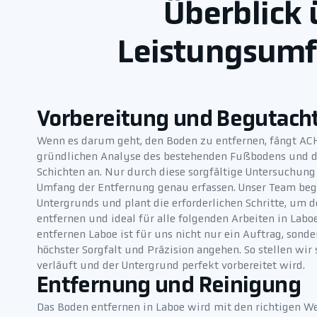
Überblick 
Leistungsumf
Vorbereitung und Begutach
Wenn es darum geht, den Boden zu entfernen, fängt AC
gründlichen Analyse des bestehenden Fußbodens und d
Schichten an. Nur durch diese sorgfältige Untersuchung
Umfang der Entfernung genau erfassen. Unser Team beg
Untergrunds und plant die erforderlichen Schritte, um 
entfernen und ideal für alle folgenden Arbeiten in Lab
entfernen Laboe ist für uns nicht nur ein Auftrag, sonde
höchster Sorgfalt und Präzision angehen. So stellen wir s
verläuft und der Untergrund perfekt vorbereitet wird.
Entfernung und Reinigung
Das Boden entfernen in Laboe wird mit den richtigen 