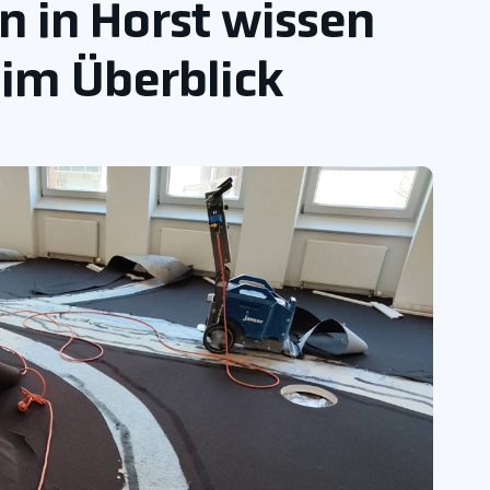
n in Horst wissen
 im Überblick