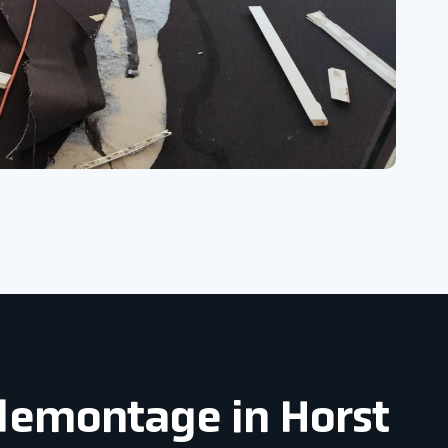
ndemontage in Horst