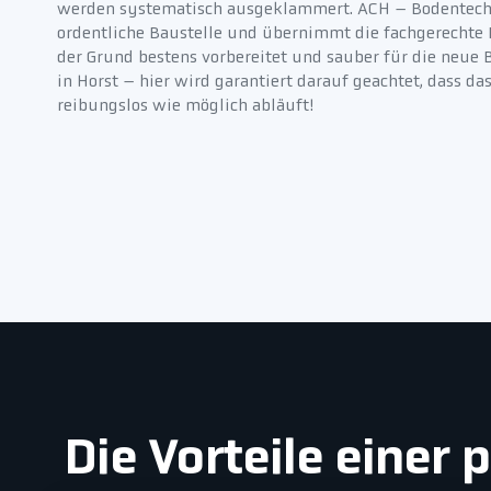
werden systematisch ausgeklammert. ACH – Bodentech
ordentliche Baustelle und übernimmt die fachgerechte E
der Grund bestens vorbereitet und sauber für die neue 
in Horst – hier wird garantiert darauf geachtet, dass da
reibungslos wie möglich abläuft!
Die Vorteile einer