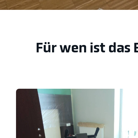
Für wen ist das 