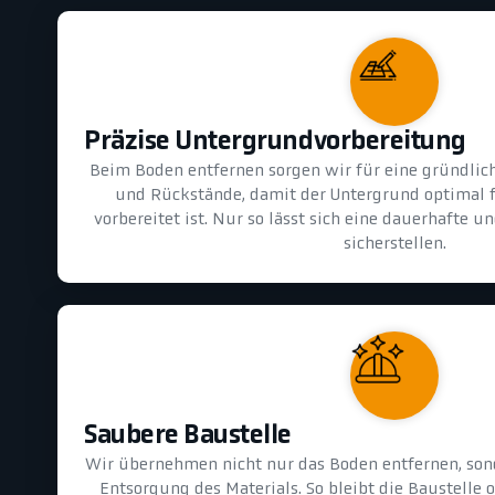
Präzise Untergrundvorbereitung
Beim Boden entfernen sorgen wir für eine gründlic
und Rückstände, damit der Untergrund optimal 
vorbereitet ist. Nur so lässt sich eine dauerhafte 
sicherstellen.
Saubere Baustelle
Wir übernehmen nicht nur das Boden entfernen, son
Entsorgung des Materials. So bleibt die Baustelle 