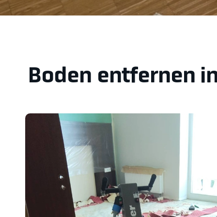
Boden entfernen in