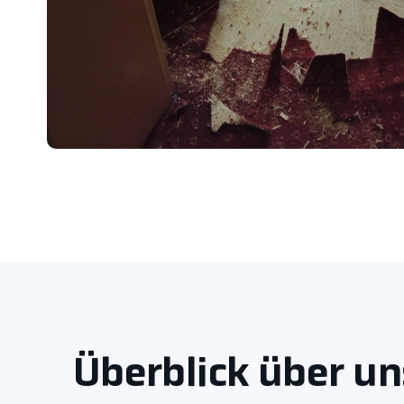
Überblick über un