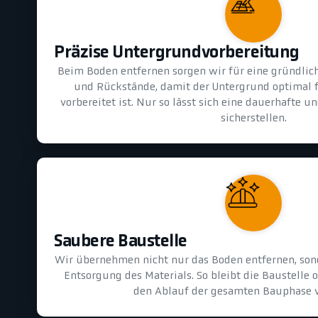
Präzise Untergrundvorbereitung
Beim Boden entfernen sorgen wir für eine gründlic
und Rückstände, damit der Untergrund optimal 
vorbereitet ist. Nur so lässt sich eine dauerhafte 
sicherstellen.
Saubere Baustelle
Wir übernehmen nicht nur das Boden entfernen, son
Entsorgung des Materials. So bleibt die Baustelle 
den Ablauf der gesamten Bauphase v