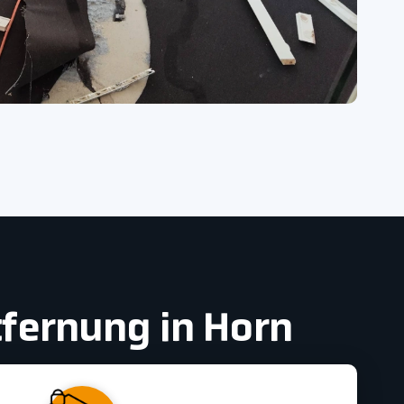
tfernung in Horn