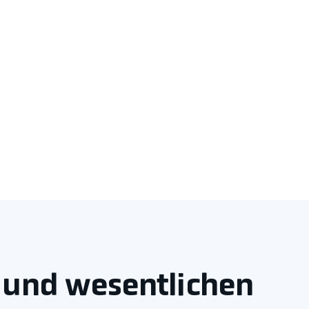
n und wesentlichen