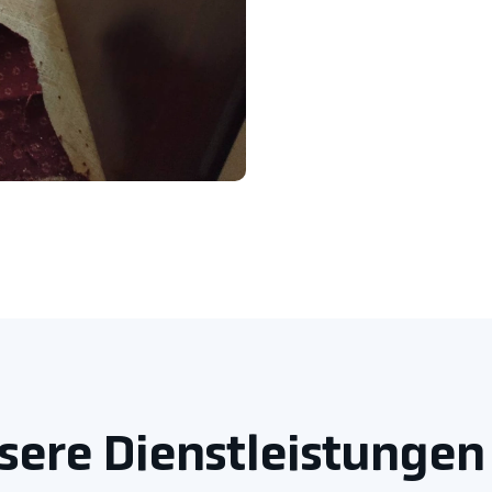
sere Dienstleistunge