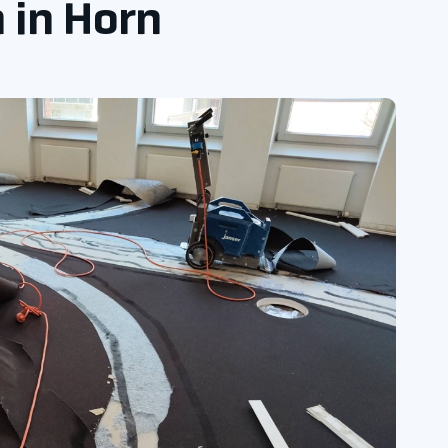
 in Horn