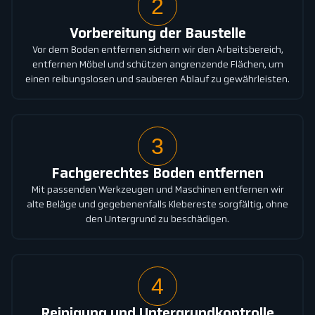
2
Vorbereitung der Baustelle
Vor dem Boden entfernen sichern wir den Arbeitsbereich,
entfernen Möbel und schützen angrenzende Flächen, um
einen reibungslosen und sauberen Ablauf zu gewährleisten.
3
Fachgerechtes Boden entfernen
Mit passenden Werkzeugen und Maschinen entfernen wir
alte Beläge und gegebenenfalls Klebereste sorgfältig, ohne
den Untergrund zu beschädigen.
4
Reinigung und Untergrundkontrolle