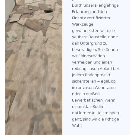
Durch unsere langjährige
Erfahrung und den
Einsatz zertifizierter
Werkzeuge
gewährleisten wir eine
saubere Baustelle, ohne
den Untergrund zu
beschädigen. So können
wir Folgeschäden
vermeiden und einen
reibungslosen Ablauf bei
jedem Bodenprojekt
sicherstellen – egal, ob
im privaten Wohnraum
oder in großen
Gewerbeflächen. Wenn
es um das Boden
entfernen in Holzminden
geht, sind wir die richtige
Wahl!