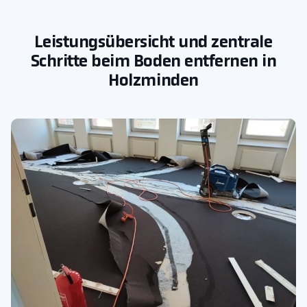
Leistungsübersicht und zentrale
Schritte beim Boden entfernen in
Holzminden