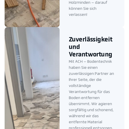
Holzminden – darauf
können Sie sich
verlassen!
Zuverlässigkeit
und
Verantwortung
Mit ACH – Bodentechnik
haben Sie einen
zuverlässigen Partner an
Ihrer Seite, der die
vollständige
Verantwortung für das
Boden entfernen
übernimmt. Wir agieren
sorgfältig und schonend,
während wir das
entfernte Material
professionell entsorgen.