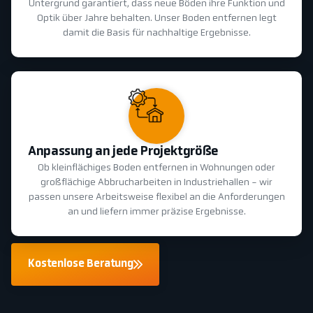
Untergrund garantiert, dass neue Böden ihre Funktion und
Optik über Jahre behalten. Unser Boden entfernen legt
damit die Basis für nachhaltige Ergebnisse.
Anpassung an jede Projektgröße
Ob kleinflächiges Boden entfernen in Wohnungen oder
großflächige Abbrucharbeiten in Industriehallen - wir
passen unsere Arbeitsweise flexibel an die Anforderungen
an und liefern immer präzise Ergebnisse.
Kostenlose Beratung