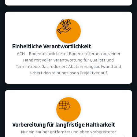
Einheitliche Verantwortlichkeit
ACH - Bodentechnik bietet Boden entfernen aus einer
Hand mit voller Verantwortung für Qualität und
Termintreue. Das reduziert Abstimmungsaufwand und
sichert den reibungslosen Projektverlauf.
Vorbereitung für langfristige Haltbarkeit
Nur ein sauber entfernter und eben vorbereiteter