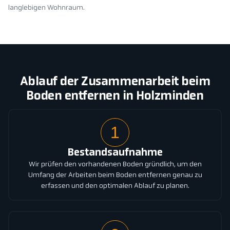
langlebigen Wohnraum.
Ablauf der Zusammenarbeit beim
Boden entfernen in Holzminden
1
Bestandsaufnahme
Wir prüfen den vorhandenen Boden gründlich, um den
Umfang der Arbeiten beim Boden entfernen genau zu
erfassen und den optimalen Ablauf zu planen.