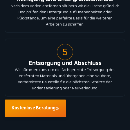
Nach dem Boden entfernen säubern wir die Fläche gründlich
und prüfen den Untergrund auf Unebenheiten oder
Rückstände, um eine perfekte Basis für die weiteren
Arbeiten zu schaffen.
5
Entsorgung und Abschluss
Wir kümmern uns um die fachgerechte Entsorgung des
entfernten Materials und übergeben eine saubere,
vorbereitete Baustelle für die nächsten Schritte der
Bodensanierung oder Neuverlegung.
Kostenlose Beratung