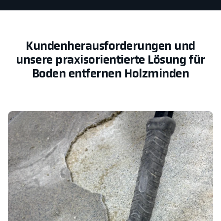
Kundenherausforderungen und
unsere praxisorientierte Lösung für
Boden entfernen Holzminden