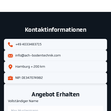
Kontaktinformationen
+49 4033483715
info@ach-bodentechnik.com
Hamburg + 200 km
NIP: DE347074982
Angebot Erhalten
Vollständiger Name