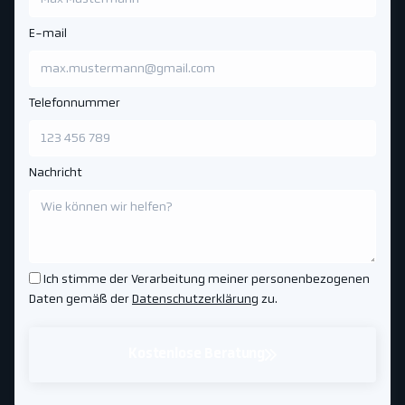
E-mail
Telefonnummer
Nachricht
Ich stimme der Verarbeitung meiner personenbezogenen
Daten gemäß der
Datenschutzerklärung
zu.
Kostenlose Beratung