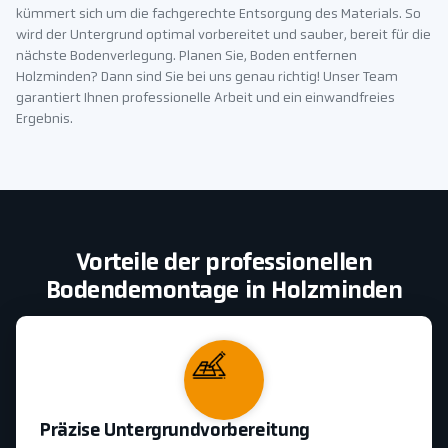
kümmert sich um die fachgerechte Entsorgung des Materials. So
wird der Untergrund optimal vorbereitet und sauber, bereit für die
nächste Bodenverlegung. Planen Sie, Boden entfernen
Holzminden? Dann sind Sie bei uns genau richtig! Unser Team
garantiert Ihnen professionelle Arbeit und ein einwandfreies
Ergebnis.
Vorteile der professionellen
Bodendemontage in Holzminden
Präzise Untergrundvorbereitung