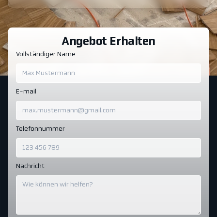
Angebot Erhalten
Vollständiger Name
E-mail
Telefonnummer
Nachricht