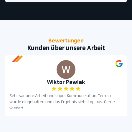
Bewertungen
Kunden über unsere Arbeit
Wiktor Pawlak
Sehr saubere Arbeit und super Kommunikation. Termin
wurde eingehalten und das Ergebnis sieht top aus. Gerne
wieder!