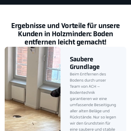
Ergebnisse und Vorteile für unsere
Kunden in Holzminden: Boden
entfernen leicht gemacht!
Saubere
Grundlage
Beim Entfernen des
Bodens durch unser
Team von ACH –
Bodentechnik
garantieren wir eine
umfassende Beseitigung
aller alten Beläge und
Rückstände. Nur so legen
wir den Grundstein für
eine saubere und stabile