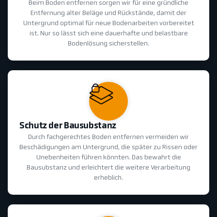
Beim Boden entfernen sorgen wir für eine gründliche
Entfernung alter Beläge und Rückstände, damit der
Untergrund optimal für neue Bodenarbeiten vorbereitet
ist. Nur so lässt sich eine dauerhafte und belastbare
Bodenlösung sicherstellen.
Schutz der Bausubstanz
Durch fachgerechtes Boden entfernen vermeiden wir
Beschädigungen am Untergrund, die später zu Rissen oder
Unebenheiten führen könnten. Das bewahrt die
Bausubstanz und erleichtert die weitere Verarbeitung
erheblich.