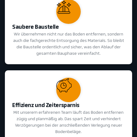
Saubere Baustelle
Wir übernehmen nicht nur das Boden entfernen, sondern
auch die fachgerechte Entsorgung des Materials. So bleibt
die Baustelle ordentlich und sicher, was den Ablauf der
gesamten Bauphase vereinfacht.
Effizienz und Zeitersparnis
Mit unserem erfahrenen Team läuft das Boden entfernen
zügig und planmäßig ab. Das spart Zeit und verhindert
Verzögerungen bei der anschließenden Verlegung neuer
Bodenbeläge.