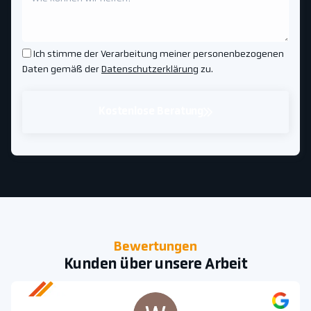
Ich stimme der Verarbeitung meiner personenbezogenen
Daten gemäß der
Datenschutzerklärung
zu.
Kostenlose Beratung
Bewertungen
Kunden über unsere Arbeit