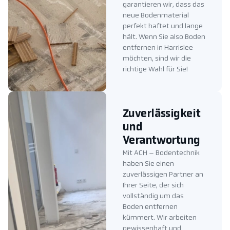
garantieren wir, dass das
neue Bodenmaterial
perfekt haftet und lange
hält. Wenn Sie also Boden
entfernen in Harrislee
möchten, sind wir die
richtige Wahl für Sie!
Zuverlässigkeit
und
Verantwortung
Mit ACH – Bodentechnik
haben Sie einen
zuverlässigen Partner an
Ihrer Seite, der sich
vollständig um das
Boden entfernen
kümmert. Wir arbeiten
gewissenhaft und