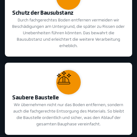
Schutz der Bausubstanz
Durch fachgerechtes Boden entfernen vermeiden wir
Beschädigungen am Untergrund, die später zu Rissen oder
Unebenheiten führen könnten. Das bewahrt die
Bausubstanz und erleichtert die weitere Verarbeitung
erheblich.
Saubere Baustelle
Wir übernehmen nicht nur das Boden entfernen, sondern
auch die fachgerechte Entsorgung des Materials. So bleibt
die Baustelle ordentlich und sicher, was den Ablauf der
gesamten Bauphase vereinfacht.