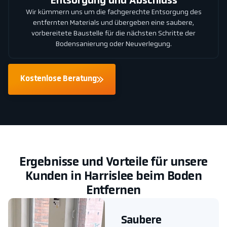
Entsorgung und Abschluss
Wir kümmern uns um die fachgerechte Entsorgung des
entfernten Materials und übergeben eine saubere,
vorbereitete Baustelle für die nächsten Schritte der
Bodensanierung oder Neuverlegung.
Kostenlose Beratung
Ergebnisse und Vorteile für unsere
Kunden in Harrislee beim Boden
Entfernen
Saubere