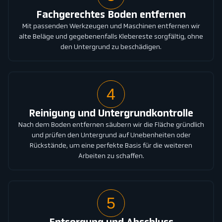
Fachgerechtes Boden entfernen
Mit passenden Werkzeugen und Maschinen entfernen wir
alte Beläge und gegebenenfalls Klebereste sorgfältig, ohne
den Untergrund zu beschädigen.
4
Reinigung und Untergrundkontrolle
Nach dem Boden entfernen säubern wir die Fläche gründlich
und prüfen den Untergrund auf Unebenheiten oder
Rückstände, um eine perfekte Basis für die weiteren
Arbeiten zu schaffen.
5