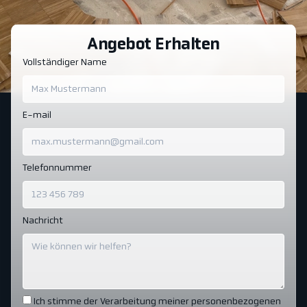
Angebot Erhalten
Vollständiger Name
E-mail
Telefonnummer
Nachricht
Ich stimme der Verarbeitung meiner personenbezogenen