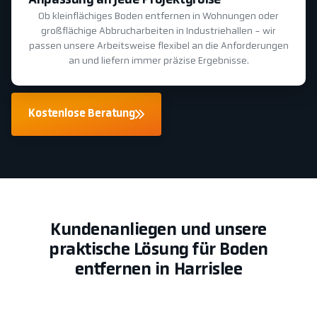
Anpassung an jede Projektgröße
Ob kleinflächiges Boden entfernen in Wohnungen oder
großflächige Abbrucharbeiten in Industriehallen - wir
passen unsere Arbeitsweise flexibel an die Anforderungen
an und liefern immer präzise Ergebnisse.
Kostenlose Beratung
Kundenanliegen und unsere
praktische Lösung für Boden
entfernen in Harrislee