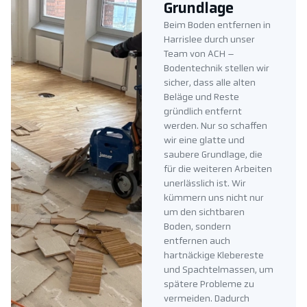
Grundlage
Beim Boden entfernen in
Harrislee durch unser
Team von ACH –
Bodentechnik stellen wir
sicher, dass alle alten
Beläge und Reste
gründlich entfernt
werden. Nur so schaffen
wir eine glatte und
saubere Grundlage, die
für die weiteren Arbeiten
unerlässlich ist. Wir
kümmern uns nicht nur
um den sichtbaren
Boden, sondern
entfernen auch
hartnäckige Klebereste
und Spachtelmassen, um
spätere Probleme zu
vermeiden. Dadurch