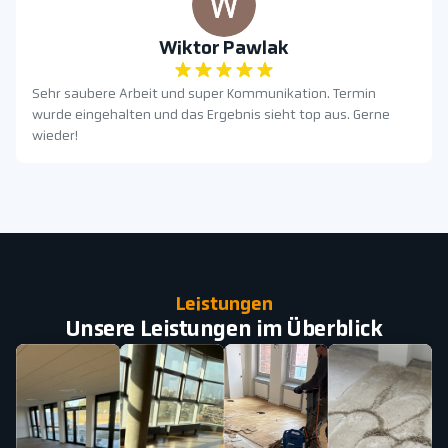
Wiktor Pawlak
Sehr saubere Arbeit und super Kommunikation. Termin
wurde eingehalten und das Ergebnis sieht top aus. Gerne
wieder!
Leistungen
Unsere Leistungen im Überblick