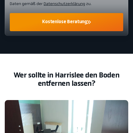
Daten gemäß der
Datenschutzerklärung
zu.
Kostenlose Beratung
Wer sollte in Harrislee den Boden
entfernen lassen?