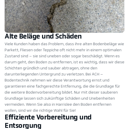
Alte Beläge und Schäden
Viele Kunden haben das Problem, dass ihre alten Bodenbeläge wie
Parkett, Fliesen oder Teppiche oft nicht mehr in einem optimalen
Zustand sind – sie sind uneben oder sogar beschädigt. Wenn es
darum geht, den Boden zu entfernen, ist es wichtig, dass wir diese
Schichten gründlich und sauber abtragen, ohne den
darunterliegenden Untergrund zu verletzen. Bei ACH –
Bodentechnik nehmen wir diese Verantwortung ernst und
garantieren eine fachgerechte Entfernung, die die Grundlage für
die weitere Bodenvorbereitung bildet. Nur mit dieser sauberen
Grundlage lassen sich zukünftige Schäden und Unebenheiten
vermeiden. Wenn Sie also in Harrislee den Boden entfernen
wollen, sind wir die richtige Wahl für Sie!
Effiziente Vorbereitung und
Entsorgung