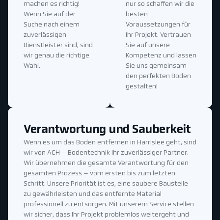
machen es richtig!
nur so schaffen wir die
Wenn Sie auf der
besten
Suche nach einem
Voraussetzungen für
zuverlässigen
Ihr Projekt. Vertrauen
Dienstleister sind, sind
Sie auf unsere
wir genau die richtige
Kompetenz und lassen
Wahl.
Sie uns gemeinsam
den perfekten Boden
gestalten!
Verantwortung und Sauberkeit
Wenn es um das Boden entfernen in Harrislee geht, sind
wir von ACH – Bodentechnik Ihr zuverlässiger Partner.
Wir übernehmen die gesamte Verantwortung für den
gesamten Prozess – vom ersten bis zum letzten
Schritt. Unsere Priorität ist es, eine saubere Baustelle
zu gewährleisten und das entfernte Material
professionell zu entsorgen. Mit unserem Service stellen
wir sicher, dass Ihr Projekt problemlos weitergeht und