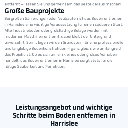
entfernt – lassen Sie uns gemeinsam das Beste daraus machen!
Große Bauprojekte
Bei großen Sanierungen oder Neubauten ist das Boden entfernen
in Harrislee eine wichtige Voraussetzung für einen sauberen Start.
Alte Industrieböden oder großflächige Beläge werden mit
modernen Maschinen entfernt, dabei bleibt der Untergrund
unversehrt. Somit legen wir den Grundstein für eine professionelle
und langlebige Bodenkonstruktion – ganz gleich, wie umfangreich
das Projekt ist. Ob es sich um ein kleines oder großes Vorhaben
handelt, das Boden entfernen in Harrislee sorgt stets für die
nötige Sauberkeit und Perfektion.
Leistungsangebot und wichtige
Schritte beim Boden entfernen in
Harrislee