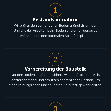
1
Bestandsaufnahme
Wir prüfen den vorhandenen Boden gründlich, um den
Umfang der Arbeiten beim Boden entfernen genau zu
erfassen und den optimalen Ablauf zu planen.
2
Vorbereitung der Baustelle
Vor dem Boden entfernen sichern wir den Arbeitsbereich,
entfernen Möbel und schützen angrenzende Flächen, um
einen reibungslosen und sauberen Ablauf zu gewährleisten.
3