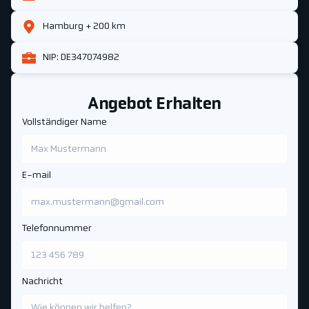
Hamburg + 200 km
NIP: DE347074982
Angebot Erhalten
Vollständiger Name
E-mail
Telefonnummer
Nachricht