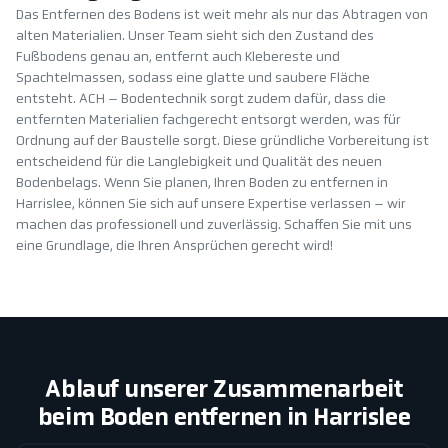
Das Entfernen des Bodens ist weit mehr als nur das Abtragen von
alten Materialien. Unser Team sieht sich den Zustand des
Fußbodens genau an, entfernt auch Klebereste und
Spachtelmassen, sodass eine glatte und saubere Fläche
entsteht. ACH – Bodentechnik sorgt zudem dafür, dass die
entfernten Materialien fachgerecht entsorgt werden, was für
Ordnung auf der Baustelle sorgt. Diese gründliche Vorbereitung ist
entscheidend für die Langlebigkeit und Qualität des neuen
Bodenbelags. Wenn Sie planen, Ihren Boden zu entfernen in
Harrislee, können Sie sich auf unsere Expertise verlassen – wir
machen das professionell und zuverlässig. Schaffen Sie mit uns
eine Grundlage, die Ihren Ansprüchen gerecht wird!
Ablauf unserer Zusammenarbeit
beim Boden entfernen in Harrislee