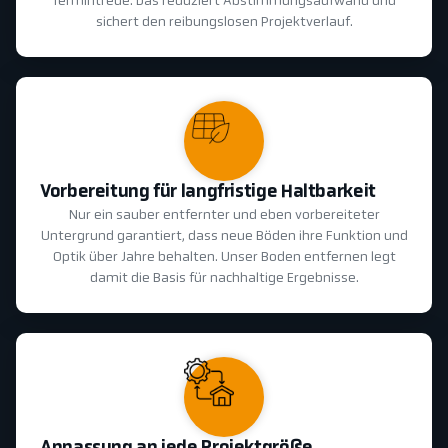
Termintreue. Das reduziert Abstimmungsaufwand und
sichert den reibungslosen Projektverlauf.
Vorbereitung für langfristige Haltbarkeit
Nur ein sauber entfernter und eben vorbereiteter
Untergrund garantiert, dass neue Böden ihre Funktion und
Optik über Jahre behalten. Unser Boden entfernen legt
damit die Basis für nachhaltige Ergebnisse.