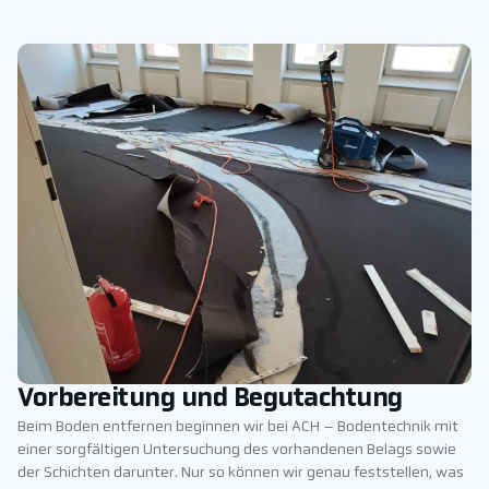
Vorbereitung und Begutachtung
Beim Boden entfernen beginnen wir bei ACH – Bodentechnik mit
einer sorgfältigen Untersuchung des vorhandenen Belags sowie
der Schichten darunter. Nur so können wir genau feststellen, was