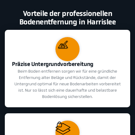
Vorteile der professionellen
Bodenentfernung in Harrislee
Präzise Untergrundvorbereitung
Beim Boden entfernen sorgen wir für eine gründliche
Entfernung alter Beläge und Rückstände, damit der
Untergrund optimal für neue Bodenarbeiten vorbereitet
ist. Nur so lässt sich eine dauerhafte und belastbare
Bodenlösung sicherstellen.