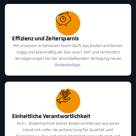
Effizienz und Zeitersparnis
Mit unserem erfahrenen Team läuft das Boden entfernen
zügig und planmäßig ab. Das spart Zeit und verhindert
Verzögerungen bei der anschließenden Verlegung neuer
Bodenbeläge.
Einheitliche Verantwortlichkeit
ACH - Bodentechnik bietet Boden entfernen aus einer
Hand mit voller Verantwortung für Qualität und