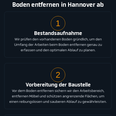
Boden entfernen in Hannover ab
1
Bestandsaufnahme
Wir prüfen den vorhandenen Boden gründlich, um den
Umfang der Arbeiten beim Boden entfernen genau zu
erfassen und den optimalen Ablauf zu planen.
2
Vorbereitung der Baustelle
Vor dem Boden entfernen sichern wir den Arbeitsbereich,
entfernen Möbel und schützen angrenzende Flächen, um
einen reibungslosen und sauberen Ablauf zu gewährleisten.