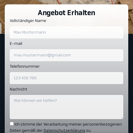
Angebot Erhalten
Vollständiger Name
E-mail
Telefonnummer
Nachricht
Ich stimme der Verarbeitung meiner personenbezogenen
Daten gemäß der
Datenschutzerklärung
zu.