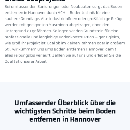
Bei umfassenden Sanierungen oder Neubauten sorgt das Boden
entfernen in Hannover durch ACH – Bodentechnik für eine
saubere Grundlage. Alte Industrieböden oder großflächige Beläge
werden mit geeigneten Maschinen abgetragen, ohne den
Untergrund zu gefährden. So legen wir den Grundstein für eine
professionelle und langlebige Bodenkonstruktion – ganz gleich,
wie groß Ihr Projekt ist. Egal ob im kleinen Rahmen oder in großem
Stil, wir kümmern uns ums Boden entfernen Hannover, damit
alles reibungslos verläuft. Zählen Sie auf uns und erleben Sie die
Qualität unserer Arbeit!
Umfassender Überblick über die
wichtigsten Schritte beim Boden
entfernen in Hannover