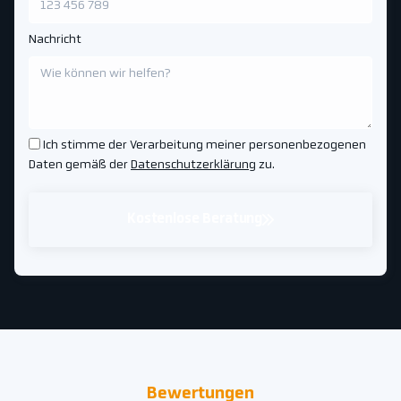
Nachricht
Ich stimme der Verarbeitung meiner personenbezogenen
Daten gemäß der
Datenschutzerklärung
zu.
Kostenlose Beratung
Bewertungen