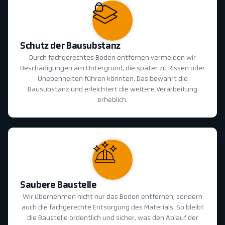
Schutz der Bausubstanz
Durch fachgerechtes Boden entfernen vermeiden wir
Beschädigungen am Untergrund, die später zu Rissen oder
Unebenheiten führen könnten. Das bewahrt die
Bausubstanz und erleichtert die weitere Verarbeitung
erheblich.
Saubere Baustelle
Wir übernehmen nicht nur das Boden entfernen, sondern
auch die fachgerechte Entsorgung des Materials. So bleibt
die Baustelle ordentlich und sicher, was den Ablauf der