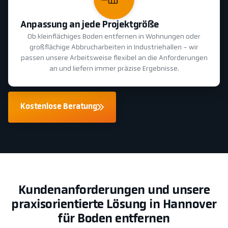
Anpassung an jede Projektgröße
Ob kleinflächiges Boden entfernen in Wohnungen oder
großflächige Abbrucharbeiten in Industriehallen - wir
passen unsere Arbeitsweise flexibel an die Anforderungen
an und liefern immer präzise Ergebnisse.
Kostenlose Beratung
Kundenanforderungen und unsere
praxisorientierte Lösung in Hannover
für Boden entfernen