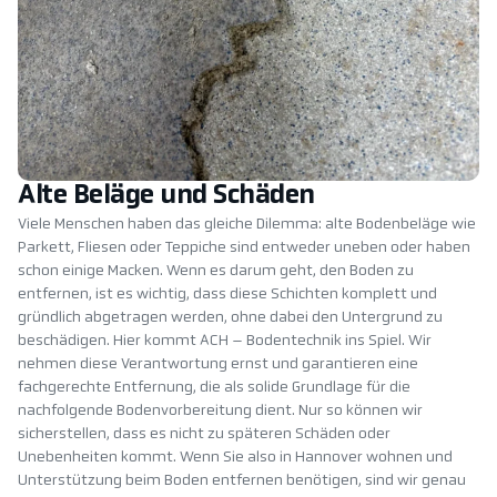
Alte Beläge und Schäden
Viele Menschen haben das gleiche Dilemma: alte Bodenbeläge wie
Parkett, Fliesen oder Teppiche sind entweder uneben oder haben
schon einige Macken. Wenn es darum geht, den Boden zu
entfernen, ist es wichtig, dass diese Schichten komplett und
gründlich abgetragen werden, ohne dabei den Untergrund zu
beschädigen. Hier kommt ACH – Bodentechnik ins Spiel. Wir
nehmen diese Verantwortung ernst und garantieren eine
fachgerechte Entfernung, die als solide Grundlage für die
nachfolgende Bodenvorbereitung dient. Nur so können wir
sicherstellen, dass es nicht zu späteren Schäden oder
Unebenheiten kommt. Wenn Sie also in Hannover wohnen und
Unterstützung beim Boden entfernen benötigen, sind wir genau