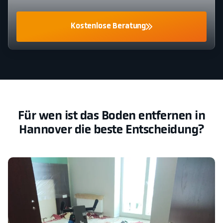
Kostenlose Beratung
Für wen ist das Boden entfernen in
Hannover die beste Entscheidung?