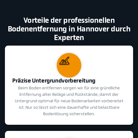
Vorteile der professionellen
Bodenentfernung in Hannover durch
Experten
Präzise Untergrundvorbereitung
Beim Boden entfernen sorgen wir für eine gründliche
Entfernung alter Beläge und Rückstände, damit der
Untergrund optimal für neue Bodenarbeiten vorbereitet
ist. Nur so lässt sich eine dauerhafte und belastbare
Bodenlösung sicherstellen.