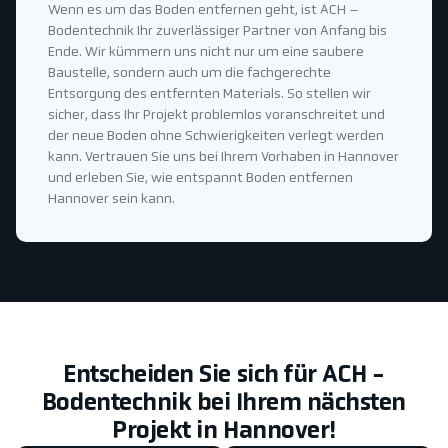
Wenn es um das Boden entfernen geht, ist ACH –
Bodentechnik Ihr zuverlässiger Partner von Anfang bis
Ende. Wir kümmern uns nicht nur um eine saubere
Baustelle, sondern auch um die fachgerechte
Entsorgung des entfernten Materials. So stellen wir
sicher, dass Ihr Projekt problemlos voranschreitet und
der neue Boden ohne Schwierigkeiten verlegt werden
kann. Vertrauen Sie uns bei Ihrem Vorhaben in Hannover
und erleben Sie, wie entspannt Boden entfernen
Hannover sein kann.
Entscheiden Sie sich für ACH -
Bodentechnik bei Ihrem nächsten
Projekt in Hannover!