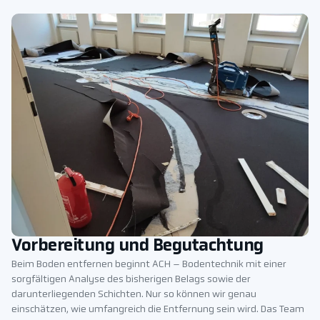
Vorbereitung und Begutachtung
Beim Boden entfernen beginnt ACH – Bodentechnik mit einer
sorgfältigen Analyse des bisherigen Belags sowie der
darunterliegenden Schichten. Nur so können wir genau
einschätzen, wie umfangreich die Entfernung sein wird. Das Team