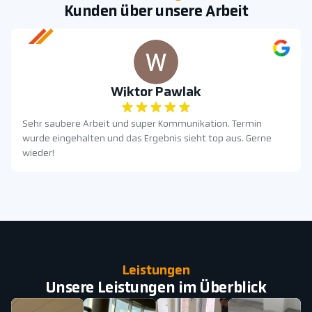
Kunden über unsere Arbeit
Wiktor Pawlak
Sehr saubere Arbeit und super Kommunikation. Termin
wurde eingehalten und das Ergebnis sieht top aus. Gerne
wieder!
Leistungen
Unsere Leistungen im Überblick