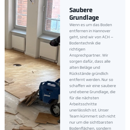
Saubere
Grundlage
Wenn es um das Boden
entfernen in Hannover
geht, sind wir von ACH –
Bodentechnik die
richtigen
Ansprechpartner. Wir
sorgen dafür, dass alle
alten Beläge und
Rückstände gründlich
entfernt werden. Nur so
schaffen wir eine saubere
und ebene Grundlage, die
für die nächsten
Arbeitsschritte
unerlässlich ist. Unser
Team kümmert sich nicht
nur um die sichtbarsten
Bodenflächen, sondern