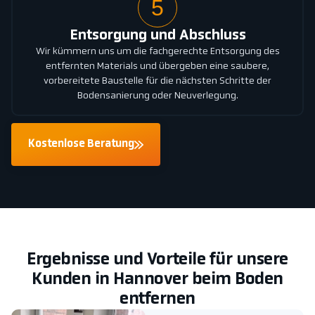
5
Entsorgung und Abschluss
Wir kümmern uns um die fachgerechte Entsorgung des
entfernten Materials und übergeben eine saubere,
vorbereitete Baustelle für die nächsten Schritte der
Bodensanierung oder Neuverlegung.
Kostenlose Beratung
Ergebnisse und Vorteile für unsere
Kunden in Hannover beim Boden
entfernen