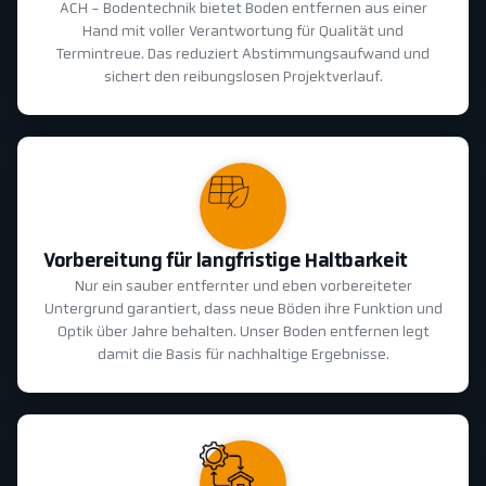
ACH - Bodentechnik bietet Boden entfernen aus einer
Hand mit voller Verantwortung für Qualität und
Termintreue. Das reduziert Abstimmungsaufwand und
sichert den reibungslosen Projektverlauf.
Vorbereitung für langfristige Haltbarkeit
Nur ein sauber entfernter und eben vorbereiteter
Untergrund garantiert, dass neue Böden ihre Funktion und
Optik über Jahre behalten. Unser Boden entfernen legt
damit die Basis für nachhaltige Ergebnisse.