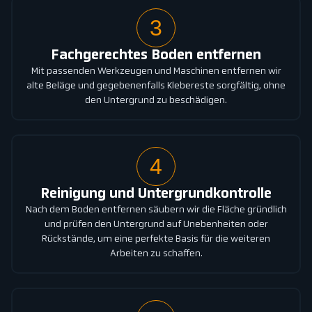
3
Fachgerechtes Boden entfernen
Mit passenden Werkzeugen und Maschinen entfernen wir
alte Beläge und gegebenenfalls Klebereste sorgfältig, ohne
den Untergrund zu beschädigen.
4
Reinigung und Untergrundkontrolle
Nach dem Boden entfernen säubern wir die Fläche gründlich
und prüfen den Untergrund auf Unebenheiten oder
Rückstände, um eine perfekte Basis für die weiteren
Arbeiten zu schaffen.