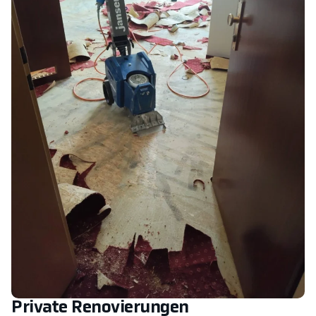
Private Renovierungen