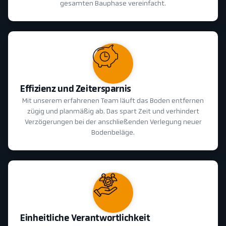
gesamten Bauphase vereinfacht.
Effizienz und Zeitersparnis
Mit unserem erfahrenen Team läuft das Boden entfernen
zügig und planmäßig ab. Das spart Zeit und verhindert
Verzögerungen bei der anschließenden Verlegung neuer
Bodenbeläge.
Einheitliche Verantwortlichkeit