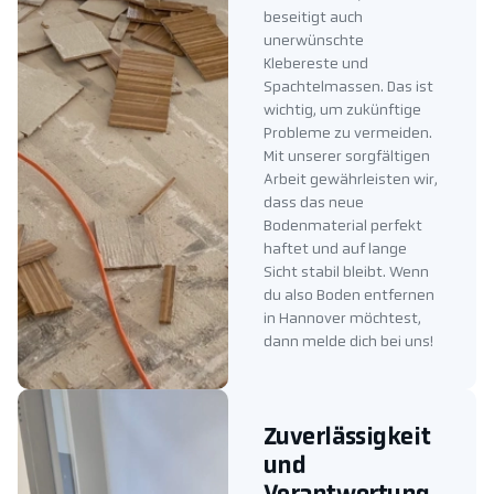
beseitigt auch
unerwünschte
Klebereste und
Spachtelmassen. Das ist
wichtig, um zukünftige
Probleme zu vermeiden.
Mit unserer sorgfältigen
Arbeit gewährleisten wir,
dass das neue
Bodenmaterial perfekt
haftet und auf lange
Sicht stabil bleibt. Wenn
du also Boden entfernen
in Hannover möchtest,
dann melde dich bei uns!
Zuverlässigkeit
und