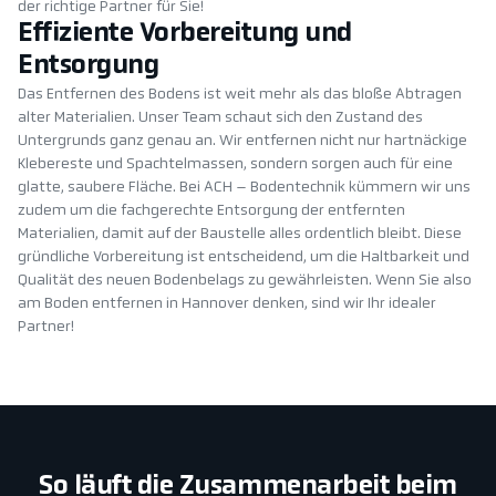
der richtige Partner für Sie!
Effiziente Vorbereitung und
Entsorgung
Das Entfernen des Bodens ist weit mehr als das bloße Abtragen
alter Materialien. Unser Team schaut sich den Zustand des
Untergrunds ganz genau an. Wir entfernen nicht nur hartnäckige
Klebereste und Spachtelmassen, sondern sorgen auch für eine
glatte, saubere Fläche. Bei ACH – Bodentechnik kümmern wir uns
zudem um die fachgerechte Entsorgung der entfernten
Materialien, damit auf der Baustelle alles ordentlich bleibt. Diese
gründliche Vorbereitung ist entscheidend, um die Haltbarkeit und
Qualität des neuen Bodenbelags zu gewährleisten. Wenn Sie also
am Boden entfernen in Hannover denken, sind wir Ihr idealer
Partner!
So läuft die Zusammenarbeit beim