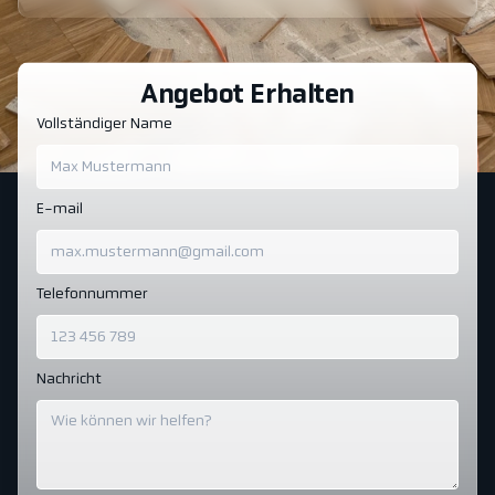
Angebot Erhalten
Vollständiger Name
E-mail
Telefonnummer
Nachricht