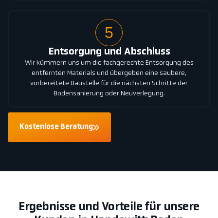
5
Entsorgung und Abschluss
Wir kümmern uns um die fachgerechte Entsorgung des
entfernten Materials und übergeben eine saubere,
vorbereitete Baustelle für die nächsten Schritte der
Bodensanierung oder Neuverlegung.
Kostenlose Beratung
Ergebnisse und Vorteile für unsere