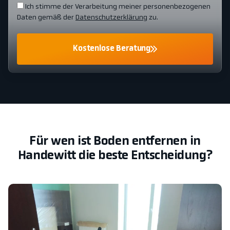
Ich stimme der Verarbeitung meiner personenbezogenen
Daten gemäß der
Datenschutzerklärung
zu.
Kostenlose Beratung
Für wen ist Boden entfernen in
Handewitt die beste Entscheidung?