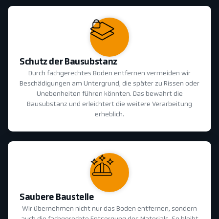
Schutz der Bausubstanz
Durch fachgerechtes Boden entfernen vermeiden wir
Beschädigungen am Untergrund, die später zu Rissen oder
Unebenheiten führen könnten. Das bewahrt die
Bausubstanz und erleichtert die weitere Verarbeitung
erheblich.
Saubere Baustelle
Wir übernehmen nicht nur das Boden entfernen, sondern