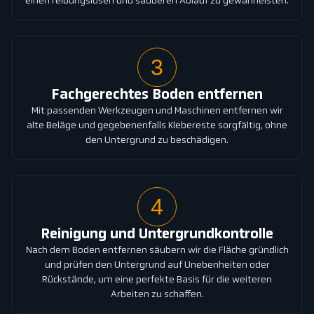
einen reibungslosen und sauberen Ablauf zu gewährleisten.
3
Fachgerechtes Boden entfernen
Mit passenden Werkzeugen und Maschinen entfernen wir
alte Beläge und gegebenenfalls Klebereste sorgfältig, ohne
den Untergrund zu beschädigen.
4
Reinigung und Untergrundkontrolle
Nach dem Boden entfernen säubern wir die Fläche gründlich
und prüfen den Untergrund auf Unebenheiten oder
Rückstände, um eine perfekte Basis für die weiteren
Arbeiten zu schaffen.