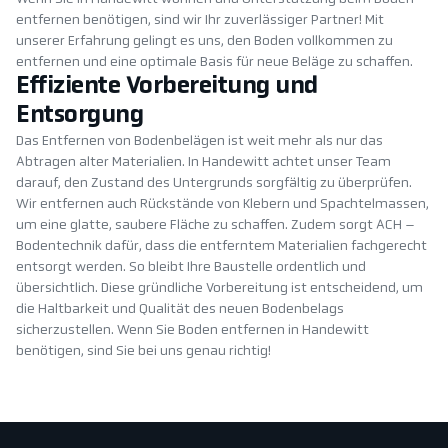
entfernen benötigen, sind wir Ihr zuverlässiger Partner! Mit
unserer Erfahrung gelingt es uns, den Boden vollkommen zu
entfernen und eine optimale Basis für neue Beläge zu schaffen.
Effiziente Vorbereitung und
Entsorgung
Das Entfernen von Bodenbelägen ist weit mehr als nur das
Abtragen alter Materialien. In Handewitt achtet unser Team
darauf, den Zustand des Untergrunds sorgfältig zu überprüfen.
Wir entfernen auch Rückstände von Klebern und Spachtelmassen,
um eine glatte, saubere Fläche zu schaffen. Zudem sorgt ACH –
Bodentechnik dafür, dass die entferntem Materialien fachgerecht
entsorgt werden. So bleibt Ihre Baustelle ordentlich und
übersichtlich. Diese gründliche Vorbereitung ist entscheidend, um
die Haltbarkeit und Qualität des neuen Bodenbelags
sicherzustellen. Wenn Sie Boden entfernen in Handewitt
benötigen, sind Sie bei uns genau richtig!