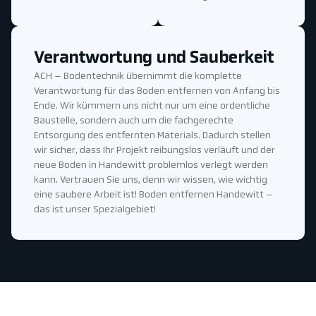
Verantwortung und Sauberkeit
ACH – Bodentechnik übernimmt die komplette
Verantwortung für das Boden entfernen von Anfang bis
Ende. Wir kümmern uns nicht nur um eine ordentliche
Baustelle, sondern auch um die fachgerechte
Entsorgung des entfernten Materials. Dadurch stellen
wir sicher, dass Ihr Projekt reibungslos verläuft und der
neue Boden in Handewitt problemlos verlegt werden
kann. Vertrauen Sie uns, denn wir wissen, wie wichtig
eine saubere Arbeit ist! Boden entfernen Handewitt –
das ist unser Spezialgebiet!