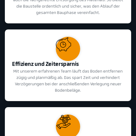
auch die fachgerechte Entsorgung des Materials. So bleibt
die Baustelle ordentlich und sicher, was den Ablauf der
gesamten Bauphase vereinfacht.
Effizienz und Zeitersparnis
Mit unserem erfahrenen Team läuft das Boden entfernen
zügig und planmäßig ab. Das spart Zeit und verhindert
Verzögerungen bei der anschließenden Verlegung neuer
Bodenbeläge.