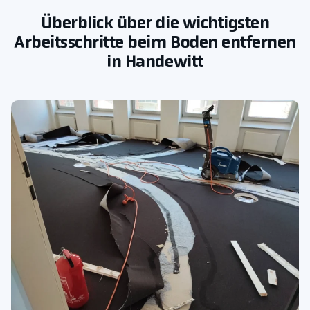
Überblick über die wichtigsten
Arbeitsschritte beim Boden entfernen
in Handewitt