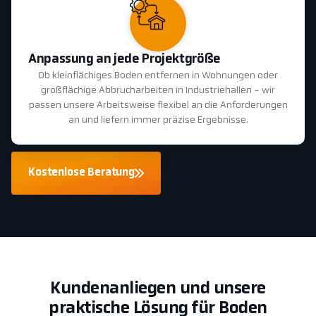
Anpassung an jede Projektgröße
Ob kleinflächiges Boden entfernen in Wohnungen oder
großflächige Abbrucharbeiten in Industriehallen - wir
passen unsere Arbeitsweise flexibel an die Anforderungen
an und liefern immer präzise Ergebnisse.
Kostenlose Beratung
Kundenanliegen und unsere
praktische Lösung für Boden