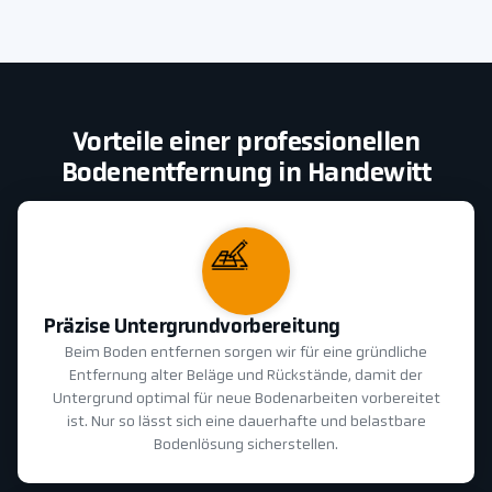
Vorteile einer professionellen
Bodenentfernung in Handewitt
Präzise Untergrundvorbereitung
Beim Boden entfernen sorgen wir für eine gründliche
Entfernung alter Beläge und Rückstände, damit der
Untergrund optimal für neue Bodenarbeiten vorbereitet
ist. Nur so lässt sich eine dauerhafte und belastbare
Bodenlösung sicherstellen.