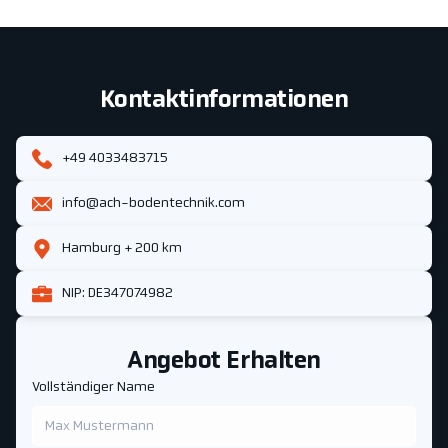
Kontaktinformationen
+49 4033483715
info@ach-bodentechnik.com
Hamburg + 200 km
NIP: DE347074982
Angebot Erhalten
Vollständiger Name