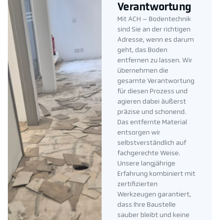
Verantwortung
Mit ACH – Bodentechnik
sind Sie an der richtigen
Adresse, wenn es darum
geht, das Boden
entfernen zu lassen. Wir
übernehmen die
gesamte Verantwortung
für diesen Prozess und
agieren dabei äußerst
präzise und schonend.
Das entfernte Material
entsorgen wir
selbstverständlich auf
fachgerechte Weise.
Unsere langjährige
Erfahrung kombiniert mit
zertifizierten
Werkzeugen garantiert,
dass Ihre Baustelle
sauber bleibt und keine