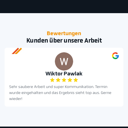
Bewertungen
Kunden über unsere Arbeit
Wiktor Pawlak
Sehr saubere Arbeit und super Kommunikation. Termin
wurde eingehalten und das Ergebnis sieht top aus. Gerne
wieder!