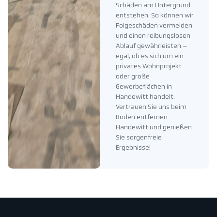
Schäden am Untergrund
entstehen. So können wir
Folgeschäden vermeiden
und einen reibungslosen
Ablauf gewährleisten –
egal, ob es sich um ein
privates Wohnprojekt
oder große
Gewerbeflächen in
Handewitt handelt.
Vertrauen Sie uns beim
Boden entfernen
Handewitt und genießen
Sie sorgenfreie
Ergebnisse!