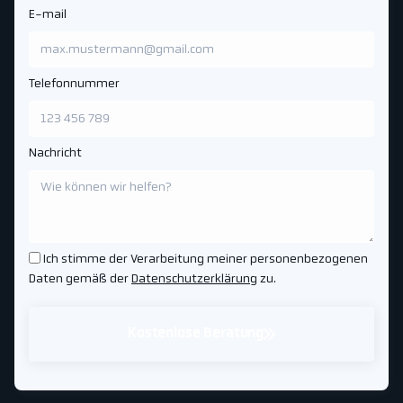
E-mail
Telefonnummer
Nachricht
Ich stimme der Verarbeitung meiner personenbezogenen
Daten gemäß der
Datenschutzerklärung
zu.
Kostenlose Beratung