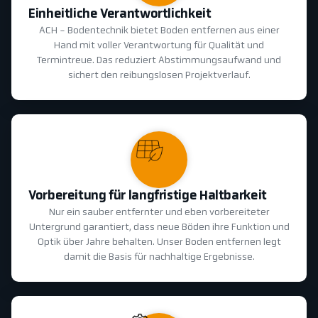
Einheitliche Verantwortlichkeit
ACH - Bodentechnik bietet Boden entfernen aus einer
Hand mit voller Verantwortung für Qualität und
Termintreue. Das reduziert Abstimmungsaufwand und
sichert den reibungslosen Projektverlauf.
Vorbereitung für langfristige Haltbarkeit
Nur ein sauber entfernter und eben vorbereiteter
Untergrund garantiert, dass neue Böden ihre Funktion und
Optik über Jahre behalten. Unser Boden entfernen legt
damit die Basis für nachhaltige Ergebnisse.