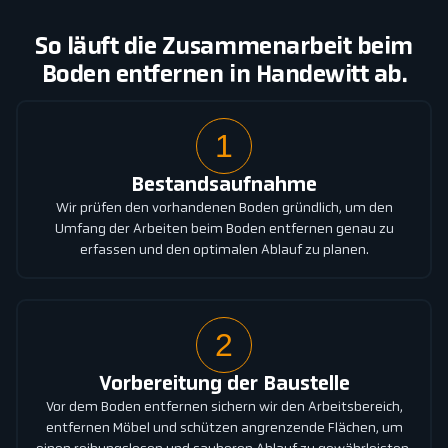
So läuft die Zusammenarbeit beim
Boden entfernen in Handewitt ab.
1
Bestandsaufnahme
Wir prüfen den vorhandenen Boden gründlich, um den
Umfang der Arbeiten beim Boden entfernen genau zu
erfassen und den optimalen Ablauf zu planen.
2
Vorbereitung der Baustelle
Vor dem Boden entfernen sichern wir den Arbeitsbereich,
entfernen Möbel und schützen angrenzende Flächen, um