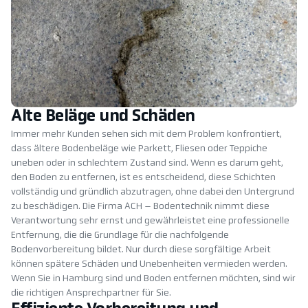
Alte Beläge und Schäden
Immer mehr Kunden sehen sich mit dem Problem konfrontiert,
dass ältere Bodenbeläge wie Parkett, Fliesen oder Teppiche
uneben oder in schlechtem Zustand sind. Wenn es darum geht,
den Boden zu entfernen, ist es entscheidend, diese Schichten
vollständig und gründlich abzutragen, ohne dabei den Untergrund
zu beschädigen. Die Firma ACH – Bodentechnik nimmt diese
Verantwortung sehr ernst und gewährleistet eine professionelle
Entfernung, die die Grundlage für die nachfolgende
Bodenvorbereitung bildet. Nur durch diese sorgfältige Arbeit
können spätere Schäden und Unebenheiten vermieden werden.
Wenn Sie in Hamburg sind und Boden entfernen möchten, sind wir
die richtigen Ansprechpartner für Sie.