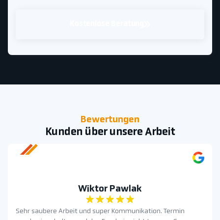
Kostenlose Beratung
Bewertungen
Kunden über unsere Arbeit
Wiktor Pawlak
Sehr saubere Arbeit und super Kommunikation. Termin