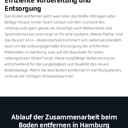
Effiziente Vorbereitung und
Entsorgung
Das Boden entfernen geht weit über das bloße Abtragen alter
Beläge hinaus. Unser Team schaut sich den Zustand des
Untergrunds ganz genau an, beseitigt auch Kleberreste und
Spachtelmassen und sorgt so für eine saubere, ebene Fläche. Und
das Beste? ACH – Bodentechnik kümmert sich selbstverständlich
auch um die ordnungsgemäße Entsorgung der entfernten
Materialien in Hamburg, was auf der Baustelle für einen
reibungslosen Ablauf sorgt. Diese sorgfältige Vorbereitung ist
entscheidend für die Langlebigkeit und Qualität des neuen
Bodenbelags. Wenn Sie also Boden entfernen in Hamburg planen,
sind wir die richtigen Ansprechpartner!
Ablauf der Zusammenarbeit beim
Boden entfernen in Hamburg