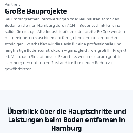
Partner.
Große Bauprojekte
Bei umfangreichen Renovierungen oder Neubauten sorgt das
Boden entfernen Hamburg durch ACH – Bodentechnik für eine
solide Grundlage. Alte Industrieböden oder breite Beläge werden
mit geeigneten Maschinen entfernt, ohne den Untergrund zu
schädigen. So schaffen wir die Basis für eine professionelle und
langfristige Bodenkonstruktion – ganz gleich, wie groß Ihr Projekt
ist. Vertrauen Sie auf unsere Expertise, wenn es darum geht, in
Hamburg den optimalen Zustand für Ihre neuen Böden zu
gewährleisten!
Überblick über die Hauptschritte und
Leistungen beim Boden entfernen in
Hamburg