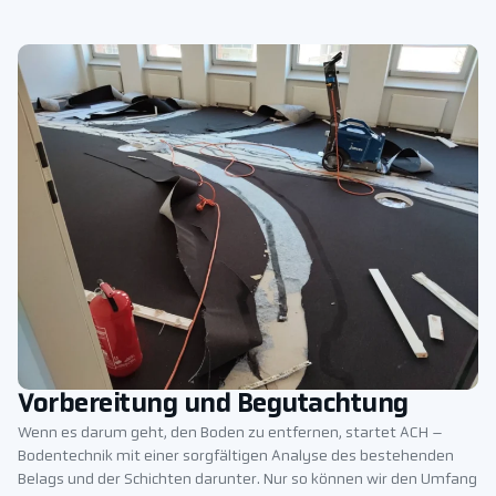
Vorbereitung und Begutachtung
Wenn es darum geht, den Boden zu entfernen, startet ACH –
Bodentechnik mit einer sorgfältigen Analyse des bestehenden
Belags und der Schichten darunter. Nur so können wir den Umfang