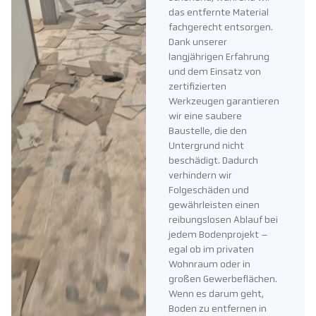
das entfernte Material
fachgerecht entsorgen.
Dank unserer
langjährigen Erfahrung
und dem Einsatz von
zertifizierten
Werkzeugen garantieren
wir eine saubere
Baustelle, die den
Untergrund nicht
beschädigt. Dadurch
verhindern wir
Folgeschäden und
gewährleisten einen
reibungslosen Ablauf bei
jedem Bodenprojekt –
egal ob im privaten
Wohnraum oder in
großen Gewerbeflächen.
Wenn es darum geht,
Boden zu entfernen in