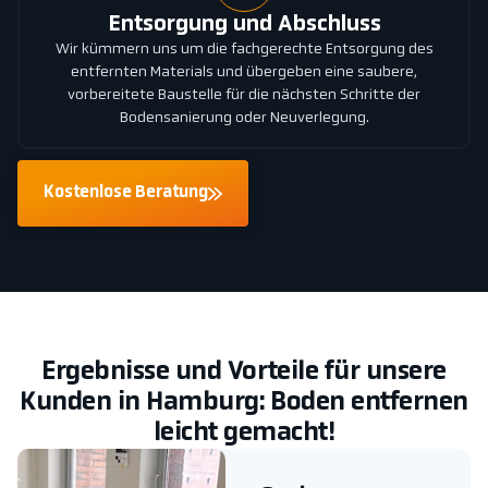
Entsorgung und Abschluss
Wir kümmern uns um die fachgerechte Entsorgung des
entfernten Materials und übergeben eine saubere,
vorbereitete Baustelle für die nächsten Schritte der
Bodensanierung oder Neuverlegung.
Kostenlose Beratung
Ergebnisse und Vorteile für unsere
Kunden in Hamburg: Boden entfernen
leicht gemacht!