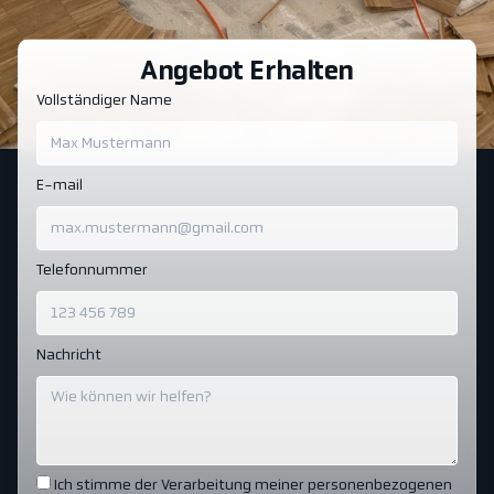
Angebot Erhalten
Vollständiger Name
E-mail
Telefonnummer
Nachricht
Ich stimme der Verarbeitung meiner personenbezogenen