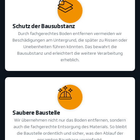
Schutz der Bausubstanz
Durch fachgerechtes Boden entfernen vermeiden wir
Beschädigungen am Untergrund, die später zu Rissen oder
Unebenheiten führen könnten. Das bewahrt die
Bausubstanz und erleichtert die weitere Verarbeitung
erheblich.
Saubere Baustelle
Wir übernehmen nicht nur das Boden entfernen, sondern
auch die fachgerechte Entsorgung des Materials. So bleibt
die Baustelle ordentlich und sicher, was den Ablauf der