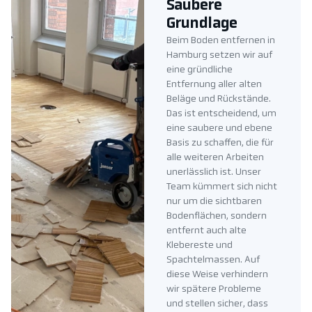
Saubere
Grundlage
Beim Boden entfernen in
Hamburg setzen wir auf
eine gründliche
Entfernung aller alten
Beläge und Rückstände.
Das ist entscheidend, um
eine saubere und ebene
Basis zu schaffen, die für
alle weiteren Arbeiten
unerlässlich ist. Unser
Team kümmert sich nicht
nur um die sichtbaren
Bodenflächen, sondern
entfernt auch alte
Klebereste und
Spachtelmassen. Auf
diese Weise verhindern
wir spätere Probleme
und stellen sicher, dass