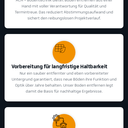
ACH - Bodentechnik bietet Boden entfernen aus einer
Hand mit voller Verantwortung für Qualität und
Termintreue. Das reduziert Abstimmungsaufwand und
sichert den reibungslosen Projektverlauf.
Vorbereitung für langfristige Haltbarkeit
Nur ein sauber entfernter und eben vorbereiteter
Untergrund garantiert, dass neue Böden ihre Funktion und
Optik über Jahre behalten. Unser Boden entfernen legt
damit die Basis für nachhaltige Ergebnisse.