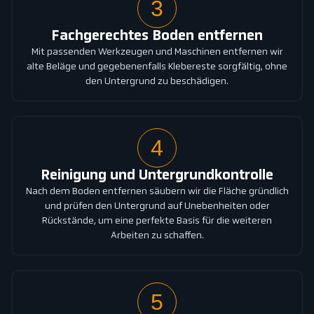
3
Fachgerechtes Boden entfernen
Mit passenden Werkzeugen und Maschinen entfernen wir
alte Beläge und gegebenenfalls Klebereste sorgfältig, ohne
den Untergrund zu beschädigen.
4
Reinigung und Untergrundkontrolle
Nach dem Boden entfernen säubern wir die Fläche gründlich
und prüfen den Untergrund auf Unebenheiten oder
Rückstände, um eine perfekte Basis für die weiteren
Arbeiten zu schaffen.
5