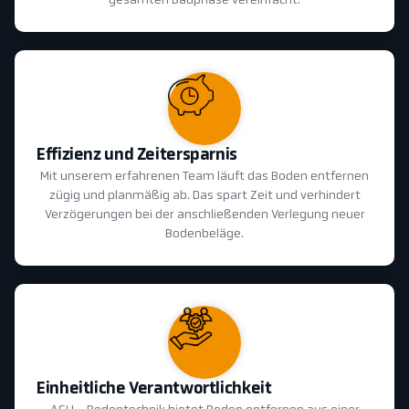
gesamten Bauphase vereinfacht.
Effizienz und Zeitersparnis
Mit unserem erfahrenen Team läuft das Boden entfernen
zügig und planmäßig ab. Das spart Zeit und verhindert
Verzögerungen bei der anschließenden Verlegung neuer
Bodenbeläge.
Einheitliche Verantwortlichkeit