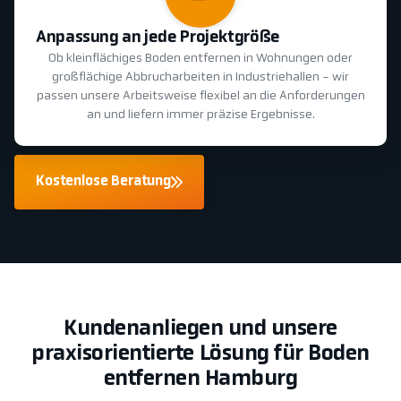
Anpassung an jede Projektgröße
Ob kleinflächiges Boden entfernen in Wohnungen oder
großflächige Abbrucharbeiten in Industriehallen - wir
passen unsere Arbeitsweise flexibel an die Anforderungen
an und liefern immer präzise Ergebnisse.
Kostenlose Beratung
Kundenanliegen und unsere
praxisorientierte Lösung für Boden
entfernen Hamburg