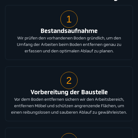
1
Bestandsaufnahme
Wir prüfen den vorhandenen Boden gründlich, um den
Umfang der Arbeiten beim Boden entfernen genau zu
erfassen und den optimalen Ablauf zu planen.
2
Vorbereitung der Baustelle
Vor dem Boden entfernen sichern wir den Arbeitsbereich,
entfernen Möbel und schützen angrenzende Flächen, um
einen reibungslosen und sauberen Ablauf zu gewährleisten.