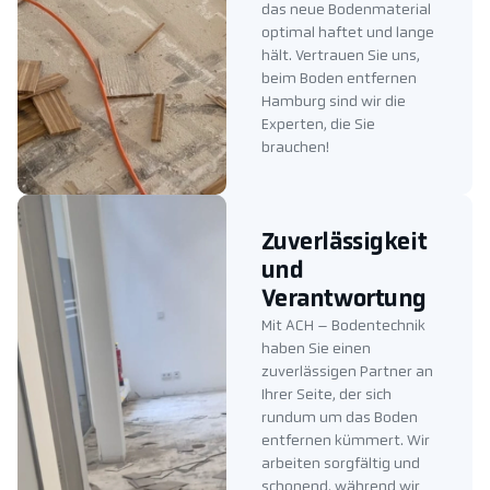
das neue Bodenmaterial
optimal haftet und lange
hält. Vertrauen Sie uns,
beim Boden entfernen
Hamburg sind wir die
Experten, die Sie
brauchen!
Zuverlässigkeit
und
Verantwortung
Mit ACH – Bodentechnik
haben Sie einen
zuverlässigen Partner an
Ihrer Seite, der sich
rundum um das Boden
entfernen kümmert. Wir
arbeiten sorgfältig und
schonend, während wir