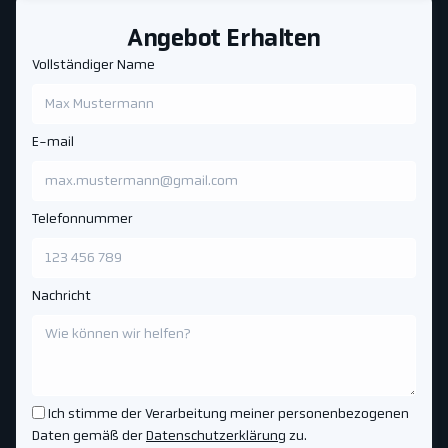
Angebot Erhalten
Vollständiger Name
E-mail
Telefonnummer
Nachricht
Ich stimme der Verarbeitung meiner personenbezogenen
Daten gemäß der
Datenschutzerklärung
zu.