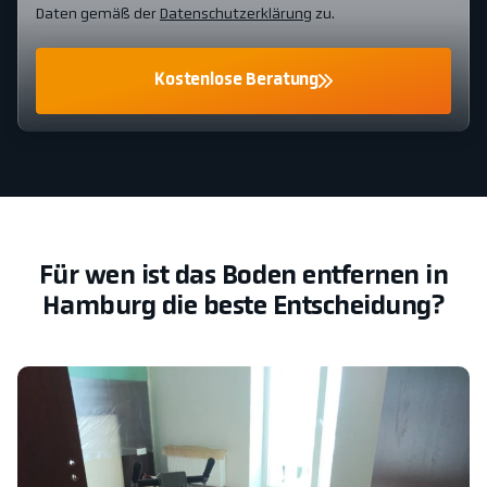
Daten gemäß der
Datenschutzerklärung
zu.
Kostenlose Beratung
Für wen ist das Boden entfernen in
Hamburg die beste Entscheidung?