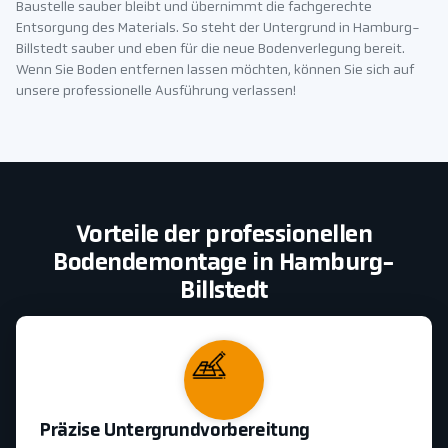
Baustelle sauber bleibt und übernimmt die fachgerechte
Entsorgung des Materials. So steht der Untergrund in Hamburg-
Billstedt sauber und eben für die neue Bodenverlegung bereit.
Wenn Sie Boden entfernen lassen möchten, können Sie sich auf
unsere professionelle Ausführung verlassen!
Vorteile der professionellen
Bodendemontage in Hamburg-
Billstedt
Präzise Untergrundvorbereitung