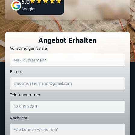
5.0
Google
Angebot Erhalten
Vollständiger Name
E-mail
Telefonnummer
Nachricht