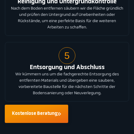
Reinigung und Untergrundkontrolle
Nach dem Boden entfernen säubern wir die Fläche gründlich
und prüfen den Untergrund auf Unebenheiten oder
Rückstände, um eine perfekte Basis für die weiteren
Arbeiten zu schaffen.
5
Entsorgung und Abschluss
Wir kümmern uns um die fachgerechte Entsorgung des
entfernten Materials und übergeben eine saubere,
vorbereitete Baustelle für die nächsten Schritte der
Bodensanierung oder Neuverlegung.
Kostenlose Beratung