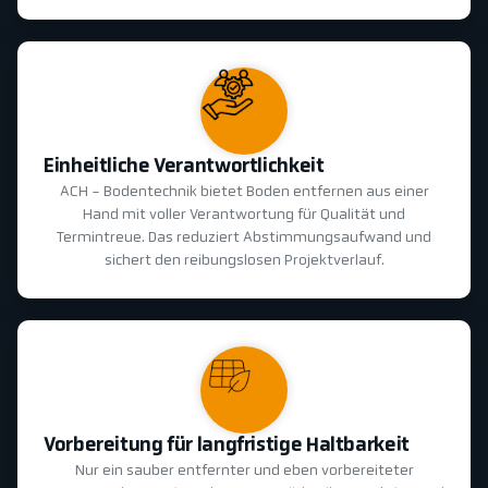
Einheitliche Verantwortlichkeit
ACH - Bodentechnik bietet Boden entfernen aus einer
Hand mit voller Verantwortung für Qualität und
Termintreue. Das reduziert Abstimmungsaufwand und
sichert den reibungslosen Projektverlauf.
Vorbereitung für langfristige Haltbarkeit
Nur ein sauber entfernter und eben vorbereiteter