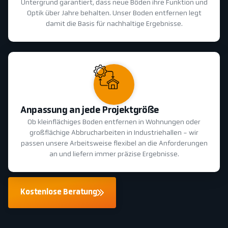
Untergrund garantiert, dass neue Böden ihre Funktion und
Optik über Jahre behalten. Unser Boden entfernen legt
damit die Basis für nachhaltige Ergebnisse.
Anpassung an jede Projektgröße
Ob kleinflächiges Boden entfernen in Wohnungen oder
großflächige Abbrucharbeiten in Industriehallen - wir
passen unsere Arbeitsweise flexibel an die Anforderungen
an und liefern immer präzise Ergebnisse.
Kostenlose Beratung