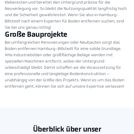
Kleberesten und bereitet den Untergrund präzise für die
Neuverlegung vor. So bleibt die Nutzungsqualität langfristig hoch
und die Sicherheit gewährleistet. Wenn Sie also in Hamburg-
Billstedt nach einem Experten für Boden entfernen suchen, sind
Sie bei uns genau richtig!
Große Bauprojekte
Bei umfangreichen Renovierungen oder Neubauten sorgt das
Boden entfernen Hamburg-Billstedt für eine solide Grundlage.
Alte Industrieböden oder großflächige Beläge werden mit
speziellen Maschinen entfernt, wobei der Untergrund
unbeschädigt bleibt. Damit schaffen wir die Voraussetzung für
eine professionelle und langlebige Bodenkonstruktion –
unabhängig von der Größe des Projekts. Wenn es um das Boden
entfernen geht, können Sie sich auf unsere Expertise verlassen!
Überblick über unser