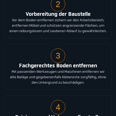
2
Vorbereitung der Baustelle
Vor dem Boden entfernen sichern wir den Arbeitsbereich,
entfernen Möbel und schützen angrenzende Flächen, um
einen reibungslosen und sauberen Ablauf zu gewährleisten.
3
Fachgerechtes Boden entfernen
Mit passenden Werkzeugen und Maschinen entfernen wir
alte Beläge und gegebenenfalls Klebereste sorgfältig, ohne
den Untergrund zu beschädigen.
4