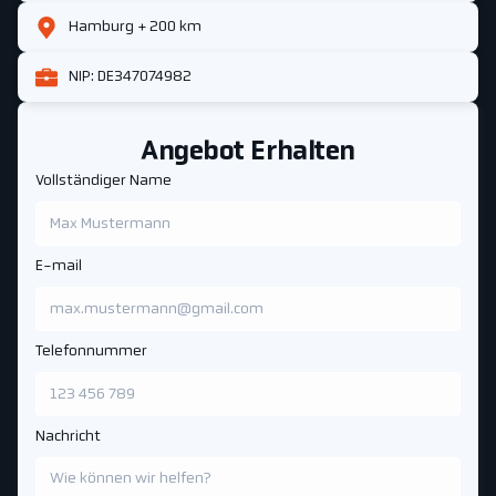
Hamburg + 200 km
NIP: DE347074982
Angebot Erhalten
Vollständiger Name
E-mail
Telefonnummer
Nachricht