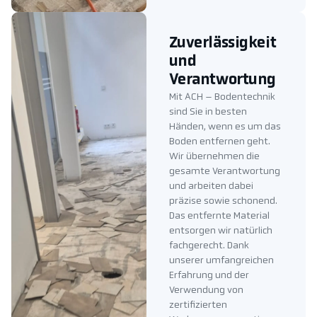
Zuverlässigkeit
und
Verantwortung
Mit ACH – Bodentechnik
sind Sie in besten
Händen, wenn es um das
Boden entfernen geht.
Wir übernehmen die
gesamte Verantwortung
und arbeiten dabei
präzise sowie schonend.
Das entfernte Material
entsorgen wir natürlich
fachgerecht. Dank
unserer umfangreichen
Erfahrung und der
Verwendung von
zertifizierten