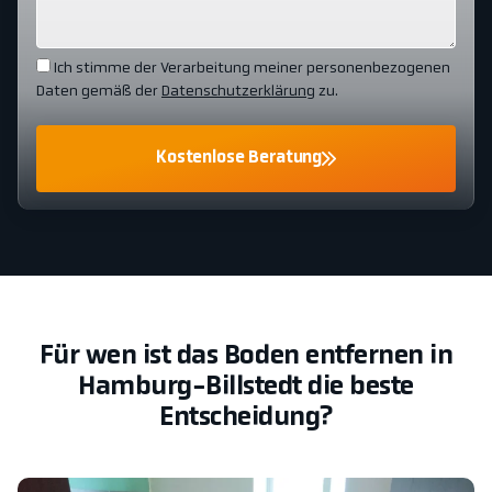
Ich stimme der Verarbeitung meiner personenbezogenen
Daten gemäß der
Datenschutzerklärung
zu.
Kostenlose Beratung
Für wen ist das Boden entfernen in
Hamburg-Billstedt die beste
Entscheidung?