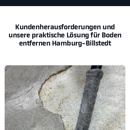
Kundenherausforderungen und
unsere praktische Lösung für Boden
entfernen Hamburg-Billstedt