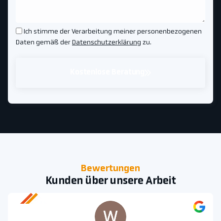
Ich stimme der Verarbeitung meiner personenbezogenen
Daten gemäß der
Datenschutzerklärung
zu.
Kostenlose Beratung
Bewertungen
Kunden über unsere Arbeit