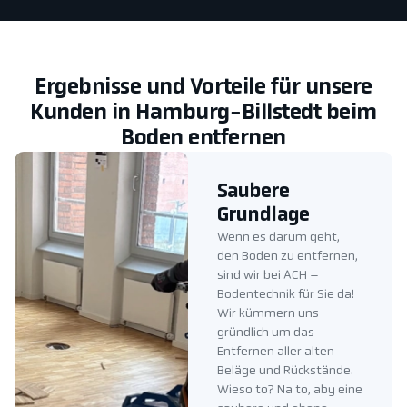
Ergebnisse und Vorteile für unsere
Kunden in Hamburg-Billstedt beim
Boden entfernen
Saubere
Grundlage
Wenn es darum geht,
den Boden zu entfernen,
sind wir bei ACH –
Bodentechnik für Sie da!
Wir kümmern uns
gründlich um das
Entfernen aller alten
Beläge und Rückstände.
Wieso to? Na to, aby eine