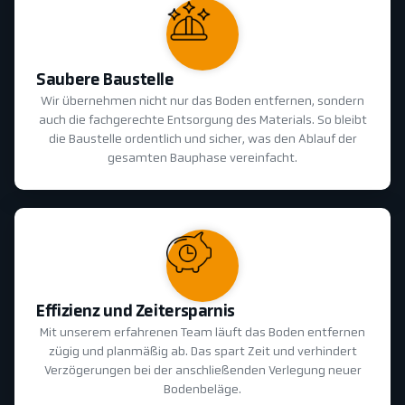
Saubere Baustelle
Wir übernehmen nicht nur das Boden entfernen, sondern
auch die fachgerechte Entsorgung des Materials. So bleibt
die Baustelle ordentlich und sicher, was den Ablauf der
gesamten Bauphase vereinfacht.
Effizienz und Zeitersparnis
Mit unserem erfahrenen Team läuft das Boden entfernen
zügig und planmäßig ab. Das spart Zeit und verhindert
Verzögerungen bei der anschließenden Verlegung neuer
Bodenbeläge.