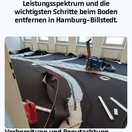
Leistungsspektrum und die
wichtigsten Schritte beim Boden
entfernen in Hamburg-Billstedt.