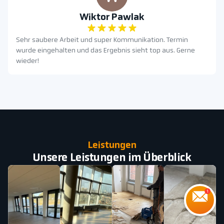
Wiktor Pawlak
Sehr saubere Arbeit und super Kommunikation. Termin
wurde eingehalten und das Ergebnis sieht top aus. Gerne
wieder!
Leistungen
Unsere Leistungen im Überblick