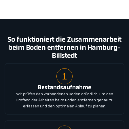
So funktioniert die Zusammenarbeit
beim Boden entfernen in Hamburg-
Billstedt
1
Bestandsaufnahme
Wir prüfen den vorhandenen Boden gründlich, um den
Umfang der Arbeiten beim Boden entfernen genau zu
erfassen und den optimalen Ablauf zu planen.