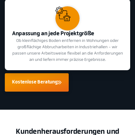
Anpassung an jede Projektgröße
Ob kleinflächiges Boden entfernen in Wohnungen oder
großflächige Abbrucharbeiten in Industriehallen - wir
passen unsere Arbeitsweise flexibel an die Anforderungen
an und liefern immer präzise Ergebnisse.
Kostenlose Beratung
Kundenherausforderungen und