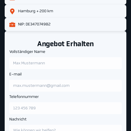
Hamburg + 200 km
NIP: DE347074982
Angebot Erhalten
Vollständiger Name
E-mail
Telefonnummer
Nachricht