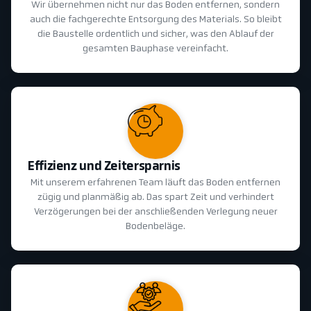
Wir übernehmen nicht nur das Boden entfernen, sondern
auch die fachgerechte Entsorgung des Materials. So bleibt
die Baustelle ordentlich und sicher, was den Ablauf der
gesamten Bauphase vereinfacht.
Effizienz und Zeitersparnis
Mit unserem erfahrenen Team läuft das Boden entfernen
zügig und planmäßig ab. Das spart Zeit und verhindert
Verzögerungen bei der anschließenden Verlegung neuer
Bodenbeläge.