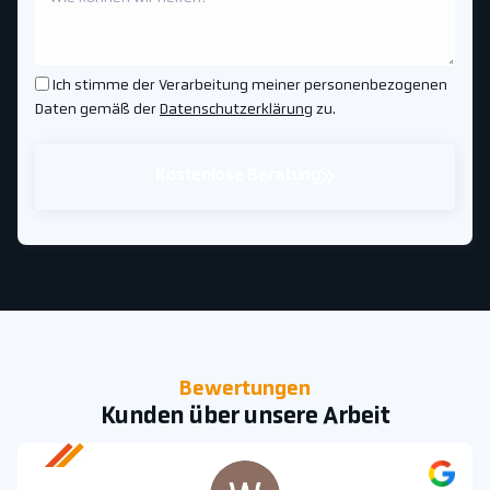
Ich stimme der Verarbeitung meiner personenbezogenen
Daten gemäß der
Datenschutzerklärung
zu.
Kostenlose Beratung
Bewertungen
Kunden über unsere Arbeit