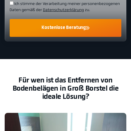
Ich stimme der Verarbeitung meiner personenbezogenen
Daten gemäß der
Datenschutzerklärung
zu.
Kostenlose Beratung
Für wen ist das Entfernen von
Bodenbelägen in Groß Borstel die
ideale Lösung?