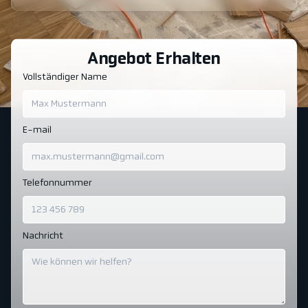
Angebot Erhalten
Vollständiger Name
E-mail
Telefonnummer
Nachricht