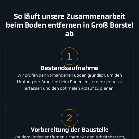
So läuft unsere Zusammenarbeit
beim Boden entfernen in Groß Borstel
ab
1
Bestandsaufnahme
Wir prüfen den vorhandenen Boden gründlich, um den
Umfang der Arbeiten beim Boden entfernen genau zu
erfassen und den optimalen Ablauf zu planen.
2
Vorbereitung der Baustelle
Vor dem Boden entfernen sichern wir den Arbeitsbereich,