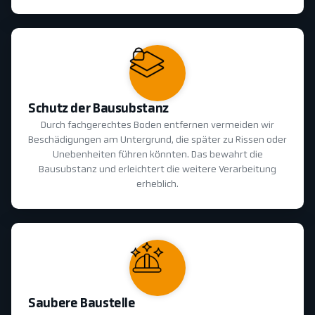
Schutz der Bausubstanz
Durch fachgerechtes Boden entfernen vermeiden wir
Beschädigungen am Untergrund, die später zu Rissen oder
Unebenheiten führen könnten. Das bewahrt die
Bausubstanz und erleichtert die weitere Verarbeitung
erheblich.
Saubere Baustelle