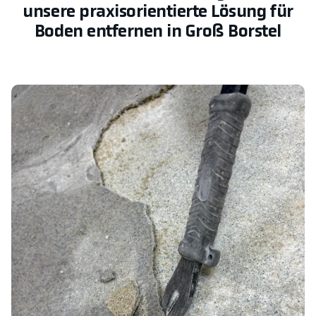
unsere praxisorientierte Lösung für
Boden entfernen in Groß Borstel