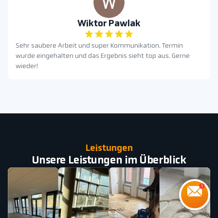
Wiktor Pawlak
Sehr saubere Arbeit und super Kommunikation. Termin
wurde eingehalten und das Ergebnis sieht top aus. Gerne
wieder!
Leistungen
Unsere Leistungen im Überblick