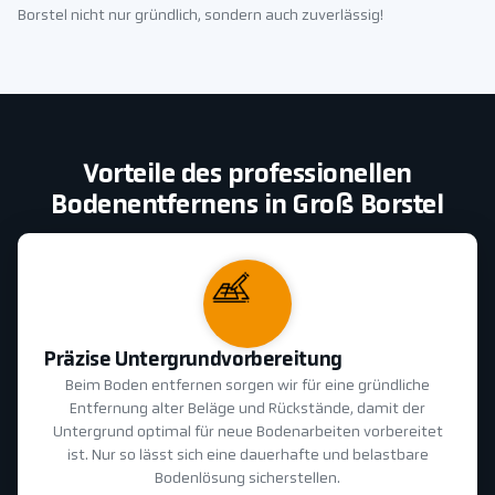
Borstel nicht nur gründlich, sondern auch zuverlässig!
Vorteile des professionellen
Bodenentfernens in Groß Borstel
Präzise Untergrundvorbereitung
Beim Boden entfernen sorgen wir für eine gründliche
Entfernung alter Beläge und Rückstände, damit der
Untergrund optimal für neue Bodenarbeiten vorbereitet
ist. Nur so lässt sich eine dauerhafte und belastbare
Bodenlösung sicherstellen.