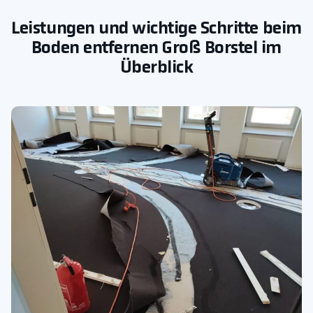
Leistungen und wichtige Schritte beim
Boden entfernen Groß Borstel im
Überblick