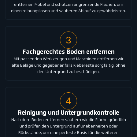
entfernen Möbel und schützen angrenzende Flächen, um
einen reibungslosen und sauberen Ablauf zu gewährleisten.
3
Fachgerechtes Boden entfernen
Mit passenden Werkzeugen und Maschinen entfernen wir
alte Beläge und gegebenenfalls Klebereste sorgfältig, ohne
den Untergrund zu beschädigen.
4
Reinigung und Untergrundkontrolle
Nach dem Boden entfernen säubern wir die Fläche gründlich
und prüfen den Untergrund auf Unebenheiten oder
Rückstände, um eine perfekte Basis für die weiteren