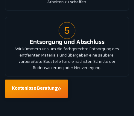
Arbeiten zu schaffen.
5
Entsorgung und Abschluss
Wir kümmern uns um die fachgerechte Entsorgung des
entfernten Materials und übergeben eine saubere,
vorbereitete Baustelle für die nächsten Schritte der
Bodensanierung oder Neuverlegung.
Kostenlose Beratung