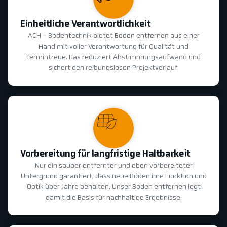
Einheitliche Verantwortlichkeit
ACH - Bodentechnik bietet Boden entfernen aus einer
Hand mit voller Verantwortung für Qualität und
Termintreue. Das reduziert Abstimmungsaufwand und
sichert den reibungslosen Projektverlauf.
Vorbereitung für langfristige Haltbarkeit
Nur ein sauber entfernter und eben vorbereiteter
Untergrund garantiert, dass neue Böden ihre Funktion und
Optik über Jahre behalten. Unser Boden entfernen legt
damit die Basis für nachhaltige Ergebnisse.