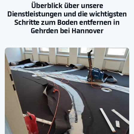
Überblick über unsere
Dienstleistungen und die wichtigsten
Schritte zum Boden entfernen in
Gehrden bei Hannover