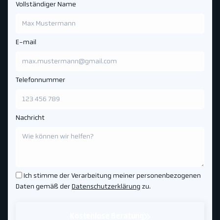
Vollständiger Name
E-mail
Telefonnummer
Nachricht
Ich stimme der Verarbeitung meiner personenbezogenen
Daten gemäß der
Datenschutzerklärung
zu.
Kostenlose Beratung