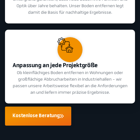
Optik über Jahre behalten. Unser Boden entfernen legt
damit die Basis für nachhaltige Ergebnisse.
Anpassung an jede Projektgröße
Ob kleinflächiges Boden entfernen in Wohnungen oder
großflächige Abbrucharbeiten in Industriehallen - wir
passen unsere Arbeitsweise flexibel an die Anforderungen
an und liefern immer präzise Ergebnisse.
Kostenlose Beratung