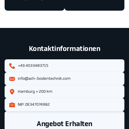
Kontaktinformationen
+49 4033483715
info@ach-bodentechnik.com
Hamburg + 200 km
NIP: DE347074982
Angebot Erhalten