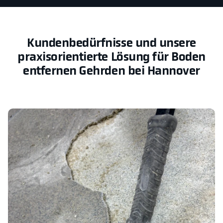
Kundenbedürfnisse und unsere
praxisorientierte Lösung für Boden
entfernen Gehrden bei Hannover