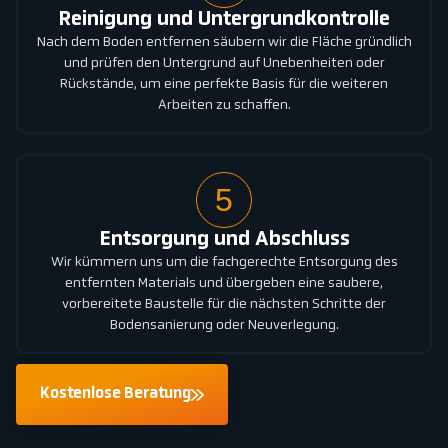
Reinigung und Untergrundkontrolle
Nach dem Boden entfernen säubern wir die Fläche gründlich
und prüfen den Untergrund auf Unebenheiten oder
Rückstände, um eine perfekte Basis für die weiteren
Arbeiten zu schaffen.
5
Entsorgung und Abschluss
Wir kümmern uns um die fachgerechte Entsorgung des
entfernten Materials und übergeben eine saubere,
vorbereitete Baustelle für die nächsten Schritte der
Bodensanierung oder Neuverlegung.
Kostenlose Beratung