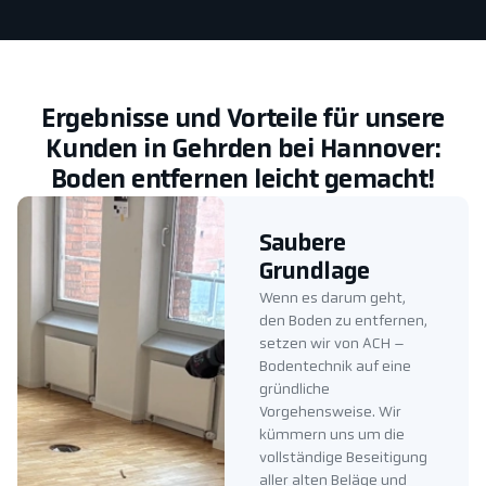
Ergebnisse und Vorteile für unsere
Kunden in Gehrden bei Hannover:
Boden entfernen leicht gemacht!
Saubere
Grundlage
Wenn es darum geht,
den Boden zu entfernen,
setzen wir von ACH –
Bodentechnik auf eine
gründliche
Vorgehensweise. Wir
kümmern uns um die
vollständige Beseitigung
aller alten Beläge und