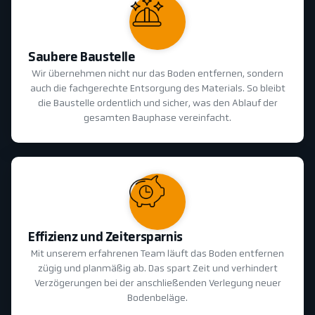
Saubere Baustelle
Wir übernehmen nicht nur das Boden entfernen, sondern
auch die fachgerechte Entsorgung des Materials. So bleibt
die Baustelle ordentlich und sicher, was den Ablauf der
gesamten Bauphase vereinfacht.
Effizienz und Zeitersparnis
Mit unserem erfahrenen Team läuft das Boden entfernen
zügig und planmäßig ab. Das spart Zeit und verhindert
Verzögerungen bei der anschließenden Verlegung neuer
Bodenbeläge.