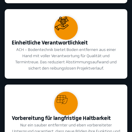
Einheitliche Verantwortlichkeit
ACH - Bodentechnik bietet Boden entfernen aus einer
Hand mit voller Verantwortung für Qualität und
Termintreue. Das reduziert Abstimmungsaufwand und
sichert den reibungslosen Projektverlauf.
Vorbereitung für langfristige Haltbarkeit
Nur ein sauber entfernter und eben vorbereiteter
Untergrund garantiert, dass neue Böden ihre Funktion und