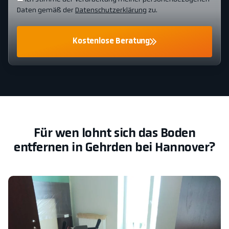
Daten gemäß der
Datenschutzerklärung
zu.
Kostenlose Beratung
Für wen lohnt sich das Boden
entfernen in Gehrden bei Hannover?