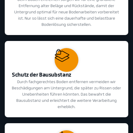
Entfernung alter Beläge und Rückstände, damit der
Untergrund optimal für neue Bodenarbeiten vorbereitet
ist. Nur so lässt sich eine dauerhafte und belastbare
Bodenlösung sicherstellen.
Schutz der Bausubstanz
Durch fachgerechtes Boden entfernen vermeiden wir
Beschädigungen am Untergrund, die später zu Rissen oder
Unebenheiten führen könnten. Das bewahrt die
Bausubstanz und erleichtert die weitere Verarbeitung
erheblich.