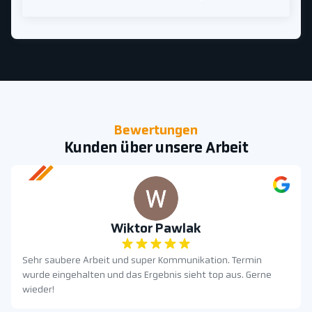
Bewertungen
Kunden über unsere Arbeit
Wiktor Pawlak
Sehr saubere Arbeit und super Kommunikation. Termin
wurde eingehalten und das Ergebnis sieht top aus. Gerne
wieder!