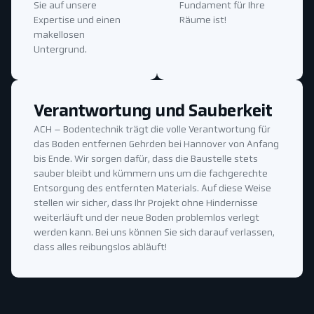
Sie auf unsere
Fundament für Ihre
Expertise und einen
Räume ist!
makellosen
Untergrund.
Verantwortung und Sauberkeit
ACH – Bodentechnik trägt die volle Verantwortung für
das Boden entfernen Gehrden bei Hannover von Anfang
bis Ende. Wir sorgen dafür, dass die Baustelle stets
sauber bleibt und kümmern uns um die fachgerechte
Entsorgung des entfernten Materials. Auf diese Weise
stellen wir sicher, dass Ihr Projekt ohne Hindernisse
weiterläuft und der neue Boden problemlos verlegt
werden kann. Bei uns können Sie sich darauf verlassen,
dass alles reibungslos abläuft!