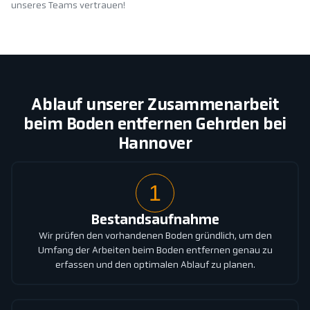
unseres Teams vertrauen!
Ablauf unserer Zusammenarbeit
beim Boden entfernen Gehrden bei
Hannover
1
Bestandsaufnahme
Wir prüfen den vorhandenen Boden gründlich, um den
Umfang der Arbeiten beim Boden entfernen genau zu
erfassen und den optimalen Ablauf zu planen.