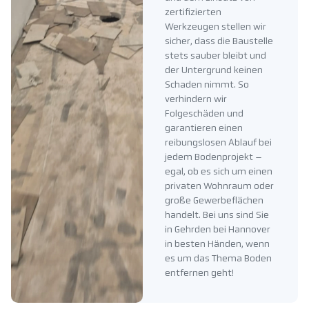
zertifizierten
Werkzeugen stellen wir
sicher, dass die Baustelle
stets sauber bleibt und
der Untergrund keinen
Schaden nimmt. So
verhindern wir
Folgeschäden und
garantieren einen
reibungslosen Ablauf bei
jedem Bodenprojekt –
egal, ob es sich um einen
privaten Wohnraum oder
große Gewerbeflächen
handelt. Bei uns sind Sie
in Gehrden bei Hannover
in besten Händen, wenn
es um das Thema Boden
entfernen geht!