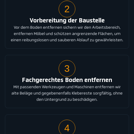
2
Vorbereitung der Baustelle
Vor dem Boden entfernen sichern wir den Arbeitsbereich,
entfernen Möbel und schützen angrenzende Flächen, um
einen reibungslosen und sauberen Ablauf zu gewährleisten.
3
Fachgerechtes Boden entfernen
Mit passenden Werkzeugen und Maschinen entfernen wir
alte Beläge und gegebenenfalls Klebereste sorgfältig, ohne
den Untergrund zu beschädigen.
4