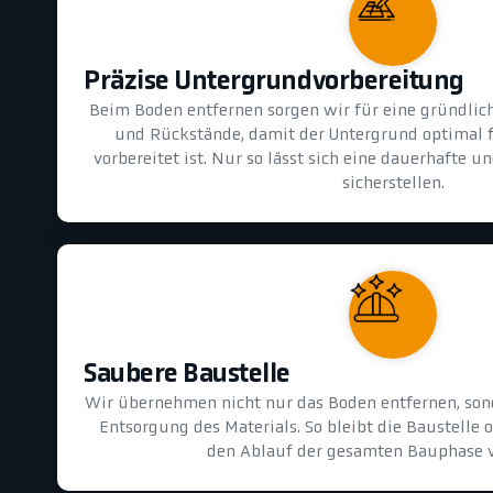
Präzise Untergrundvorbereitung
Beim Boden entfernen sorgen wir für eine gründlic
und Rückstände, damit der Untergrund optimal 
vorbereitet ist. Nur so lässt sich eine dauerhafte 
sicherstellen.
Saubere Baustelle
Wir übernehmen nicht nur das Boden entfernen, son
Entsorgung des Materials. So bleibt die Baustelle 
den Ablauf der gesamten Bauphase v