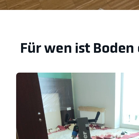
Für wen ist Boden