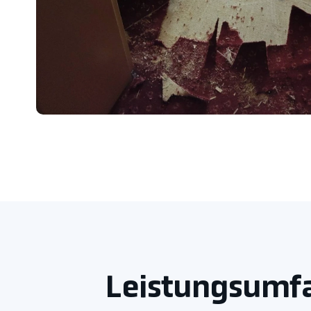
Leistungsumfa