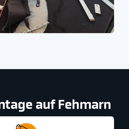
ontage auf Fehmarn