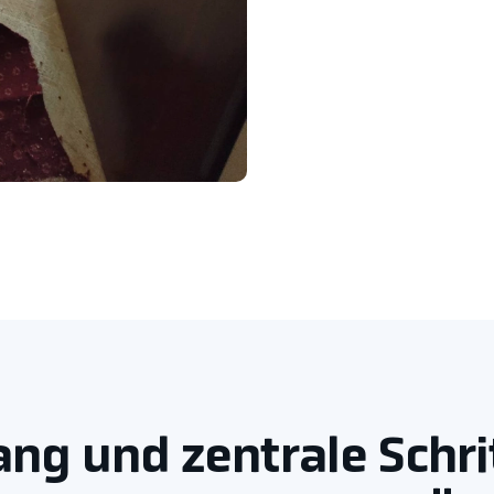
ng und zentrale Schr