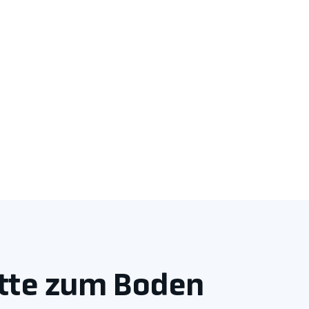
itte zum Boden