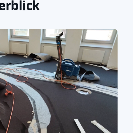
erblick