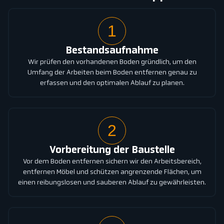
1
Bestandsaufnahme
Wir prüfen den vorhandenen Boden gründlich, um den
Umfang der Arbeiten beim Boden entfernen genau zu
erfassen und den optimalen Ablauf zu planen.
2
Vorbereitung der Baustelle
Vor dem Boden entfernen sichern wir den Arbeitsbereich,
entfernen Möbel und schützen angrenzende Flächen, um
einen reibungslosen und sauberen Ablauf zu gewährleisten.