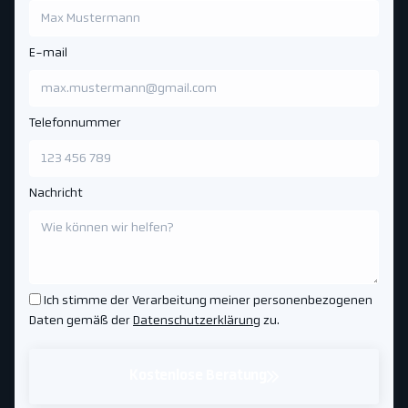
E-mail
Telefonnummer
Nachricht
Ich stimme der Verarbeitung meiner personenbezogenen
Daten gemäß der
Datenschutzerklärung
zu.
Kostenlose Beratung