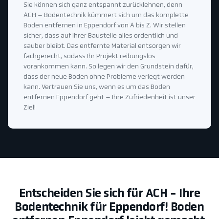
Sie können sich ganz entspannt zurücklehnen, denn
ACH – Bodentechnik kümmert sich um das komplette
Boden entfernen in Eppendorf von A bis Z. Wir stellen
sicher, dass auf Ihrer Baustelle alles ordentlich und
sauber bleibt. Das entfernte Material entsorgen wir
fachgerecht, sodass Ihr Projekt reibungslos
vorankommen kann. So legen wir den Grundstein dafür,
dass der neue Boden ohne Probleme verlegt werden
kann. Vertrauen Sie uns, wenn es um das Boden
entfernen Eppendorf geht – Ihre Zufriedenheit ist unser
Ziel!
Entscheiden Sie sich für ACH - Ihre
Bodentechnik für Eppendorf! Boden