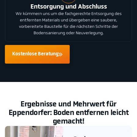
Entsorgung und Abschluss
Wir kümmern uns um die fachgerechte Entsorgung des
entfernten Materials und übergeben eine saubere,
vorbereitete Baustelle für die nächsten Schritte der
Bodensanierung oder Neuverlegung.
Kostenlose Beratung
Ergebnisse und Mehrwert für
Eppendorfer: Boden entfernen leicht
gemacht!