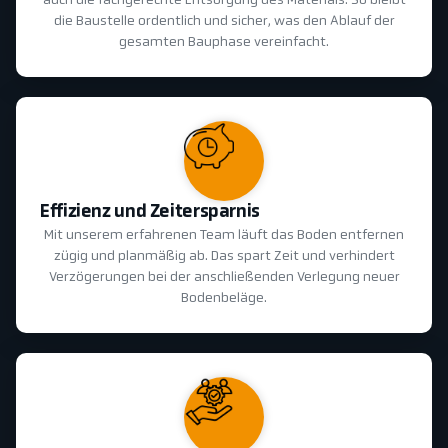
auch die fachgerechte Entsorgung des Materials. So bleibt
die Baustelle ordentlich und sicher, was den Ablauf der
gesamten Bauphase vereinfacht.
Effizienz und Zeitersparnis
Mit unserem erfahrenen Team läuft das Boden entfernen
zügig und planmäßig ab. Das spart Zeit und verhindert
Verzögerungen bei der anschließenden Verlegung neuer
Bodenbeläge.