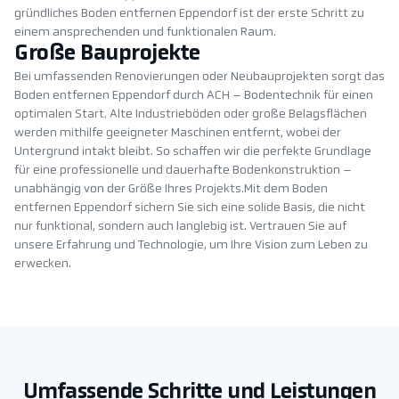
gründliches Boden entfernen Eppendorf ist der erste Schritt zu
einem ansprechenden und funktionalen Raum.
Große Bauprojekte
Bei umfassenden Renovierungen oder Neubauprojekten sorgt das
Boden entfernen Eppendorf durch ACH – Bodentechnik für einen
optimalen Start. Alte Industrieböden oder große Belagsflächen
werden mithilfe geeigneter Maschinen entfernt, wobei der
Untergrund intakt bleibt. So schaffen wir die perfekte Grundlage
für eine professionelle und dauerhafte Bodenkonstruktion –
unabhängig von der Größe Ihres Projekts.Mit dem Boden
entfernen Eppendorf sichern Sie sich eine solide Basis, die nicht
nur funktional, sondern auch langlebig ist. Vertrauen Sie auf
unsere Erfahrung und Technologie, um Ihre Vision zum Leben zu
erwecken.
Umfassende Schritte und Leistungen