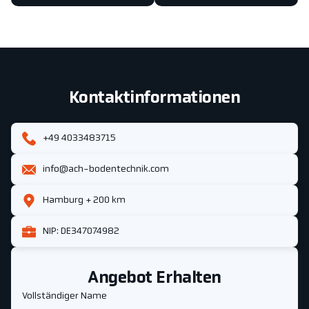
Kontaktinformationen
+49 4033483715
info@ach-bodentechnik.com
Hamburg + 200 km
NIP: DE347074982
Angebot Erhalten
Vollständiger Name