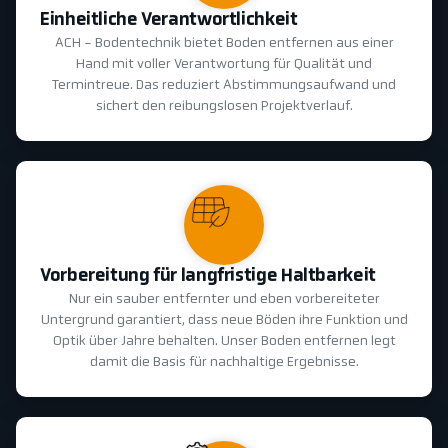
Einheitliche Verantwortlichkeit
ACH - Bodentechnik bietet Boden entfernen aus einer
Hand mit voller Verantwortung für Qualität und
Termintreue. Das reduziert Abstimmungsaufwand und
sichert den reibungslosen Projektverlauf.
Vorbereitung für langfristige Haltbarkeit
Nur ein sauber entfernter und eben vorbereiteter
Untergrund garantiert, dass neue Böden ihre Funktion und
Optik über Jahre behalten. Unser Boden entfernen legt
damit die Basis für nachhaltige Ergebnisse.