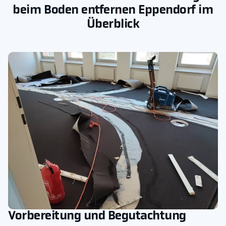
beim Boden entfernen Eppendorf im
Überblick
Vorbereitung und Begutachtung