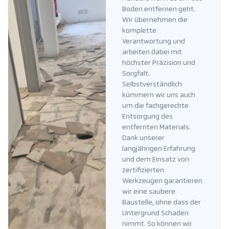
Boden entfernen geht.
Wir übernehmen die
komplette
Verantwortung und
arbeiten dabei mit
höchster Präzision und
Sorgfalt.
Selbstverständlich
kümmern wir uns auch
um die fachgerechte
Entsorgung des
entfernten Materials.
Dank unserer
langjährigen Erfahrung
und dem Einsatz von
zertifizierten
Werkzeugen garantieren
wir eine saubere
Baustelle, ohne dass der
Untergrund Schaden
nimmt. So können wir