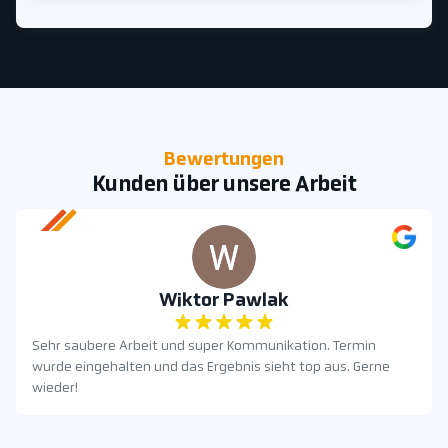
Bewertungen
Kunden über unsere Arbeit
Wiktor Pawlak
Sehr saubere Arbeit und super Kommunikation. Termin
wurde eingehalten und das Ergebnis sieht top aus. Gerne
wieder!