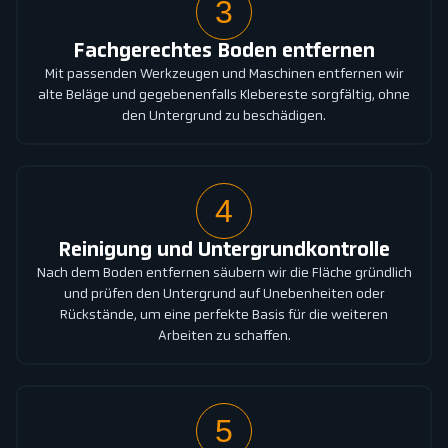
3
Fachgerechtes Boden entfernen
Mit passenden Werkzeugen und Maschinen entfernen wir
alte Beläge und gegebenenfalls Klebereste sorgfältig, ohne
den Untergrund zu beschädigen.
4
Reinigung und Untergrundkontrolle
Nach dem Boden entfernen säubern wir die Fläche gründlich
und prüfen den Untergrund auf Unebenheiten oder
Rückstände, um eine perfekte Basis für die weiteren
Arbeiten zu schaffen.
5