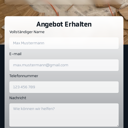
Angebot Erhalten
Vollständiger Name
E-mail
Telefonnummer
Nachricht