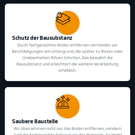
Schutz der Bausubstanz
Durch fachgerechtes Boden entfernen vermeiden wir
Beschädigungen am Untergrund, die später zu Rissen oder
Unebenheiten führen könnten. Das bewahrt die
Bausubstanz und erleichtert die weitere Verarbeitung
erheblich.
Saubere Baustelle
Wir übernehmen nicht nur das Boden entfernen, sondern