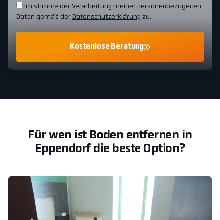
Ich stimme der Verarbeitung meiner personenbezogenen
Daten gemäß der
Datenschutzerklärung
zu.
Kostenlose Beratung
Für wen ist Boden entfernen in
Eppendorf die beste Option?