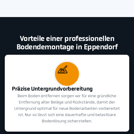
Vorteile einer professionellen
Bodendemontage in Eppendorf
Präzise Untergrundvorbereitung
Beim Boden entfernen sorgen wir für eine gründliche
Entfernung alter Beläge und Rückstände, damit der
Untergrund optimal für neue Bodenarbeiten vorbereitet
ist. Nur so lässt sich eine dauerhafte und belastbare
Bodenlösung sicherstellen.