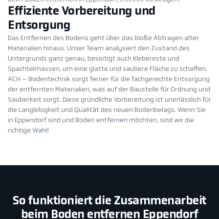
Effiziente Vorbereitung und
Entsorgung
Das Entfernen des Bodens geht über das bloße Abtragen alter
Materialien hinaus. Unser Team analysiert den Zustand des
Untergrunds ganz genau, beseitigt auch Klebereste und
Spachtelmassen, um eine glatte und saubere Fläche zu schaffen.
ACH – Bodentechnik sorgt ferner für die fachgerechte Entsorgung
der entfernten Materialien, was auf der Baustelle für Ordnung und
Sauberkeit sorgt. Diese gründliche Vorbereitung ist unerlässlich für
die Langlebigkeit und Qualität des neuen Bodenbelags. Wenn Sie
in Eppendorf sind und Boden entfernen möchten, sind wir die
richtige Wahl!
So funktioniert die Zusammenarbeit
beim Boden entfernen Eppendorf