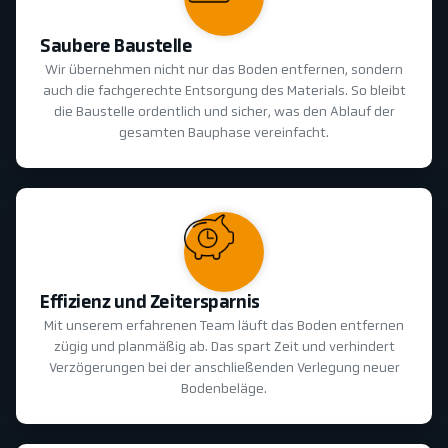
Saubere Baustelle
Wir übernehmen nicht nur das Boden entfernen, sondern
auch die fachgerechte Entsorgung des Materials. So bleibt
die Baustelle ordentlich und sicher, was den Ablauf der
gesamten Bauphase vereinfacht.
Effizienz und Zeitersparnis
Mit unserem erfahrenen Team läuft das Boden entfernen
zügig und planmäßig ab. Das spart Zeit und verhindert
Verzögerungen bei der anschließenden Verlegung neuer
Bodenbeläge.