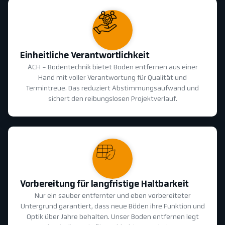
Einheitliche Verantwortlichkeit
ACH - Bodentechnik bietet Boden entfernen aus einer
Hand mit voller Verantwortung für Qualität und
Termintreue. Das reduziert Abstimmungsaufwand und
sichert den reibungslosen Projektverlauf.
Vorbereitung für langfristige Haltbarkeit
Nur ein sauber entfernter und eben vorbereiteter
Untergrund garantiert, dass neue Böden ihre Funktion und
Optik über Jahre behalten. Unser Boden entfernen legt