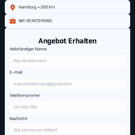
Hamburg + 200 km
NIP: DE347074982
Angebot Erhalten
Vollständiger Name
E-mail
Telefonnummer
Nachricht