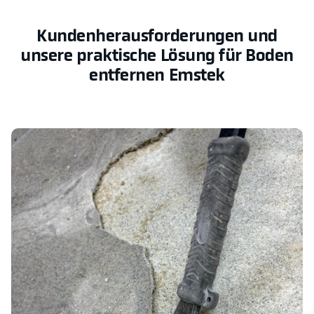
Kundenherausforderungen und
unsere praktische Lösung für Boden
entfernen Emstek