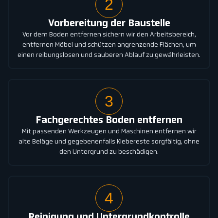
2
Vorbereitung der Baustelle
Vor dem Boden entfernen sichern wir den Arbeitsbereich,
entfernen Möbel und schützen angrenzende Flächen, um
einen reibungslosen und sauberen Ablauf zu gewährleisten.
3
Fachgerechtes Boden entfernen
Mit passenden Werkzeugen und Maschinen entfernen wir
alte Beläge und gegebenenfalls Klebereste sorgfältig, ohne
den Untergrund zu beschädigen.
4
Reinigung und Untergrundkontrolle