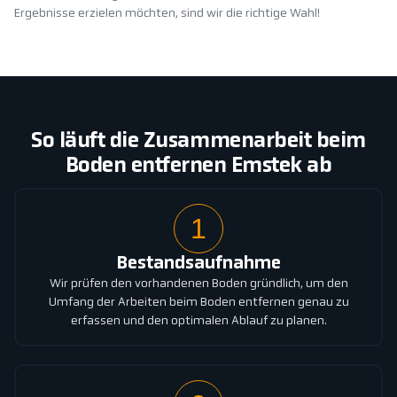
Ergebnisse erzielen möchten, sind wir die richtige Wahl!
So läuft die Zusammenarbeit beim
Boden entfernen Emstek ab
1
Bestandsaufnahme
Wir prüfen den vorhandenen Boden gründlich, um den
Umfang der Arbeiten beim Boden entfernen genau zu
erfassen und den optimalen Ablauf zu planen.