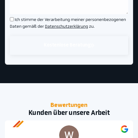
Ich stimme der Verarbeitung meiner personenbezogenen
Daten gemäß der
Datenschutzerklärung
zu.
Kostenlose Beratung
Bewertungen
Kunden über unsere Arbeit