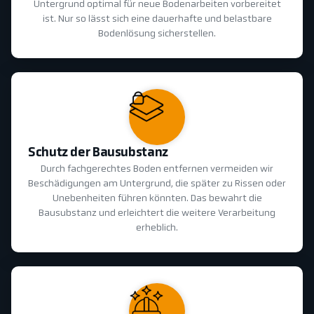
Untergrund optimal für neue Bodenarbeiten vorbereitet
ist. Nur so lässt sich eine dauerhafte und belastbare
Bodenlösung sicherstellen.
Schutz der Bausubstanz
Durch fachgerechtes Boden entfernen vermeiden wir
Beschädigungen am Untergrund, die später zu Rissen oder
Unebenheiten führen könnten. Das bewahrt die
Bausubstanz und erleichtert die weitere Verarbeitung
erheblich.