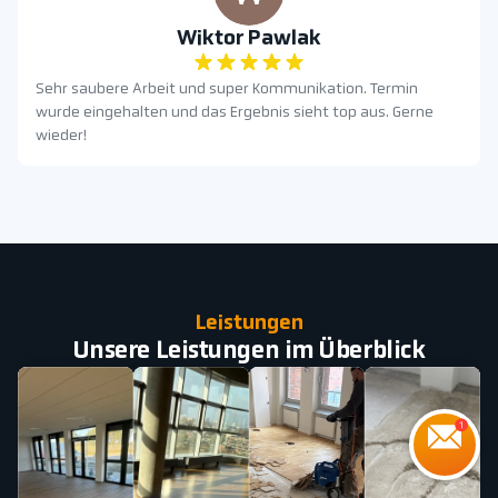
Wiktor Pawlak
Sehr saubere Arbeit und super Kommunikation. Termin
wurde eingehalten und das Ergebnis sieht top aus. Gerne
wieder!
Leistungen
Unsere Leistungen im Überblick