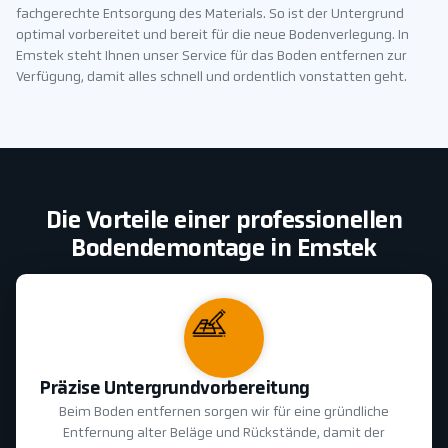
fachgerechte Entsorgung des Materials. So ist der Untergrund
optimal vorbereitet und bereit für die neue Bodenverlegung. In
Emstek steht Ihnen unser Service für das Boden entfernen zur
Verfügung, damit alles schnell und ordentlich vonstatten geht.
Die Vorteile einer professionellen
Bodendemontage in Emstek
Präzise Untergrundvorbereitung
Beim Boden entfernen sorgen wir für eine gründliche
Entfernung alter Beläge und Rückstände, damit der