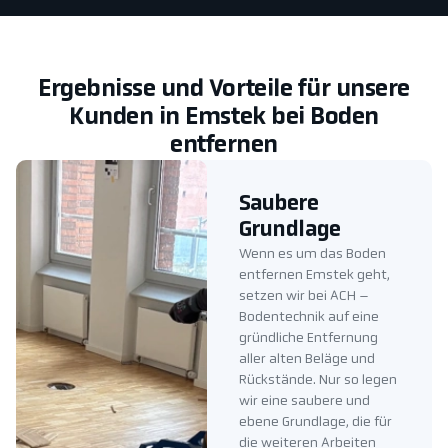
Ergebnisse und Vorteile für unsere
Kunden in Emstek bei Boden
entfernen
Saubere
Grundlage
Wenn es um das Boden
entfernen Emstek geht,
setzen wir bei ACH –
Bodentechnik auf eine
gründliche Entfernung
aller alten Beläge und
Rückstände. Nur so legen
wir eine saubere und
ebene Grundlage, die für
die weiteren Arbeiten