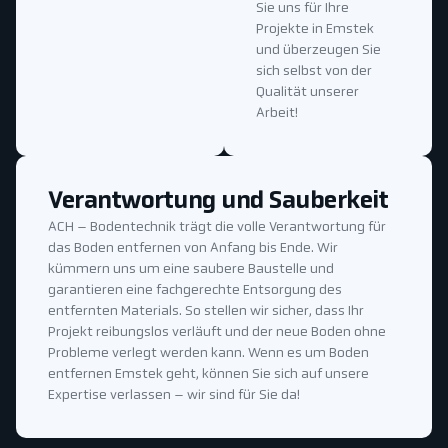
Sie uns für Ihre
Projekte in Emstek
und überzeugen Sie
sich selbst von der
Qualität unserer
Arbeit!
Verantwortung und Sauberkeit
ACH – Bodentechnik trägt die volle Verantwortung für
das Boden entfernen von Anfang bis Ende. Wir
kümmern uns um eine saubere Baustelle und
garantieren eine fachgerechte Entsorgung des
entfernten Materials. So stellen wir sicher, dass Ihr
Projekt reibungslos verläuft und der neue Boden ohne
Probleme verlegt werden kann. Wenn es um Boden
entfernen Emstek geht, können Sie sich auf unsere
Expertise verlassen – wir sind für Sie da!