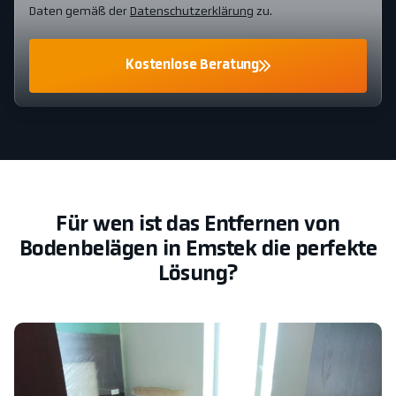
Daten gemäß der
Datenschutzerklärung
zu.
Kostenlose Beratung
Für wen ist das Entfernen von
Bodenbelägen in Emstek die perfekte
Lösung?