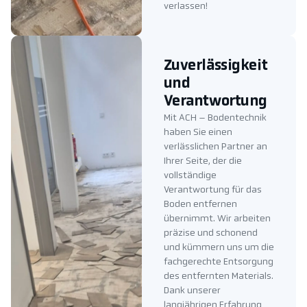
verlassen!
Zuverlässigkeit
und
Verantwortung
Mit ACH – Bodentechnik
haben Sie einen
verlässlichen Partner an
Ihrer Seite, der die
vollständige
Verantwortung für das
Boden entfernen
übernimmt. Wir arbeiten
präzise und schonend
und kümmern uns um die
fachgerechte Entsorgung
des entfernten Materials.
Dank unserer
langjährigen Erfahrung