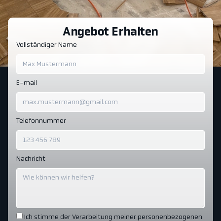
Angebot Erhalten
Vollständiger Name
E-mail
Telefonnummer
Nachricht
Ich stimme der Verarbeitung meiner personenbezogenen