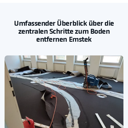
Umfassender Überblick über die
zentralen Schritte zum Boden
entfernen Emstek