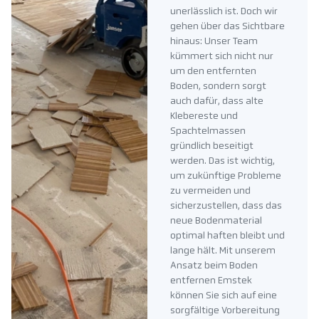
unerlässlich ist. Doch wir
gehen über das Sichtbare
hinaus: Unser Team
kümmert sich nicht nur
um den entfernten
Boden, sondern sorgt
auch dafür, dass alte
Klebereste und
Spachtelmassen
gründlich beseitigt
werden. Das ist wichtig,
um zukünftige Probleme
zu vermeiden und
sicherzustellen, dass das
neue Bodenmaterial
optimal haften bleibt und
lange hält. Mit unserem
Ansatz beim Boden
entfernen Emstek
können Sie sich auf eine
sorgfältige Vorbereitung