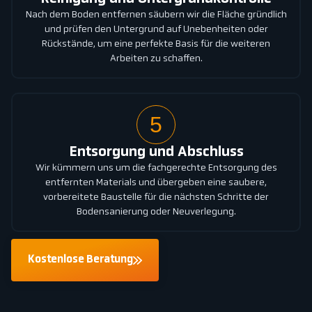
Nach dem Boden entfernen säubern wir die Fläche gründlich
und prüfen den Untergrund auf Unebenheiten oder
Rückstände, um eine perfekte Basis für die weiteren
Arbeiten zu schaffen.
5
Entsorgung und Abschluss
Wir kümmern uns um die fachgerechte Entsorgung des
entfernten Materials und übergeben eine saubere,
vorbereitete Baustelle für die nächsten Schritte der
Bodensanierung oder Neuverlegung.
Kostenlose Beratung