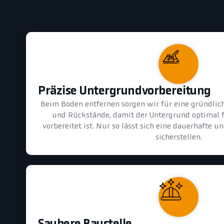
Präzise Untergrundvorbereitung
Beim Boden entfernen sorgen wir für eine gründlic
und Rückstände, damit der Untergrund optimal 
vorbereitet ist. Nur so lässt sich eine dauerhafte 
sicherstellen.