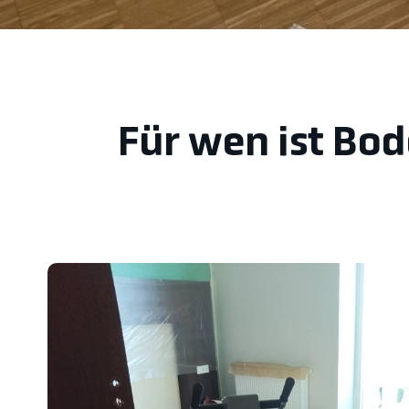
Für wen ist Bod