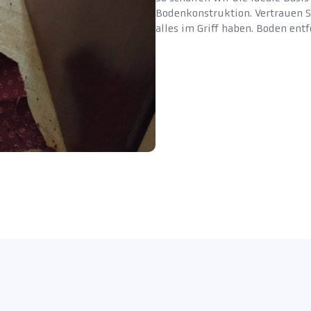
Bodenkonstruktion. Vertrauen S
alles im Griff haben. Boden en