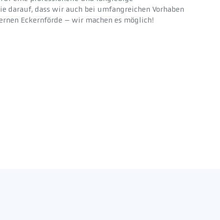
ie darauf, dass wir auch bei umfangreichen Vorhaben
tfernen Eckernförde – wir machen es möglich!