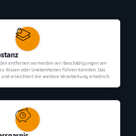
bstanz
oden entfernen vermeiden wir Beschädigungen am
 zu Rissen oder Unebenheiten führen könnten. Das
und erleichtert die weitere Verarbeitung erheblich.