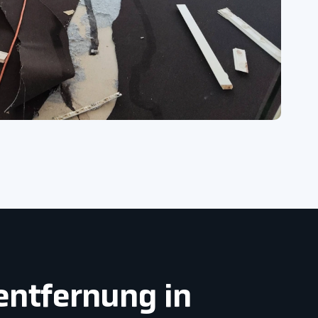
entfernung in