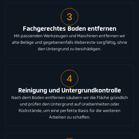
3
Fachgerechtes Boden entfernen
Mit passenden Werkzeugen und Maschinen entfernen wir
alte Beläge und gegebenenfalls Klebereste sorgfältig, ohne
den Untergrund zu beschädigen.
4
Reinigung und Untergrundkontrolle
Nach dem Boden entfernen säubern wir die Fläche gründlich
und prüfen den Untergrund auf Unebenheiten oder
Rückstände, um eine perfekte Basis für die weiteren
Arbeiten zu schaffen.