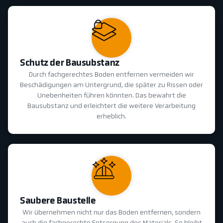
Schutz der Bausubstanz
Durch fachgerechtes Boden entfernen vermeiden wir
Beschädigungen am Untergrund, die später zu Rissen oder
Unebenheiten führen könnten. Das bewahrt die
Bausubstanz und erleichtert die weitere Verarbeitung
erheblich.
Saubere Baustelle
Wir übernehmen nicht nur das Boden entfernen, sondern