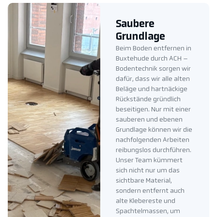
Saubere
Grundlage
Beim Boden entfernen in
Buxtehude durch ACH –
Bodentechnik sorgen wir
dafür, dass wir alle alten
Beläge und hartnäckige
Rückstände gründlich
beseitigen. Nur mit einer
sauberen und ebenen
Grundlage können wir die
nachfolgenden Arbeiten
reibungslos durchführen.
Unser Team kümmert
sich nicht nur um das
sichtbare Material,
sondern entfernt auch
alte Klebereste und
Spachtelmassen, um