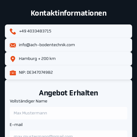
Kontaktinformationen
+49 4033483715
info@ach-bodentechnik.com
Hamburg + 200 km
NIP: DE347074982
Angebot Erhalten
Vollständiger Name
E-mail