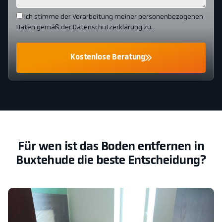
Ich stimme der Verarbeitung meiner personenbezogenen
Daten gemäß der
Datenschutzerklärung
zu.
Kostenlose Beratung
Für wen ist das Boden entfernen in
Buxtehude die beste Entscheidung?