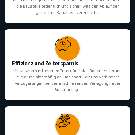
auch die fachgerechte Entsorgung des Materials. So bleibt
die Baustelle ordentlich und sicher, was den Ablauf der
gesamten Bauphase vereinfacht.
Effizienz und Zeitersparnis
Mit unserem erfahrenen Team läuft das Boden entfernen
zügig und planmäßig ab. Das spart Zeit und verhindert
Verzögerungen bei der anschließenden Verlegung neuer
Bodenbeläge.