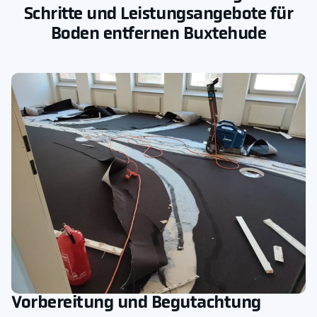
Schritte und Leistungsangebote für
Boden entfernen Buxtehude
Vorbereitung und Begutachtung