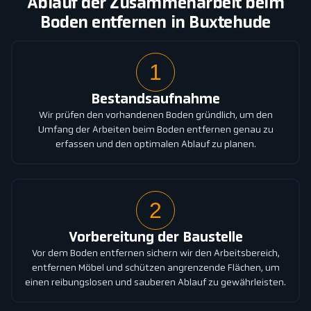
Ablauf der Zusammenarbeit beim
Boden entfernen in Buxtehude
1
Bestandsaufnahme
Wir prüfen den vorhandenen Boden gründlich, um den
Umfang der Arbeiten beim Boden entfernen genau zu
erfassen und den optimalen Ablauf zu planen.
2
Vorbereitung der Baustelle
Vor dem Boden entfernen sichern wir den Arbeitsbereich,
entfernen Möbel und schützen angrenzende Flächen, um
einen reibungslosen und sauberen Ablauf zu gewährleisten.