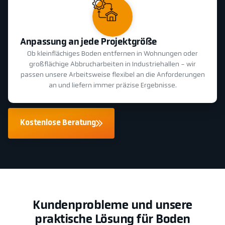
Anpassung an jede Projektgröße
Ob kleinflächiges Boden entfernen in Wohnungen oder
großflächige Abbrucharbeiten in Industriehallen - wir
passen unsere Arbeitsweise flexibel an die Anforderungen
an und liefern immer präzise Ergebnisse.
Kostenlose Beratung
Kundenprobleme und unsere
praktische Lösung für Boden