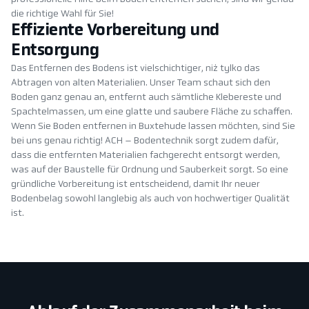
die richtige Wahl für Sie!
Effiziente Vorbereitung und
Entsorgung
Das Entfernen des Bodens ist vielschichtiger, niż tylko das
Abtragen von alten Materialien. Unser Team schaut sich den
Boden ganz genau an, entfernt auch sämtliche Klebereste und
Spachtelmassen, um eine glatte und saubere Fläche zu schaffen.
Wenn Sie Boden entfernen in Buxtehude lassen möchten, sind Sie
bei uns genau richtig! ACH – Bodentechnik sorgt zudem dafür,
dass die entfernten Materialien fachgerecht entsorgt werden,
was auf der Baustelle für Ordnung und Sauberkeit sorgt. So eine
gründliche Vorbereitung ist entscheidend, damit Ihr neuer
Bodenbelag sowohl langlebig als auch von hochwertiger Qualität
ist.