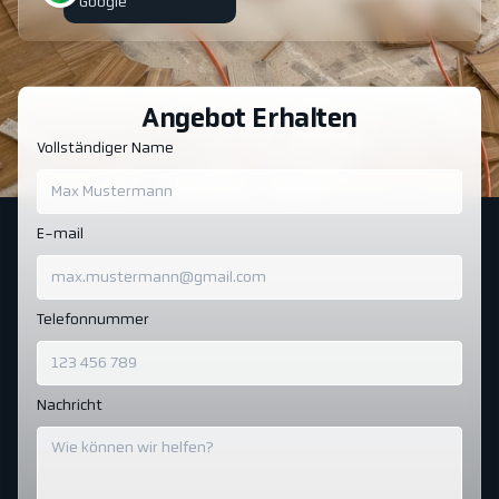
Google
Angebot Erhalten
Vollständiger Name
E-mail
Telefonnummer
Nachricht