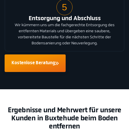
5
Entsorgung und Abschluss
Wir kümmern uns um die fachgerechte Entsorgung des
entfernten Materials und übergeben eine saubere,
vorbereitete Baustelle für die nächsten Schritte der
Bodensanierung oder Neuverlegung.
Kostenlose Beratung
Ergebnisse und Mehrwert für unsere
Kunden in Buxtehude beim Boden
entfernen