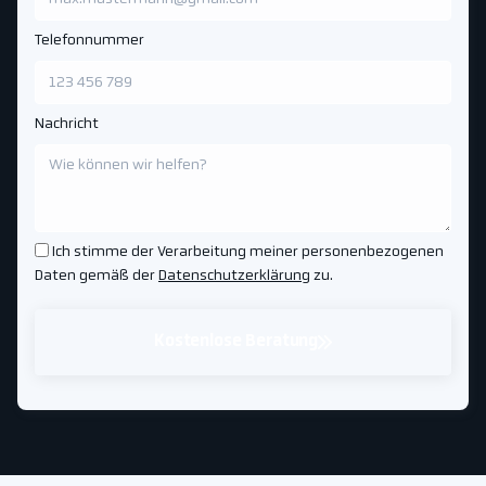
Telefonnummer
Nachricht
Ich stimme der Verarbeitung meiner personenbezogenen
Daten gemäß der
Datenschutzerklärung
zu.
Kostenlose Beratung