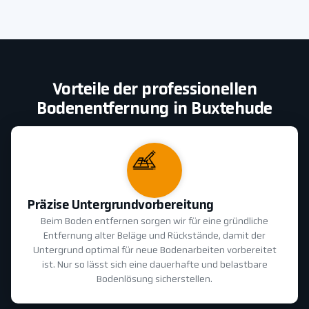
Vorteile der professionellen
Bodenentfernung in Buxtehude
Präzise Untergrundvorbereitung
Beim Boden entfernen sorgen wir für eine gründliche
Entfernung alter Beläge und Rückstände, damit der
Untergrund optimal für neue Bodenarbeiten vorbereitet
ist. Nur so lässt sich eine dauerhafte und belastbare
Bodenlösung sicherstellen.