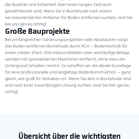
die Qualität und Sicherheit über einen langen Zeitraum
gewährleistet sind. Wenn Sie in Buxtehude nach einem
serviceorientierten Anbieter für Boden entfernen suchen, sind Sie
bei uns genau richtig!
Große Bauprojekte
Bei umfangreichen Sanierungsprojekten oder Neubauten sorgt
das Boden entfernen Buxtehude durch ACH – Bodentechnik für
einen soliden Start. Alte Industrieböden oder weitläufige Beläge
werden mit spezialisierten Maschinen entfernt, ohne dass der
Untergrund Schaden nimmt. So schaffen wir die ideale Grundlage
für eine professionelle und langlebige Bodenkonstruktion – ganz
gleich, wie groß Ihr Vorhaben ist. Wenn Sie also in Buxtehude sind
und nach einer zuverlässigen Lösung suchen, sind Sie hier genau
richtig!
Übersicht über die wichtigsten