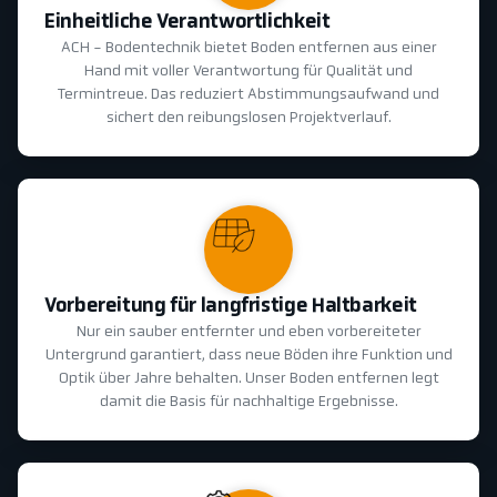
Einheitliche Verantwortlichkeit
ACH - Bodentechnik bietet Boden entfernen aus einer
Hand mit voller Verantwortung für Qualität und
Termintreue. Das reduziert Abstimmungsaufwand und
sichert den reibungslosen Projektverlauf.
Vorbereitung für langfristige Haltbarkeit
Nur ein sauber entfernter und eben vorbereiteter
Untergrund garantiert, dass neue Böden ihre Funktion und
Optik über Jahre behalten. Unser Boden entfernen legt
damit die Basis für nachhaltige Ergebnisse.