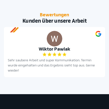
Bewertungen
Kunden über unsere Arbeit
Wiktor Pawlak
Sehr saubere Arbeit und super Kommunikation. Termin
wurde eingehalten und das Ergebnis sieht top aus. Gerne
wieder!