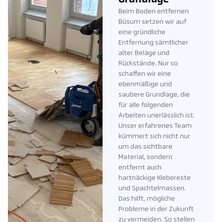
Beim Boden entfernen
Büsum setzen wir auf
eine gründliche
Entfernung sämtlicher
alter Beläge und
Rückstände. Nur so
schaffen wir eine
ebenmäßige und
saubere Grundlage, die
für alle folgenden
Arbeiten unerlässlich ist.
Unser erfahrenes Team
kümmert sich nicht nur
um das sichtbare
Material, sondern
entfernt auch
hartnäckige Klebereste
und Spachtelmassen.
Das hilft, mögliche
Probleme in der Zukunft
zu vermeiden. So stellen