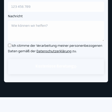
Nachricht
Ich stimme der Verarbeitung meiner personenbezogenen
Daten gemäß der
Datenschutzerklärung
zu.
Kostenlose Beratung