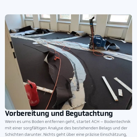
Vorbereitung und Begutachtung
Wenn es ums Boden entfernen geht, startet ACH – Bodentechnik
mit einer sorgfältigen Analyse des bestehenden Belags und der
Schichten darunter. Nichts geht über eine präzise Einschätzung,