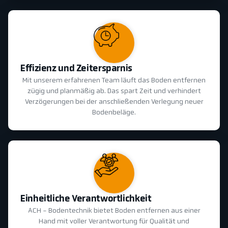
Effizienz und Zeitersparnis
Mit unserem erfahrenen Team läuft das Boden entfernen
zügig und planmäßig ab. Das spart Zeit und verhindert
Verzögerungen bei der anschließenden Verlegung neuer
Bodenbeläge.
Einheitliche Verantwortlichkeit
ACH - Bodentechnik bietet Boden entfernen aus einer
Hand mit voller Verantwortung für Qualität und