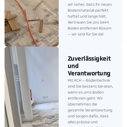
wir sicher, dass Ihr neues
Bodenmaterial perfekt
haftet und lange hält.
Vertrauen Sie uns beim
Boden entfernen Büsum
– wir sind für Sie da!
Zuverlässigkeit
und
Verantwortung
Mit ACH – Bodentechnik
sind Sie bestens beraten,
wenn es ums Boden
entfernen geht. Wir
übernehmen die
gesamte Verantwortung
und sorgen dafür, dass
alles präzise und