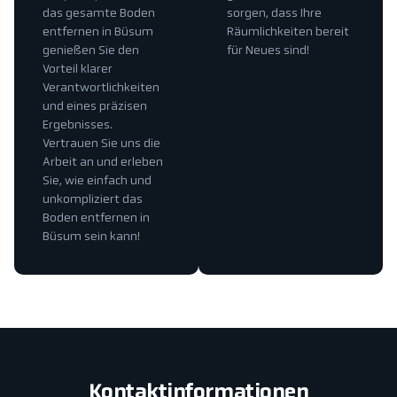
das gesamte Boden
sorgen, dass Ihre
entfernen in Büsum
Räumlichkeiten bereit
genießen Sie den
für Neues sind!
Vorteil klarer
Verantwortlichkeiten
und eines präzisen
Ergebnisses.
Vertrauen Sie uns die
Arbeit an und erleben
Sie, wie einfach und
unkompliziert das
Boden entfernen in
Büsum sein kann!
Kontaktinformationen