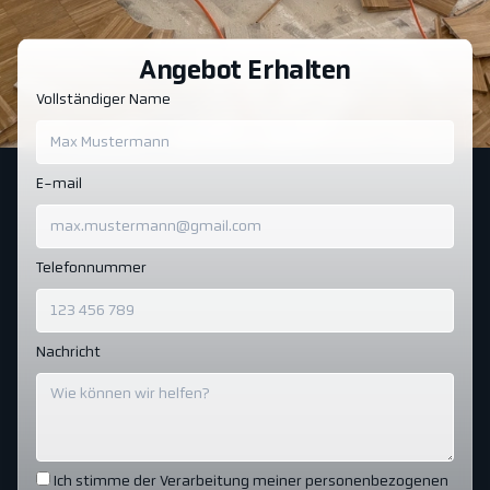
Angebot Erhalten
Vollständiger Name
E-mail
Telefonnummer
Nachricht
Ich stimme der Verarbeitung meiner personenbezogenen