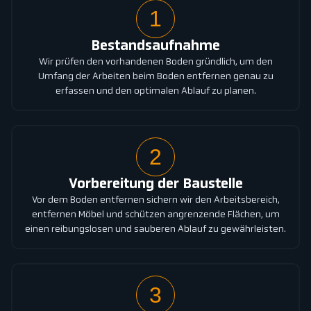
1
Bestandsaufnahme
Wir prüfen den vorhandenen Boden gründlich, um den
Umfang der Arbeiten beim Boden entfernen genau zu
erfassen und den optimalen Ablauf zu planen.
2
Vorbereitung der Baustelle
Vor dem Boden entfernen sichern wir den Arbeitsbereich,
entfernen Möbel und schützen angrenzende Flächen, um
einen reibungslosen und sauberen Ablauf zu gewährleisten.
3