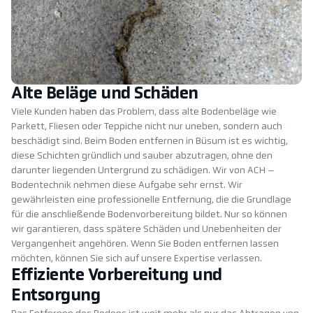
Alte Beläge und Schäden
Viele Kunden haben das Problem, dass alte Bodenbeläge wie
Parkett, Fliesen oder Teppiche nicht nur uneben, sondern auch
beschädigt sind. Beim Boden entfernen in Büsum ist es wichtig,
diese Schichten gründlich und sauber abzutragen, ohne den
darunter liegenden Untergrund zu schädigen. Wir von ACH –
Bodentechnik nehmen diese Aufgabe sehr ernst. Wir
gewährleisten eine professionelle Entfernung, die die Grundlage
für die anschließende Bodenvorbereitung bildet. Nur so können
wir garantieren, dass spätere Schäden und Unebenheiten der
Vergangenheit angehören. Wenn Sie Boden entfernen lassen
möchten, können Sie sich auf unsere Expertise verlassen.
Effiziente Vorbereitung und
Entsorgung