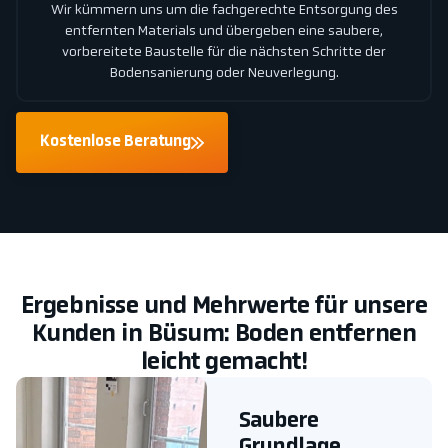
Wir kümmern uns um die fachgerechte Entsorgung des
entfernten Materials und übergeben eine saubere,
vorbereitete Baustelle für die nächsten Schritte der
Bodensanierung oder Neuverlegung.
Kostenlose Beratung
Ergebnisse und Mehrwerte für unsere
Kunden in Büsum: Boden entfernen
leicht gemacht!
Saubere
Grundlage