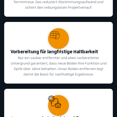
Termintreue. Das reduziert Abstimmungsaufwand und
sichert den reibungslosen Projektverlauf.
Vorbereitung für langfristige Haltbarkeit
Nur ein sauber entfernter und eben vorbereiteter
Untergrund garantiert, dass neue Böden ihre Funktion und
Optik über Jahre behalten. Unser Boden entfernen legt
damit die Basis für nachhaltige Ergebnisse.