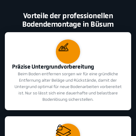
Vorteile der professionellen
Bodendemontage in Büsum
Präzise Untergrundvorbereitung
Beim Boden entfernen sorgen wir für eine gründliche
Entfernung alter Beläge und Rückstände, damit der
Untergrund optimal für neue Bodenarbeiten vorbereitet
ist. Nur so lässt sich eine dauerhafte und belastbare
Bodenlösung sicherstellen.