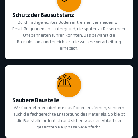
Schutz der Bausubstanz
Durch fachgerechtes Boden entfernen vermeiden wir
Beschädigungen am Untergrund, die später zu Rissen oder
Unebenheiten führen könnten. Das bewahrt die
Bausubstanz und erleichtert die weitere Verarbeitung
erheblich.
Saubere Baustelle
Wir übernehmen nicht nur das Boden entfernen, sondern
auch die fachgerechte Entsorgung des Materials. So bleibt
die Baustelle ordentlich und sicher, was den Ablauf der
gesamten Bauphase vereinfacht.