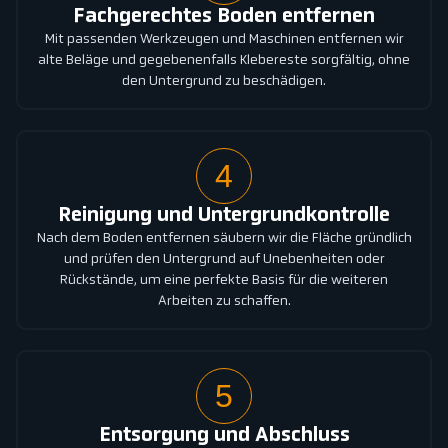
Fachgerechtes Boden entfernen
Mit passenden Werkzeugen und Maschinen entfernen wir
alte Beläge und gegebenenfalls Klebereste sorgfältig, ohne
den Untergrund zu beschädigen.
4
Reinigung und Untergrundkontrolle
Nach dem Boden entfernen säubern wir die Fläche gründlich
und prüfen den Untergrund auf Unebenheiten oder
Rückstände, um eine perfekte Basis für die weiteren
Arbeiten zu schaffen.
5
Entsorgung und Abschluss