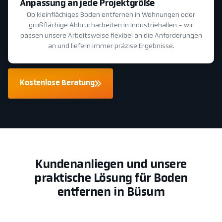
Anpassung an jede Projektgröße
Ob kleinflächiges Boden entfernen in Wohnungen oder
großflächige Abbrucharbeiten in Industriehallen - wir
passen unsere Arbeitsweise flexibel an die Anforderungen
an und liefern immer präzise Ergebnisse.
Kostenlose Beratung
Kundenanliegen und unsere
praktische Lösung für Boden
entfernen in Büsum