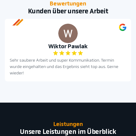
Bewertungen
Kunden über unsere Arbeit
Wiktor Pawlak
Sehr saubere Arbeit und super Kommunikation. Termin
wurde eingehalten und das Ergebnis sieht top aus. Gerne
wieder!
Leistungen
Unsere Leistungen im Überblick