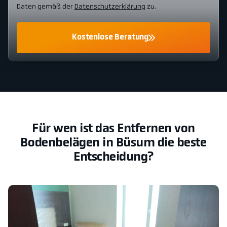
Daten gemäß der
Datenschutzerklärung
zu.
Kostenlose Beratung
Für wen ist das Entfernen von
Bodenbelägen in Büsum die beste
Entscheidung?