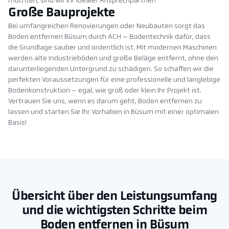
möchten, sind wir Ihr idealer Ansprechpartner!
Große Bauprojekte
Bei umfangreichen Renovierungen oder Neubauten sorgt das
Boden entfernen Büsum durch ACH – Bodentechnik dafür, dass
die Grundlage sauber und ordentlich ist. Mit modernen Maschinen
werden alte Industrieböden und große Beläge entfernt, ohne den
darunterliegenden Untergrund zu schädigen. So schaffen wir die
perfekten Voraussetzungen für eine professionelle und langlebige
Bodenkonstruktion – egal, wie groß oder klein Ihr Projekt ist.
Vertrauen Sie uns, wenn es darum geht, Boden entfernen zu
lassen und starten Sie Ihr Vorhaben in Büsum mit einer optimalen
Basis!
Übersicht über den Leistungsumfang
und die wichtigsten Schritte beim
Boden entfernen in Büsum