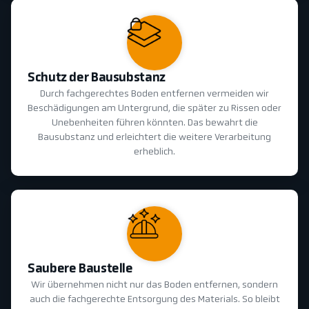
Schutz der Bausubstanz
Durch fachgerechtes Boden entfernen vermeiden wir
Beschädigungen am Untergrund, die später zu Rissen oder
Unebenheiten führen könnten. Das bewahrt die
Bausubstanz und erleichtert die weitere Verarbeitung
erheblich.
Saubere Baustelle
Wir übernehmen nicht nur das Boden entfernen, sondern
auch die fachgerechte Entsorgung des Materials. So bleibt