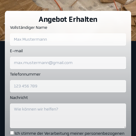
Angebot Erhalten
Vollständiger Name
E-mail
Telefonnummer
Nachricht
Ich stimme der Verarbeitung meiner personenbezogenen