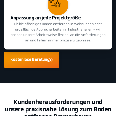
Anpassung an jede Projektgröße
Ob kleinflächiges Boden entfernen in Wohnungen oder
großflächige Abbrucharbeiten in Industriehallen - wir
passen unsere Arbeitsweise flexibel an die Anforderungen
an und liefern immer präzise Ergebnisse.
Kostenlose Beratung
Kundenherausforderungen und
unsere praxisnahe Lösung zum Boden