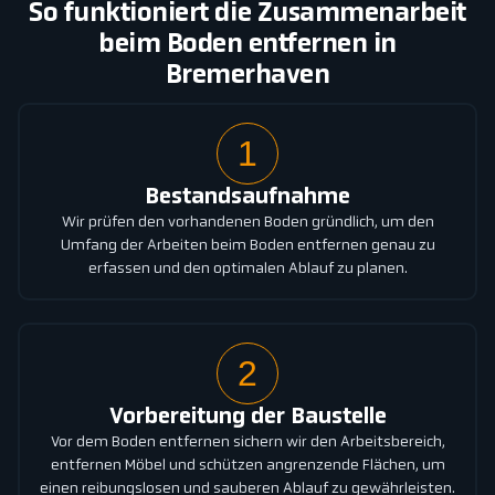
So funktioniert die Zusammenarbeit
beim Boden entfernen in
Bremerhaven
1
Bestandsaufnahme
Wir prüfen den vorhandenen Boden gründlich, um den
Umfang der Arbeiten beim Boden entfernen genau zu
erfassen und den optimalen Ablauf zu planen.
2
Vorbereitung der Baustelle
Vor dem Boden entfernen sichern wir den Arbeitsbereich,
entfernen Möbel und schützen angrenzende Flächen, um
einen reibungslosen und sauberen Ablauf zu gewährleisten.