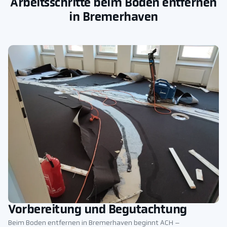
Arbeitsschritte beim Boden entfernen
in Bremerhaven
Vorbereitung und Begutachtung
Beim Boden entfernen in Bremerhaven beginnt ACH –