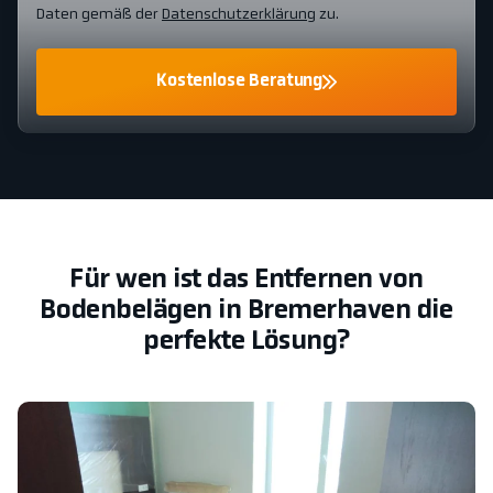
Daten gemäß der
Datenschutzerklärung
zu.
Kostenlose Beratung
Für wen ist das Entfernen von
Bodenbelägen in Bremerhaven die
perfekte Lösung?