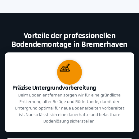
Vorteile der professionellen
Bodendemontage in Bremerhaven
Präzise Untergrundvorbereitung
Beim Boden entfernen sorgen wir für eine gründliche
Entfernung alter Beläge und Rückstände, damit der
Untergrund optimal für neue Bodenarbeiten vorbereitet
ist. Nur so lässt sich eine dauerhafte und belastbare
Bodenlösung sicherstellen.