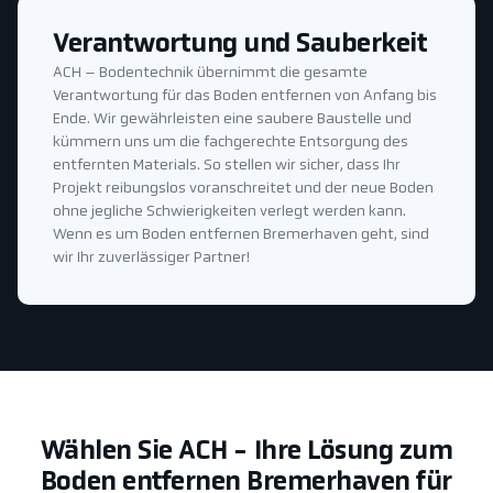
Verantwortung und Sauberkeit
ACH – Bodentechnik übernimmt die gesamte
Verantwortung für das Boden entfernen von Anfang bis
Ende. Wir gewährleisten eine saubere Baustelle und
kümmern uns um die fachgerechte Entsorgung des
entfernten Materials. So stellen wir sicher, dass Ihr
Projekt reibungslos voranschreitet und der neue Boden
ohne jegliche Schwierigkeiten verlegt werden kann.
Wenn es um Boden entfernen Bremerhaven geht, sind
wir Ihr zuverlässiger Partner!
Wählen Sie ACH - Ihre Lösung zum
Boden entfernen Bremerhaven für