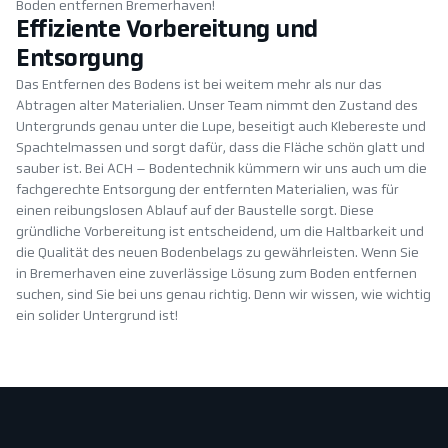
Boden entfernen Bremerhaven!
Effiziente Vorbereitung und
Entsorgung
Das Entfernen des Bodens ist bei weitem mehr als nur das
Abtragen alter Materialien. Unser Team nimmt den Zustand des
Untergrunds genau unter die Lupe, beseitigt auch Klebereste und
Spachtelmassen und sorgt dafür, dass die Fläche schön glatt und
sauber ist. Bei ACH – Bodentechnik kümmern wir uns auch um die
fachgerechte Entsorgung der entfernten Materialien, was für
einen reibungslosen Ablauf auf der Baustelle sorgt. Diese
gründliche Vorbereitung ist entscheidend, um die Haltbarkeit und
die Qualität des neuen Bodenbelags zu gewährleisten. Wenn Sie
in Bremerhaven eine zuverlässige Lösung zum Boden entfernen
suchen, sind Sie bei uns genau richtig. Denn wir wissen, wie wichtig
ein solider Untergrund ist!