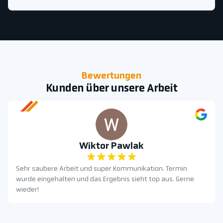
Bewertungen
Kunden über unsere Arbeit
Wiktor Pawlak
Sehr saubere Arbeit und super Kommunikation. Termin
wurde eingehalten und das Ergebnis sieht top aus. Gerne
wieder!