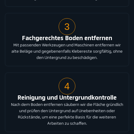
3
Fachgerechtes Boden entfernen
Mit passenden Werkzeugen und Maschinen entfernen wir
alte Beläge und gegebenenfalls Klebereste sorgfältig, ohne
den Untergrund zu beschädigen.
4
Reinigung und Untergrundkontrolle
Nach dem Boden entfernen säubern wir die Fläche gründlich
und prüfen den Untergrund auf Unebenheiten oder
Rückstände, um eine perfekte Basis für die weiteren
Arbeiten zu schaffen.