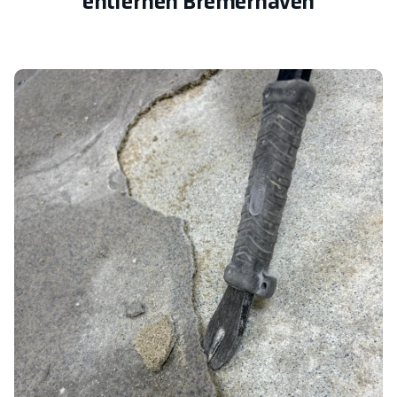
entfernen Bremerhaven