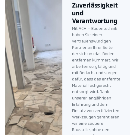
Zuverlässigkeit
und
Verantwortung
Mit ACH – Bodentechnik
haben Sie einen
vertrauenswürdigen
Partner an Ihrer Seite,
der sich um das Boden
entfernen kümmert. Wir
arbeiten sorgfältig und
mit Bedacht und sorgen
dafür, dass das entfernte
Material fachgerecht
entsorgt wird. Dank
unserer langjährigen
Erfahrung und dem
Einsatz von zertifizierten
Werkzeugen garantieren
wir eine saubere
Baustelle, ohne den