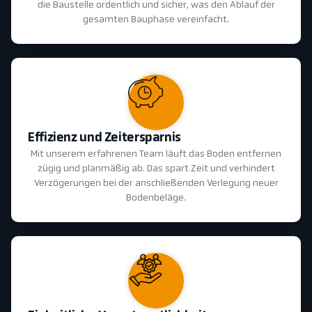
die Baustelle ordentlich und sicher, was den Ablauf der
gesamten Bauphase vereinfacht.
Effizienz und Zeitersparnis
Mit unserem erfahrenen Team läuft das Boden entfernen
zügig und planmäßig ab. Das spart Zeit und verhindert
Verzögerungen bei der anschließenden Verlegung neuer
Bodenbeläge.