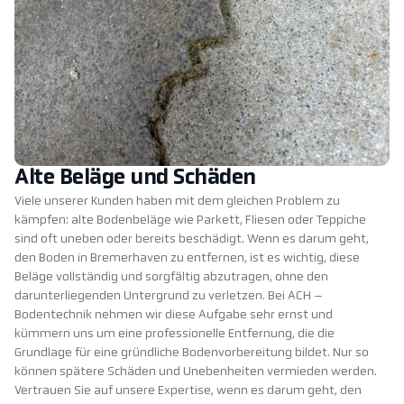
Alte Beläge und Schäden
Viele unserer Kunden haben mit dem gleichen Problem zu
kämpfen: alte Bodenbeläge wie Parkett, Fliesen oder Teppiche
sind oft uneben oder bereits beschädigt. Wenn es darum geht,
den Boden in Bremerhaven zu entfernen, ist es wichtig, diese
Beläge vollständig und sorgfältig abzutragen, ohne den
darunterliegenden Untergrund zu verletzen. Bei ACH –
Bodentechnik nehmen wir diese Aufgabe sehr ernst und
kümmern uns um eine professionelle Entfernung, die die
Grundlage für eine gründliche Bodenvorbereitung bildet. Nur so
können spätere Schäden und Unebenheiten vermieden werden.
Vertrauen Sie auf unsere Expertise, wenn es darum geht, den