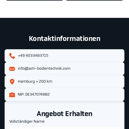
Kontaktinformationen
+49 4033483715
info@ach-bodentechnik.com
Hamburg + 200 km
NIP: DE347074982
Angebot Erhalten
Vollständiger Name