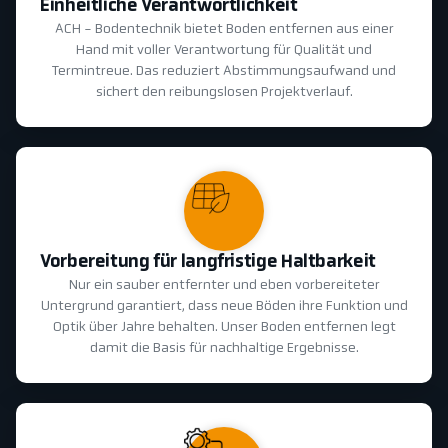
Einheitliche Verantwortlichkeit
ACH - Bodentechnik bietet Boden entfernen aus einer
Hand mit voller Verantwortung für Qualität und
Termintreue. Das reduziert Abstimmungsaufwand und
sichert den reibungslosen Projektverlauf.
Vorbereitung für langfristige Haltbarkeit
Nur ein sauber entfernter und eben vorbereiteter
Untergrund garantiert, dass neue Böden ihre Funktion und
Optik über Jahre behalten. Unser Boden entfernen legt
damit die Basis für nachhaltige Ergebnisse.