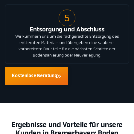
5
Entsorgung und Abschluss
Wir kümmern uns um die fachgerechte Entsorgung des
entfernten Materials und übergeben eine saubere,
vorbereitete Baustelle für die nächsten Schritte der
Bodensanierung oder Neuverlegung.
Kostenlose Beratung
Ergebnisse und Vorteile für unsere
Kunden in Bremerhaven: Boden