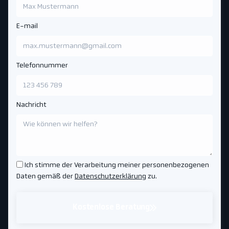
E-mail
Telefonnummer
Nachricht
Ich stimme der Verarbeitung meiner personenbezogenen
Daten gemäß der
Datenschutzerklärung
zu.
Kostenlose Beratung