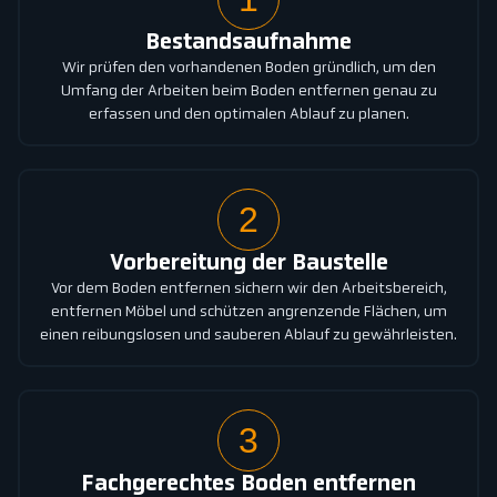
Bestandsaufnahme
Wir prüfen den vorhandenen Boden gründlich, um den
Umfang der Arbeiten beim Boden entfernen genau zu
erfassen und den optimalen Ablauf zu planen.
2
Vorbereitung der Baustelle
Vor dem Boden entfernen sichern wir den Arbeitsbereich,
entfernen Möbel und schützen angrenzende Flächen, um
einen reibungslosen und sauberen Ablauf zu gewährleisten.
3
Fachgerechtes Boden entfernen