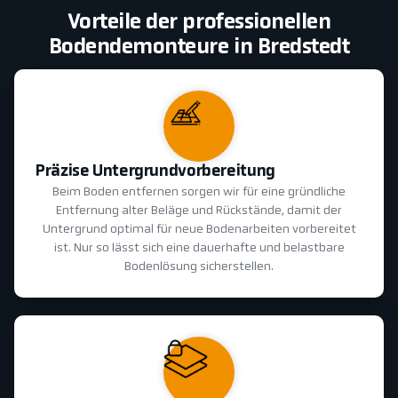
Vorteile der professionellen
Bodendemonteure in Bredstedt
Präzise Untergrundvorbereitung
Beim Boden entfernen sorgen wir für eine gründliche
Entfernung alter Beläge und Rückstände, damit der
Untergrund optimal für neue Bodenarbeiten vorbereitet
ist. Nur so lässt sich eine dauerhafte und belastbare
Bodenlösung sicherstellen.