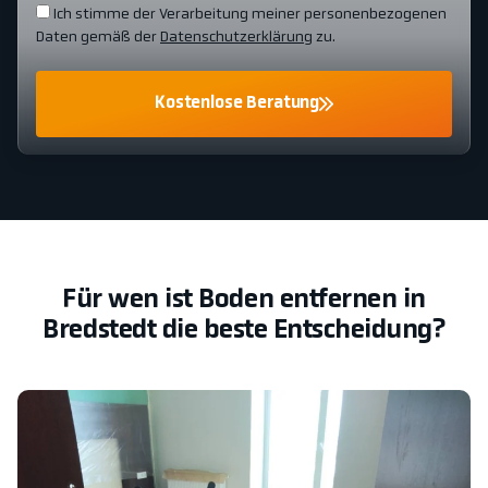
Ich stimme der Verarbeitung meiner personenbezogenen
Daten gemäß der
Datenschutzerklärung
zu.
Kostenlose Beratung
Für wen ist Boden entfernen in
Bredstedt die beste Entscheidung?