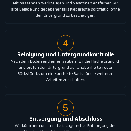
Mit passenden Werkzeugen und Maschinen entfernen wir
alte Beläge und gegebenenfalls Klebereste sorgfältig, ohne
den Untergrund zu beschädigen.
4
Reinigung und Untergrundkontrolle
Nach dem Boden entfernen säubern wir die Fläche gründlich
und prüfen den Untergrund auf Unebenheiten oder
Rückstände, um eine perfekte Basis für die weiteren
Arbeiten zu schaffen.
5
Entsorgung und Abschluss
Wir kümmern uns um die fachgerechte Entsorgung des