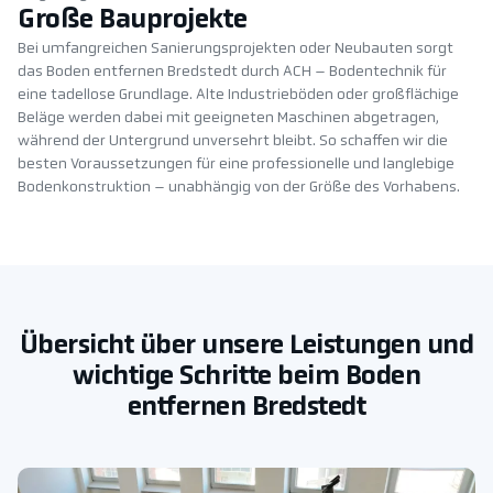
Große Bauprojekte
Bei umfangreichen Sanierungsprojekten oder Neubauten sorgt
das Boden entfernen Bredstedt durch ACH – Bodentechnik für
eine tadellose Grundlage. Alte Industrieböden oder großflächige
Beläge werden dabei mit geeigneten Maschinen abgetragen,
während der Untergrund unversehrt bleibt. So schaffen wir die
besten Voraussetzungen für eine professionelle und langlebige
Bodenkonstruktion – unabhängig von der Größe des Vorhabens.
Übersicht über unsere Leistungen und
wichtige Schritte beim Boden
entfernen Bredstedt