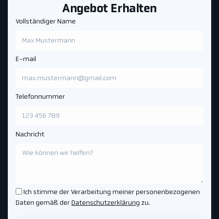
Angebot Erhalten
Vollständiger Name
E-mail
Telefonnummer
Nachricht
Ich stimme der Verarbeitung meiner personenbezogenen
Daten gemäß der
Datenschutzerklärung
zu.