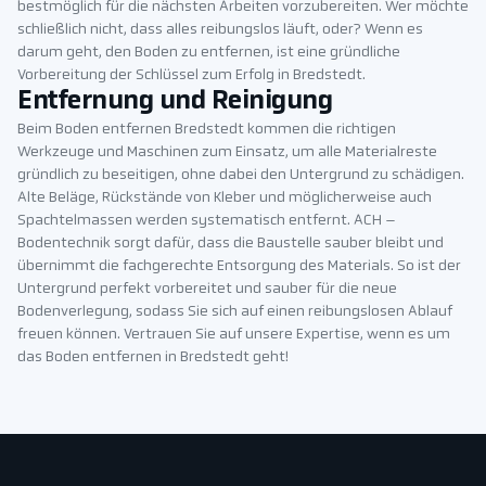
bestmöglich für die nächsten Arbeiten vorzubereiten. Wer möchte
schließlich nicht, dass alles reibungslos läuft, oder? Wenn es
darum geht, den Boden zu entfernen, ist eine gründliche
Vorbereitung der Schlüssel zum Erfolg in Bredstedt.
Entfernung und Reinigung
Beim Boden entfernen Bredstedt kommen die richtigen
Werkzeuge und Maschinen zum Einsatz, um alle Materialreste
gründlich zu beseitigen, ohne dabei den Untergrund zu schädigen.
Alte Beläge, Rückstände von Kleber und möglicherweise auch
Spachtelmassen werden systematisch entfernt. ACH –
Bodentechnik sorgt dafür, dass die Baustelle sauber bleibt und
übernimmt die fachgerechte Entsorgung des Materials. So ist der
Untergrund perfekt vorbereitet und sauber für die neue
Bodenverlegung, sodass Sie sich auf einen reibungslosen Ablauf
freuen können. Vertrauen Sie auf unsere Expertise, wenn es um
das Boden entfernen in Bredstedt geht!