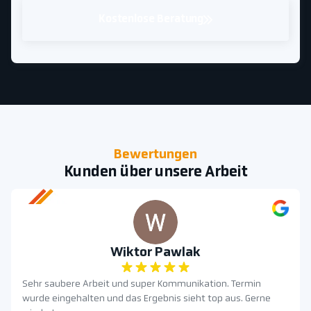
Kostenlose Beratung
Bewertungen
Kunden über unsere Arbeit
Wiktor Pawlak
Sehr saubere Arbeit und super Kommunikation. Termin
wurde eingehalten und das Ergebnis sieht top aus. Gerne