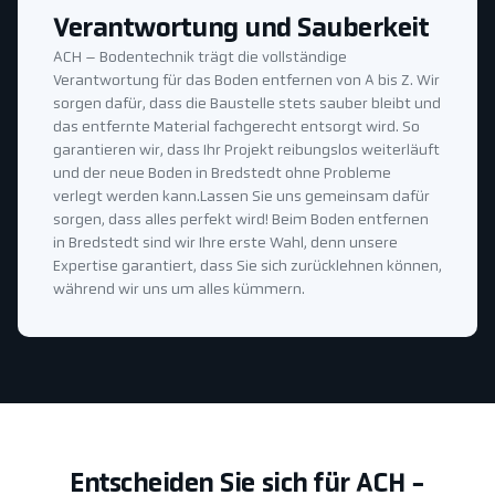
Verantwortung und Sauberkeit
ACH – Bodentechnik trägt die vollständige
Verantwortung für das Boden entfernen von A bis Z. Wir
sorgen dafür, dass die Baustelle stets sauber bleibt und
das entfernte Material fachgerecht entsorgt wird. So
garantieren wir, dass Ihr Projekt reibungslos weiterläuft
und der neue Boden in Bredstedt ohne Probleme
verlegt werden kann.Lassen Sie uns gemeinsam dafür
sorgen, dass alles perfekt wird! Beim Boden entfernen
in Bredstedt sind wir Ihre erste Wahl, denn unsere
Expertise garantiert, dass Sie sich zurücklehnen können,
während wir uns um alles kümmern.
Entscheiden Sie sich für ACH -