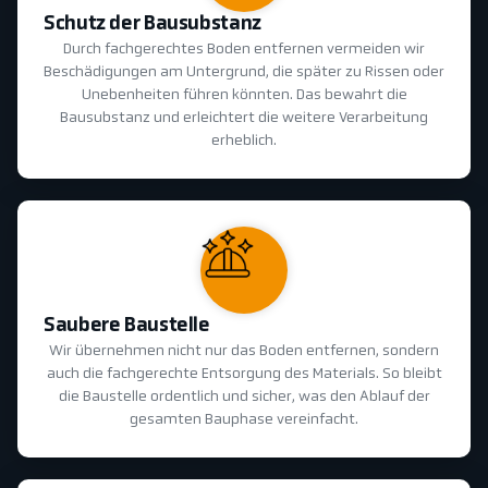
Schutz der Bausubstanz
Durch fachgerechtes Boden entfernen vermeiden wir
Beschädigungen am Untergrund, die später zu Rissen oder
Unebenheiten führen könnten. Das bewahrt die
Bausubstanz und erleichtert die weitere Verarbeitung
erheblich.
Saubere Baustelle
Wir übernehmen nicht nur das Boden entfernen, sondern
auch die fachgerechte Entsorgung des Materials. So bleibt
die Baustelle ordentlich und sicher, was den Ablauf der
gesamten Bauphase vereinfacht.