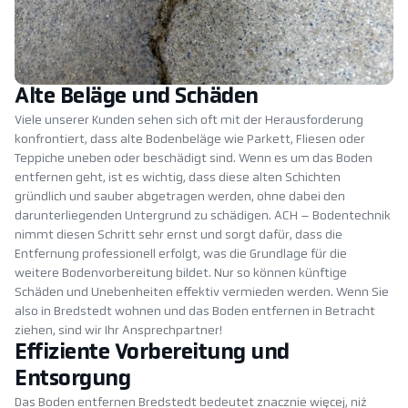
Alte Beläge und Schäden
Viele unserer Kunden sehen sich oft mit der Herausforderung
konfrontiert, dass alte Bodenbeläge wie Parkett, Fliesen oder
Teppiche uneben oder beschädigt sind. Wenn es um das Boden
entfernen geht, ist es wichtig, dass diese alten Schichten
gründlich und sauber abgetragen werden, ohne dabei den
darunterliegenden Untergrund zu schädigen. ACH – Bodentechnik
nimmt diesen Schritt sehr ernst und sorgt dafür, dass die
Entfernung professionell erfolgt, was die Grundlage für die
weitere Bodenvorbereitung bildet. Nur so können künftige
Schäden und Unebenheiten effektiv vermieden werden. Wenn Sie
also in Bredstedt wohnen und das Boden entfernen in Betracht
ziehen, sind wir Ihr Ansprechpartner!
Effiziente Vorbereitung und
Entsorgung
Das Boden entfernen Bredstedt bedeutet znacznie więcej, niż