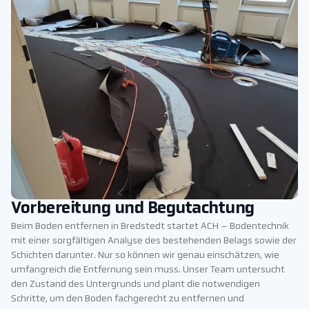
Vorbereitung und Begutachtung
Beim Boden entfernen in Bredstedt startet ACH – Bodentechnik
mit einer sorgfältigen Analyse des bestehenden Belags sowie der
Schichten darunter. Nur so können wir genau einschätzen, wie
umfangreich die Entfernung sein muss. Unser Team untersucht
den Zustand des Untergrunds und plant die notwendigen
Schritte, um den Boden fachgerecht zu entfernen und