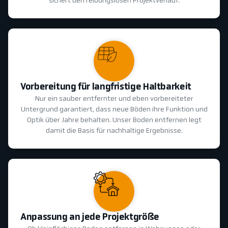
sichert den reibungslosen Projektverlauf.
Vorbereitung für langfristige Haltbarkeit
Nur ein sauber entfernter und eben vorbereiteter
Untergrund garantiert, dass neue Böden ihre Funktion und
Optik über Jahre behalten. Unser Boden entfernen legt
damit die Basis für nachhaltige Ergebnisse.
Anpassung an jede Projektgröße