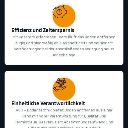
Effizienz und Zeitersparnis
Mit unserem erfahrenen Team läuft das Boden entfernen
zügig und planmäßig ab. Das spart Zeit und verhindert
Verzögerungen bei der anschließenden Verlegung neuer
Bodenbeläge.
Einheitliche Verantwortlichkeit
ACH - Bodentechnik bietet Boden entfernen aus einer
Hand mit voller Verantwortung für Qualität und
Termintreue. Das reduziert Abstimmungsaufwand und