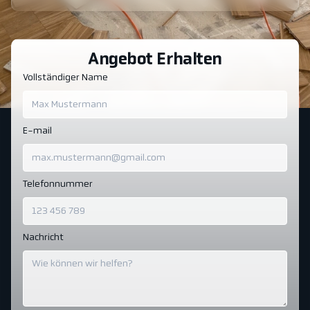
Angebot Erhalten
Vollständiger Name
E-mail
Telefonnummer
Nachricht