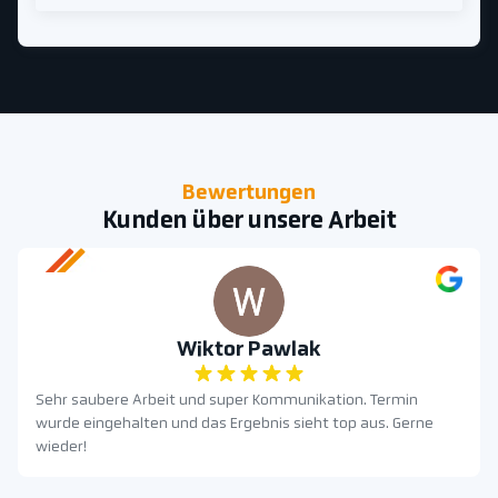
Bewertungen
Kunden über unsere Arbeit
Wiktor Pawlak
Sehr saubere Arbeit und super Kommunikation. Termin
wurde eingehalten und das Ergebnis sieht top aus. Gerne
wieder!