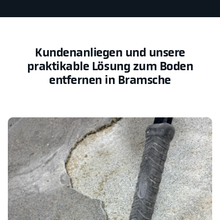
Kundenanliegen und unsere
praktikable Lösung zum Boden
entfernen in Bramsche