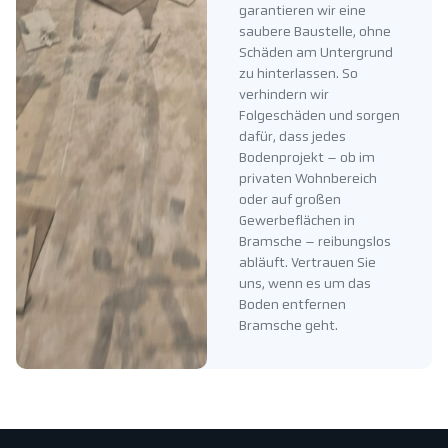
garantieren wir eine
saubere Baustelle, ohne
Schäden am Untergrund
zu hinterlassen. So
verhindern wir
Folgeschäden und sorgen
dafür, dass jedes
Bodenprojekt – ob im
privaten Wohnbereich
oder auf großen
Gewerbeflächen in
Bramsche – reibungslos
abläuft. Vertrauen Sie
uns, wenn es um das
Boden entfernen
Bramsche geht.