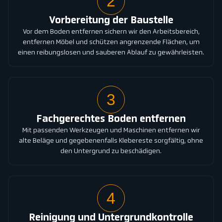
2
Vorbereitung der Baustelle
Vor dem Boden entfernen sichern wir den Arbeitsbereich,
entfernen Möbel und schützen angrenzende Flächen, um
einen reibungslosen und sauberen Ablauf zu gewährleisten.
3
Fachgerechtes Boden entfernen
Mit passenden Werkzeugen und Maschinen entfernen wir
alte Beläge und gegebenenfalls Klebereste sorgfältig, ohne
den Untergrund zu beschädigen.
4
Reinigung und Untergrundkontrolle