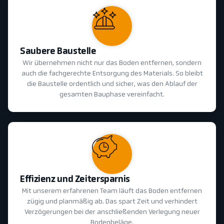
Saubere Baustelle
Wir übernehmen nicht nur das Boden entfernen, sondern
auch die fachgerechte Entsorgung des Materials. So bleibt
die Baustelle ordentlich und sicher, was den Ablauf der
gesamten Bauphase vereinfacht.
Effizienz und Zeitersparnis
Mit unserem erfahrenen Team läuft das Boden entfernen
zügig und planmäßig ab. Das spart Zeit und verhindert
Verzögerungen bei der anschließenden Verlegung neuer
Bodenbeläge.