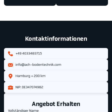
Kontaktinformationen
+49 4033483715
info@ach-bodentechnik.com
Hamburg + 200 km
NIP: DE347074982
Angebot Erhalten
Vollständiger Name