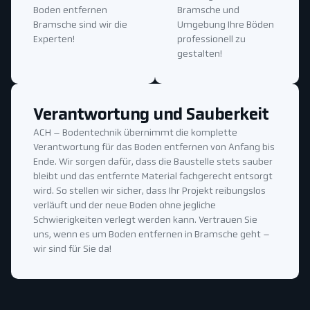
Boden entfernen
Bramsche und
Bramsche sind wir die
Umgebung Ihre Böden
Experten!
professionell zu
gestalten!
Verantwortung und Sauberkeit
ACH – Bodentechnik übernimmt die komplette
Verantwortung für das Boden entfernen von Anfang bis
Ende. Wir sorgen dafür, dass die Baustelle stets sauber
bleibt und das entfernte Material fachgerecht entsorgt
wird. So stellen wir sicher, dass Ihr Projekt reibungslos
verläuft und der neue Boden ohne jegliche
Schwierigkeiten verlegt werden kann. Vertrauen Sie
uns, wenn es um Boden entfernen in Bramsche geht –
wir sind für Sie da!