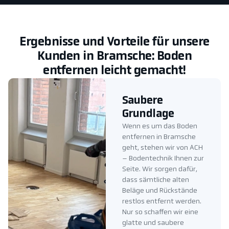
Ergebnisse und Vorteile für unsere
Kunden in Bramsche: Boden
entfernen leicht gemacht!
Saubere
Grundlage
Wenn es um das Boden
entfernen in Bramsche
geht, stehen wir von ACH
– Bodentechnik Ihnen zur
Seite. Wir sorgen dafür,
dass sämtliche alten
Beläge und Rückstände
restlos entfernt werden.
Nur so schaffen wir eine
glatte und saubere