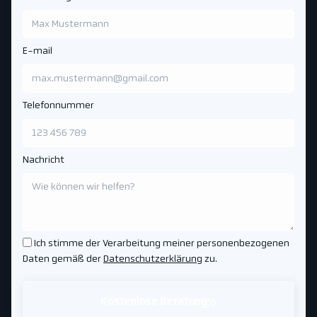
E-mail
Telefonnummer
Nachricht
Ich stimme der Verarbeitung meiner personenbezogenen
Daten gemäß der
Datenschutzerklärung
zu.
Kostenlose Beratung