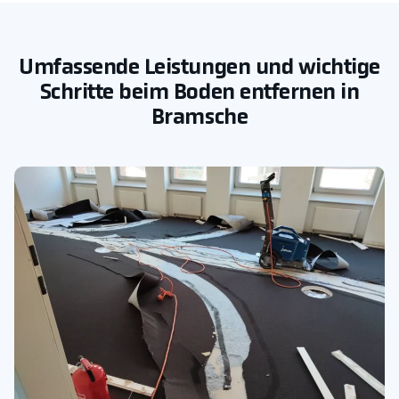
Umfassende Leistungen und wichtige
Schritte beim Boden entfernen in
Bramsche