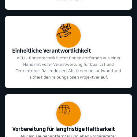
Einheitliche Verantwortlichkeit
ACH - Bodentechnik bietet Boden entfernen aus einer
Hand mit voller Verantwortung für Qualität und
Termintreue. Das reduziert Abstimmungsaufwand und
sichert den reibungslosen Projektverlauf.
Vorbereitung für langfristige Haltbarkeit
Nur ein sauber entfernter und eben vorbereiteter