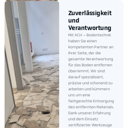
Zuverlässigkeit
und
Verantwortung
Mit ACH – Bodentechnik
haben Sie einen
kompetenten Partner an
Ihrer Seite, der die
gesamte Verantwortung
für das Boden entfernen
übernimmt. Wir sind
darauf spezialisiert,
präzise und schonend zu
arbeiten und kümmern
uns um eine
fachgerechte Entsorgung
des entfernten Materials.
Dank unserer Erfahrung
und dem Einsatz
zertifizierter Werkzeuge