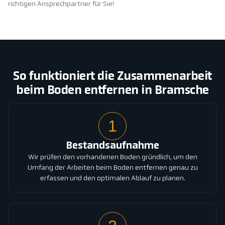
richtigen Ansprechpartner für Sie!
So funktioniert die Zusammenarbeit
beim Boden entfernen in Bramsche
1
Bestandsaufnahme
Wir prüfen den vorhandenen Boden gründlich, um den
Umfang der Arbeiten beim Boden entfernen genau zu
erfassen und den optimalen Ablauf zu planen.