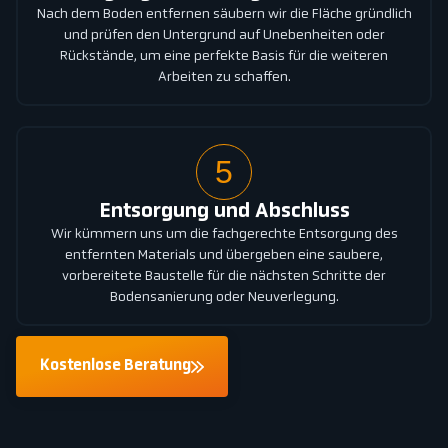
Nach dem Boden entfernen säubern wir die Fläche gründlich
und prüfen den Untergrund auf Unebenheiten oder
Rückstände, um eine perfekte Basis für die weiteren
Arbeiten zu schaffen.
5
Entsorgung und Abschluss
Wir kümmern uns um die fachgerechte Entsorgung des
entfernten Materials und übergeben eine saubere,
vorbereitete Baustelle für die nächsten Schritte der
Bodensanierung oder Neuverlegung.
Kostenlose Beratung