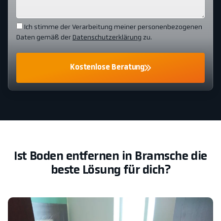
Ich stimme der Verarbeitung meiner personenbezogenen
Daten gemäß der
Datenschutzerklärung
zu.
Kostenlose Beratung
Ist Boden entfernen in Bramsche die
beste Lösung für dich?