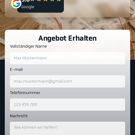
5.0
Google
Angebot Erhalten
Vollständiger Name
E-mail
Telefonnummer
Nachricht