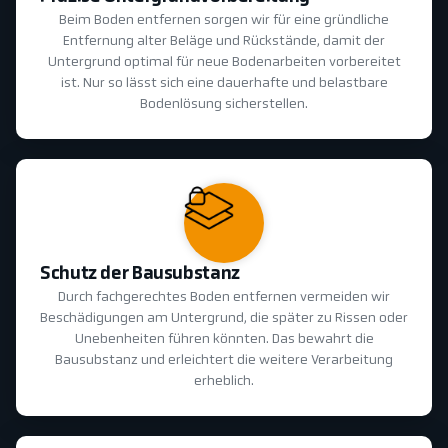
Beim Boden entfernen sorgen wir für eine gründliche
Entfernung alter Beläge und Rückstände, damit der
Untergrund optimal für neue Bodenarbeiten vorbereitet
ist. Nur so lässt sich eine dauerhafte und belastbare
Bodenlösung sicherstellen.
Schutz der Bausubstanz
Durch fachgerechtes Boden entfernen vermeiden wir
Beschädigungen am Untergrund, die später zu Rissen oder
Unebenheiten führen könnten. Das bewahrt die
Bausubstanz und erleichtert die weitere Verarbeitung
erheblich.