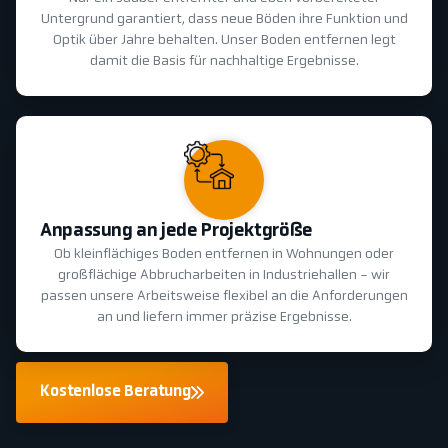
Untergrund garantiert, dass neue Böden ihre Funktion und
Optik über Jahre behalten. Unser Boden entfernen legt
damit die Basis für nachhaltige Ergebnisse.
Anpassung an jede Projektgröße
Ob kleinflächiges Boden entfernen in Wohnungen oder
großflächige Abbrucharbeiten in Industriehallen - wir
passen unsere Arbeitsweise flexibel an die Anforderungen
an und liefern immer präzise Ergebnisse.
Kostenlose Beratung