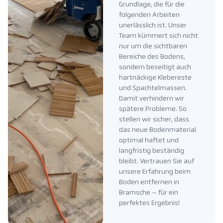
Grundlage, die für die
folgenden Arbeiten
unerlässlich ist. Unser
Team kümmert sich nicht
nur um die sichtbaren
Bereiche des Bodens,
sondern beseitigt auch
hartnäckige Klebereste
und Spachtelmassen.
Damit verhindern wir
spätere Probleme. So
stellen wir sicher, dass
das neue Bodenmaterial
optimal haftet und
langfristig beständig
bleibt. Vertrauen Sie auf
unsere Erfahrung beim
Boden entfernen in
Bramsche – für ein
perfektes Ergebnis!