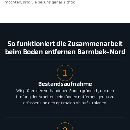
möchten, sind Sie bei uns genau richtig!
So funktioniert die Zusammenarbeit
beim Boden entfernen Barmbek-Nord
1
Bestandsaufnahme
Wir prüfen den vorhandenen Boden gründlich, um den
Umfang der Arbeiten beim Boden entfernen genau zu
erfassen und den optimalen Ablauf zu planen.