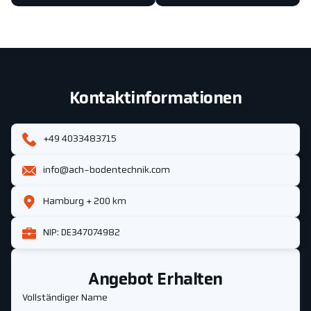
Kontaktinformationen
+49 4033483715
info@ach-bodentechnik.com
Hamburg + 200 km
NIP: DE347074982
Angebot Erhalten
Vollständiger Name