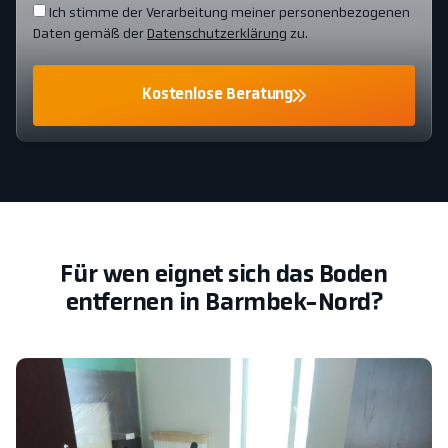
Ich stimme der Verarbeitung meiner personenbezogenen
Daten gemäß der
Datenschutzerklärung
zu.
Kostenlose Beratung
Für wen eignet sich das Boden
entfernen in Barmbek-Nord?