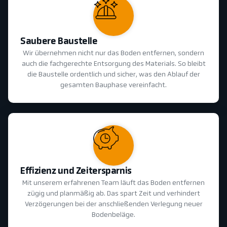
Saubere Baustelle
Wir übernehmen nicht nur das Boden entfernen, sondern
auch die fachgerechte Entsorgung des Materials. So bleibt
die Baustelle ordentlich und sicher, was den Ablauf der
gesamten Bauphase vereinfacht.
Effizienz und Zeitersparnis
Mit unserem erfahrenen Team läuft das Boden entfernen
zügig und planmäßig ab. Das spart Zeit und verhindert
Verzögerungen bei der anschließenden Verlegung neuer
Bodenbeläge.