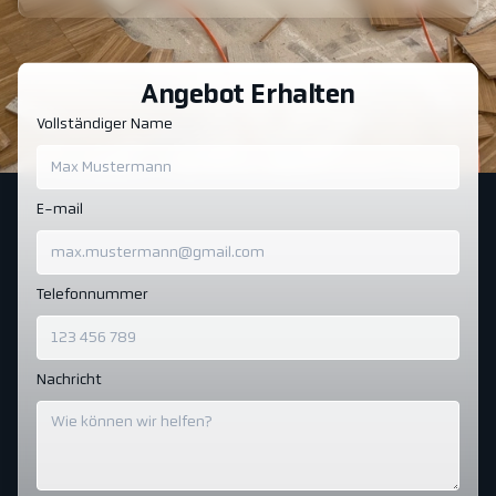
Angebot Erhalten
Vollständiger Name
E-mail
Telefonnummer
Nachricht