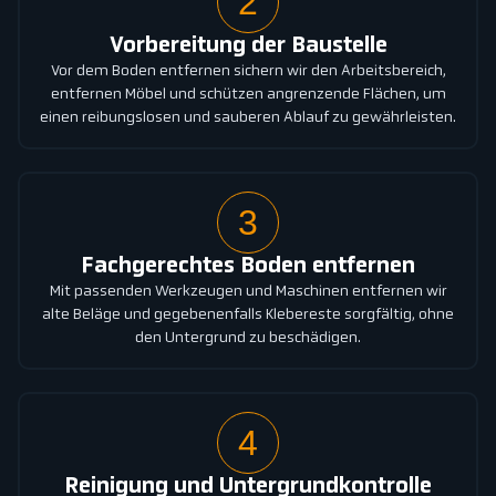
2
Vorbereitung der Baustelle
Vor dem Boden entfernen sichern wir den Arbeitsbereich,
entfernen Möbel und schützen angrenzende Flächen, um
einen reibungslosen und sauberen Ablauf zu gewährleisten.
3
Fachgerechtes Boden entfernen
Mit passenden Werkzeugen und Maschinen entfernen wir
alte Beläge und gegebenenfalls Klebereste sorgfältig, ohne
den Untergrund zu beschädigen.
4
Reinigung und Untergrundkontrolle