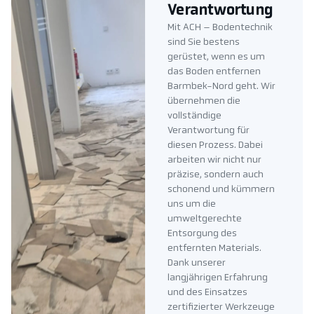
Verantwortung
Mit ACH – Bodentechnik
sind Sie bestens
gerüstet, wenn es um
das Boden entfernen
Barmbek-Nord geht. Wir
übernehmen die
vollständige
Verantwortung für
diesen Prozess. Dabei
arbeiten wir nicht nur
präzise, sondern auch
schonend und kümmern
uns um die
umweltgerechte
Entsorgung des
entfernten Materials.
Dank unserer
langjährigen Erfahrung
und des Einsatzes
zertifizierter Werkzeuge