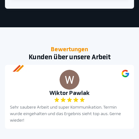
Bewertungen
Kunden über unsere Arbeit
Wiktor Pawlak
Sehr saubere Arbeit und super Kommunikation. Termin
wurde eingehalten und das Ergebnis sieht top aus. Gerne
wieder!