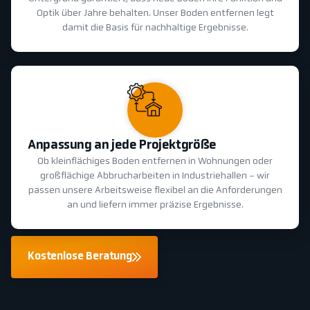
Optik über Jahre behalten. Unser Boden entfernen legt
damit die Basis für nachhaltige Ergebnisse.
Anpassung an jede Projektgröße
Ob kleinflächiges Boden entfernen in Wohnungen oder
großflächige Abbrucharbeiten in Industriehallen - wir
passen unsere Arbeitsweise flexibel an die Anforderungen
an und liefern immer präzise Ergebnisse.
Kostenlose Beratung