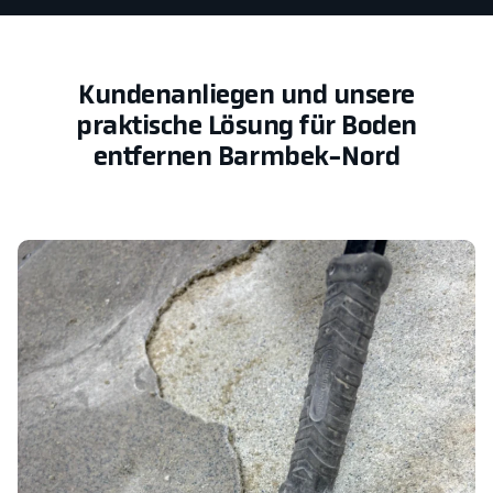
Kundenanliegen und unsere
praktische Lösung für Boden
entfernen Barmbek-Nord