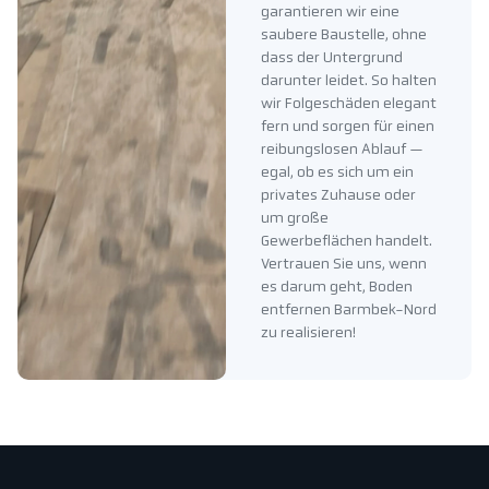
garantieren wir eine
saubere Baustelle, ohne
dass der Untergrund
darunter leidet. So halten
wir Folgeschäden elegant
fern und sorgen für einen
reibungslosen Ablauf —
egal, ob es sich um ein
privates Zuhause oder
um große
Gewerbeflächen handelt.
Vertrauen Sie uns, wenn
es darum geht, Boden
entfernen Barmbek-Nord
zu realisieren!