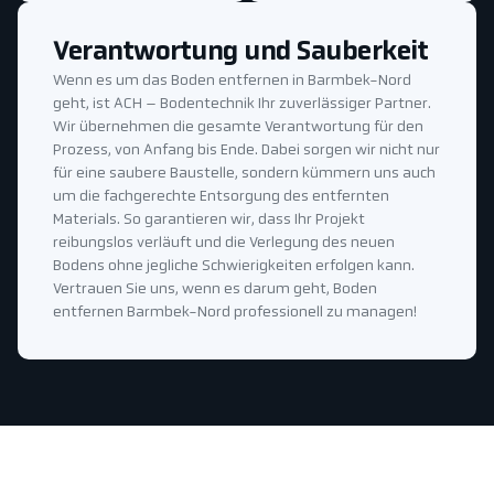
Verantwortung und Sauberkeit
Wenn es um das Boden entfernen in Barmbek-Nord
geht, ist ACH – Bodentechnik Ihr zuverlässiger Partner.
Wir übernehmen die gesamte Verantwortung für den
Prozess, von Anfang bis Ende. Dabei sorgen wir nicht nur
für eine saubere Baustelle, sondern kümmern uns auch
um die fachgerechte Entsorgung des entfernten
Materials. So garantieren wir, dass Ihr Projekt
reibungslos verläuft und die Verlegung des neuen
Bodens ohne jegliche Schwierigkeiten erfolgen kann.
Vertrauen Sie uns, wenn es darum geht, Boden
entfernen Barmbek-Nord professionell zu managen!