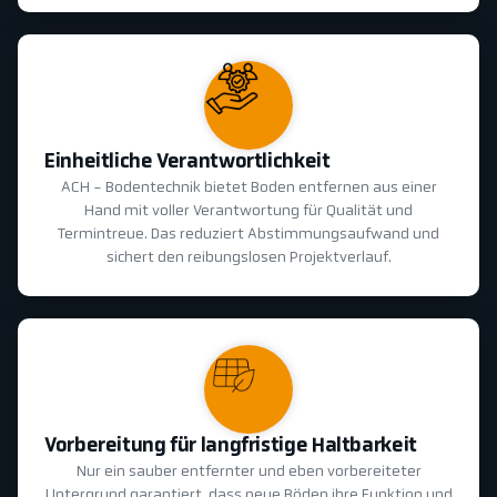
Einheitliche Verantwortlichkeit
ACH - Bodentechnik bietet Boden entfernen aus einer
Hand mit voller Verantwortung für Qualität und
Termintreue. Das reduziert Abstimmungsaufwand und
sichert den reibungslosen Projektverlauf.
Vorbereitung für langfristige Haltbarkeit
Nur ein sauber entfernter und eben vorbereiteter
Untergrund garantiert, dass neue Böden ihre Funktion und