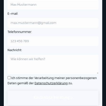
E-mail
Telefonnummer
Nachricht
Ich stimme der Verarbeitung meiner personenbezogenen
Daten gemäß der
Datenschutzerklärung
zu.
Kostenlose Beratung