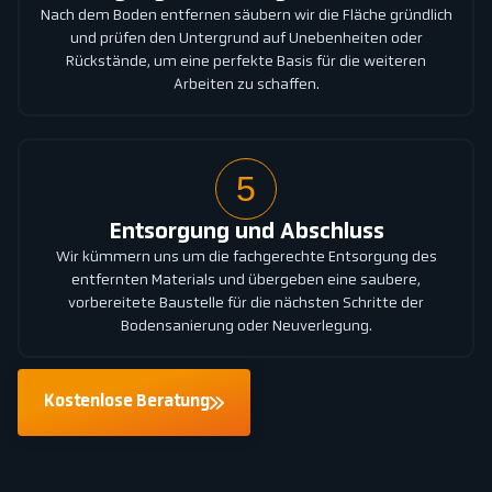
Nach dem Boden entfernen säubern wir die Fläche gründlich
und prüfen den Untergrund auf Unebenheiten oder
Rückstände, um eine perfekte Basis für die weiteren
Arbeiten zu schaffen.
5
Entsorgung und Abschluss
Wir kümmern uns um die fachgerechte Entsorgung des
entfernten Materials und übergeben eine saubere,
vorbereitete Baustelle für die nächsten Schritte der
Bodensanierung oder Neuverlegung.
Kostenlose Beratung