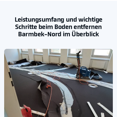
Leistungsumfang und wichtige
Schritte beim Boden entfernen
Barmbek-Nord im Überblick