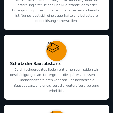
Entfernung alter Beläge und Rückstände, damit der
Untergrund optimal für neue Bodenarbeiten vorbereitet
ist. Nur so lässt sich eine dauerhafte und belastbare
Bodenlösung sicherstellen.
Schutz der Bausubstanz
Durch fachgerechtes Boden entfernen vermeiden wir
Beschädigungen am Untergrund, die später zu Rissen oder
Unebenheiten führen könnten. Das bewahrt die
Bausubstanz und erleichtert die weitere Verarbeitung
erheblich.