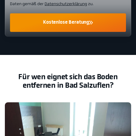
Daten gemäß der
Datenschutzerklärung
zu.
Kostenlose Beratung
Für wen eignet sich das Boden
entfernen in Bad Salzuflen?