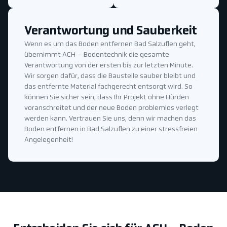
Verantwortung und Sauberkeit
Wenn es um das Boden entfernen Bad Salzuflen geht,
übernimmt ACH – Bodentechnik die gesamte
Verantwortung von der ersten bis zur letzten Minute.
Wir sorgen dafür, dass die Baustelle sauber bleibt und
das entfernte Material fachgerecht entsorgt wird. So
können Sie sicher sein, dass Ihr Projekt ohne Hürden
voranschreitet und der neue Boden problemlos verlegt
werden kann. Vertrauen Sie uns, denn wir machen das
Boden entfernen in Bad Salzuflen zu einer stressfreien
Angelegenheit!