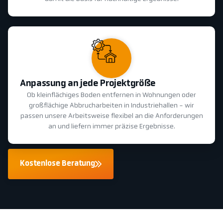
Anpassung an jede Projektgröße
Ob kleinflächiges Boden entfernen in Wohnungen oder
großflächige Abbrucharbeiten in Industriehallen - wir
passen unsere Arbeitsweise flexibel an die Anforderungen
an und liefern immer präzise Ergebnisse.
Kostenlose Beratung