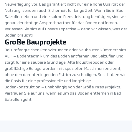
Neuverlegung vor. Das garantiert nicht nur eine hohe Qualität der
Nutzung, sondern auch Sicherheit für lange Zeit. Wenn Sie in Bad
Salzuflen leben und eine solche Dienstleistung benötigen, sind wir
genau der richtige Ansprechpartner für das Boden entfernen.
Verlassen Sie sich auf unsere Expertise – denn wir wissen, was der
Boden braucht!
Große Bauprojekte
Bei umfangreichen Renovierungen oder Neubauten kümmert sich
ACH – Bodentechnik um das Boden entfernen Bad Salzuflen und
sorgt für eine saubere Grundlage. Alte Industrieböden oder
großflächige Beläge werden mit speziellen Maschinen entfernt,
ohne den darunterliegenden Estrich zu schädigen. So schaffen wir
die Basis für eine professionelle und langlebige
Bodenkonstruktion – unabhängig von der Größe Ihres Projekts.
Vertrauen Sie auf uns, wenn es um das Boden entfernen in Bad
Salzuflen geht!