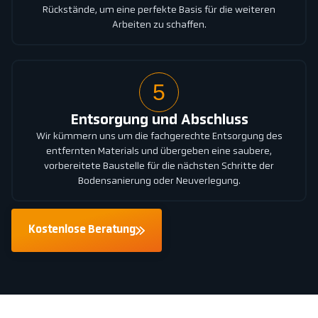
Rückstände, um eine perfekte Basis für die weiteren
Arbeiten zu schaffen.
5
Entsorgung und Abschluss
Wir kümmern uns um die fachgerechte Entsorgung des
entfernten Materials und übergeben eine saubere,
vorbereitete Baustelle für die nächsten Schritte der
Bodensanierung oder Neuverlegung.
Kostenlose Beratung