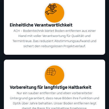
Einheitliche Verantwortlichkeit
ACH - Bodentechnik bietet Boden entfernen aus einer
Hand mit voller Verantwortung für Qualität und
Termintreue. Das reduziert Abstimmungsaufwand und
sichert den reibungslosen Projektverlauf.
Vorbereitung für langfristige Haltbarkeit
Nur ein sauber entfernter und eben vorbereiteter
Untergrund garantiert, dass neue Böden ihre Funktion und
Optik über Jahre behalten. Unser Boden entfernen legt
damit die Basis für nachhaltige Ergebnisse.