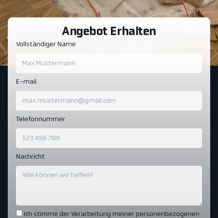
Angebot Erhalten
Vollständiger Name
E-mail
Telefonnummer
Nachricht
Ich stimme der Verarbeitung meiner personenbezogenen