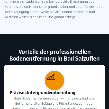
kümmern sich zudem um die fachgerechte Entsorgung des
Materials. So steht der Untergrund sauber und eben für die neue
Bodenverlegung bereit. Wenn Sie also Boden entfernen Bad
Salzuflen wollen, sind Sie bei uns genau richtig!
Vorteile der professionellen
Bodenentfernung in Bad Salzuflen
Präzise Untergrundvorbereitung
Beim Boden entfernen sorgen wir für eine gründliche
Entfernung alter Beläge und Rückstände, damit der
Untergrund optimal für neue Bodenarbeiten vorbereitet