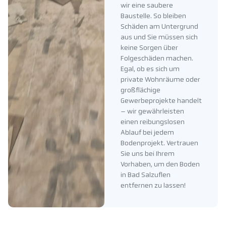
wir eine saubere
Baustelle. So bleiben
Schäden am Untergrund
aus und Sie müssen sich
keine Sorgen über
Folgeschäden machen.
Egal, ob es sich um
private Wohnräume oder
großflächige
Gewerbeprojekte handelt
– wir gewährleisten
einen reibungslosen
Ablauf bei jedem
Bodenprojekt. Vertrauen
Sie uns bei Ihrem
Vorhaben, um den Boden
in Bad Salzuflen
entfernen zu lassen!