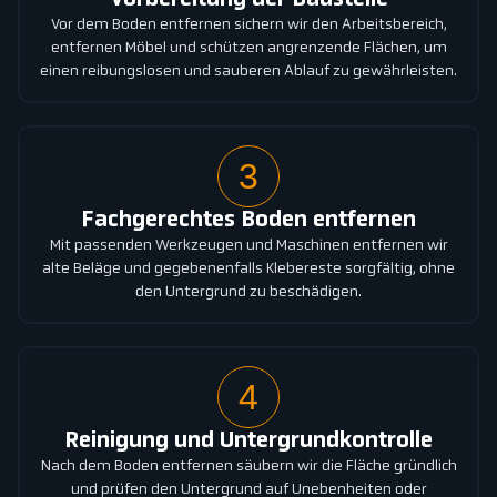
Vorbereitung der Baustelle
Vor dem Boden entfernen sichern wir den Arbeitsbereich,
entfernen Möbel und schützen angrenzende Flächen, um
einen reibungslosen und sauberen Ablauf zu gewährleisten.
3
Fachgerechtes Boden entfernen
Mit passenden Werkzeugen und Maschinen entfernen wir
alte Beläge und gegebenenfalls Klebereste sorgfältig, ohne
den Untergrund zu beschädigen.
4
Reinigung und Untergrundkontrolle
Nach dem Boden entfernen säubern wir die Fläche gründlich
und prüfen den Untergrund auf Unebenheiten oder