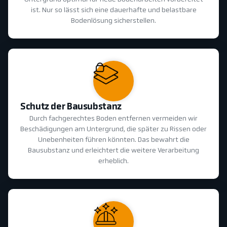
ist. Nur so lässt sich eine dauerhafte und belastbare
Bodenlösung sicherstellen.
Schutz der Bausubstanz
Durch fachgerechtes Boden entfernen vermeiden wir
Beschädigungen am Untergrund, die später zu Rissen oder
Unebenheiten führen könnten. Das bewahrt die
Bausubstanz und erleichtert die weitere Verarbeitung
erheblich.