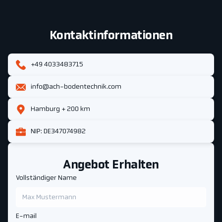
Kontaktinformationen
+49 4033483715
info@ach-bodentechnik.com
Hamburg + 200 km
NIP: DE347074982
Angebot Erhalten
Vollständiger Name
E-mail