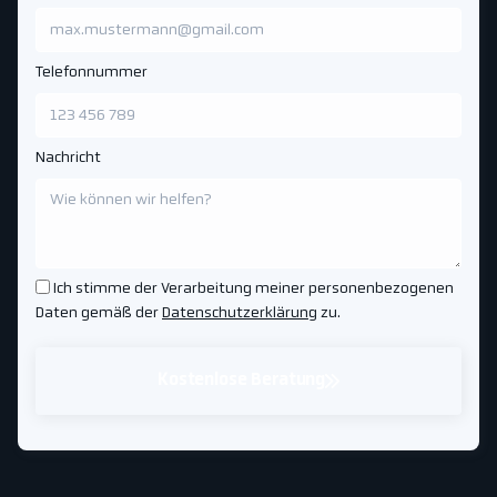
Telefonnummer
Nachricht
Ich stimme der Verarbeitung meiner personenbezogenen
Daten gemäß der
Datenschutzerklärung
zu.
Kostenlose Beratung