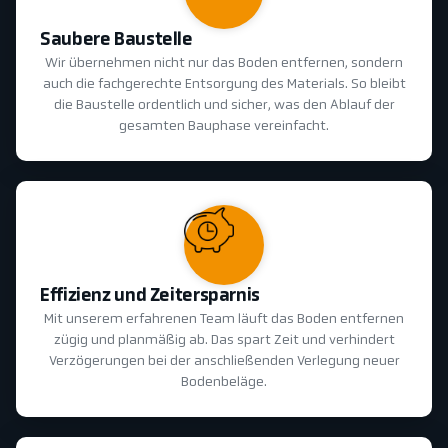
Saubere Baustelle
Wir übernehmen nicht nur das Boden entfernen, sondern
auch die fachgerechte Entsorgung des Materials. So bleibt
die Baustelle ordentlich und sicher, was den Ablauf der
gesamten Bauphase vereinfacht.
Effizienz und Zeitersparnis
Mit unserem erfahrenen Team läuft das Boden entfernen
zügig und planmäßig ab. Das spart Zeit und verhindert
Verzögerungen bei der anschließenden Verlegung neuer
Bodenbeläge.