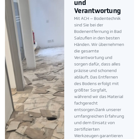
und
Verantwortung
Mit ACH – Bodentechnik
sind Sie bei der
Bodenentfernung in Bad
Salzuflen in den besten
Händen. Wir übernehmen
die gesamte
Verantwortung und
sorgen dafür, dass alles
präzise und schonend
abläuft. Das Entfernen
des Bodens erfolgt mit
größter Sorgfalt,
während wir das Material
fachgerecht
entsorgen.Dank unserer
umfangreichen Erfahrung
und dem Einsatz von
zertifizierten
Werkzeugen garantieren