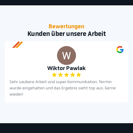
Bewertungen
Kunden über unsere Arbeit
Wiktor Pawlak
Sehr saubere Arbeit und super Kommunikation. Termin
wurde eingehalten und das Ergebnis sieht top aus. Gerne
wieder!