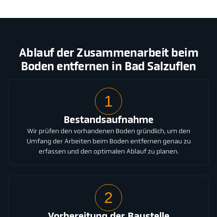
Ablauf der Zusammenarbeit beim
Boden entfernen in Bad Salzuflen
1
Bestandsaufnahme
Wir prüfen den vorhandenen Boden gründlich, um den
Umfang der Arbeiten beim Boden entfernen genau zu
erfassen und den optimalen Ablauf zu planen.
2