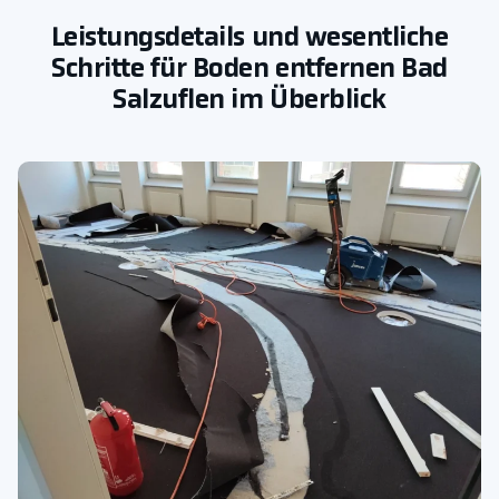
Leistungsdetails und wesentliche
Schritte für Boden entfernen Bad
Salzuflen im Überblick