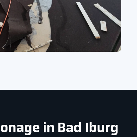
monage in Bad Iburg