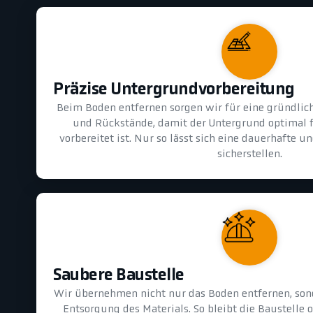
Präzise Untergrundvorbereitung
Beim Boden entfernen sorgen wir für eine gründlic
und Rückstände, damit der Untergrund optimal 
vorbereitet ist. Nur so lässt sich eine dauerhafte 
sicherstellen.
Saubere Baustelle
Wir übernehmen nicht nur das Boden entfernen, son
Entsorgung des Materials. So bleibt die Baustelle 