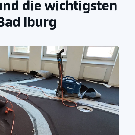
und die wichtigsten
Bad Iburg