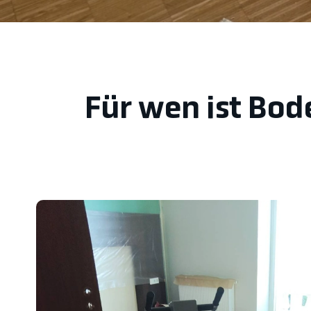
Für wen ist Bod