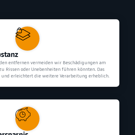
bstanz
oden entfernen vermeiden wir Beschädigungen am
 zu Rissen oder Unebenheiten führen könnten. Das
und erleichtert die weitere Verarbeitung erheblich.