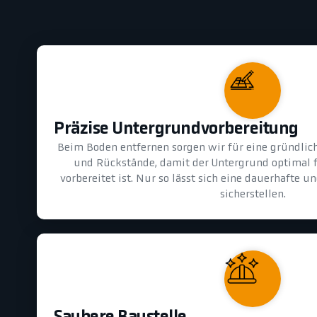
Präzise Untergrundvorbereitung
Beim Boden entfernen sorgen wir für eine gründlic
und Rückstände, damit der Untergrund optimal 
vorbereitet ist. Nur so lässt sich eine dauerhafte 
sicherstellen.