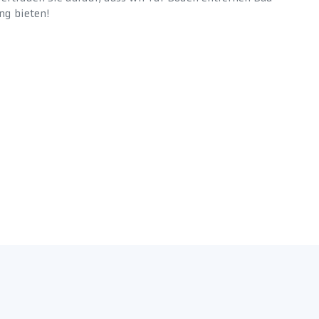
ng bieten!