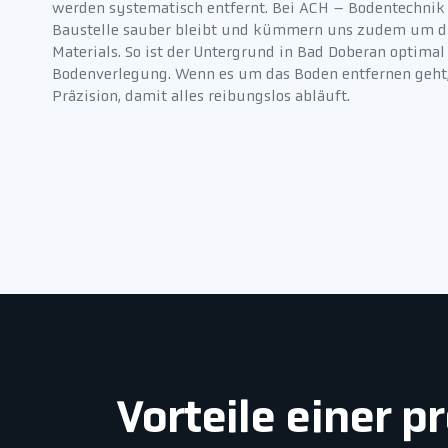
werden systematisch entfernt. Bei ACH – Bodentechnik s
Baustelle sauber bleibt und kümmern uns zudem um di
Materials. So ist der Untergrund in Bad Doberan optimal
Bodenverlegung. Wenn es um das Boden entfernen geht, 
Präzision, damit alles reibungslos abläuft.
Vorteile einer 