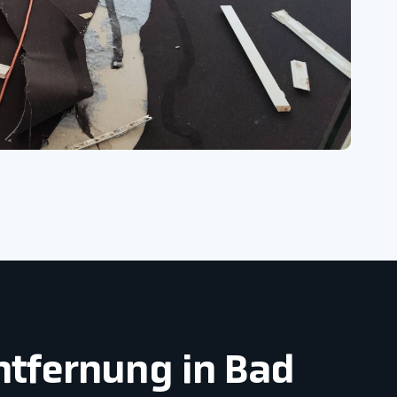
ntfernung in Bad