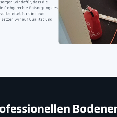
orgen wir dafür, dass die
e fachgerechte Entsorgung des
 vorbereitet für die neue
setzen wir auf Qualität und
professionellen Bodene