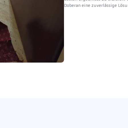
Doberan eine zuverlässige Lösu