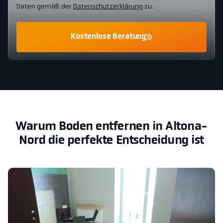
Daten gemäß der
Datenschutzerklärung
zu.
Kostenlose Beratung
Warum Boden entfernen in Altona-
Nord die perfekte Entscheidung ist