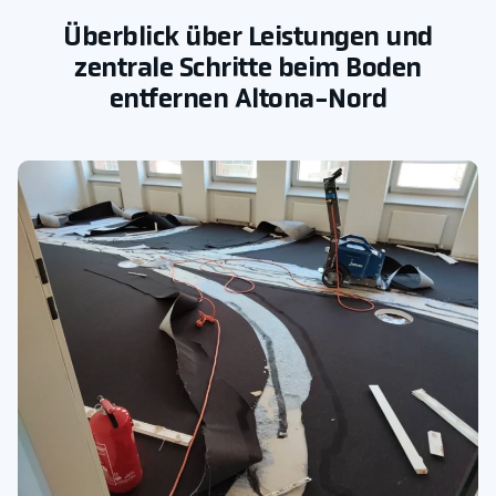
Überblick über Leistungen und
zentrale Schritte beim Boden
entfernen Altona-Nord