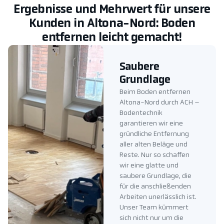
Ergebnisse und Mehrwert für unsere
Kunden in Altona-Nord: Boden
entfernen leicht gemacht!
Saubere
Grundlage
Beim Boden entfernen
Altona-Nord durch ACH –
Bodentechnik
garantieren wir eine
gründliche Entfernung
aller alten Beläge und
Reste. Nur so schaffen
wir eine glatte und
saubere Grundlage, die
für die anschließenden
Arbeiten unerlässlich ist.
Unser Team kümmert
sich nicht nur um die