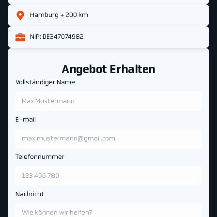
Hamburg + 200 km
NIP: DE347074982
Angebot Erhalten
Vollständiger Name
E-mail
Telefonnummer
Nachricht