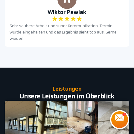
Wiktor Pawlak
Sehr saubere Arbeit und super Kommunikation. Termin
wurde eingehalten und das Ergebnis sieht top aus. Gerne
wieder!
Leistungen
Unsere Leistungen im Überblick