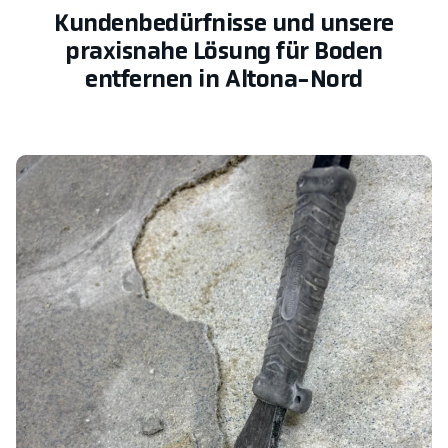
Kundenbedürfnisse und unsere
praxisnahe Lösung für Boden
entfernen in Altona-Nord