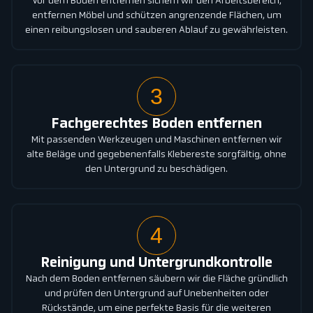
Vor dem Boden entfernen sichern wir den Arbeitsbereich,
entfernen Möbel und schützen angrenzende Flächen, um
einen reibungslosen und sauberen Ablauf zu gewährleisten.
3
Fachgerechtes Boden entfernen
Mit passenden Werkzeugen und Maschinen entfernen wir
alte Beläge und gegebenenfalls Klebereste sorgfältig, ohne
den Untergrund zu beschädigen.
4
Reinigung und Untergrundkontrolle
Nach dem Boden entfernen säubern wir die Fläche gründlich
und prüfen den Untergrund auf Unebenheiten oder
Rückstände, um eine perfekte Basis für die weiteren