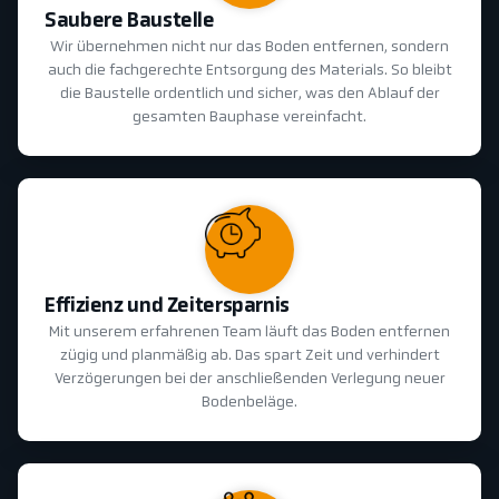
Saubere Baustelle
Wir übernehmen nicht nur das Boden entfernen, sondern
auch die fachgerechte Entsorgung des Materials. So bleibt
die Baustelle ordentlich und sicher, was den Ablauf der
gesamten Bauphase vereinfacht.
Effizienz und Zeitersparnis
Mit unserem erfahrenen Team läuft das Boden entfernen
zügig und planmäßig ab. Das spart Zeit und verhindert
Verzögerungen bei der anschließenden Verlegung neuer
Bodenbeläge.