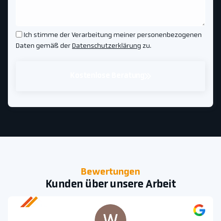
Ich stimme der Verarbeitung meiner personenbezogenen
Daten gemäß der
Datenschutzerklärung
zu.
Kostenlose Beratung
Bewertungen
Kunden über unsere Arbeit