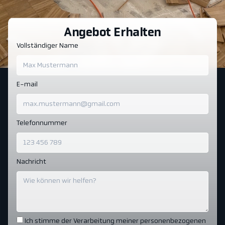
Angebot Erhalten
Vollständiger Name
E-mail
Telefonnummer
Nachricht
Ich stimme der Verarbeitung meiner personenbezogenen