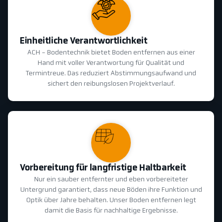
Einheitliche Verantwortlichkeit
ACH - Bodentechnik bietet Boden entfernen aus einer
Hand mit voller Verantwortung für Qualität und
Termintreue. Das reduziert Abstimmungsaufwand und
sichert den reibungslosen Projektverlauf.
Vorbereitung für langfristige Haltbarkeit
Nur ein sauber entfernter und eben vorbereiteter
Untergrund garantiert, dass neue Böden ihre Funktion und
Optik über Jahre behalten. Unser Boden entfernen legt
damit die Basis für nachhaltige Ergebnisse.