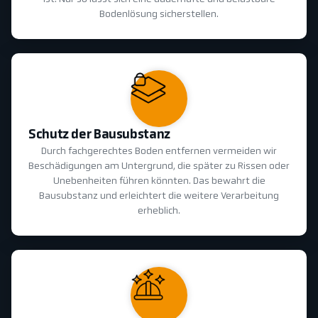
Bodenlösung sicherstellen.
Schutz der Bausubstanz
Durch fachgerechtes Boden entfernen vermeiden wir
Beschädigungen am Untergrund, die später zu Rissen oder
Unebenheiten führen könnten. Das bewahrt die
Bausubstanz und erleichtert die weitere Verarbeitung
erheblich.