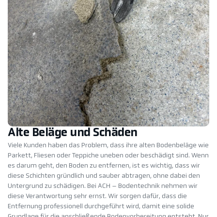
Alte Beläge und Schäden
Viele Kunden haben das Problem, dass ihre alten Bodenbeläge wie
Parkett, Fliesen oder Teppiche uneben oder beschädigt sind. Wenn
es darum geht, den Boden zu entfernen, ist es wichtig, dass wir
diese Schichten gründlich und sauber abtragen, ohne dabei den
Untergrund zu schädigen. Bei ACH – Bodentechnik nehmen wir
diese Verantwortung sehr ernst. Wir sorgen dafür, dass die
Entfernung professionell durchgeführt wird, damit eine solide
Grundlage für die anschließende Bodenvorbereitung entsteht. Nur