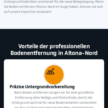
Untergrund bald eben und bereit für die neue Belagslegung. Wenn
Sie Boden entfernen Altona-Nord im Auge haben, können sie sich
auf unsere Expertise verlassen!
Vorteile der professionellen
Bodenentfernung in Altona-Nord
Präzise Untergrundvorbereitung
Beim Boden entfernen sorgen wir für eine gründliche
Entfernung alter Beläge und Rückstände, damit der
Untergrund optimal für neue Bodenarbeiten vorbereitet
ist. Nur so lässt sich eine dauerhafte und belastbare