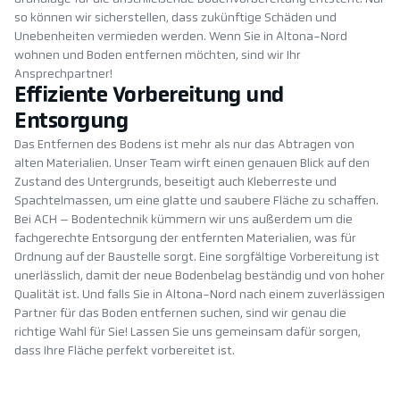
so können wir sicherstellen, dass zukünftige Schäden und
Unebenheiten vermieden werden. Wenn Sie in Altona-Nord
wohnen und Boden entfernen möchten, sind wir Ihr
Ansprechpartner!
Effiziente Vorbereitung und
Entsorgung
Das Entfernen des Bodens ist mehr als nur das Abtragen von
alten Materialien. Unser Team wirft einen genauen Blick auf den
Zustand des Untergrunds, beseitigt auch Kleberreste und
Spachtelmassen, um eine glatte und saubere Fläche zu schaffen.
Bei ACH – Bodentechnik kümmern wir uns außerdem um die
fachgerechte Entsorgung der entfernten Materialien, was für
Ordnung auf der Baustelle sorgt. Eine sorgfältige Vorbereitung ist
unerlässlich, damit der neue Bodenbelag beständig und von hoher
Qualität ist. Und falls Sie in Altona-Nord nach einem zuverlässigen
Partner für das Boden entfernen suchen, sind wir genau die
richtige Wahl für Sie! Lassen Sie uns gemeinsam dafür sorgen,
dass Ihre Fläche perfekt vorbereitet ist.