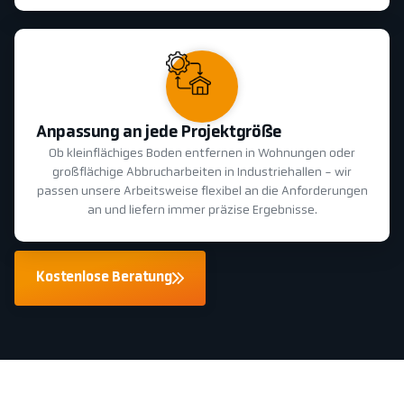
Anpassung an jede Projektgröße
Ob kleinflächiges Boden entfernen in Wohnungen oder
großflächige Abbrucharbeiten in Industriehallen - wir
passen unsere Arbeitsweise flexibel an die Anforderungen
an und liefern immer präzise Ergebnisse.
Kostenlose Beratung