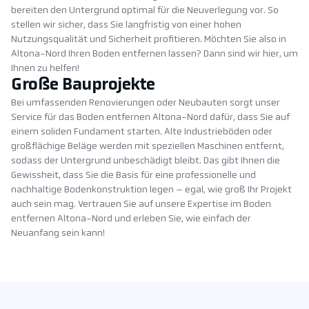
bereiten den Untergrund optimal für die Neuverlegung vor. So
stellen wir sicher, dass Sie langfristig von einer hohen
Nutzungsqualität und Sicherheit profitieren. Möchten Sie also in
Altona-Nord Ihren Boden entfernen lassen? Dann sind wir hier, um
Ihnen zu helfen!
Große Bauprojekte
Bei umfassenden Renovierungen oder Neubauten sorgt unser
Service für das Boden entfernen Altona-Nord dafür, dass Sie auf
einem soliden Fundament starten. Alte Industrieböden oder
großflächige Beläge werden mit speziellen Maschinen entfernt,
sodass der Untergrund unbeschädigt bleibt. Das gibt Ihnen die
Gewissheit, dass Sie die Basis für eine professionelle und
nachhaltige Bodenkonstruktion legen – egal, wie groß Ihr Projekt
auch sein mag. Vertrauen Sie auf unsere Expertise im Boden
entfernen Altona-Nord und erleben Sie, wie einfach der
Neuanfang sein kann!