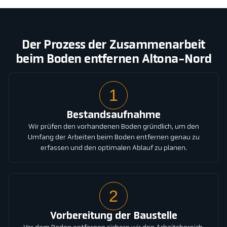
Der Prozess der Zusammenarbeit
beim Boden entfernen Altona-Nord
1
Bestandsaufnahme
Wir prüfen den vorhandenen Boden gründlich, um den
Umfang der Arbeiten beim Boden entfernen genau zu
erfassen und den optimalen Ablauf zu planen.
2
Vorbereitung der Baustelle