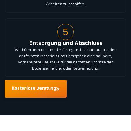
Arbeiten zu schaffen.
5
Entsorgung und Abschluss
Wir kümmern uns um die fachgerechte Entsorgung des
entfernten Materials und übergeben eine saubere,
vorbereitete Baustelle für die nächsten Schritte der
Bodensanierung oder Neuverlegung.
Kostenlose Beratung