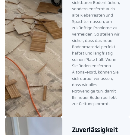
sichtbaren Bodenflächen,
sondern entfernt auch
alte Kleberresten und
Spachtelmassen, um
zukünftige Probleme zu
vermeiden. So stellen wir
sicher, dass das neue
Bodenmaterial perfekt
haftet und langfristig
seinen Platz hält. Wenn
Sie Boden entfernen
Altona-Nord, können Sie
sich darauf verlassen,
dass wir alles
Notwendige tun, damit
Ihr neuer Boden perfekt
zur Geltung kommt.
Zuverlässigkeit