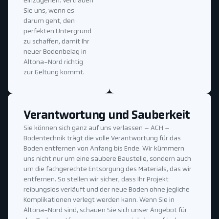
einzugehen. Vertrauen
Sie uns, wenn es
darum geht, den
perfekten Untergrund
zu schaffen, damit Ihr
neuer Bodenbelag in
Altona-Nord richtig
zur Geltung kommt.
Verantwortung und Sauberkeit
Sie können sich ganz auf uns verlassen – ACH –
Bodentechnik trägt die volle Verantwortung für das
Boden entfernen von Anfang bis Ende. Wir kümmern
uns nicht nur um eine saubere Baustelle, sondern auch
um die fachgerechte Entsorgung des Materials, das wir
entfernen. So stellen wir sicher, dass Ihr Projekt
reibungslos verläuft und der neue Boden ohne jegliche
Komplikationen verlegt werden kann. Wenn Sie in
Altona-Nord sind, schauen Sie sich unser Angebot für