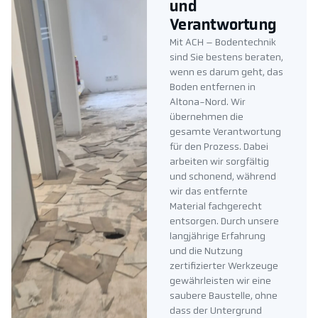
und
Verantwortung
Mit ACH – Bodentechnik
sind Sie bestens beraten,
wenn es darum geht, das
Boden entfernen in
Altona-Nord. Wir
übernehmen die
gesamte Verantwortung
für den Prozess. Dabei
arbeiten wir sorgfältig
und schonend, während
wir das entfernte
Material fachgerecht
entsorgen. Durch unsere
langjährige Erfahrung
und die Nutzung
zertifizierter Werkzeuge
gewährleisten wir eine
saubere Baustelle, ohne
dass der Untergrund