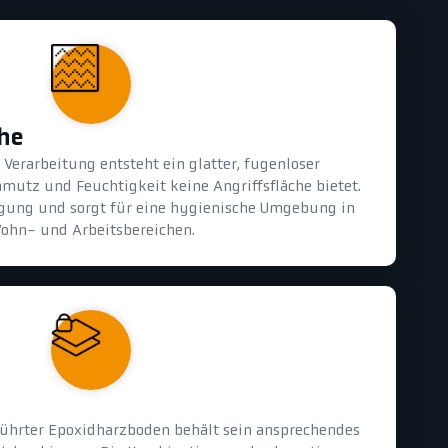
che
Verarbeitung entsteht ein glatter, fugenloser
mutz und Feuchtigkeit keine Angriffsfläche bietet.
nigung und sorgt für eine hygienische Umgebung in
ohn- und Arbeitsbereichen.
ührter Epoxidharzboden behält sein ansprechendes