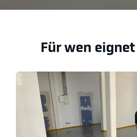
Für wen eignet