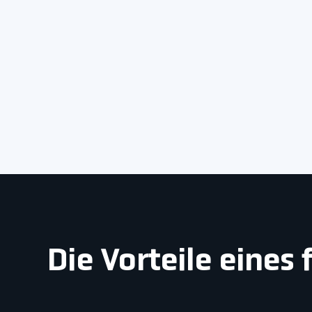
Die Vorteile eine