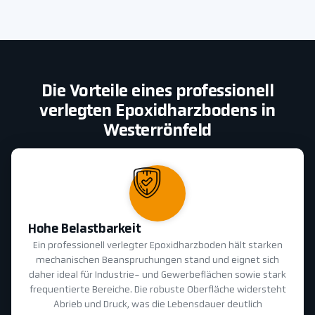
Die Vorteile eines professionell
verlegten Epoxidharzbodens in
Westerrönfeld
Hohe Belastbarkeit
Ein professionell verlegter Epoxidharzboden hält starken
mechanischen Beanspruchungen stand und eignet sich
daher ideal für Industrie- und Gewerbeflächen sowie stark
frequentierte Bereiche. Die robuste Oberfläche widersteht
Abrieb und Druck, was die Lebensdauer deutlich