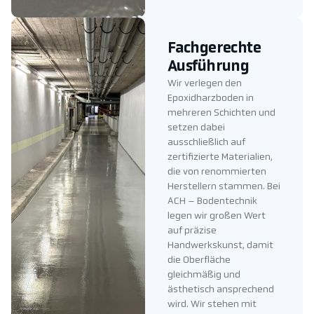
Fachgerechte
Ausführung
Wir verlegen den
Epoxidharzboden in
mehreren Schichten und
setzen dabei
ausschließlich auf
zertifizierte Materialien,
die von renommierten
Herstellern stammen. Bei
ACH – Bodentechnik
legen wir großen Wert
auf präzise
Handwerkskunst, damit
die Oberfläche
gleichmäßig und
ästhetisch ansprechend
wird. Wir stehen mit