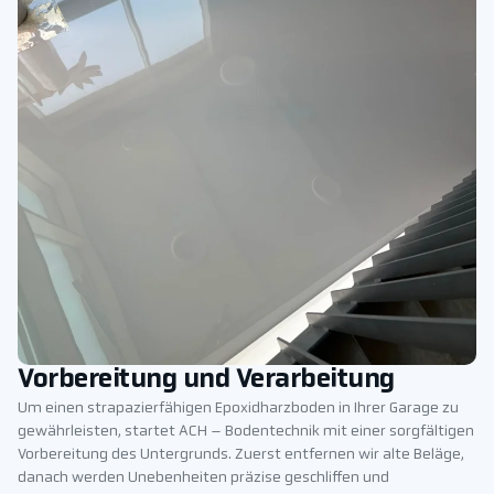
Vorbereitung und Verarbeitung
Um einen strapazierfähigen Epoxidharzboden in Ihrer Garage zu
gewährleisten, startet ACH – Bodentechnik mit einer sorgfältigen
Vorbereitung des Untergrunds. Zuerst entfernen wir alte Beläge,
danach werden Unebenheiten präzise geschliffen und