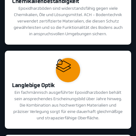
Chemikalienbeständigkeit
Epoxidharzböden sind widerstandsfähig gegen viele
Chemikalien, Öle und Lösungsmittel. ACH - Bodentechnik
verwendet zertifizierte Materialien, die diesen Schutz
gewährleisten und so die Funktionalität des Bodens auch
in anspruchsvollen Umgebungen sichern.
Langlebige Optik
Ein fachmännisch ausgeführter Epoxidharzboden behält
sein ansprechendes Erscheinungsbild über Jahre hinweg.
Die Kombination aus hochwertigen Materialien und
präziser Verlegung sorgt für eine dauerhaft gleichmäßige
und strapazierfähige Oberfläche.