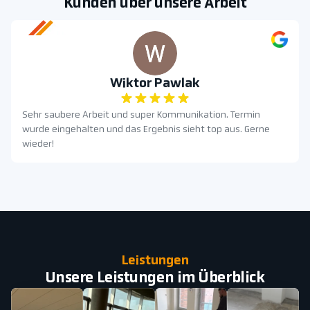
Kunden über unsere Arbeit
Wiktor Pawlak
Sehr saubere Arbeit und super Kommunikation. Termin
wurde eingehalten und das Ergebnis sieht top aus. Gerne
wieder!
Leistungen
Unsere Leistungen im Überblick