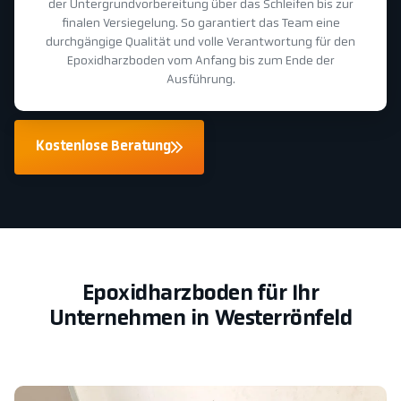
der Untergrundvorbereitung über das Schleifen bis zur
finalen Versiegelung. So garantiert das Team eine
durchgängige Qualität und volle Verantwortung für den
Epoxidharzboden vom Anfang bis zum Ende der
Ausführung.
Kostenlose Beratung
Epoxidharzboden für Ihr
Unternehmen in Westerrönfeld