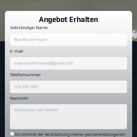
Angebot Erhalten
Vollständiger Name
E-mail
Telefonnummer
Nachricht
Ich stimme der Verarbeitung meiner personenbezogenen