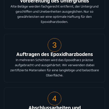
Vorbereitung des Untergrunds
Alte Beläge werden fachgerecht entfernt, der Untergrund
geschliffen und Unebenheiten ausgeglichen. Nur so
gewährleisten wir eine optimale Haftung für den
Epoxidharzboden.
3
Auftragen des Epoxidharzbodens
In mehreren Schichten wird das Epoxidharz präzise
aufgebracht und ausgehärtet. Wir verwenden dabei
zertifizierte Materialien für eine langlebige und belastbare
Oberfläche.
4
Abschlussarbeiten und