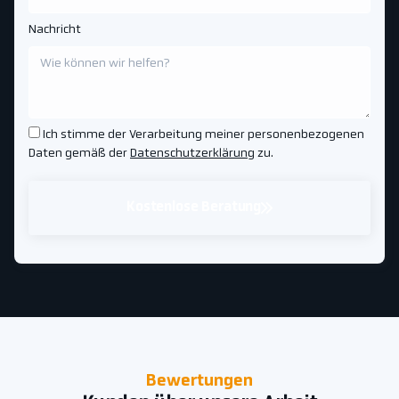
Nachricht
Ich stimme der Verarbeitung meiner personenbezogenen
Daten gemäß der
Datenschutzerklärung
zu.
Kostenlose Beratung
Bewertungen