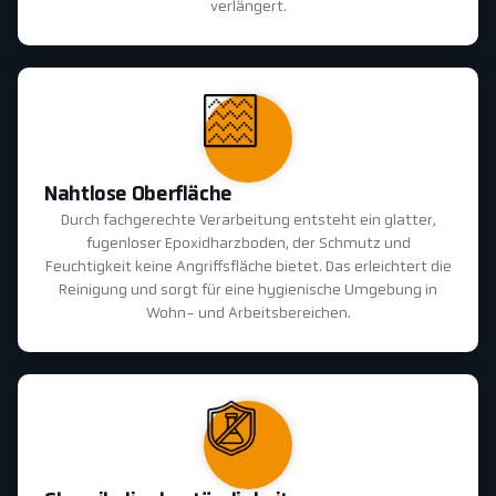
verlängert.
Nahtlose Oberfläche
Durch fachgerechte Verarbeitung entsteht ein glatter,
fugenloser Epoxidharzboden, der Schmutz und
Feuchtigkeit keine Angriffsfläche bietet. Das erleichtert die
Reinigung und sorgt für eine hygienische Umgebung in
Wohn- und Arbeitsbereichen.