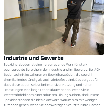
Industrie und Gewerbe
Epoxidharzboden ist eine hervorragende Wahl für stark
beanspruchte Bereiche in der Industrie und im Gewerbe. Bei ACH –
Bodentechnik installieren wir Epoxidharzböden, die sowohl
chemikalienbeständig als auch abriebfest sind. Das sorgt dafür,
dass diese Böden selbst bei intensiver Nutzung und hohen
Belastungen eine lange Lebensdauer haben. Wenn Sie in
Westerrönfeld nach einer robusten Lösung suchen, sind unsere
Epoxidharzböden die ideale Antwort. Warum sich mit weniger
zufrieden geben, wenn Sie hochwertigen Schutz für Ihre Flächen