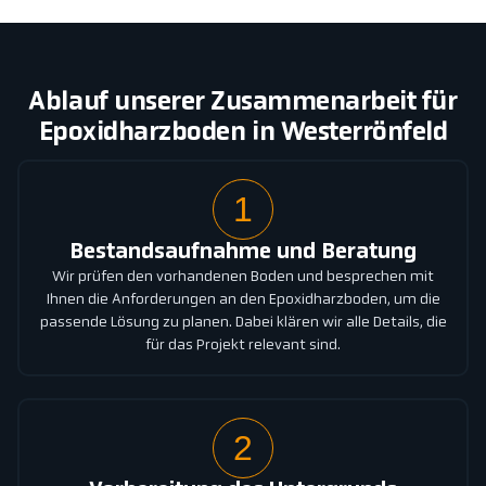
Ablauf unserer Zusammenarbeit für
Epoxidharzboden in Westerrönfeld
1
Bestandsaufnahme und Beratung
Wir prüfen den vorhandenen Boden und besprechen mit
Ihnen die Anforderungen an den Epoxidharzboden, um die
passende Lösung zu planen. Dabei klären wir alle Details, die
für das Projekt relevant sind.
2