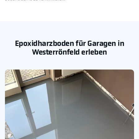
Epoxidharzboden für Garagen in
Westerrönfeld erleben