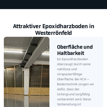
Attraktiver Epoxidharzboden in
Westerrönfeld
Oberfläche und
Haltbarkeit
Ein Epoxidharzboden
überzeugt durch seine
nahtlose und
strapazierfähige
Oberfläche. Bei ACH –
Bodentechnik sorgen wir
dafür, dass der
Untergrund sorgfältig
vorbereitet wird. Diese
Vorbereitung ist