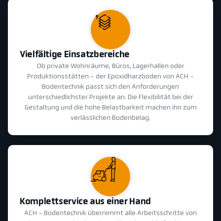
Vielfältige Einsatzbereiche
Ob private Wohnräume, Büros, Lagerhallen oder
Produktionsstätten - der Epoxidharzboden von ACH -
Bodentechnik passt sich den Anforderungen
unterschiedlichster Projekte an. Die Flexibilität bei der
Gestaltung und die hohe Belastbarkeit machen ihn zum
verlässlichen Bodenbelag.
Komplettservice aus einer Hand
ACH - Bodentechnik übernimmt alle Arbeitsschritte von