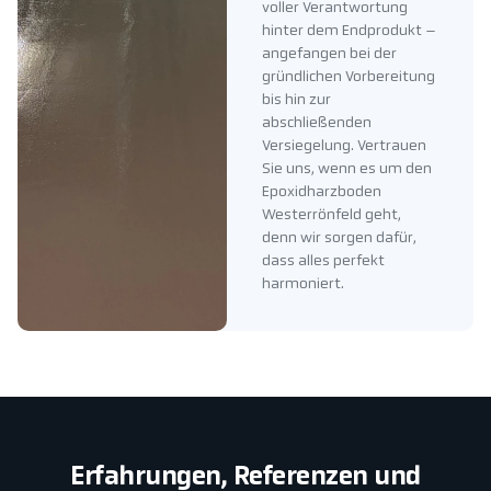
voller Verantwortung
hinter dem Endprodukt –
angefangen bei der
gründlichen Vorbereitung
bis hin zur
abschließenden
Versiegelung. Vertrauen
Sie uns, wenn es um den
Epoxidharzboden
Westerrönfeld geht,
denn wir sorgen dafür,
dass alles perfekt
harmoniert.
Erfahrungen, Referenzen und