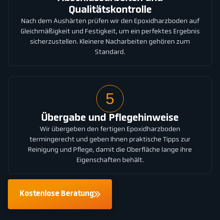
Qualitätskontrolle
Nach dem Aushärten prüfen wir den Epoxidharzboden auf
Gleichmäßigkeit und Festigkeit, um ein perfektes Ergebnis
sicherzustellen. Kleinere Nacharbeiten gehören zum
Standard.
5
Übergabe und Pflegehinweise
Wir übergeben den fertigen Epoxidharzboden
termingerecht und geben Ihnen praktische Tipps zur
Reinigung und Pflege, damit die Oberfläche lange ihre
Eigenschaften behält.
Kostenlose Beratung