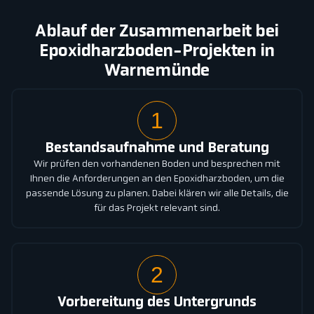
Ablauf der Zusammenarbeit bei
Epoxidharzboden-Projekten in
Warnemünde
1
Bestandsaufnahme und Beratung
Wir prüfen den vorhandenen Boden und besprechen mit
Ihnen die Anforderungen an den Epoxidharzboden, um die
passende Lösung zu planen. Dabei klären wir alle Details, die
für das Projekt relevant sind.
2
Vorbereitung des Untergrunds