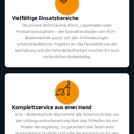
Vielfältige Einsatzbereiche
Ob private Wohnräume, Büros, Lagerhallen oder
Produktionsstätten - der Epoxidharzboden von ACH -
Bodentechnik passt sich den Anforderungen
unterschiedlichster Projekte an. Die Flexibilität bei der
Gestaltung und die hohe Belastbarkeit machen ihn zum
verlässlichen Bodenbelag.
Komplettservice aus einer Hand
ACH - Bodentechnik übernimmt alle Arbeitsschritte von
der Untergrundvorbereitung über das Schleifen bis zur
finalen Versiegelung. So garantiert das Team eine
durchgängige Qualität und volle Verantwortung für den