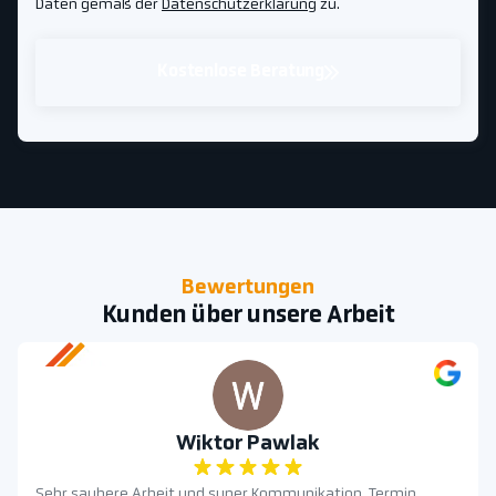
Daten gemäß der
Datenschutzerklärung
zu.
Kostenlose Beratung
Bewertungen
Kunden über unsere Arbeit
Wiktor Pawlak
Sehr saubere Arbeit und super Kommunikation. Termin