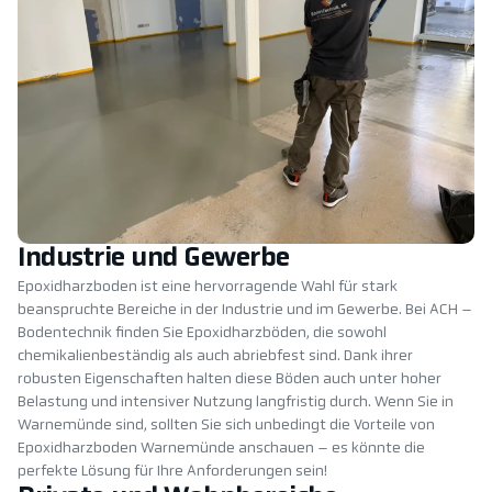
Industrie und Gewerbe
Epoxidharzboden ist eine hervorragende Wahl für stark
beanspruchte Bereiche in der Industrie und im Gewerbe. Bei ACH –
Bodentechnik finden Sie Epoxidharzböden, die sowohl
chemikalienbeständig als auch abriebfest sind. Dank ihrer
robusten Eigenschaften halten diese Böden auch unter hoher
Belastung und intensiver Nutzung langfristig durch. Wenn Sie in
Warnemünde sind, sollten Sie sich unbedingt die Vorteile von
Epoxidharzboden Warnemünde anschauen – es könnte die
perfekte Lösung für Ihre Anforderungen sein!