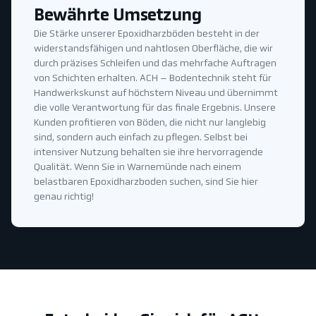
Bewährte Umsetzung
Die Stärke unserer Epoxidharzböden besteht in der
widerstandsfähigen und nahtlosen Oberfläche, die wir
durch präzises Schleifen und das mehrfache Auftragen
von Schichten erhalten. ACH – Bodentechnik steht für
Handwerkskunst auf höchstem Niveau und übernimmt
die volle Verantwortung für das finale Ergebnis. Unsere
Kunden profitieren von Böden, die nicht nur langlebig
sind, sondern auch einfach zu pflegen. Selbst bei
intensiver Nutzung behalten sie ihre hervorragende
Qualität. Wenn Sie in Warnemünde nach einem
belastbaren Epoxidharzboden suchen, sind Sie hier
genau richtig!