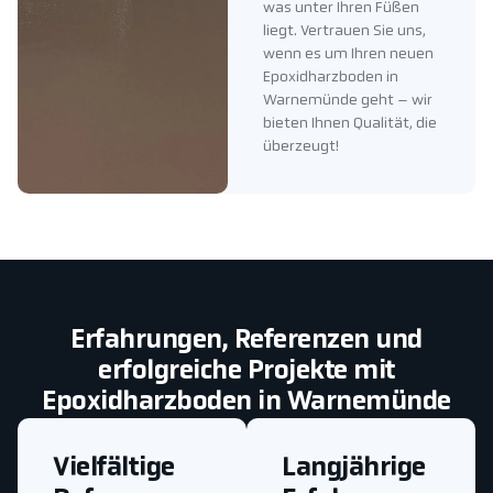
was unter Ihren Füßen
liegt. Vertrauen Sie uns,
wenn es um Ihren neuen
Epoxidharzboden in
Warnemünde geht – wir
bieten Ihnen Qualität, die
überzeugt!
Erfahrungen, Referenzen und
erfolgreiche Projekte mit
Epoxidharzboden in Warnemünde
Vielfältige
Langjährige