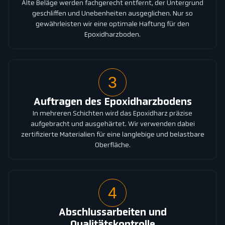
Alte Beläge werden fachgerecht entfernt, der Untergrund
geschliffen und Unebenheiten ausgeglichen. Nur so
gewährleisten wir eine optimale Haftung für den
Epoxidharzboden.
3
Auftragen des Epoxidharzbodens
In mehreren Schichten wird das Epoxidharz präzise
aufgebracht und ausgehärtet. Wir verwenden dabei
zertifizierte Materialien für eine langlebige und belastbare
Oberfläche.
4
Abschlussarbeiten und
Qualitätskontrolle