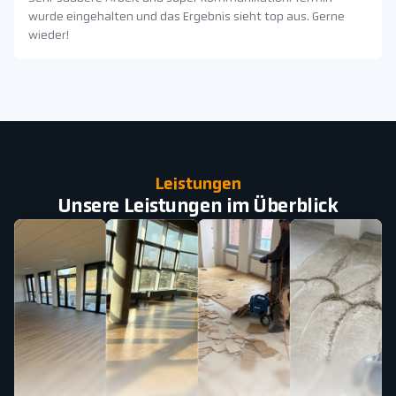
wurde eingehalten und das Ergebnis sieht top aus. Gerne
wieder!
Leistungen
Unsere Leistungen im Überblick