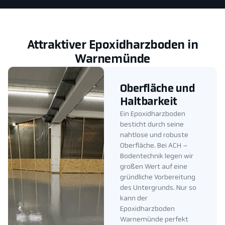
Attraktiver Epoxidharzboden in
Warnemünde
Oberfläche und
Haltbarkeit
Ein Epoxidharzboden
besticht durch seine
nahtlose und robuste
Oberfläche. Bei ACH –
Bodentechnik legen wir
großen Wert auf eine
gründliche Vorbereitung
des Untergrunds. Nur so
kann der
Epoxidharzboden
Warnemünde perfekt