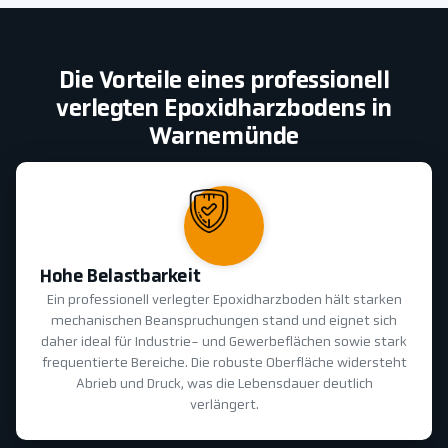
Die Vorteile eines professionell
verlegten Epoxidharzbodens in
Warnemünde
Hohe Belastbarkeit
Ein professionell verlegter Epoxidharzboden hält starken
mechanischen Beanspruchungen stand und eignet sich
daher ideal für Industrie- und Gewerbeflächen sowie stark
frequentierte Bereiche. Die robuste Oberfläche widersteht
Abrieb und Druck, was die Lebensdauer deutlich
verlängert.