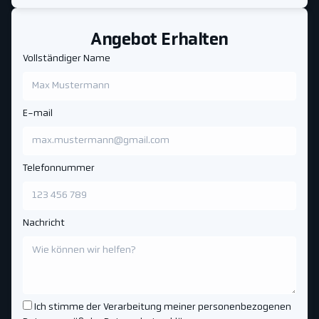
Angebot Erhalten
Vollständiger Name
E-mail
Telefonnummer
Nachricht
Ich stimme der Verarbeitung meiner personenbezogenen