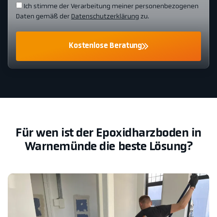
Ich stimme der Verarbeitung meiner personenbezogenen
Daten gemäß der
Datenschutzerklärung
zu.
Kostenlose Beratung
Für wen ist der Epoxidharzboden in
Warnemünde die beste Lösung?