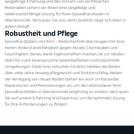
langjährige Erfahrung und den Einsatz von zertifizierten
Materialien sichern wir Ihnen eine langlebige und
widerstandsfähige Lösung für Ihren Epoxidharzboden in
Warnemünde. Vertrauen Sie uns, denn Qualität zeigt sich eben in
jedem Detail!
Robustheit und Pflege
Epoxidharzböden von ACH – Bodentechnik überzeugen mit ihrer
hohen Widerstandsfähigkeit gegen Abrieb, Chemikalien und
Feuchtigkeit. Genau diese Eigenschaften machen sie zur idealen
Wahl für stark beanspruchte Gewerbeflächen und industrielle
Umgebungen. Dank ihrer robusten Struktur bleiben die Böden
über viele Jahre hinweg pflegeleicht und funktionsfähig. Neben
der Verlegung von neuen Böden bieten wir auch umfassende
Reparaturen und Renovierungen an, um die Lebensdauer Ihrer
Epoxidharzböden in Warnemünde langfristig zu sichern. Vertrauen
Sie auf unsere Erfahrung und Expertise, um die optimale Lösung
für Ihre Anforderungen zu finden!