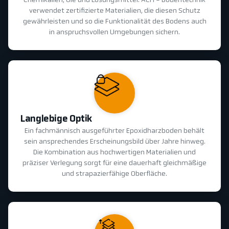
Chemikalien, Öle und Lösungsmittel. ACH - Bodentechnik
verwendet zertifizierte Materialien, die diesen Schutz
gewährleisten und so die Funktionalität des Bodens auch
in anspruchsvollen Umgebungen sichern.
Langlebige Optik
Ein fachmännisch ausgeführter Epoxidharzboden behält
sein ansprechendes Erscheinungsbild über Jahre hinweg.
Die Kombination aus hochwertigen Materialien und
präziser Verlegung sorgt für eine dauerhaft gleichmäßige
und strapazierfähige Oberfläche.