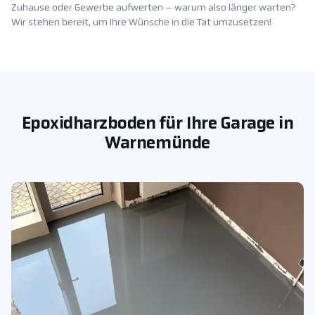
Zuhause oder Gewerbe aufwerten – warum also länger warten?
Wir stehen bereit, um Ihre Wünsche in die Tat umzusetzen!
Epoxidharzboden für Ihre Garage in
Warnemünde