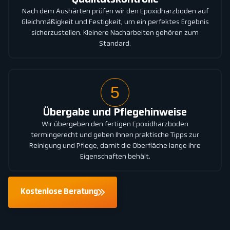
Nach dem Aushärten prüfen wir den Epoxidharzboden auf
Gleichmäßigkeit und Festigkeit, um ein perfektes Ergebnis
sicherzustellen. Kleinere Nacharbeiten gehören zum
Standard.
5
Übergabe und Pflegehinweise
Wir übergeben den fertigen Epoxidharzboden
termingerecht und geben Ihnen praktische Tipps zur
Reinigung und Pflege, damit die Oberfläche lange ihre
Eigenschaften behält.
Kostenlose Beratung