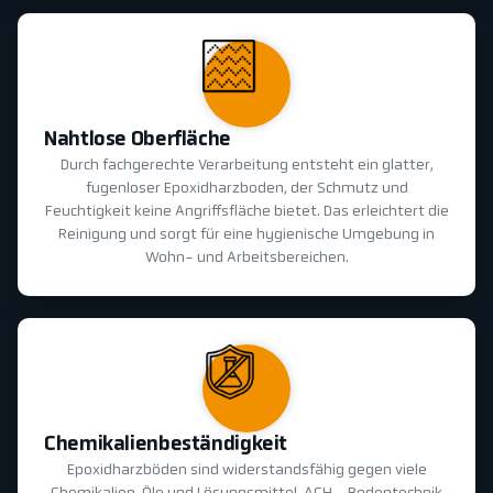
Nahtlose Oberfläche
Durch fachgerechte Verarbeitung entsteht ein glatter,
fugenloser Epoxidharzboden, der Schmutz und
Feuchtigkeit keine Angriffsfläche bietet. Das erleichtert die
Reinigung und sorgt für eine hygienische Umgebung in
Wohn- und Arbeitsbereichen.
Chemikalienbeständigkeit
Epoxidharzböden sind widerstandsfähig gegen viele