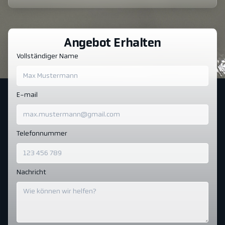
Angebot Erhalten
Vollständiger Name
E-mail
Telefonnummer
Nachricht