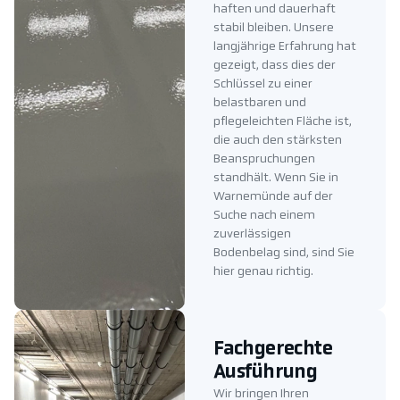
haften und dauerhaft
stabil bleiben. Unsere
langjährige Erfahrung hat
gezeigt, dass dies der
Schlüssel zu einer
belastbaren und
pflegeleichten Fläche ist,
die auch den stärksten
Beanspruchungen
standhält. Wenn Sie in
Warnemünde auf der
Suche nach einem
zuverlässigen
Bodenbelag sind, sind Sie
hier genau richtig.
Fachgerechte
Ausführung
Wir bringen Ihren