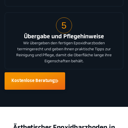
5
Übergabe und Pflegehinweise
Wir übergeben den fertigen Epoxidharzboden
termingerecht und geben Ihnen praktische Tipps zur
Reinigung und Pflege, damit die Oberfläche lange ihre
Eigenschaften behält.
Kostenlose Beratung
Ästhetischer Epoxidharzboden in