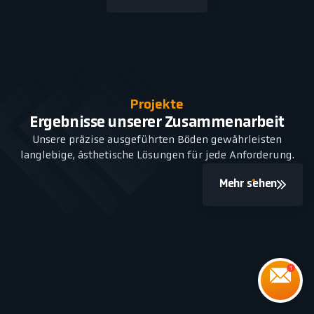
Projekte
Ergebnisse unserer Zusammenarbeit
Unsere präzise ausgeführten Böden gewährleisten
langlebige, ästhetische Lösungen für jede Anforderung.
Mehr sehen