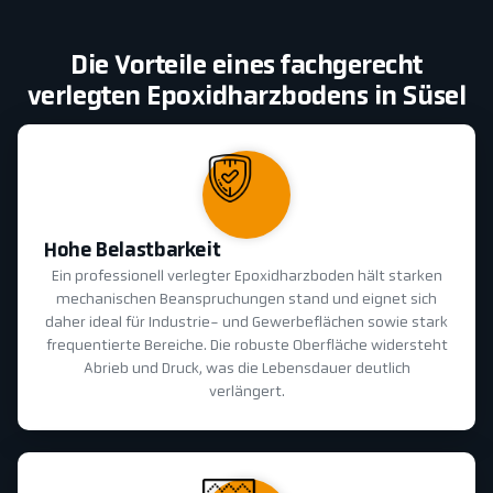
Die Vorteile eines fachgerecht
verlegten Epoxidharzbodens in Süsel
Hohe Belastbarkeit
Ein professionell verlegter Epoxidharzboden hält starken
mechanischen Beanspruchungen stand und eignet sich
daher ideal für Industrie- und Gewerbeflächen sowie stark
frequentierte Bereiche. Die robuste Oberfläche widersteht
Abrieb und Druck, was die Lebensdauer deutlich
verlängert.