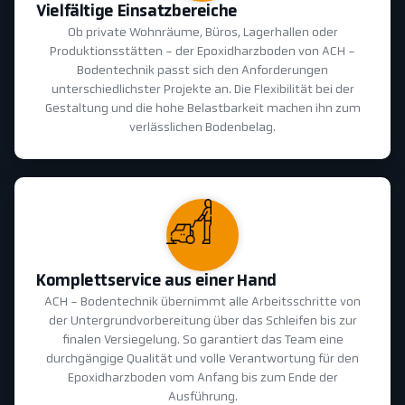
Vielfältige Einsatzbereiche
Ob private Wohnräume, Büros, Lagerhallen oder
Produktionsstätten - der Epoxidharzboden von ACH -
Bodentechnik passt sich den Anforderungen
unterschiedlichster Projekte an. Die Flexibilität bei der
Gestaltung und die hohe Belastbarkeit machen ihn zum
verlässlichen Bodenbelag.
Komplettservice aus einer Hand
ACH - Bodentechnik übernimmt alle Arbeitsschritte von
der Untergrundvorbereitung über das Schleifen bis zur
finalen Versiegelung. So garantiert das Team eine
durchgängige Qualität und volle Verantwortung für den
Epoxidharzboden vom Anfang bis zum Ende der
Ausführung.