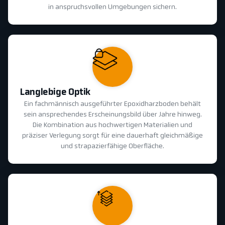
in anspruchsvollen Umgebungen sichern.
Langlebige Optik
Ein fachmännisch ausgeführter Epoxidharzboden behält
sein ansprechendes Erscheinungsbild über Jahre hinweg.
Die Kombination aus hochwertigen Materialien und
präziser Verlegung sorgt für eine dauerhaft gleichmäßige
und strapazierfähige Oberfläche.