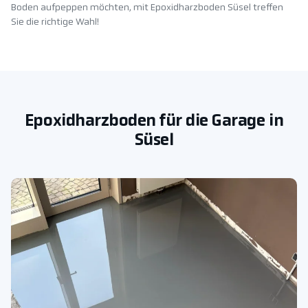
Boden aufpeppen möchten, mit Epoxidharzboden Süsel treffen
Sie die richtige Wahl!
Epoxidharzboden für die Garage in
Süsel