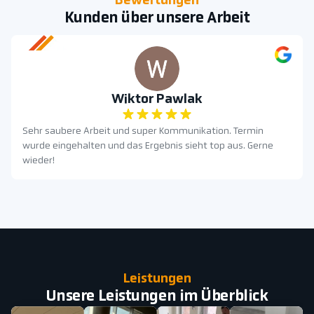
Bewertungen
Kunden über unsere Arbeit
Wiktor Pawlak
Sehr saubere Arbeit und super Kommunikation. Termin
wurde eingehalten und das Ergebnis sieht top aus. Gerne
wieder!
Leistungen
Unsere Leistungen im Überblick