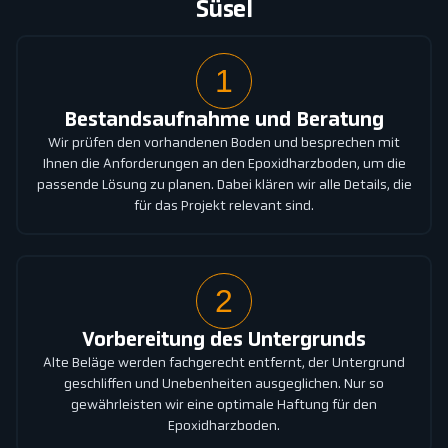
Süsel
1
Bestandsaufnahme und Beratung
Wir prüfen den vorhandenen Boden und besprechen mit
Ihnen die Anforderungen an den Epoxidharzboden, um die
passende Lösung zu planen. Dabei klären wir alle Details, die
für das Projekt relevant sind.
2
Vorbereitung des Untergrunds
Alte Beläge werden fachgerecht entfernt, der Untergrund
geschliffen und Unebenheiten ausgeglichen. Nur so
gewährleisten wir eine optimale Haftung für den
Epoxidharzboden.