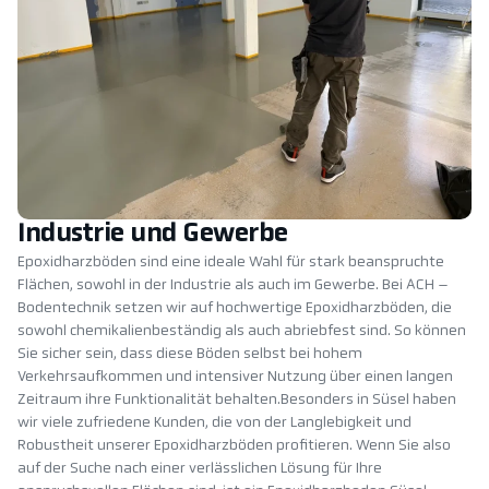
Industrie und Gewerbe
Epoxidharzböden sind eine ideale Wahl für stark beanspruchte
Flächen, sowohl in der Industrie als auch im Gewerbe. Bei ACH –
Bodentechnik setzen wir auf hochwertige Epoxidharzböden, die
sowohl chemikalienbeständig als auch abriebfest sind. So können
Sie sicher sein, dass diese Böden selbst bei hohem
Verkehrsaufkommen und intensiver Nutzung über einen langen
Zeitraum ihre Funktionalität behalten.Besonders in Süsel haben
wir viele zufriedene Kunden, die von der Langlebigkeit und
Robustheit unserer Epoxidharzböden profitieren. Wenn Sie also
auf der Suche nach einer verlässlichen Lösung für Ihre