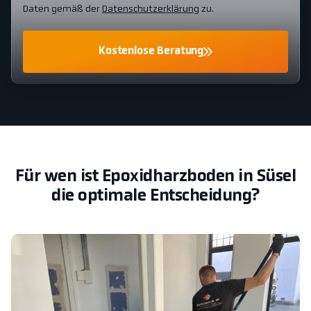
Daten gemäß der
Datenschutzerklärung
zu.
Kostenlose Beratung
Für wen ist Epoxidharzboden in Süsel
die optimale Entscheidung?