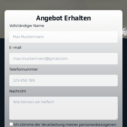
Angebot Erhalten
Vollständiger Name
E-mail
Telefonnummer
Nachricht
Ich stimme der Verarbeitung meiner personenbezogenen