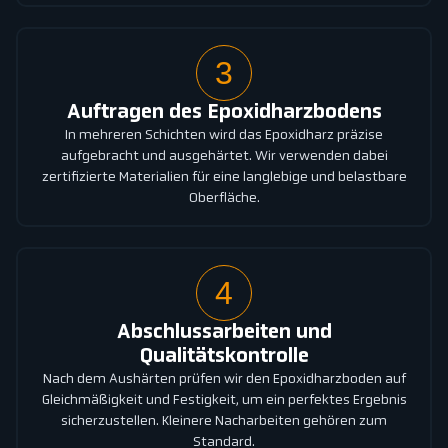
3
Auftragen des Epoxidharzbodens
In mehreren Schichten wird das Epoxidharz präzise
aufgebracht und ausgehärtet. Wir verwenden dabei
zertifizierte Materialien für eine langlebige und belastbare
Oberfläche.
4
Abschlussarbeiten und
Qualitätskontrolle
Nach dem Aushärten prüfen wir den Epoxidharzboden auf
Gleichmäßigkeit und Festigkeit, um ein perfektes Ergebnis
sicherzustellen. Kleinere Nacharbeiten gehören zum
Standard.