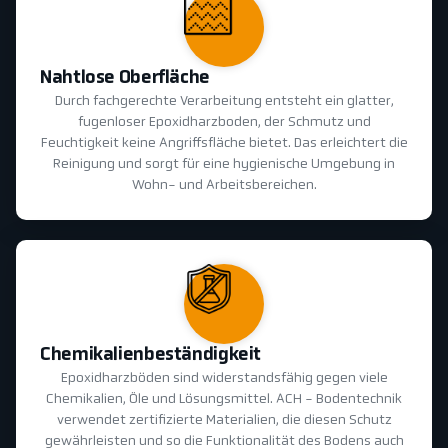
Nahtlose Oberfläche
Durch fachgerechte Verarbeitung entsteht ein glatter,
fugenloser Epoxidharzboden, der Schmutz und
Feuchtigkeit keine Angriffsfläche bietet. Das erleichtert die
Reinigung und sorgt für eine hygienische Umgebung in
Wohn- und Arbeitsbereichen.
Chemikalienbeständigkeit
Epoxidharzböden sind widerstandsfähig gegen viele
Chemikalien, Öle und Lösungsmittel. ACH - Bodentechnik
verwendet zertifizierte Materialien, die diesen Schutz
gewährleisten und so die Funktionalität des Bodens auch