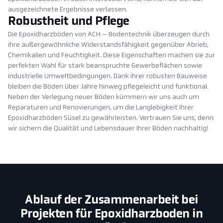
ausgezeichnete Ergebnisse verlassen.
Robustheit und Pflege
Die Epoxidharzböden von ACH – Bodentechnik überzeugen durch
ihre außergewöhnliche Widerstandsfähigkeit gegenüber Abrieb,
Chemikalien und Feuchtigkeit. Diese Eigenschaften machen sie zur
perfekten Wahl für stark beanspruchte Gewerbeflächen sowie
industrielle Umweltbedingungen. Dank ihrer robusten Bauweise
bleiben die Böden über Jahre hinweg pflegeleicht und funktional.
Neben der Verlegung neuer Böden kümmern wir uns auch um
Reparaturen und Renovierungen, um die Langlebigkeit Ihrer
Epoxidharzböden Süsel zu gewährleisten. Vertrauen Sie uns, denn
wir sichern die Qualität und Lebensdauer Ihrer Böden nachhaltig!
Ablauf der Zusammenarbeit bei
Projekten für Epoxidharzboden in