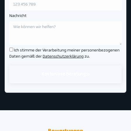
Nachricht
Ich stimme der Verarbeitung meiner personenbezogenen
Daten gemäß der
Datenschutzerklärung
zu.
Kostenlose Beratung