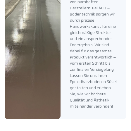
von namhaften
Herstellern. Bei ACH –
Bodentechnik sorgen wir
durch präzise
Handwerkskunst für eine
gleichmäßige Struktur
und ein ansprechendes
Endergebnis. Wir sind
dabei für das gesamte
Produkt verantwortlich –
vom ersten Schritt bis
zur finalen Versiegelung.
Lassen Sie uns Ihren
Epoxidharzboden in Süsel
gestalten und erleben
Sie, wie wir höchste
Qualität und Ästhetik
miteinander verbinden!