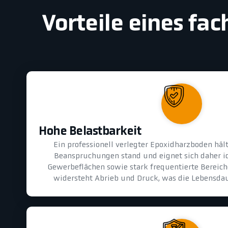
Vorteile eines fa
Hohe Belastbarkeit
Ein professionell verlegter Epoxidharzboden hä
Beanspruchungen stand und eignet sich daher id
Gewerbeflächen sowie stark frequentierte Bereiche
widersteht Abrieb und Druck, was die Lebensdau