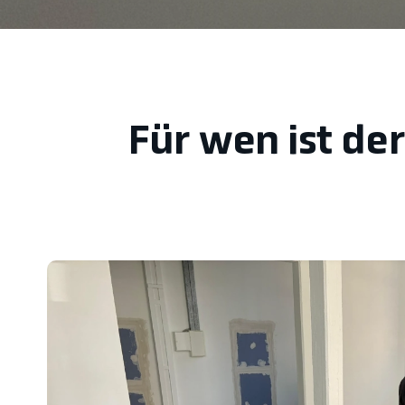
Für wen ist de