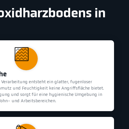
poxidharzbodens in
che
Verarbeitung entsteht ein glatter, fugenloser
mutz und Feuchtigkeit keine Angriffsfläche bietet.
nigung und sorgt für eine hygienische Umgebung in
ohn- und Arbeitsbereichen.