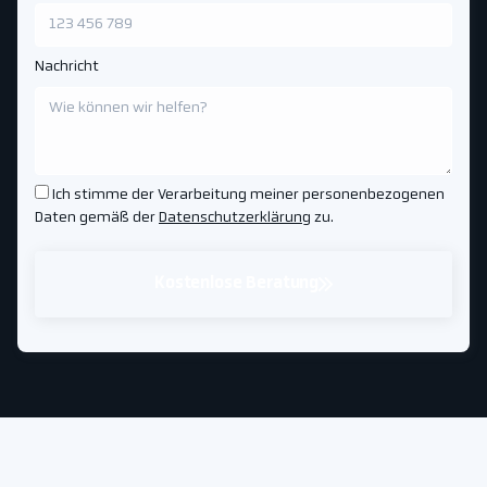
Nachricht
Ich stimme der Verarbeitung meiner personenbezogenen
Daten gemäß der
Datenschutzerklärung
zu.
Kostenlose Beratung