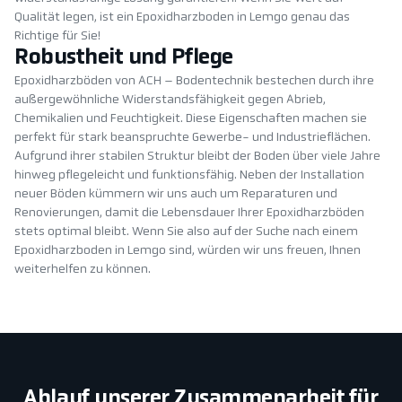
Qualität legen, ist ein Epoxidharzboden in Lemgo genau das
Richtige für Sie!
Robustheit und Pflege
Epoxidharzböden von ACH – Bodentechnik bestechen durch ihre
außergewöhnliche Widerstandsfähigkeit gegen Abrieb,
Chemikalien und Feuchtigkeit. Diese Eigenschaften machen sie
perfekt für stark beanspruchte Gewerbe- und Industrieflächen.
Aufgrund ihrer stabilen Struktur bleibt der Boden über viele Jahre
hinweg pflegeleicht und funktionsfähig. Neben der Installation
neuer Böden kümmern wir uns auch um Reparaturen und
Renovierungen, damit die Lebensdauer Ihrer Epoxidharzböden
stets optimal bleibt. Wenn Sie also auf der Suche nach einem
Epoxidharzboden in Lemgo sind, würden wir uns freuen, Ihnen
weiterhelfen zu können.
Ablauf unserer Zusammenarbeit für