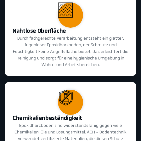
Nahtlose Oberfläche
Durch fachgerechte Verarbeitung entsteht ein glatter,
fugenloser Epoxidharzboden, der Schmutz und
Feuchtigkeit keine Angriffsfläche bietet. Das erleichtert die
Reinigung und sorgt für eine hygienische Umgebung in
Wohn- und Arbeitsbereichen.
Chemikalienbeständigkeit
Epoxidharzböden sind widerstandsfähig gegen viele
Chemikalien, Öle und Lösungsmittel. ACH - Bodentechnik
verwendet zertifizierte Materialien, die diesen Schutz