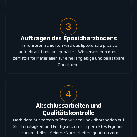
3
Auftragen des Epoxidharzbodens
In mehreren Schichten wird das Epoxidharz präzise
aufgebracht und ausgehärtet. Wir verwenden dabei
zertifizierte Materialien für eine langlebige und belastbare
Oberfläche.
4
Abschlussarbeiten und
Qualitätskontrolle
Nach dem Aushärten prüfen wir den Epoxidharzboden auf
Gleichmäßigkeit und Festigkeit, um ein perfektes Ergebnis
sicherzustellen. Kleinere Nacharbeiten gehören zum