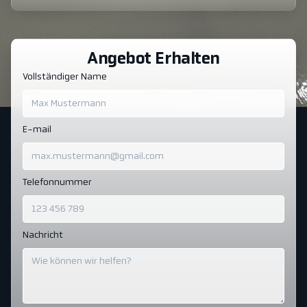
Angebot Erhalten
Vollständiger Name
E-mail
Telefonnummer
Nachricht