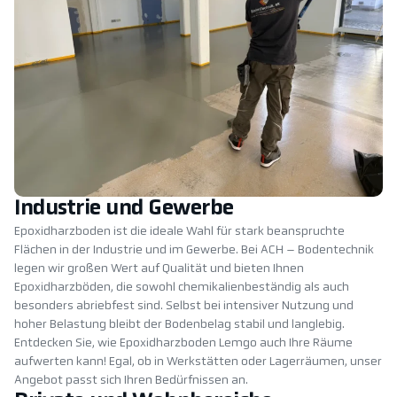
Industrie und Gewerbe
Epoxidharzboden ist die ideale Wahl für stark beanspruchte
Flächen in der Industrie und im Gewerbe. Bei ACH – Bodentechnik
legen wir großen Wert auf Qualität und bieten Ihnen
Epoxidharzböden, die sowohl chemikalienbeständig als auch
besonders abriebfest sind. Selbst bei intensiver Nutzung und
hoher Belastung bleibt der Bodenbelag stabil und langlebig.
Entdecken Sie, wie Epoxidharzboden Lemgo auch Ihre Räume
aufwerten kann! Egal, ob in Werkstätten oder Lagerräumen, unser
Angebot passt sich Ihren Bedürfnissen an.