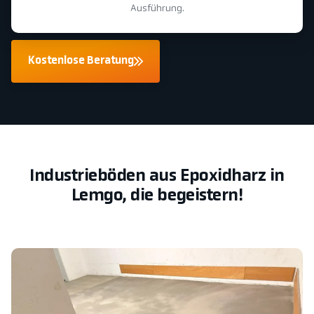
Ausführung.
Kostenlose Beratung
Industrieböden aus Epoxidharz in
Lemgo, die begeistern!