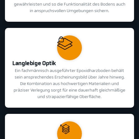
gewährleisten und so die Funktionalität des Bodens auch
in anspruchsvollen Umgebungen sichern.
Langlebige Optik
Ein fachmännisch ausgeführter Epoxidharzboden behält
sein ansprechendes Erscheinungsbild über Jahre hinweg.
Die Kombination aus hochwertigen Materialien und
präziser Verlegung sorgt für eine dauerhaft gleichmäßige
und strapazierfähige Oberfläche.