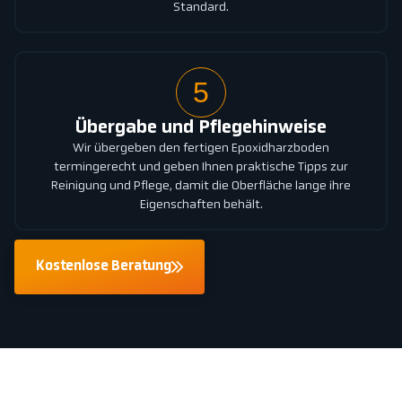
Standard.
5
Übergabe und Pflegehinweise
Wir übergeben den fertigen Epoxidharzboden
termingerecht und geben Ihnen praktische Tipps zur
Reinigung und Pflege, damit die Oberfläche lange ihre
Eigenschaften behält.
Kostenlose Beratung