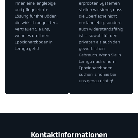
Ihnen eine langlebige
erprobten Systemen
und pflegeleichte
stellen wir sicher, dass
Lösung für Ihre Böden,
die Oberfläche nicht
die wirklich begeistert.
nur langlebig, sondern
Vertrauen Sie uns,
auch widerstandsfähig
wenn es um Ihren
ist – sowohl für den
Epoxidharzboden in
privaten als auch den
Lemgo geht!
gewerblichen
Gebrauch. Wenn Sie in
Lemgo nach einem
Epoxidharzboden
suchen, sind Sie bei
uns genau richtig!
Kontaktinformationen