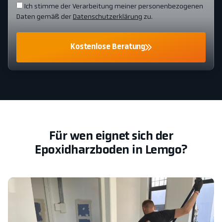
Ich stimme der Verarbeitung meiner personenbezogenen
Daten gemäß der
Datenschutzerklärung
zu.
Kostenlose Beratung
Für wen eignet sich der
Epoxidharzboden in Lemgo?