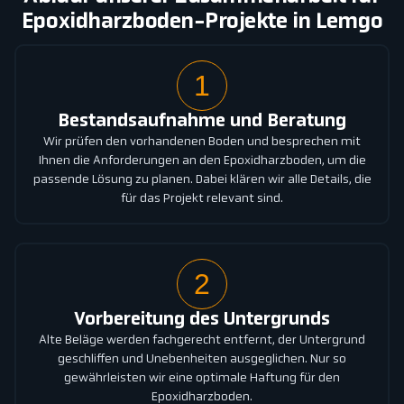
Epoxidharzboden-Projekte in Lemgo
1
Bestandsaufnahme und Beratung
Wir prüfen den vorhandenen Boden und besprechen mit
Ihnen die Anforderungen an den Epoxidharzboden, um die
passende Lösung zu planen. Dabei klären wir alle Details, die
für das Projekt relevant sind.
2
Vorbereitung des Untergrunds
Alte Beläge werden fachgerecht entfernt, der Untergrund
geschliffen und Unebenheiten ausgeglichen. Nur so
gewährleisten wir eine optimale Haftung für den
Epoxidharzboden.