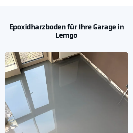
Epoxidharzboden für Ihre Garage in
Lemgo