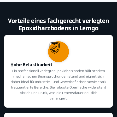
Vorteile eines fachgerecht verlegten
Epoxidharzbodens in Lemgo
Hohe Belastbarkeit
Ein professionell verlegter Epoxidharzboden hält starken
mechanischen Beanspruchungen stand und eignet sich
daher ideal für Industrie- und Gewerbeflächen sowie stark
frequentierte Bereiche. Die robuste Oberfläche widersteht
Abrieb und Druck, was die Lebensdauer deutlich
verlängert.