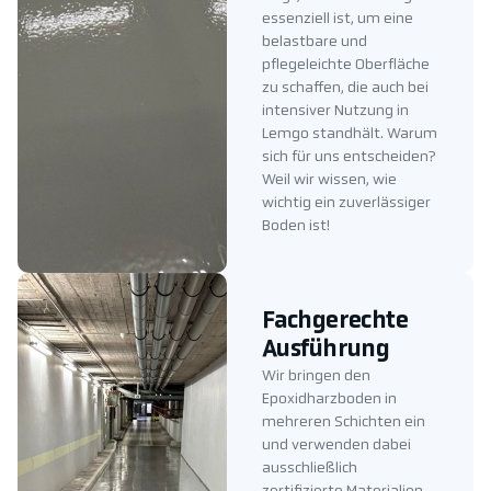
essenziell ist, um eine
belastbare und
pflegeleichte Oberfläche
zu schaffen, die auch bei
intensiver Nutzung in
Lemgo standhält. Warum
sich für uns entscheiden?
Weil wir wissen, wie
wichtig ein zuverlässiger
Boden ist!
Fachgerechte
Ausführung
Wir bringen den
Epoxidharzboden in
mehreren Schichten ein
und verwenden dabei
ausschließlich