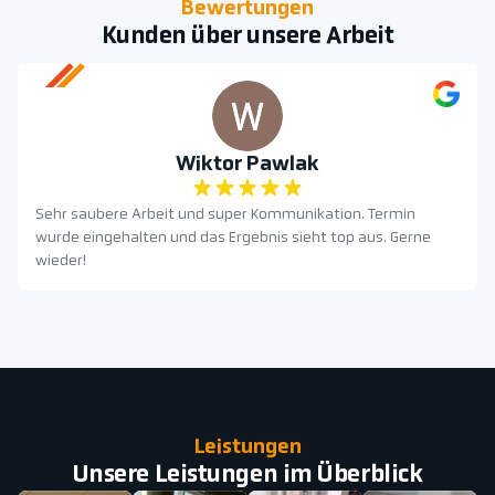
Bewertungen
Kunden über unsere Arbeit
Wiktor Pawlak
Sehr saubere Arbeit und super Kommunikation. Termin
wurde eingehalten und das Ergebnis sieht top aus. Gerne
wieder!
Leistungen
Unsere Leistungen im Überblick