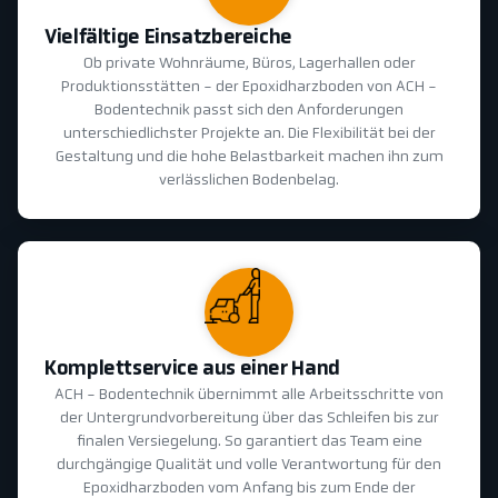
Vielfältige Einsatzbereiche
Ob private Wohnräume, Büros, Lagerhallen oder
Produktionsstätten - der Epoxidharzboden von ACH -
Bodentechnik passt sich den Anforderungen
unterschiedlichster Projekte an. Die Flexibilität bei der
Gestaltung und die hohe Belastbarkeit machen ihn zum
verlässlichen Bodenbelag.
Komplettservice aus einer Hand
ACH - Bodentechnik übernimmt alle Arbeitsschritte von
der Untergrundvorbereitung über das Schleifen bis zur
finalen Versiegelung. So garantiert das Team eine
durchgängige Qualität und volle Verantwortung für den
Epoxidharzboden vom Anfang bis zum Ende der