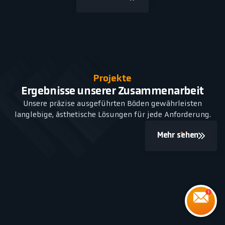
Projekte
Ergebnisse unserer Zusammenarbeit
Unsere präzise ausgeführten Böden gewährleisten
langlebige, ästhetische Lösungen für jede Anforderung.
Mehr sehen