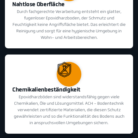
Nahtlose Oberfläche
Durch fachgerechte Verarbeitung entsteht ein glatter,
fugenloser Epoxidharzboden, der Schmutz und
Feuchtigkeit keine Angriffsfläche bietet. Das erleichtert die
Reinigung und sorgt für eine hygienische Umgebung in
Wohn- und Arbeitsbereichen.
Chemikalienbeständigkeit
Epoxidharzböden sind widerstandsfähig gegen viele
Chemikalien, Öle und Lösungsmittel. ACH - Bodentechnik
verwendet zertifizierte Materialien, die diesen Schutz
gewährleisten und so die Funktionalität des Bodens auch
in anspruchsvollen Umgebungen sichern.