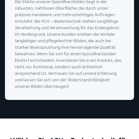
Die Stärke unserer Epoxidharzböden liegt in der
robusten, nahtlosen Oberfläche, die durch unser
präzises Handwerk und mehrschichtiges Auftragen
entsteht. Bei ACH – Bodentechnik stehen sorgfältige
Verarbeitung und Verantwortung für das Endergebnis
im Vordergrund. Unsere Kunden erleben die Vorteile
langlebiger und pflegeleichter Böden, die auch bei
starker Beanspruchung ihre hervorragende Qualität
bewahren. Wenn Sie sich für einen Epoxidharzboden
Ebstorf entscheiden, investieren Sie in ein Produkt, das
nicht nur funktional, sondern auch ästhetisch
ansprechend ist. Vertrauen Sie auf unsere Erfahrung
und lassen Sie sich von der Widerstandsfähigkeit
unserer Böden überzeugen!