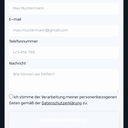
E-mail
Telefonnummer
Nachricht
Ich stimme der Verarbeitung meiner personenbezogenen
Daten gemäß der
Datenschutzerklärung
zu.
Kostenlose Beratung