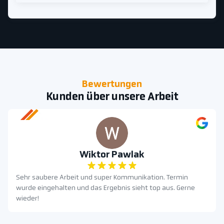
Bewertungen
Kunden über unsere Arbeit
Wiktor Pawlak
Sehr saubere Arbeit und super Kommunikation. Termin
wurde eingehalten und das Ergebnis sieht top aus. Gerne
wieder!