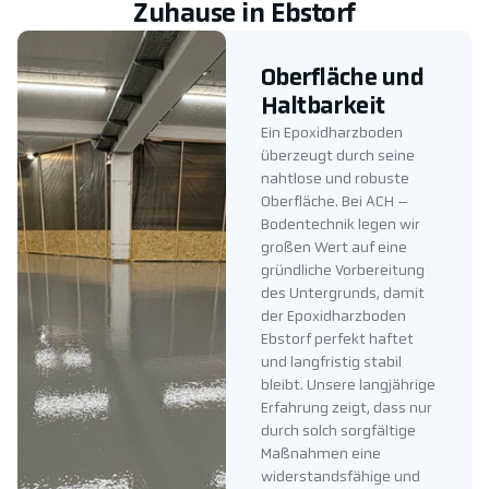
Zuhause in Ebstorf
Oberfläche und
Haltbarkeit
Ein Epoxidharzboden
überzeugt durch seine
nahtlose und robuste
Oberfläche. Bei ACH –
Bodentechnik legen wir
großen Wert auf eine
gründliche Vorbereitung
des Untergrunds, damit
der Epoxidharzboden
Ebstorf perfekt haftet
und langfristig stabil
bleibt. Unsere langjährige
Erfahrung zeigt, dass nur
durch solch sorgfältige
Maßnahmen eine
widerstandsfähige und