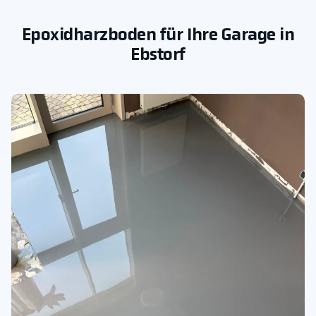
Epoxidharzboden für Ihre Garage in
Ebstorf