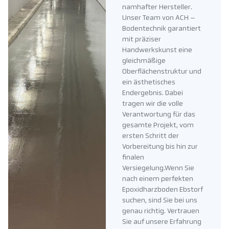
namhafter Hersteller.
Unser Team von ACH –
Bodentechnik garantiert
mit präziser
Handwerkskunst eine
gleichmäßige
Oberflächenstruktur und
ein ästhetisches
Endergebnis. Dabei
tragen wir die volle
Verantwortung für das
gesamte Projekt, vom
ersten Schritt der
Vorbereitung bis hin zur
finalen
Versiegelung.Wenn Sie
nach einem perfekten
Epoxidharzboden Ebstorf
suchen, sind Sie bei uns
genau richtig. Vertrauen
Sie auf unsere Erfahrung