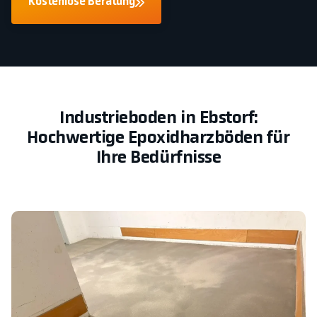
Kostenlose Beratung
Industrieboden in Ebstorf:
Hochwertige Epoxidharzböden für
Ihre Bedürfnisse