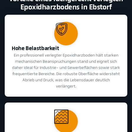
Epoxidharzbodens in Ebstorf
Hohe Belastbarkeit
Ein professionell verlegter Epoxidharzboden hält starken
mechanischen Beanspruchungen stand und eignet sich
daher ideal für Industrie- und Gewerbeflächen sowie stark
frequentierte Bereiche. Die robuste Oberfläche widersteht
Abrieb und Druck, was die Lebensdauer deutlich
verlängert.