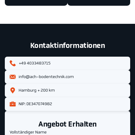
Kontaktinformationen
+49 4033483715
info@ach-bodentechnik.com
Hamburg + 200 km
NIP: DE347074982
Angebot Erhalten
Vollständiger Name