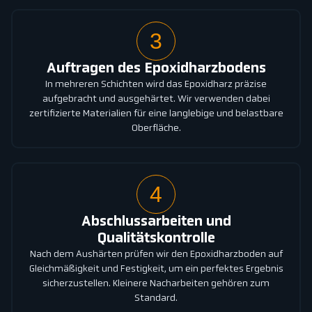
3
Auftragen des Epoxidharzbodens
In mehreren Schichten wird das Epoxidharz präzise
aufgebracht und ausgehärtet. Wir verwenden dabei
zertifizierte Materialien für eine langlebige und belastbare
Oberfläche.
4
Abschlussarbeiten und
Qualitätskontrolle
Nach dem Aushärten prüfen wir den Epoxidharzboden auf
Gleichmäßigkeit und Festigkeit, um ein perfektes Ergebnis
sicherzustellen. Kleinere Nacharbeiten gehören zum
Standard.