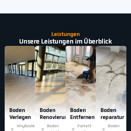
Leistungen
Unsere Leistungen im Überblick
Boden
Boden
Boden
Boden
Verlegen
Renovierung
Entfernen
reparatur
Vinylboden
Boden
Parkett
Boden