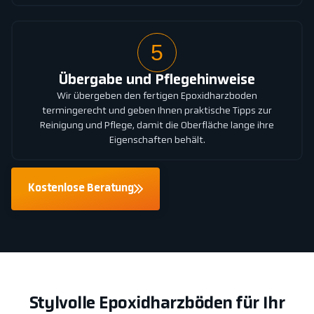
5
Übergabe und Pflegehinweise
Wir übergeben den fertigen Epoxidharzboden
termingerecht und geben Ihnen praktische Tipps zur
Reinigung und Pflege, damit die Oberfläche lange ihre
Eigenschaften behält.
Kostenlose Beratung
Stylvolle Epoxidharzböden für Ihr