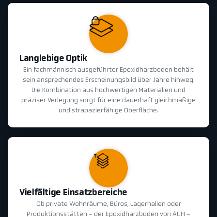
Langlebige Optik
Ein fachmännisch ausgeführter Epoxidharzboden behält
sein ansprechendes Erscheinungsbild über Jahre hinweg.
Die Kombination aus hochwertigen Materialien und
präziser Verlegung sorgt für eine dauerhaft gleichmäßige
und strapazierfähige Oberfläche.
Vielfältige Einsatzbereiche
Ob private Wohnräume, Büros, Lagerhallen oder
Produktionsstätten - der Epoxidharzboden von ACH -