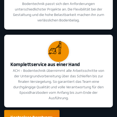
Bodentechnik passt sich den Anforderungen
unterschiedlichster Projekte an. Die Flexibilität bei der
Gestaltung und die hohe Belastbarkeit machen ihn zum
verlässlichen Bodenbelag.
Komplettservice aus einer Hand
ACH - Bodentechnik übernimmt alle Arbeitsschritte von
der Untergrundvorbereitung über das Schleifen bis zur
finalen Versiegelung. So garantiert das Team eine
durchgängige Qualität und volle Verantwortung für den
Epoxidharzboden vom Anfang bis zum Ende der
Ausführung.