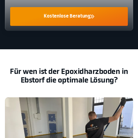
Kostenlose Beratung
Für wen ist der Epoxidharzboden in
Ebstorf die optimale Lösung?