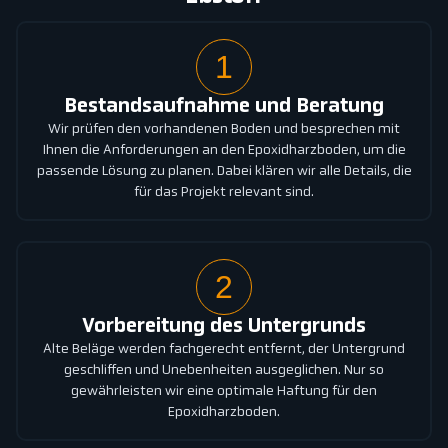
1
Bestandsaufnahme und Beratung
Wir prüfen den vorhandenen Boden und besprechen mit
Ihnen die Anforderungen an den Epoxidharzboden, um die
passende Lösung zu planen. Dabei klären wir alle Details, die
für das Projekt relevant sind.
2
Vorbereitung des Untergrunds
Alte Beläge werden fachgerecht entfernt, der Untergrund
geschliffen und Unebenheiten ausgeglichen. Nur so
gewährleisten wir eine optimale Haftung für den
Epoxidharzboden.