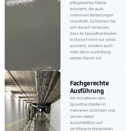
pflegeleichte Fläche
entsteht, die auch
intensiven Belastungen
standhält. So können Sie
sich darauf verlassen,
dass Ihr Epoxidharzboden
in Ebstorf nicht nur schön
aussieht, sondern auch
viele Jahre zuverlässig
seinen Dienst tut.
Fachgerechte
Ausführung
Wir installieren den
Epoxidharzboden in
mehreren Schichten und
setzen dabei
ausschließlich auf
zertifizierte Materialien