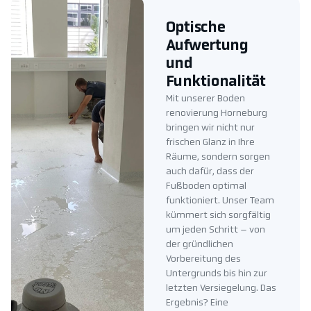
Optische
Aufwertung
und
Funktionalität
Mit unserer Boden
renovierung Horneburg
bringen wir nicht nur
frischen Glanz in Ihre
Räume, sondern sorgen
auch dafür, dass der
Fußboden optimal
funktioniert. Unser Team
kümmert sich sorgfältig
um jeden Schritt – von
der gründlichen
Vorbereitung des
Untergrunds bis hin zur
letzten Versiegelung. Das
Ergebnis? Eine