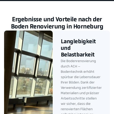
Ergebnisse und Vorteile nach der
Boden Renovierung in Horneburg
Langlebigkeit
und
Belastbarkeit
Die Bodenrenovierung
durch ACH –
Bodentechnik erhöht
spürbar die Lebensdauer
Ihrer Böden. Dank der
Verwendung zertifizierter
Materialien und präziser
Arbeitsschritte stellen
wir sicher, dass die
renovierten Flächen