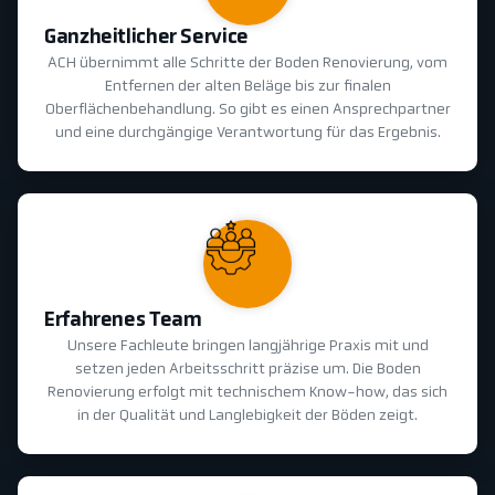
Ganzheitlicher Service
ACH übernimmt alle Schritte der Boden Renovierung, vom
Entfernen der alten Beläge bis zur finalen
Oberflächenbehandlung. So gibt es einen Ansprechpartner
und eine durchgängige Verantwortung für das Ergebnis.
Erfahrenes Team
Unsere Fachleute bringen langjährige Praxis mit und
setzen jeden Arbeitsschritt präzise um. Die Boden
Renovierung erfolgt mit technischem Know-how, das sich
in der Qualität und Langlebigkeit der Böden zeigt.