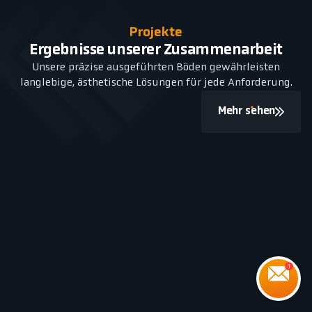
Projekte
Ergebnisse unserer Zusammenarbeit
Unsere präzise ausgeführten Böden gewährleisten
langlebige, ästhetische Lösungen für jede Anforderung.
Mehr sehen