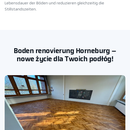
Lebensdauer der Böden und reduzieren gleichzeitig die
Stillstandszeiten.
Boden renovierung Horneburg –
nowe życie dla Twoich podłóg!