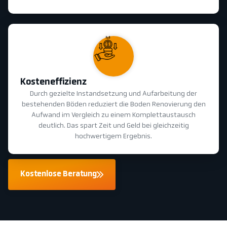
Kosteneffizienz
Durch gezielte Instandsetzung und Aufarbeitung der
bestehenden Böden reduziert die Boden Renovierung den
Aufwand im Vergleich zu einem Komplettaustausch
deutlich. Das spart Zeit und Geld bei gleichzeitig
hochwertigem Ergebnis.
Kostenlose Beratung