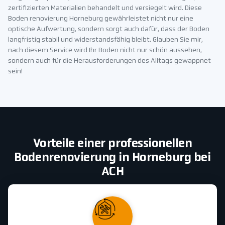
zertifizierten Materialien behandelt und versiegelt wird. Diese
Boden renovierung Horneburg gewährleistet nicht nur eine
optische Aufwertung, sondern sorgt auch dafür, dass der Boden
langfristig stabil und widerstandsfähig bleibt. Glauben Sie mir,
nach diesem Service wird Ihr Boden nicht nur schön aussehen,
sondern auch für die Herausforderungen des Alltags gewappnet
sein!
Vorteile einer professionellen
Bodenrenovierung in Horneburg bei
ACH