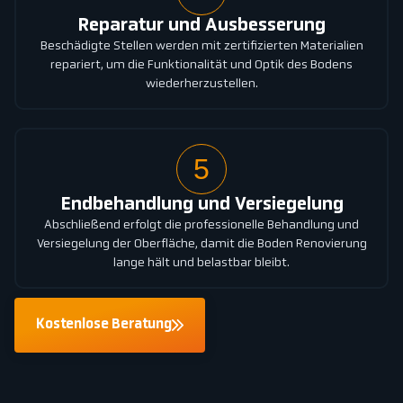
Reparatur und Ausbesserung
Beschädigte Stellen werden mit zertifizierten Materialien
repariert, um die Funktionalität und Optik des Bodens
wiederherzustellen.
5
Endbehandlung und Versiegelung
Abschließend erfolgt die professionelle Behandlung und
Versiegelung der Oberfläche, damit die Boden Renovierung
lange hält und belastbar bleibt.
Kostenlose Beratung