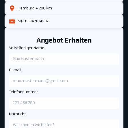
Hamburg + 200 km
NIP: DE347074982
Angebot Erhalten
Vollständiger Name
E-mail
Telefonnummer
Nachricht