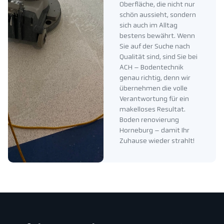
Oberfläche, die nicht nur
schön aussieht, sondern
sich auch im Alltag
bestens bewährt. Wenn
Sie auf der Suche nach
Qualität sind, sind Sie bei
ACH – Bodentechnik
genau richtig, denn wir
übernehmen die volle
Verantwortung für ein
makelloses Resultat.
Boden renovierung
Horneburg – damit Ihr
Zuhause wieder strahlt!