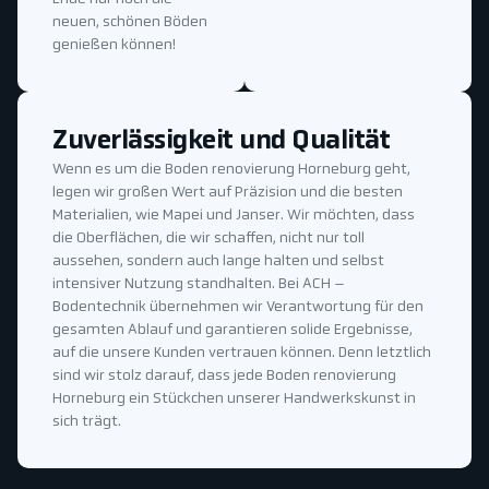
neuen, schönen Böden
genießen können!
Zuverlässigkeit und Qualität
Wenn es um die Boden renovierung Horneburg geht,
legen wir großen Wert auf Präzision und die besten
Materialien, wie Mapei und Janser. Wir möchten, dass
die Oberflächen, die wir schaffen, nicht nur toll
aussehen, sondern auch lange halten und selbst
intensiver Nutzung standhalten. Bei ACH –
Bodentechnik übernehmen wir Verantwortung für den
gesamten Ablauf und garantieren solide Ergebnisse,
auf die unsere Kunden vertrauen können. Denn letztlich
sind wir stolz darauf, dass jede Boden renovierung
Horneburg ein Stückchen unserer Handwerkskunst in
sich trägt.