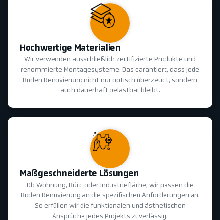
Hochwertige Materialien
Wir verwenden ausschließlich zertifizierte Produkte und
renommierte Montagesysteme. Das garantiert, dass jede
Boden Renovierung nicht nur optisch überzeugt, sondern
auch dauerhaft belastbar bleibt.
Maßgeschneiderte Lösungen
Ob Wohnung, Büro oder Industriefläche, wir passen die
Boden Renovierung an die spezifischen Anforderungen an.
So erfüllen wir die funktionalen und ästhetischen
Ansprüche jedes Projekts zuverlässig.