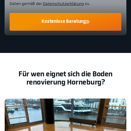
Daten gemäß der
Datenschutzerklärung
zu.
Kostenlose Beratung
Für wen eignet sich die Boden
renovierung Horneburg?