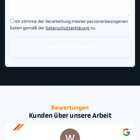
Ich stimme der Verarbeitung meiner personenbezogenen
Daten gemäß der
Datenschutzerklärung
zu.
Kostenlose Beratung
Bewertungen
Kunden über unsere Arbeit