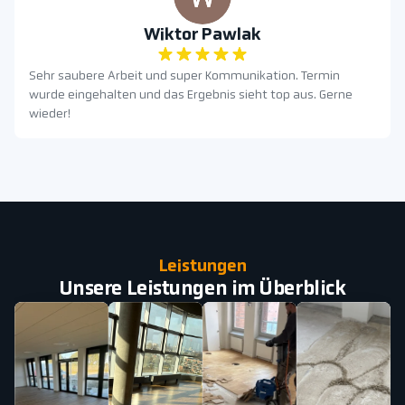
Wiktor Pawlak
Sehr saubere Arbeit und super Kommunikation. Termin
wurde eingehalten und das Ergebnis sieht top aus. Gerne
wieder!
Leistungen
Unsere Leistungen im Überblick