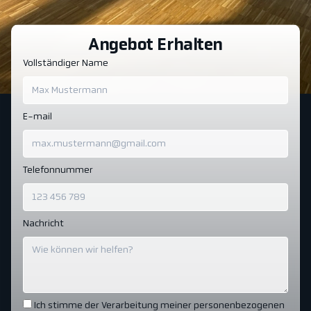
Angebot Erhalten
Vollständiger Name
E-mail
Telefonnummer
Nachricht
Ich stimme der Verarbeitung meiner personenbezogenen