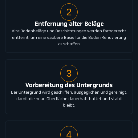
2
Entfernung alter Beläge
Alte Bodenbeläge und Beschichtungen werden fachgerecht
entfernt, um eine saubere Basis für die Boden Renovierung
zu schaffen.
3
Vorbereitung des Untergrunds
Der Untergrund wird geschliffen, ausgeglichen und gereinigt,
damit die neue Oberfläche dauerhaft haftet und stabil
bleibt.
4