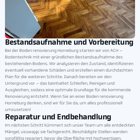
Bestandsaufnahme und Vorbereitung
Bei der Boden renovierung Horneburg starten wir von ACH –
Bodentechnik mit einer gründlichen Bestandsaufnahme des
bestehenden Bodens. Wir analysieren den Zustand, identifizieren
eventuell vorhandene Schäden und erstellen einen durchdachten
Plan für die weiteren Schritte. Danach bereiten wir den
Untergrund vor – das beinhaltet Schleifen, Reinigen und
Ausgleichen, sodass eine optimale Grundlage für die kommende
Renovierung entsteht. Wenn Sie an einer Boden renovierung
Horneburg denken, sind wir für Sie da, um alles professionell
umzusetzen!
Reparatur und Endbehandlung
Im nächsten Schritt kümmert sich unser Team um alle entdeckten
Mängel, usuwając sie fachgerecht. Beschädigte Stellen werden
sorgfältig repariert, bevor die Oberfläche mit hochwertigen,