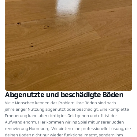
Abgenutzte und beschädigte Böden
Viele Menschen kennen das Problem: Ihre Böden sind nach
jahrelanger Nutzung abgenutzt oder beschädigt. Eine komplette
Erneuerung kann aber richtig ins Geld gehen und oft ist der
Aufwand enorm. Hier kommen wir ins Spiel mit unserer Boden
renovierung Horneburg. Wir bieten eine professionelle Lösung, die
deinen Boden nicht nur wieder funktional macht, sondern ihm