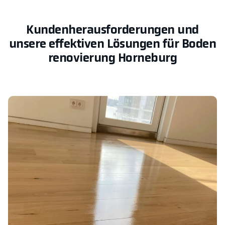
Kundenherausforderungen und
unsere effektiven Lösungen für Boden
renovierung Horneburg