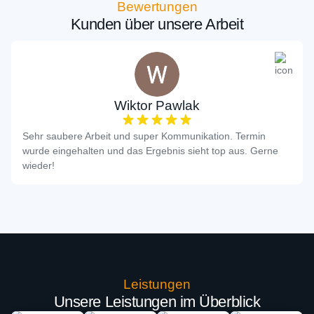
Bewertungen
Kunden über unsere Arbeit
Wiktor Pawlak
Sehr saubere Arbeit und super Kommunikation. Termin
wurde eingehalten und das Ergebnis sieht top aus. Gerne
wieder!
Leistungen
Unsere Leistungen im Überblick