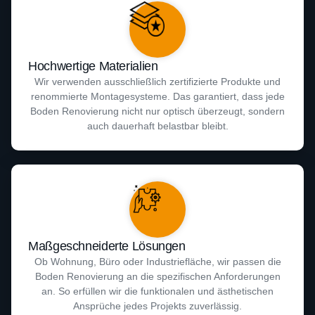
Hochwertige Materialien
Wir verwenden ausschließlich zertifizierte Produkte und
renommierte Montagesysteme. Das garantiert, dass jede
Boden Renovierung nicht nur optisch überzeugt, sondern
auch dauerhaft belastbar bleibt.
Maßgeschneiderte Lösungen
Ob Wohnung, Büro oder Industriefläche, wir passen die
Boden Renovierung an die spezifischen Anforderungen
an. So erfüllen wir die funktionalen und ästhetischen
Ansprüche jedes Projekts zuverlässig.