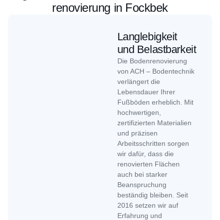
renovierung in Fockbek
Langlebigkeit
und Belastbarkeit
Die Bodenrenovierung
von ACH – Bodentechnik
verlängert die
Lebensdauer Ihrer
Fußböden erheblich. Mit
hochwertigen,
zertifizierten Materialien
und präzisen
Arbeitsschritten sorgen
wir dafür, dass die
renovierten Flächen
auch bei starker
Beanspruchung
beständig bleiben. Seit
2016 setzen wir auf
Erfahrung und