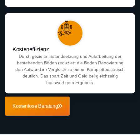
Kosteneffizienz
Durch gezielte Instandsetzung und Aufarbeitung der
bestehenden Böden reduziert die Boden Renovierung
den Aufwand im Vergleich zu einem Komplettaustausch
deutlich. Das spart Zeit und Geld bei gleichzeitig
hochwertigem Ergebnis.
Kostenlose Beratung