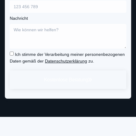
Nachricht
Ich stimme der Verarbeitung meiner personenbezogenen
Daten gemäß der
Datenschutzerklärung
zu.
Kostenlose Beratung