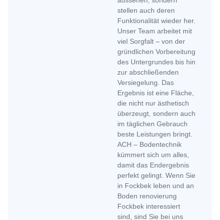
aussehen, sondern
stellen auch deren
Funktionalität wieder her.
Unser Team arbeitet mit
viel Sorgfalt – von der
gründlichen Vorbereitung
des Untergrundes bis hin
zur abschließenden
Versiegelung. Das
Ergebnis ist eine Fläche,
die nicht nur ästhetisch
überzeugt, sondern auch
im täglichen Gebrauch
beste Leistungen bringt.
ACH – Bodentechnik
kümmert sich um alles,
damit das Endergebnis
perfekt gelingt. Wenn Sie
in Fockbek leben und an
Boden renovierung
Fockbek interessiert
sind, sind Sie bei uns