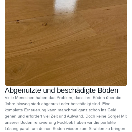
Abgenutzte und beschädigte Böden
Viele Menschen haben das Problem, dass ihre Böden über die
Jahre hinweg stark abgenutzt oder beschädigt sind. Eine
komplette Erneuerung kann manchmal ganz schön ins Geld
gehen und erfordert viel Zeit und Aufwand. Doch keine Sorge! Mit
unserer Boden renovierung Fockbek haben wir die perfekte
Lösung parat, um deinen Boden wieder zum Strahlen zu bringen.