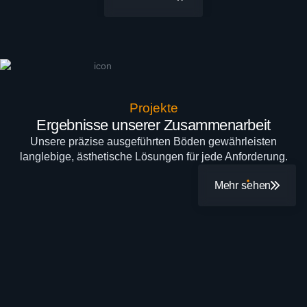
Projekte
Ergebnisse unserer Zusammenarbeit
Unsere präzise ausgeführten Böden gewährleisten
langlebige, ästhetische Lösungen für jede Anforderung.
Mehr sehen