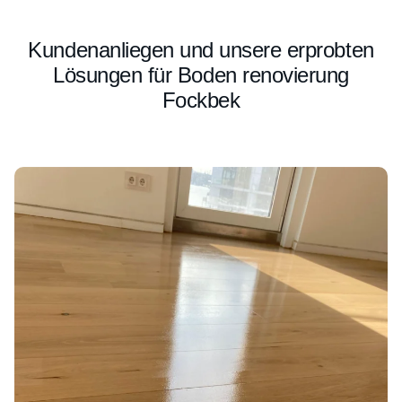
Kundenanliegen und unsere erprobten
Lösungen für Boden renovierung
Fockbek