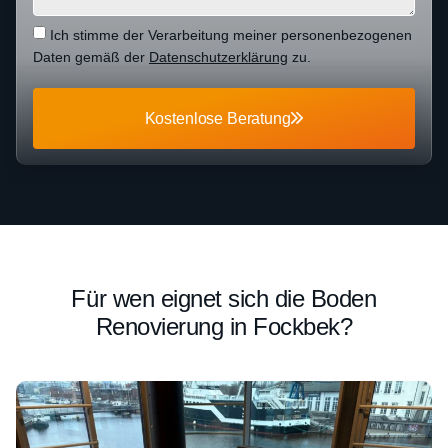
Ich stimme der Verarbeitung meiner personenbezogenen
Daten gemäß der
Datenschutzerklärung
zu.
Kostenlose Beratung
Für wen eignet sich die Boden
Renovierung in Fockbek?