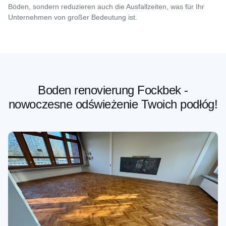
Böden, sondern reduzieren auch die Ausfallzeiten, was für Ihr
Unternehmen von großer Bedeutung ist.
Boden renovierung Fockbek -
nowoczesne odświeżenie Twoich podłóg!