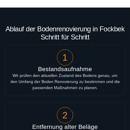
Ablauf der Bodenrenovierung in Fockbek
Schritt für Schritt
1
Bestandsaufnahme
Wir prüfen den aktuellen Zustand des Bodens genau, um
den Umfang der Boden Renovierung zu bestimmen und die
passenden Maßnahmen zu planen.
2
Entfernung alter Beläge