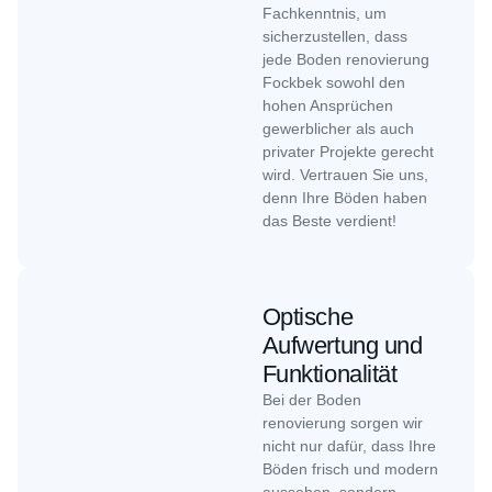
Fachkenntnis, um
sicherzustellen, dass
jede Boden renovierung
Fockbek sowohl den
hohen Ansprüchen
gewerblicher als auch
privater Projekte gerecht
wird. Vertrauen Sie uns,
denn Ihre Böden haben
das Beste verdient!
Optische
Aufwertung und
Funktionalität
Bei der Boden
renovierung sorgen wir
nicht nur dafür, dass Ihre
Böden frisch und modern