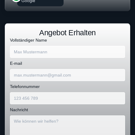
Google
Angebot Erhalten
Vollständiger Name
E-mail
Telefonnummer
Nachricht