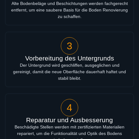
Alte Bodenbeläge und Beschichtungen werden fachgerecht
entfernt, um eine saubere Basis für die Boden Renovierung
zu schaffen.
3
Vorbereitung des Untergrunds
Der Untergrund wird geschliffen, ausgeglichen und
gereinigt, damit die neue Oberfläche dauerhaft haftet und
stabil bleibt.
4
Reparatur und Ausbesserung
Beschädigte Stellen werden mit zertifizierten Materialien
repariert, um die Funktionalität und Optik des Bodens