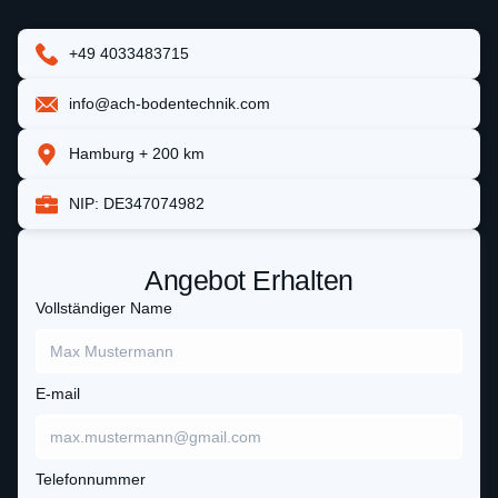
+49 4033483715
info@ach-bodentechnik.com
Hamburg + 200 km
NIP: DE347074982
Angebot Erhalten
Vollständiger Name
E-mail
Telefonnummer