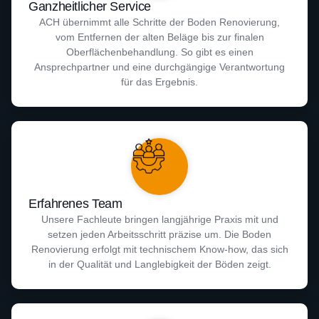
Ganzheitlicher Service
ACH übernimmt alle Schritte der Boden Renovierung,
vom Entfernen der alten Beläge bis zur finalen
Oberflächenbehandlung. So gibt es einen
Ansprechpartner und eine durchgängige Verantwortung
für das Ergebnis.
Erfahrenes Team
Unsere Fachleute bringen langjährige Praxis mit und
setzen jeden Arbeitsschritt präzise um. Die Boden
Renovierung erfolgt mit technischem Know-how, das sich
in der Qualität und Langlebigkeit der Böden zeigt.