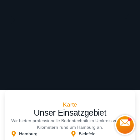
Karte
Unser Einsatzgebiet
Wir bieten professionelle Bodentechnik im Umkreis von 200
Kilometern rund um Hamburg an.
Hamburg
Bielefeld