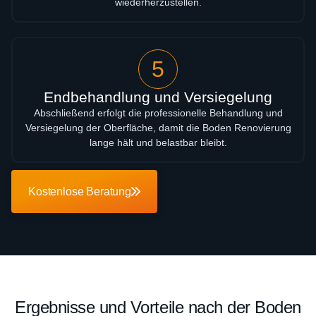
wiederherzustellen.
5
Endbehandlung und Versiegelung
Abschließend erfolgt die professionelle Behandlung und
Versiegelung der Oberfläche, damit die Boden Renovierung
lange hält und belastbar bleibt.
Kostenlose Beratung
Ergebnisse und Vorteile nach der Boden