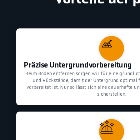
Präzise Untergrundvorbereitung
Beim Boden entfernen sorgen wir für eine gründlic
und Rückstände, damit der Untergrund optimal 
vorbereitet ist. Nur so lässt sich eine dauerhafte 
sicherstellen.