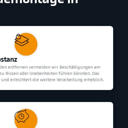
bstanz
oden entfernen vermeiden wir Beschädigungen am
 zu Rissen oder Unebenheiten führen könnten. Das
und erleichtert die weitere Verarbeitung erheblich.