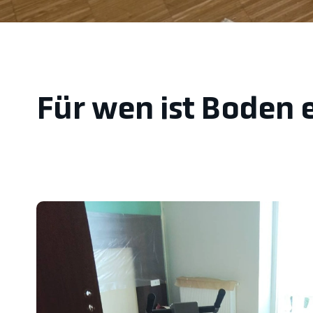
Für wen ist Boden e