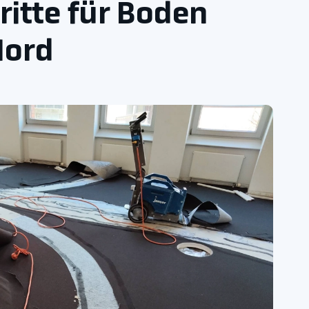
ritte für Boden
Nord