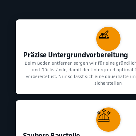
Präzise Untergrundvorbereitung
Beim Boden entfernen sorgen wir für eine gründlic
und Rückstände, damit der Untergrund optimal 
vorbereitet ist. Nur so lässt sich eine dauerhafte 
sicherstellen.