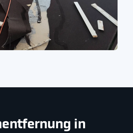
nentfernung in