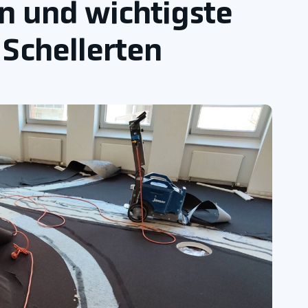
n und wichtigste
 Schellerten