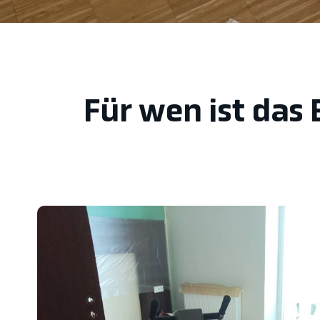
Für wen ist das 