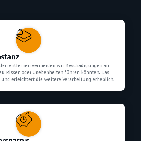
bstanz
oden entfernen vermeiden wir Beschädigungen am
 zu Rissen oder Unebenheiten führen könnten. Das
und erleichtert die weitere Verarbeitung erheblich.