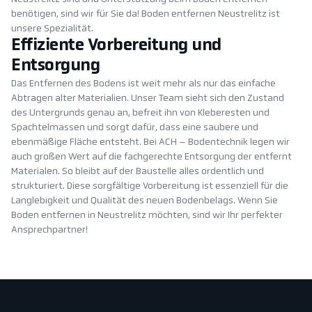
benötigen, sind wir für Sie da! Boden entfernen Neustrelitz ist
unsere Spezialität.
Effiziente Vorbereitung und
Entsorgung
Das Entfernen des Bodens ist weit mehr als nur das einfache
Abtragen alter Materialien. Unser Team sieht sich den Zustand
des Untergrunds genau an, befreit ihn von Kleberesten und
Spachtelmassen und sorgt dafür, dass eine saubere und
ebenmäßige Fläche entsteht. Bei ACH – Bodentechnik legen wir
auch großen Wert auf die fachgerechte Entsorgung der entfernt
Materialen. So bleibt auf der Baustelle alles ordentlich und
strukturiert. Diese sorgfältige Vorbereitung ist essenziell für die
Langlebigkeit und Qualität des neuen Bodenbelags. Wenn Sie
Boden entfernen in Neustrelitz möchten, sind wir Ihr perfekter
Ansprechpartner!