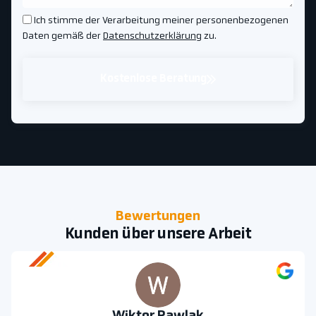
Ich stimme der Verarbeitung meiner personenbezogenen
Daten gemäß der
Datenschutzerklärung
zu.
Kostenlose Beratung
Bewertungen
Kunden über unsere Arbeit