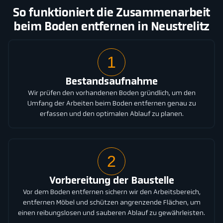
So funktioniert die Zusammenarbeit
beim Boden entfernen in Neustrelitz
1
Bestandsaufnahme
Wir prüfen den vorhandenen Boden gründlich, um den
Umfang der Arbeiten beim Boden entfernen genau zu
erfassen und den optimalen Ablauf zu planen.
2
Vorbereitung der Baustelle
Vor dem Boden entfernen sichern wir den Arbeitsbereich,
entfernen Möbel und schützen angrenzende Flächen, um
einen reibungslosen und sauberen Ablauf zu gewährleisten.