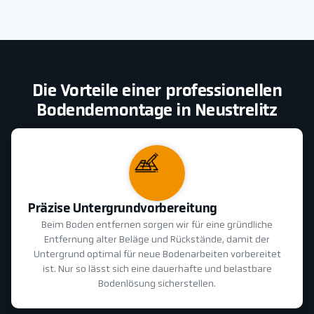
Die Vorteile einer professionellen
Bodendemontage in Neustrelitz
Präzise Untergrundvorbereitung
Beim Boden entfernen sorgen wir für eine gründliche
Entfernung alter Beläge und Rückstände, damit der
Untergrund optimal für neue Bodenarbeiten vorbereitet
ist. Nur so lässt sich eine dauerhafte und belastbare
Bodenlösung sicherstellen.