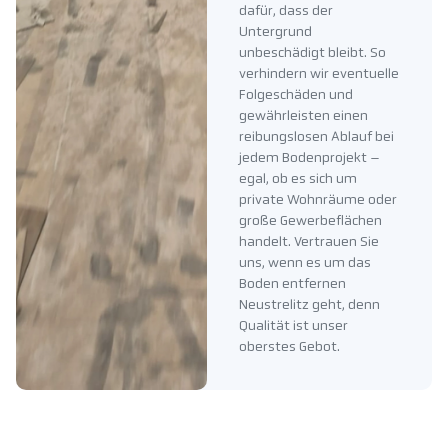
dafür, dass der
Untergrund
unbeschädigt bleibt. So
verhindern wir eventuelle
Folgeschäden und
gewährleisten einen
reibungslosen Ablauf bei
jedem Bodenprojekt –
egal, ob es sich um
private Wohnräume oder
große Gewerbeflächen
handelt. Vertrauen Sie
uns, wenn es um das
Boden entfernen
Neustrelitz geht, denn
Qualität ist unser
oberstes Gebot.