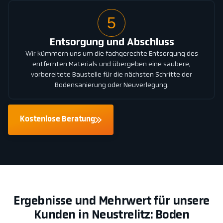
5
Entsorgung und Abschluss
Wir kümmern uns um die fachgerechte Entsorgung des
entfernten Materials und übergeben eine saubere,
vorbereitete Baustelle für die nächsten Schritte der
Bodensanierung oder Neuverlegung.
Kostenlose Beratung
Ergebnisse und Mehrwert für unsere
Kunden in Neustrelitz: Boden