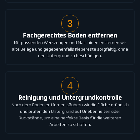
3
Fachgerechtes Boden entfernen
Mit passenden Werkzeugen und Maschinen entfernen wir
alte Beläge und gegebenenfalls Klebereste sorgfältig, ohne
den Untergrund zu beschädigen.
4
Reinigung und Untergrundkontrolle
Nach dem Boden entfernen säubern wir die Fläche gründlich
und prüfen den Untergrund auf Unebenheiten oder
Rückstände, um eine perfekte Basis für die weiteren
Arbeiten zu schaffen.