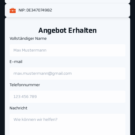
NIP: DE347074982
Angebot Erhalten
Vollständiger Name
E-mail
Telefonnummer
Nachricht