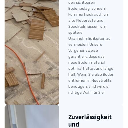
den sichtbaren
Bodenbelag, sondern
kümmert sich auch um
alte Klebereste und
Spachtelmassen, um
spätere
Unannehmlichkeiten zu
vermeiden. Unsere
Vorgehensweise
garantiert, dass das
neue Bodenmaterial
optimal haftet und lange
hält. Wenn Sie also Boden
entfernen in Neustrelitz
benötigen, sind wir die
richtige Wahl für Sie!
Zuverlässigkeit
und