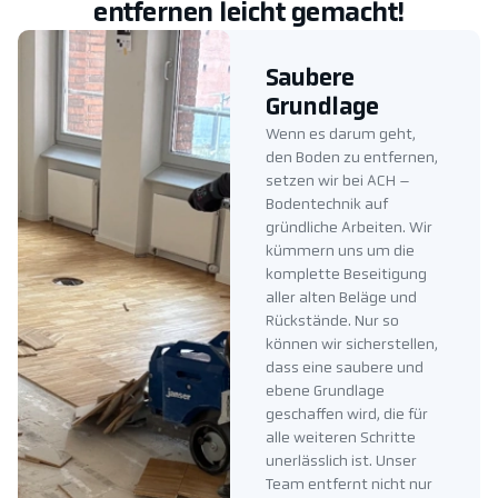
entfernen leicht gemacht!
Saubere
Grundlage
Wenn es darum geht,
den Boden zu entfernen,
setzen wir bei ACH –
Bodentechnik auf
gründliche Arbeiten. Wir
kümmern uns um die
komplette Beseitigung
aller alten Beläge und
Rückstände. Nur so
können wir sicherstellen,
dass eine saubere und
ebene Grundlage
geschaffen wird, die für
alle weiteren Schritte
unerlässlich ist. Unser
Team entfernt nicht nur