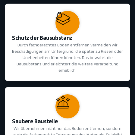
Schutz der Bausubstanz
Durch fachgerechtes Boden entfernen vermeiden wir
Beschädigungen am Untergrund, die später zu Rissen oder
Unebenheiten führen könnten. Das bewahrt die
Bausubstanz und erleichtert die weitere Verarbeitung
erheblich.
Saubere Baustelle
Wir übernehmen nicht nur das Boden entfernen, sondern