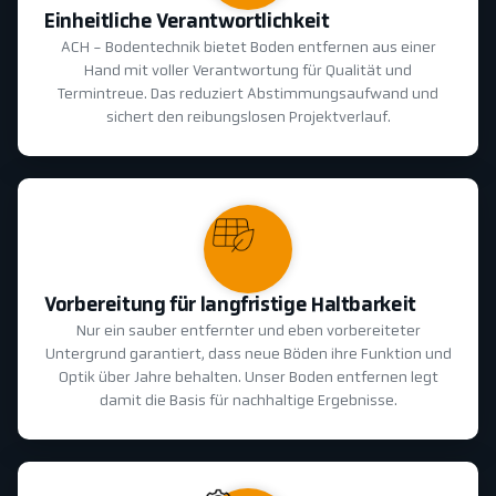
Einheitliche Verantwortlichkeit
ACH - Bodentechnik bietet Boden entfernen aus einer
Hand mit voller Verantwortung für Qualität und
Termintreue. Das reduziert Abstimmungsaufwand und
sichert den reibungslosen Projektverlauf.
Vorbereitung für langfristige Haltbarkeit
Nur ein sauber entfernter und eben vorbereiteter
Untergrund garantiert, dass neue Böden ihre Funktion und
Optik über Jahre behalten. Unser Boden entfernen legt
damit die Basis für nachhaltige Ergebnisse.