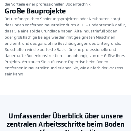
die Vorteile einer professionellen Bodentechnik!
Große Bauprojekte
Bei umfangreichen Sanierungsprojekten oder Neubauten sorgt
das Boden entfernen Neustrelitz durch ACH – Bodentechnik dafür,
dass Sie eine solide Grundlage haben. Alte Industriefußböden
oder großflächige Beläge werden mit geeigneten Maschinen
entfernt, und das ganz ohne Beschädigungen des Untergrunds.
So schaffen wir die perfekte Basis für eine professionelle und
dauerhafte Bodenkonstruktion – unabhängig von der Größe Ihres
Projekts. Vertrauen Sie auf unsere Expertise beim Boden
entfernen in Neustrelitz und erleben Sie, wie einfach der Prozess
sein kann!
Umfassender Überblick über unsere
zentralen Arbeitsschritte beim Boden