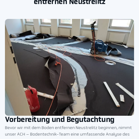
entfernen Neustrelitz
Vorbereitung und Begutachtung
Bevor wir mit dem Boden entfernen Neustrelitz beginnen, nimmt
unser ACH – Bodentechnik-Team eine umfassende Analyse des