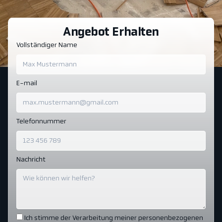
Angebot Erhalten
Vollständiger Name
E-mail
Telefonnummer
Nachricht
Ich stimme der Verarbeitung meiner personenbezogenen