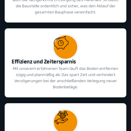
auch die fachgerechte Entsorgung des Materials. So bleibt
die Baustelle ordentlich und sicher, was den Ablauf der
gesamten Bauphase vereinfacht.
Effizienz und Zeitersparnis
Mit unserem erfahrenen Team läuft das Boden entfernen
zügig und planmäßig ab. Das spart Zeit und verhindert
Verzögerungen bei der anschließenden Verlegung neuer
Bodenbeläge.