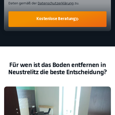
Daten gemäß der
Datenschutzerklärung
zu.
Kostenlose Beratung
Für wen ist das Boden entfernen in
Neustrelitz die beste Entscheidung?