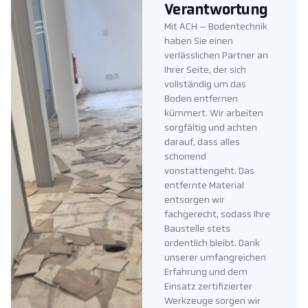
Verantwortung
Mit ACH – Bodentechnik
haben Sie einen
verlässlichen Partner an
Ihrer Seite, der sich
vollständig um das
Boden entfernen
kümmert. Wir arbeiten
sorgfältig und achten
darauf, dass alles
schonend
vonstattengeht. Das
entfernte Material
entsorgen wir
fachgerecht, sodass Ihre
Baustelle stets
ordentlich bleibt. Dank
unserer umfangreichen
Erfahrung und dem
Einsatz zertifizierter
Werkzeuge sorgen wir