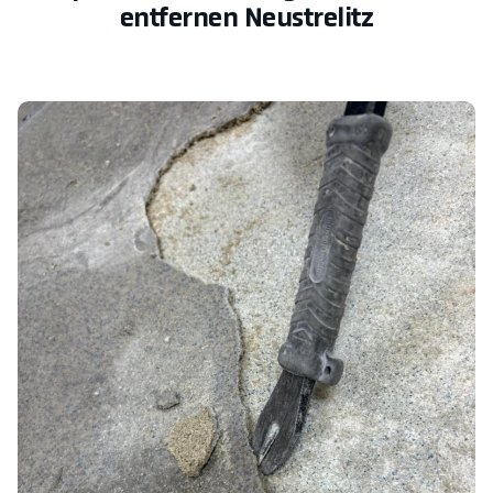
entfernen Neustrelitz