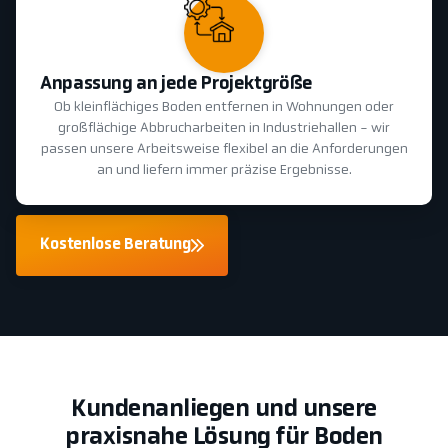
Anpassung an jede Projektgröße
Ob kleinflächiges Boden entfernen in Wohnungen oder
großflächige Abbrucharbeiten in Industriehallen - wir
passen unsere Arbeitsweise flexibel an die Anforderungen
an und liefern immer präzise Ergebnisse.
Kostenlose Beratung
Kundenanliegen und unsere
praxisnahe Lösung für Boden