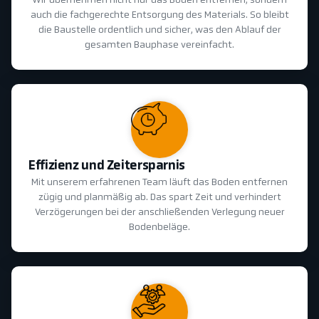
Wir übernehmen nicht nur das Boden entfernen, sondern
auch die fachgerechte Entsorgung des Materials. So bleibt
die Baustelle ordentlich und sicher, was den Ablauf der
gesamten Bauphase vereinfacht.
Effizienz und Zeitersparnis
Mit unserem erfahrenen Team läuft das Boden entfernen
zügig und planmäßig ab. Das spart Zeit und verhindert
Verzögerungen bei der anschließenden Verlegung neuer
Bodenbeläge.