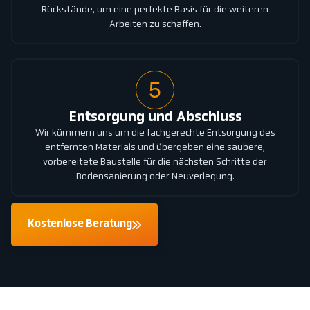
Rückstände, um eine perfekte Basis für die weiteren
Arbeiten zu schaffen.
5
Entsorgung und Abschluss
Wir kümmern uns um die fachgerechte Entsorgung des
entfernten Materials und übergeben eine saubere,
vorbereitete Baustelle für die nächsten Schritte der
Bodensanierung oder Neuverlegung.
Kostenlose Beratung