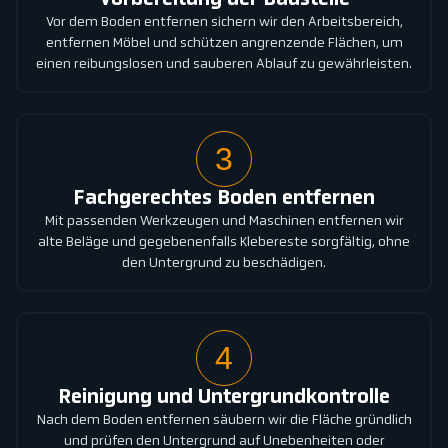
Vorbereitung der Baustelle
Vor dem Boden entfernen sichern wir den Arbeitsbereich,
entfernen Möbel und schützen angrenzende Flächen, um
einen reibungslosen und sauberen Ablauf zu gewährleisten.
3
Fachgerechtes Boden entfernen
Mit passenden Werkzeugen und Maschinen entfernen wir
alte Beläge und gegebenenfalls Klebereste sorgfältig, ohne
den Untergrund zu beschädigen.
4
Reinigung und Untergrundkontrolle
Nach dem Boden entfernen säubern wir die Fläche gründlich
und prüfen den Untergrund auf Unebenheiten oder