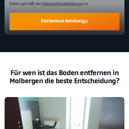
Daten gemäß der
Datenschutzerklärung
zu.
Kostenlose Beratung
Für wen ist das Boden entfernen in
Molbergen die beste Entscheidung?