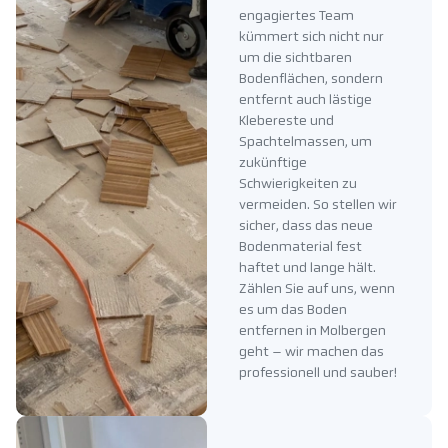
engagiertes Team
kümmert sich nicht nur
um die sichtbaren
Bodenflächen, sondern
entfernt auch lästige
Klebereste und
Spachtelmassen, um
zukünftige
Schwierigkeiten zu
vermeiden. So stellen wir
sicher, dass das neue
Bodenmaterial fest
haftet und lange hält.
Zählen Sie auf uns, wenn
es um das Boden
entfernen in Molbergen
geht – wir machen das
professionell und sauber!