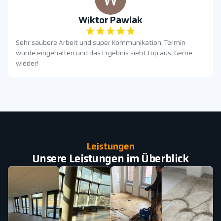
Wiktor Pawlak
Sehr saubere Arbeit und super Kommunikation. Termin
wurde eingehalten und das Ergebnis sieht top aus. Gerne
wieder!
Leistungen
Unsere Leistungen im Überblick