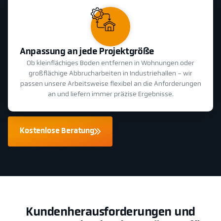
Anpassung an jede Projektgröße
Ob kleinflächiges Boden entfernen in Wohnungen oder
großflächige Abbrucharbeiten in Industriehallen - wir
passen unsere Arbeitsweise flexibel an die Anforderungen
an und liefern immer präzise Ergebnisse.
Kostenlose Beratung
Kundenherausforderungen und