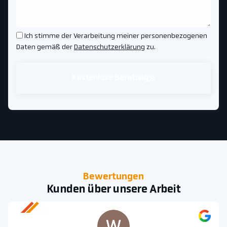
Ich stimme der Verarbeitung meiner personenbezogenen
Daten gemäß der
Datenschutzerklärung
zu.
Kostenlose Beratung
Bewertungen
Kunden über unsere Arbeit