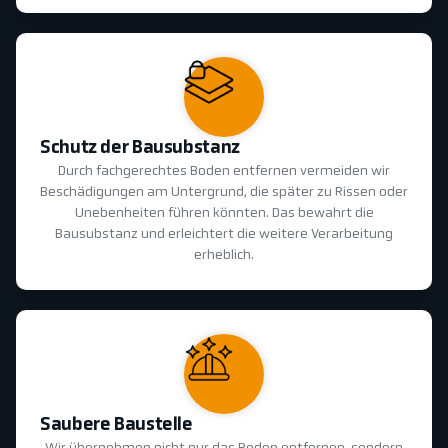
Schutz der Bausubstanz
Durch fachgerechtes Boden entfernen vermeiden wir
Beschädigungen am Untergrund, die später zu Rissen oder
Unebenheiten führen könnten. Das bewahrt die
Bausubstanz und erleichtert die weitere Verarbeitung
erheblich.
Saubere Baustelle