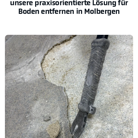
unsere praxisorientierte Lösung für
Boden entfernen in Molbergen