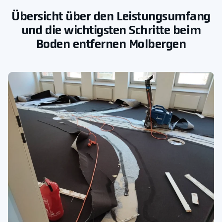
Übersicht über den Leistungsumfang
und die wichtigsten Schritte beim
Boden entfernen Molbergen