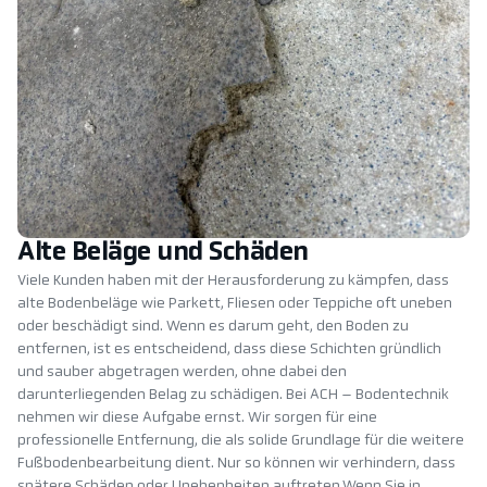
Alte Beläge und Schäden
Viele Kunden haben mit der Herausforderung zu kämpfen, dass
alte Bodenbeläge wie Parkett, Fliesen oder Teppiche oft uneben
oder beschädigt sind. Wenn es darum geht, den Boden zu
entfernen, ist es entscheidend, dass diese Schichten gründlich
und sauber abgetragen werden, ohne dabei den
darunterliegenden Belag zu schädigen. Bei ACH – Bodentechnik
nehmen wir diese Aufgabe ernst. Wir sorgen für eine
professionelle Entfernung, die als solide Grundlage für die weitere
Fußbodenbearbeitung dient. Nur so können wir verhindern, dass
spätere Schäden oder Unebenheiten auftreten.Wenn Sie in