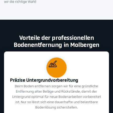
wir die richtige Wahl!
Vorteile der professionellen
Bodenentfernung in Molbergen
Präzise Untergrundvorbereitung
Beim Boden entfernen sorgen wir für eine gründliche
Entfernung alter Beläge und Rückstände, damit der
Untergrund optimal für neue Bodenarbeiten vorbereitet
ist. Nur so lässt sich eine dauerhafte und belastbare
Bodenlösung sicherstellen.