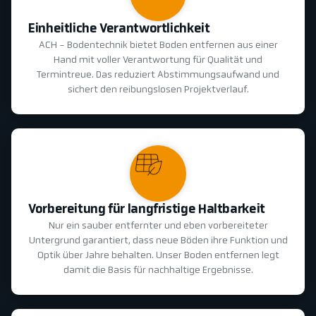
Einheitliche Verantwortlichkeit
ACH - Bodentechnik bietet Boden entfernen aus einer
Hand mit voller Verantwortung für Qualität und
Termintreue. Das reduziert Abstimmungsaufwand und
sichert den reibungslosen Projektverlauf.
Vorbereitung für langfristige Haltbarkeit
Nur ein sauber entfernter und eben vorbereiteter
Untergrund garantiert, dass neue Böden ihre Funktion und
Optik über Jahre behalten. Unser Boden entfernen legt
damit die Basis für nachhaltige Ergebnisse.