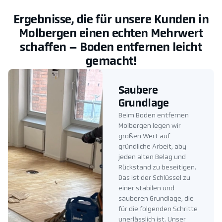
Ergebnisse, die für unsere Kunden in
Molbergen einen echten Mehrwert
schaffen – Boden entfernen leicht
gemacht!
Saubere
Grundlage
Beim Boden entfernen
Molbergen legen wir
großen Wert auf
gründliche Arbeit, aby
jeden alten Belag und
Rückstand zu beseitigen.
Das ist der Schlüssel zu
einer stabilen und
sauberen Grundlage, die
für die folgenden Schritte
unerlässlich ist. Unser