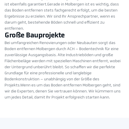
ist ebenfalls garantiert.Gerade in Molbergen ist es wichtig, dass
das Boden entfernen stets fachgerecht erfolgt, um die besten
Ergebnisse zu erzielen. Wir sind Ihr Ansprechpartner, wenn es
darum geht, bestehende Böden schnell und effizient zu
entfernen.
Große Bauprojekte
Bei umfangreichen Renovierungen oder Neubauten sorgt das
Boden entfernen Molbergen durch ACH – Bodentechnik für eine
zuverlässige Ausgangsbasis. Alte Industrieböden und große
Flächenbeläge werden mit speziellen Maschinen entfernt, wobei
der Untergrund unberührt bleibt. So schaffen wir die perfekte
Grundlage für eine professionelle und langlebige
Bodenkonstruktion – unabhängig von der Größe des
Projekts.Wenn es um das Boden entfernen Molbergen geht, sind
wir die Experten, denen Sie vertrauen können. Wir kümmern uns
um jedes Detail, damit Ihr Projekt erfolgreich starten kann.