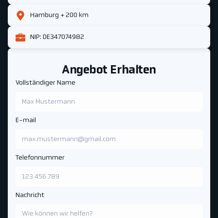
Hamburg + 200 km
NIP: DE347074982
Angebot Erhalten
Vollständiger Name
E-mail
Telefonnummer
Nachricht