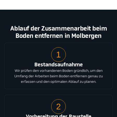
Ablauf der Zusammenarbeit beim
Boden entfernen in Molbergen
1
Bestandsaufnahme
Wir prüfen den vorhandenen Boden gründlich, um den
Umfang der Arbeiten beim Boden entfernen genau zu
erfassen und den optimalen Ablauf zu planen.
2