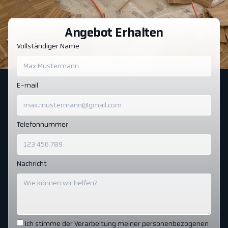
Angebot Erhalten
Vollständiger Name
E-mail
Telefonnummer
Nachricht
Ich stimme der Verarbeitung meiner personenbezogenen