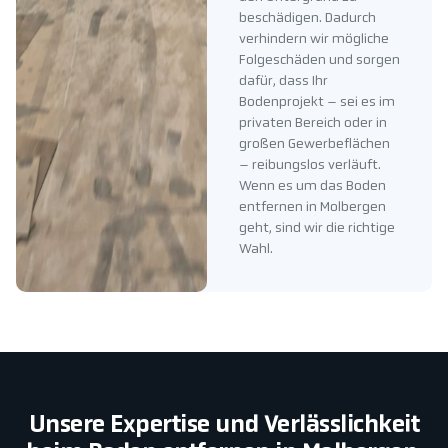
beschädigen. Dadurch
verhindern wir mögliche
Folgeschäden und sorgen
dafür, dass Ihr
Bodenprojekt – sei es im
privaten Bereich oder in
großen Gewerbeflächen
– reibungslos verläuft.
Wenn es um das Boden
entfernen in Molbergen
geht, sind wir die richtige
Wahl.
Unsere Expertise und Verlässlichkeit