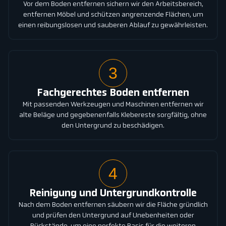
Vor dem Boden entfernen sichern wir den Arbeitsbereich,
entfernen Möbel und schützen angrenzende Flächen, um
einen reibungslosen und sauberen Ablauf zu gewährleisten.
3
Fachgerechtes Boden entfernen
Mit passenden Werkzeugen und Maschinen entfernen wir
alte Beläge und gegebenenfalls Klebereste sorgfältig, ohne
den Untergrund zu beschädigen.
4
Reinigung und Untergrundkontrolle
Nach dem Boden entfernen säubern wir die Fläche gründlich
und prüfen den Untergrund auf Unebenheiten oder