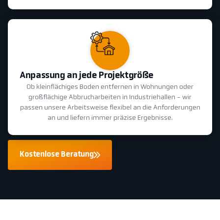
Anpassung an jede Projektgröße
Ob kleinflächiges Boden entfernen in Wohnungen oder
großflächige Abbrucharbeiten in Industriehallen - wir
passen unsere Arbeitsweise flexibel an die Anforderungen
an und liefern immer präzise Ergebnisse.
Kostenlose Beratung