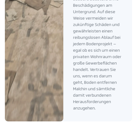
Beschädigungen am
Untergrund. Auf diese
Weise vermeiden wir
zukünftige Schäden und
gewährleisten einen
reibungslosen Ablauf bei
jedem Bodenprojekt –
egal ob es sich um einen
privaten Wohnraum oder
große Gewerbeflächen
handelt. Vertrauen Sie
uns, wenn es darum
geht, Boden entfernen
Malchin und sämtliche
damit verbundenen
Herausforderungen
anzugehen.