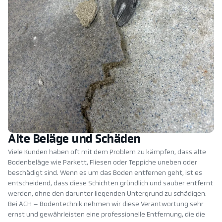
Alte Beläge und Schäden
Viele Kunden haben oft mit dem Problem zu kämpfen, dass alte
Bodenbeläge wie Parkett, Fliesen oder Teppiche uneben oder
beschädigt sind. Wenn es um das Boden entfernen geht, ist es
entscheidend, dass diese Schichten gründlich und sauber entfernt
werden, ohne den darunter liegenden Untergrund zu schädigen.
Bei ACH – Bodentechnik nehmen wir diese Verantwortung sehr
ernst und gewährleisten eine professionelle Entfernung, die die