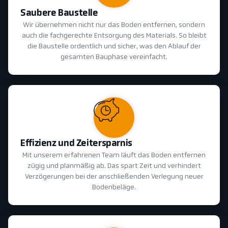
Saubere Baustelle
Wir übernehmen nicht nur das Boden entfernen, sondern
auch die fachgerechte Entsorgung des Materials. So bleibt
die Baustelle ordentlich und sicher, was den Ablauf der
gesamten Bauphase vereinfacht.
Effizienz und Zeitersparnis
Mit unserem erfahrenen Team läuft das Boden entfernen
zügig und planmäßig ab. Das spart Zeit und verhindert
Verzögerungen bei der anschließenden Verlegung neuer
Bodenbeläge.