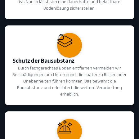
ist. Nur so lässt sich eine dauerhafte und belastbare
Bodenlösung sicherstellen.
Schutz der Bausubstanz
Durch fachgerechtes Boden entfernen vermeiden wir
Beschädigungen am Untergrund, die später zu Rissen oder
Unebenheiten führen könnten. Das bewahrt die
Bausubstanz und erleichtert die weitere Verarbeitung
erheblich.