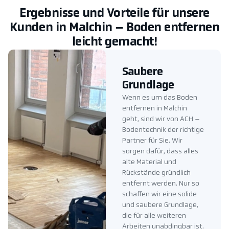
Ergebnisse und Vorteile für unsere
Kunden in Malchin – Boden entfernen
leicht gemacht!
Saubere
Grundlage
Wenn es um das Boden
entfernen in Malchin
geht, sind wir von ACH –
Bodentechnik der richtige
Partner für Sie. Wir
sorgen dafür, dass alles
alte Material und
Rückstände gründlich
entfernt werden. Nur so
schaffen wir eine solide
und saubere Grundlage,
die für alle weiteren
Arbeiten unabdingbar ist.