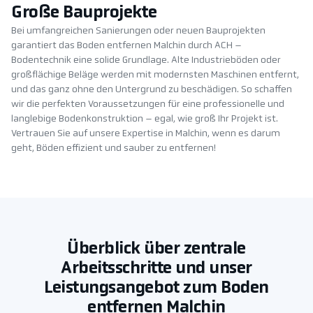
Große Bauprojekte
Bei umfangreichen Sanierungen oder neuen Bauprojekten
garantiert das Boden entfernen Malchin durch ACH –
Bodentechnik eine solide Grundlage. Alte Industrieböden oder
großflächige Beläge werden mit modernsten Maschinen entfernt,
und das ganz ohne den Untergrund zu beschädigen. So schaffen
wir die perfekten Voraussetzungen für eine professionelle und
langlebige Bodenkonstruktion – egal, wie groß Ihr Projekt ist.
Vertrauen Sie auf unsere Expertise in Malchin, wenn es darum
geht, Böden effizient und sauber zu entfernen!
Überblick über zentrale
Arbeitsschritte und unser
Leistungsangebot zum Boden
entfernen Malchin