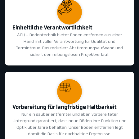
Einheitliche Verantwortlichkeit
ACH - Bodentechnik bietet Boden entfernen aus einer
Hand mit voller Verantwortung für Qualität und
Termintreue. Das reduziert Abstimmungsaufwand und
sichert den reibungslosen Projektverlauf.
Vorbereitung für langfristige Haltbarkeit
Nur ein sauber entfernter und eben vorbereiteter
Untergrund garantiert, dass neue Böden ihre Funktion und
Optik über Jahre behalten. Unser Boden entfernen legt
damit die Basis für nachhaltige Ergebnisse.