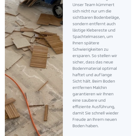
Unser Team kümmert
sich nicht nur um die
sichtbaren Bodenbeläge,
sondern entfernt auch
lästige Klebereste und
Spachtelmassen, um
Ihnen spätere
Schwierigkeiten zu
ersparen. So stellen wir
sicher, dass das neue
Bodenmaterial optimal
haftet und auf lange
Sicht hält. Beim Boden
entfernen Malchin
garantieren wir Ihnen
eine saubere und
effiziente Ausführung,
damit Sie schnell wieder
Freude an Ihrem neuen
Boden haben.