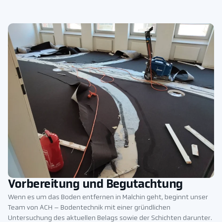
Vorbereitung und Begutachtung
Wenn es um das Boden entfernen in Malchin geht, beginnt unser
Team von ACH – Bodentechnik mit einer gründlichen
Untersuchung des aktuellen Belags sowie der Schichten darunter.