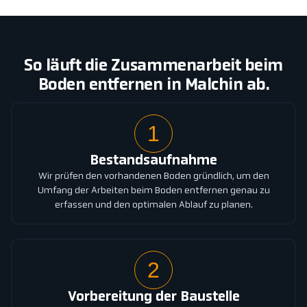
So läuft die Zusammenarbeit beim
Boden entfernen in Malchin ab.
1
Bestandsaufnahme
Wir prüfen den vorhandenen Boden gründlich, um den
Umfang der Arbeiten beim Boden entfernen genau zu
erfassen und den optimalen Ablauf zu planen.
2
Vorbereitung der Baustelle