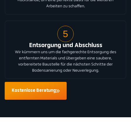
Rückstände, um eine perfekte Basis für die weiteren
Arbeiten zu schaffen.
5
Entsorgung und Abschluss
Wir kümmern uns um die fachgerechte Entsorgung des
entfernten Materials und übergeben eine saubere,
vorbereitete Baustelle für die nächsten Schritte der
Bodensanierung oder Neuverlegung.
Kostenlose Beratung