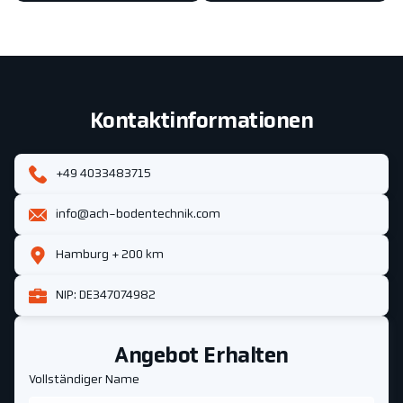
Kontaktinformationen
+49 4033483715
info@ach-bodentechnik.com
Hamburg + 200 km
NIP: DE347074982
Angebot Erhalten
Vollständiger Name