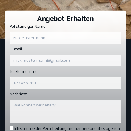
Angebot Erhalten
Vollständiger Name
E-mail
Telefonnummer
Nachricht
Ich stimme der Verarbeitung meiner personenbezogenen