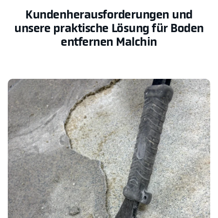
Kundenherausforderungen und
unsere praktische Lösung für Boden
entfernen Malchin