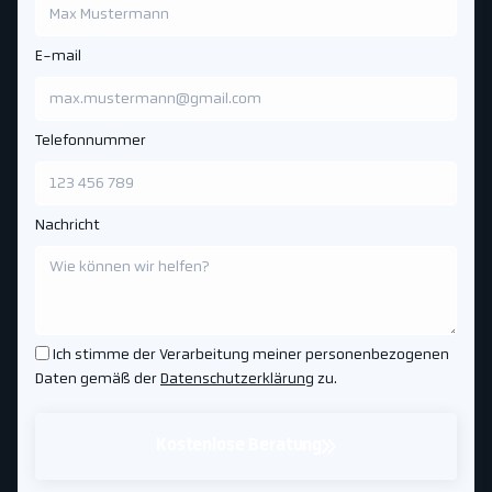
E-mail
Telefonnummer
Nachricht
Ich stimme der Verarbeitung meiner personenbezogenen
Daten gemäß der
Datenschutzerklärung
zu.
Kostenlose Beratung