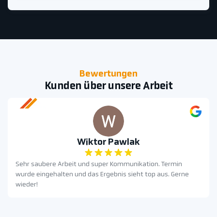
Bewertungen
Kunden über unsere Arbeit
Wiktor Pawlak
Sehr saubere Arbeit und super Kommunikation. Termin
wurde eingehalten und das Ergebnis sieht top aus. Gerne
wieder!