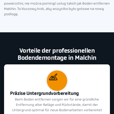
powierzchni, nie można pominąć usług takich jak Boden entfernen
Malchin. To kluczowy krok, aby wszystko było gotowe na nową
podłogę.
Vorteile der professionellen
Bodendemontage in Malchin
Präzise Untergrundvorbereitung
Beim Boden entfernen sorgen wir für eine gründliche
Entfernung alter Beläge und Rückstände, damit der
Untergrund optimal für neue Bodenarbeiten vorbereitet