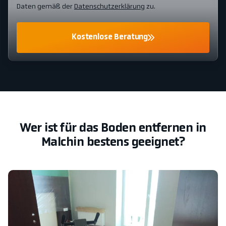
Daten gemäß der
Datenschutzerklärung
zu.
Kostenlose Beratung
Wer ist für das Boden entfernen in
Malchin bestens geeignet?