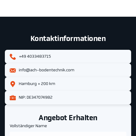
Kontaktinformationen
+49 4033483715
info@ach-bodentechnik.com
Hamburg + 200 km
NIP: DE347074982
Angebot Erhalten
Vollständiger Name