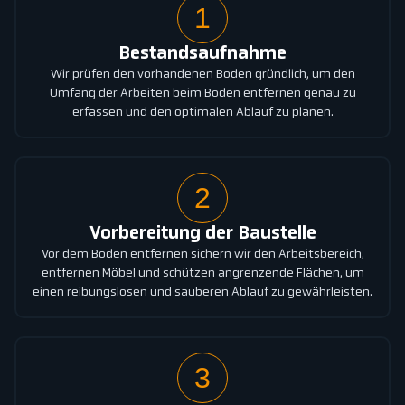
1
Bestandsaufnahme
Wir prüfen den vorhandenen Boden gründlich, um den
Umfang der Arbeiten beim Boden entfernen genau zu
erfassen und den optimalen Ablauf zu planen.
2
Vorbereitung der Baustelle
Vor dem Boden entfernen sichern wir den Arbeitsbereich,
entfernen Möbel und schützen angrenzende Flächen, um
einen reibungslosen und sauberen Ablauf zu gewährleisten.
3