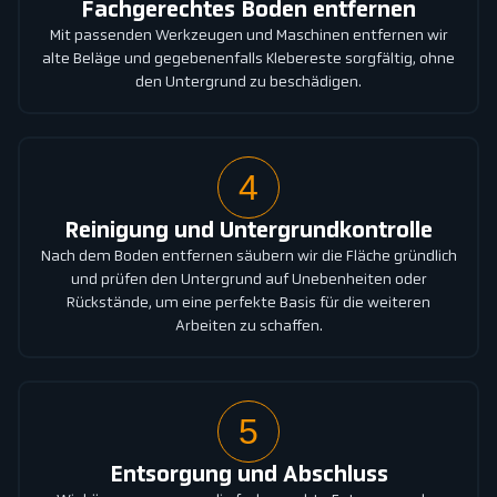
Fachgerechtes Boden entfernen
Mit passenden Werkzeugen und Maschinen entfernen wir
alte Beläge und gegebenenfalls Klebereste sorgfältig, ohne
den Untergrund zu beschädigen.
4
Reinigung und Untergrundkontrolle
Nach dem Boden entfernen säubern wir die Fläche gründlich
und prüfen den Untergrund auf Unebenheiten oder
Rückstände, um eine perfekte Basis für die weiteren
Arbeiten zu schaffen.
5
Entsorgung und Abschluss