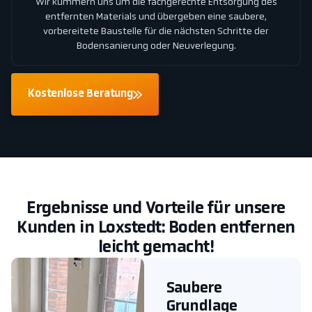
Wir kümmern uns um die fachgerechte Entsorgung des
entfernten Materials und übergeben eine saubere,
vorbereitete Baustelle für die nächsten Schritte der
Bodensanierung oder Neuverlegung.
Kostenlose Beratung
Ergebnisse und Vorteile für unsere
Kunden in Loxstedt: Boden entfernen
leicht gemacht!
Saubere
Grundlage