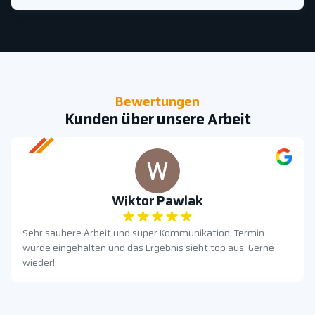
Bewertungen
Kunden über unsere Arbeit
Wiktor Pawlak
Sehr saubere Arbeit und super Kommunikation. Termin
wurde eingehalten und das Ergebnis sieht top aus. Gerne
wieder!