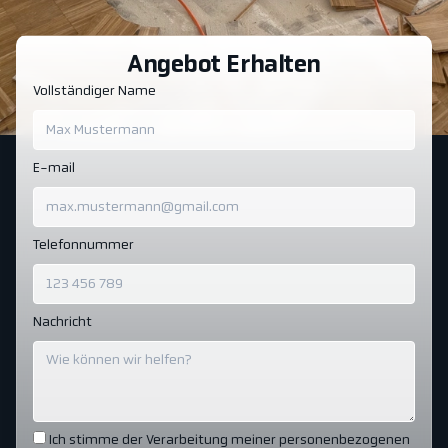
Angebot Erhalten
Vollständiger Name
E-mail
Telefonnummer
Nachricht
Ich stimme der Verarbeitung meiner personenbezogenen