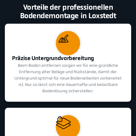
Vorteile der professionellen
Bodendemontage in Loxstedt
Präzise Untergrundvorbereitung
Beim Boden entfernen sorgen wir für eine gründliche
Entfernung alter Beläge und Rückstände, damit der
Untergrund optimal für neue Bodenarbeiten vorbereitet
ist. Nur so lässt sich eine dauerhafte und belastbare
Bodenlösung sicherstellen.