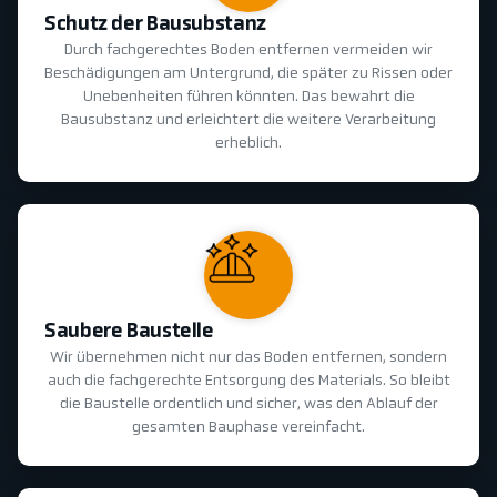
Schutz der Bausubstanz
Durch fachgerechtes Boden entfernen vermeiden wir
Beschädigungen am Untergrund, die später zu Rissen oder
Unebenheiten führen könnten. Das bewahrt die
Bausubstanz und erleichtert die weitere Verarbeitung
erheblich.
Saubere Baustelle
Wir übernehmen nicht nur das Boden entfernen, sondern
auch die fachgerechte Entsorgung des Materials. So bleibt
die Baustelle ordentlich und sicher, was den Ablauf der
gesamten Bauphase vereinfacht.