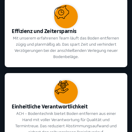
Effizienz und Zeitersparnis
Mit unserem erfahrenen Team läuft das Boden entfernen
zügig und planmäßig ab. Das spart Zeit und verhindert
Verzögerungen bei der anschließenden Verlegung neuer
Bodenbeläge.
Einheitliche Verantwortlichkeit
ACH - Bodentechnik bietet Boden entfernen aus einer
Hand mit voller Verantwortung für Qualität und
Termintreue. Das reduziert Abstimmungsaufwand und