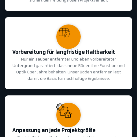
sichert den reibungslosen Projektverlauf.
Vorbereitung für langfristige Haltbarkeit
Nur ein sauber entfernter und eben vorbereiteter
Untergrund garantiert, dass neue Böden ihre Funktion und
Optik über Jahre behalten. Unser Boden entfernen legt
damit die Basis für nachhaltige Ergebnisse.
Anpassung an jede Projektgröße