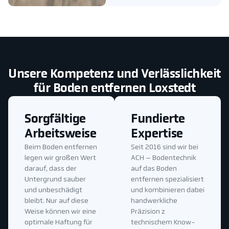
Unsere Kompetenz und Verlässlichkeit
für Boden entfernen Loxstedt
Sorgfältige
Fundierte
Arbeitsweise
Expertise
Beim Boden entfernen
Seit 2016 sind wir bei
legen wir großen Wert
ACH – Bodentechnik
darauf, dass der
auf das Boden
Untergrund sauber
entfernen spezialisiert
und unbeschädigt
und kombinieren dabei
bleibt. Nur auf diese
handwerkliche
Weise können wir eine
Präzision z
optimale Haftung für
technischem Know-