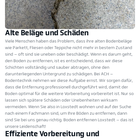
Alte Beläge und Schäden
Viele Menschen haben das Problem, dass ihre alten Bodenbeläge
wie Parkett, Fliesen oder Teppiche nicht mehr in bestem Zustand
sind – oft sind sie uneben oder beschädigt. Wenn es darum geht,
den Boden zu entfernen, ist es entscheidend, dass wir diese
Schichten vollständig und sauber abtragen, ohne den
darunterliegenden Untergrund zu schädigen. Bei ACH –
Bodentechnik nehmen wir diese Aufgabe ernst. Wir sorgen dafür,
dass die Entfernung professionell durchgeführt wird, damit der
Boden optimal für die weitere Vorbereitung vorbereitet ist. Nur so
lassen sich spätere Schäden oder Unebenheiten wirksam
vermeiden. Wenn Sie also in Loxstedt wohnen und auf der Suche
nach einem Fachmann sind, um Ihre Böden zu entfernen, dann
sind Sie bei uns genau richtig. Boden entfernen Loxstedt – das ist
unsere Leidenschaft!
Effiziente Vorbereitung und