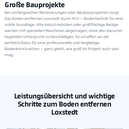
Große Bauprojekte
Bei umfangreichen Renovierungen oder Neubauprojekten sorgt
das Boden entfernen Loxstedt durch ACH – Bodentechnik für eine
solide Grundlage. Alte Industrieböden oder großflächige Beläge
werden mit speziellen Maschinen abgetragen, ohne den darunter
liegenden Untergrund zu beschädigen. So schaffen wir die
perfekte Basis für eine professionelle und langlebige
Bodenkonstruktion – ganz gleich, wie groß Ihr Projekt auch sein
mag.
Leistungsübersicht und wichtige
Schritte zum Boden entfernen
Loxstedt