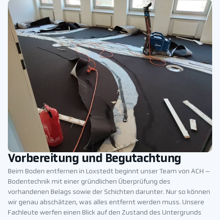
Vorbereitung und Begutachtung
Beim Boden entfernen in Loxstedt beginnt unser Team von ACH –
Bodentechnik mit einer gründlichen Überprüfung des
vorhandenen Belags sowie der Schichten darunter. Nur so können
wir genau abschätzen, was alles entfernt werden muss. Unsere
Fachleute werfen einen Blick auf den Zustand des Untergrunds