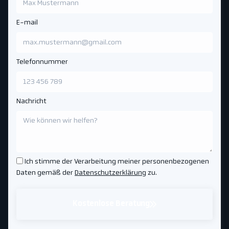
E-mail
Telefonnummer
Nachricht
Ich stimme der Verarbeitung meiner personenbezogenen
Daten gemäß der
Datenschutzerklärung
zu.
Kostenlose Beratung