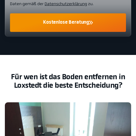
Daten gemäß der
Datenschutzerklärung
zu.
Kostenlose Beratung
Für wen ist das Boden entfernen in
Loxstedt die beste Entscheidung?