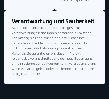
unsere Expertise!
Verantwortung und Sauberkeit
ACH – Bodentechnik übernimmt die gesamte
Verantwortung für das Boden entfernen in Loxstedt,
von Anfang bis Ende. Wir sorgen dafür, dass Ihre
Baustelle sauber bleibt, und kümmern uns um die
ordnungsgemäße Entsorgung des entfernten
Materials. So garantieren wir, dass Ihr Projekt
reibungslos voranschreitet und der neue Boden ganz
ohne Probleme verlegt werden kann. Vertrauen Sie uns,
wenn es darum geht, Boden entfernen in Loxstedt. Ihr
Erfolg ist unser Ziel!