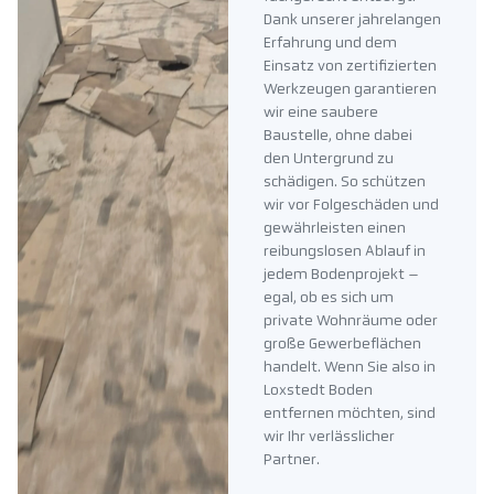
Dank unserer jahrelangen
Erfahrung und dem
Einsatz von zertifizierten
Werkzeugen garantieren
wir eine saubere
Baustelle, ohne dabei
den Untergrund zu
schädigen. So schützen
wir vor Folgeschäden und
gewährleisten einen
reibungslosen Ablauf in
jedem Bodenprojekt –
egal, ob es sich um
private Wohnräume oder
große Gewerbeflächen
handelt. Wenn Sie also in
Loxstedt Boden
entfernen möchten, sind
wir Ihr verlässlicher
Partner.