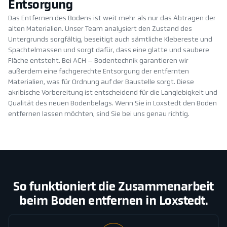
Entsorgung
Das Entfernen des Bodens ist weit mehr als nur das Abtragen der
alten Materialien. Unser Team analysiert den Zustand des
Untergrunds sorgfältig, beseitigt auch sämtliche Klebereste und
Spachtelmassen und sorgt dafür, dass eine glatte und saubere
Fläche entsteht. Bei ACH – Bodentechnik garantieren wir
außerdem eine fachgerechte Entsorgung der entfernten
Materialien, was für Ordnung auf der Baustelle sorgt. Diese
akribische Vorbereitung ist entscheidend für die Langlebigkeit und
Qualität des neuen Bodenbelags. Wenn Sie in Loxstedt den Boden
entfernen lassen möchten, sind Sie bei uns genau richtig.
So funktioniert die Zusammenarbeit
beim Boden entfernen in Loxstedt.