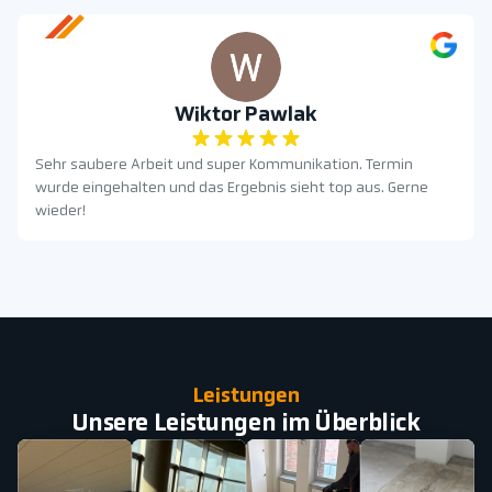
Wiktor Pawlak
Sehr saubere Arbeit und super Kommunikation. Termin
wurde eingehalten und das Ergebnis sieht top aus. Gerne
wieder!
Leistungen
Unsere Leistungen im Überblick