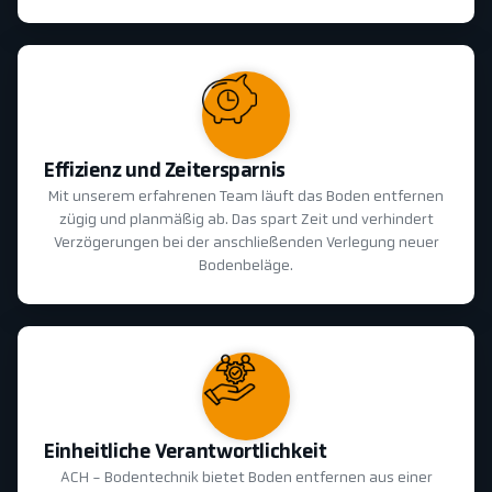
Effizienz und Zeitersparnis
Mit unserem erfahrenen Team läuft das Boden entfernen
zügig und planmäßig ab. Das spart Zeit und verhindert
Verzögerungen bei der anschließenden Verlegung neuer
Bodenbeläge.
Einheitliche Verantwortlichkeit
ACH - Bodentechnik bietet Boden entfernen aus einer