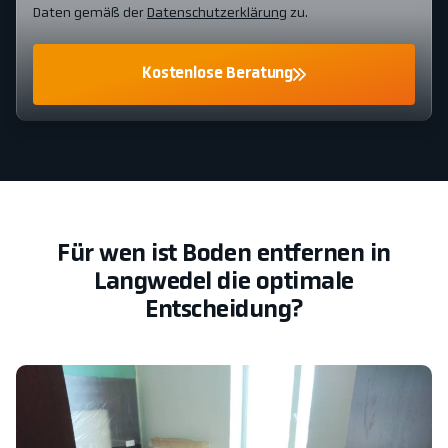
Daten gemäß der
Datenschutzerklärung
zu.
Kostenlose Beratung
Für wen ist Boden entfernen in
Langwedel die optimale
Entscheidung?