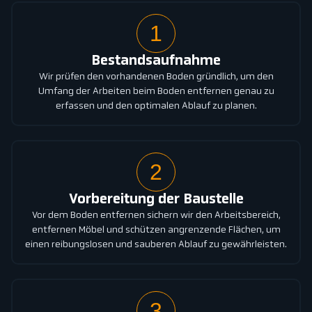
1
Bestandsaufnahme
Wir prüfen den vorhandenen Boden gründlich, um den
Umfang der Arbeiten beim Boden entfernen genau zu
erfassen und den optimalen Ablauf zu planen.
2
Vorbereitung der Baustelle
Vor dem Boden entfernen sichern wir den Arbeitsbereich,
entfernen Möbel und schützen angrenzende Flächen, um
einen reibungslosen und sauberen Ablauf zu gewährleisten.
3