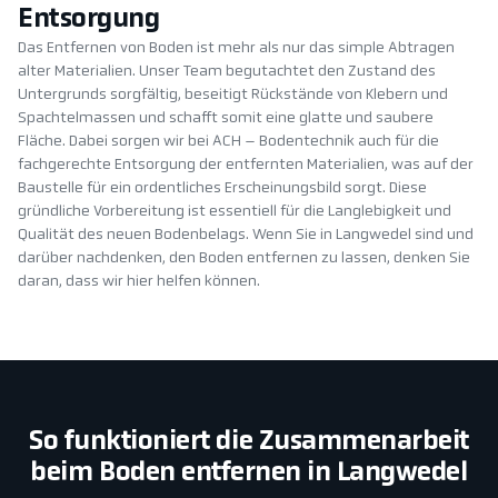
Entsorgung
Das Entfernen von Boden ist mehr als nur das simple Abtragen
alter Materialien. Unser Team begutachtet den Zustand des
Untergrunds sorgfältig, beseitigt Rückstände von Klebern und
Spachtelmassen und schafft somit eine glatte und saubere
Fläche. Dabei sorgen wir bei ACH – Bodentechnik auch für die
fachgerechte Entsorgung der entfernten Materialien, was auf der
Baustelle für ein ordentliches Erscheinungsbild sorgt. Diese
gründliche Vorbereitung ist essentiell für die Langlebigkeit und
Qualität des neuen Bodenbelags. Wenn Sie in Langwedel sind und
darüber nachdenken, den Boden entfernen zu lassen, denken Sie
daran, dass wir hier helfen können.
So funktioniert die Zusammenarbeit
beim Boden entfernen in Langwedel