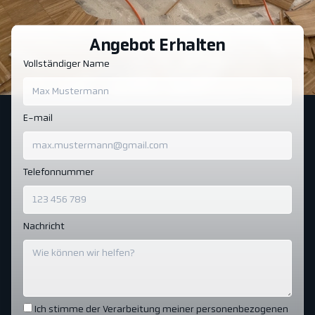
Angebot Erhalten
Vollständiger Name
E-mail
Telefonnummer
Nachricht
Ich stimme der Verarbeitung meiner personenbezogenen