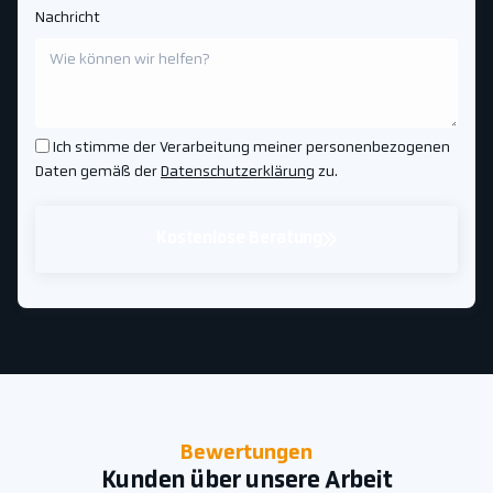
Nachricht
Ich stimme der Verarbeitung meiner personenbezogenen
Daten gemäß der
Datenschutzerklärung
zu.
Kostenlose Beratung
Bewertungen
Kunden über unsere Arbeit