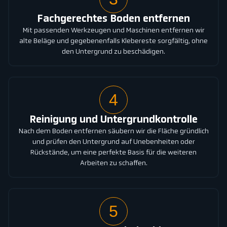
Fachgerechtes Boden entfernen
Mit passenden Werkzeugen und Maschinen entfernen wir
alte Beläge und gegebenenfalls Klebereste sorgfältig, ohne
den Untergrund zu beschädigen.
4
Reinigung und Untergrundkontrolle
Nach dem Boden entfernen säubern wir die Fläche gründlich
und prüfen den Untergrund auf Unebenheiten oder
Rückstände, um eine perfekte Basis für die weiteren
Arbeiten zu schaffen.
5