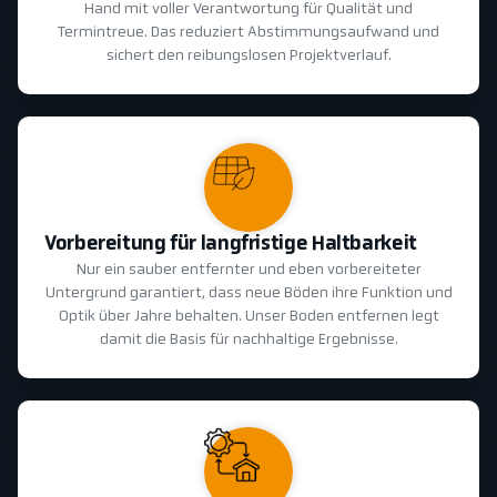
Hand mit voller Verantwortung für Qualität und
Termintreue. Das reduziert Abstimmungsaufwand und
sichert den reibungslosen Projektverlauf.
Vorbereitung für langfristige Haltbarkeit
Nur ein sauber entfernter und eben vorbereiteter
Untergrund garantiert, dass neue Böden ihre Funktion und
Optik über Jahre behalten. Unser Boden entfernen legt
damit die Basis für nachhaltige Ergebnisse.