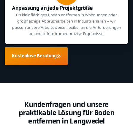
Anpassung an jede Projektgröße
Ob kleinflächiges Boden entfernen in Wohnungen oder
großflächige Abbrucharbeiten in Industriehallen - wir
passen unsere Arbeitsweise flexibel an die Anforderungen
an und liefern immer präzise Ergebnisse.
Kostenlose Beratung
Kundenfragen und unsere
praktikable Lösung für Boden
entfernen in Langwedel