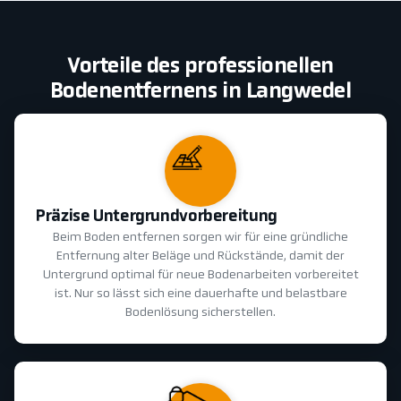
Vorteile des professionellen
Bodenentfernens in Langwedel
Präzise Untergrundvorbereitung
Beim Boden entfernen sorgen wir für eine gründliche
Entfernung alter Beläge und Rückstände, damit der
Untergrund optimal für neue Bodenarbeiten vorbereitet
ist. Nur so lässt sich eine dauerhafte und belastbare
Bodenlösung sicherstellen.