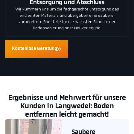
Entsorgung und Abschluss
Wir kümmern uns um die fachgerechte Entsorgung des
entfernten Materials und übergeben eine saubere,
vorbereitete Baustelle für die nächsten Schritte der
Bodensanierung oder Neuverlegung.
Kostenlose Beratung
Ergebnisse und Mehrwert für unsere
Kunden in Langwedel: Boden
entfernen leicht gemacht!
Saubere