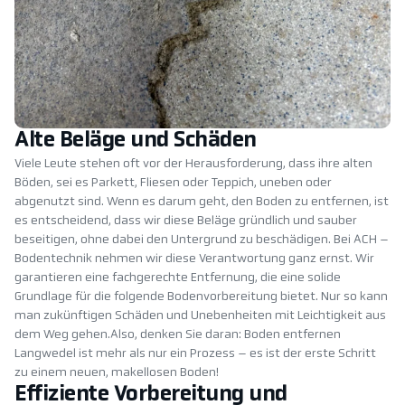
Alte Beläge und Schäden
Viele Leute stehen oft vor der Herausforderung, dass ihre alten
Böden, sei es Parkett, Fliesen oder Teppich, uneben oder
abgenutzt sind. Wenn es darum geht, den Boden zu entfernen, ist
es entscheidend, dass wir diese Beläge gründlich und sauber
beseitigen, ohne dabei den Untergrund zu beschädigen. Bei ACH –
Bodentechnik nehmen wir diese Verantwortung ganz ernst. Wir
garantieren eine fachgerechte Entfernung, die eine solide
Grundlage für die folgende Bodenvorbereitung bietet. Nur so kann
man zukünftigen Schäden und Unebenheiten mit Leichtigkeit aus
dem Weg gehen.Also, denken Sie daran: Boden entfernen
Langwedel ist mehr als nur ein Prozess – es ist der erste Schritt
zu einem neuen, makellosen Boden!
Effiziente Vorbereitung und