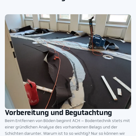
Vorbereitung und Begutachtung
Beim Entfernen von Böden beginnt ACH – Bodentechnik stets mit
einer gründlichen Analyse des vorhandenen Belags und der
Schichten darunter. Warum ist to so wichtig? Nur so können wir