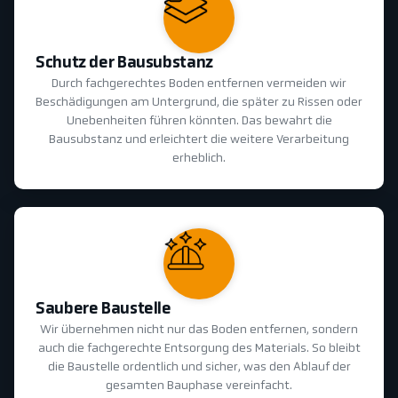
Schutz der Bausubstanz
Durch fachgerechtes Boden entfernen vermeiden wir
Beschädigungen am Untergrund, die später zu Rissen oder
Unebenheiten führen könnten. Das bewahrt die
Bausubstanz und erleichtert die weitere Verarbeitung
erheblich.
Saubere Baustelle
Wir übernehmen nicht nur das Boden entfernen, sondern
auch die fachgerechte Entsorgung des Materials. So bleibt
die Baustelle ordentlich und sicher, was den Ablauf der
gesamten Bauphase vereinfacht.