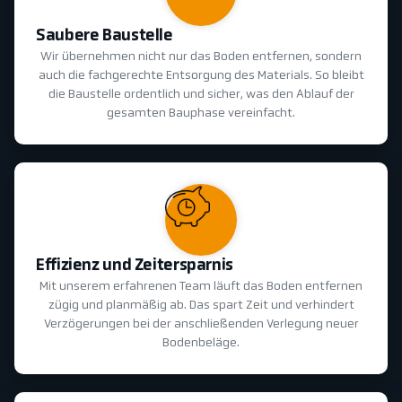
Saubere Baustelle
Wir übernehmen nicht nur das Boden entfernen, sondern
auch die fachgerechte Entsorgung des Materials. So bleibt
die Baustelle ordentlich und sicher, was den Ablauf der
gesamten Bauphase vereinfacht.
Effizienz und Zeitersparnis
Mit unserem erfahrenen Team läuft das Boden entfernen
zügig und planmäßig ab. Das spart Zeit und verhindert
Verzögerungen bei der anschließenden Verlegung neuer
Bodenbeläge.