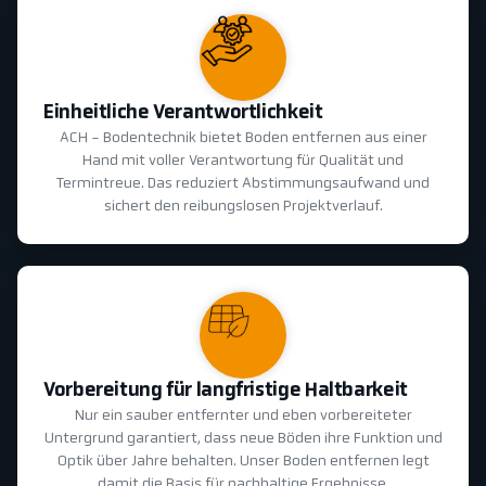
Einheitliche Verantwortlichkeit
ACH - Bodentechnik bietet Boden entfernen aus einer
Hand mit voller Verantwortung für Qualität und
Termintreue. Das reduziert Abstimmungsaufwand und
sichert den reibungslosen Projektverlauf.
Vorbereitung für langfristige Haltbarkeit
Nur ein sauber entfernter und eben vorbereiteter
Untergrund garantiert, dass neue Böden ihre Funktion und
Optik über Jahre behalten. Unser Boden entfernen legt
damit die Basis für nachhaltige Ergebnisse.