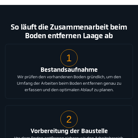
So läuft die Zusammenarbeit beim
Boden entfernen Laage ab
1
Bestandsaufnahme
Wir prüfen den vorhandenen Boden gründlich, um den
Umfang der Arbeiten beim Boden entfernen genau zu
erfassen und den optimalen Ablauf zu planen.
2
Vorbereitung der Baustelle