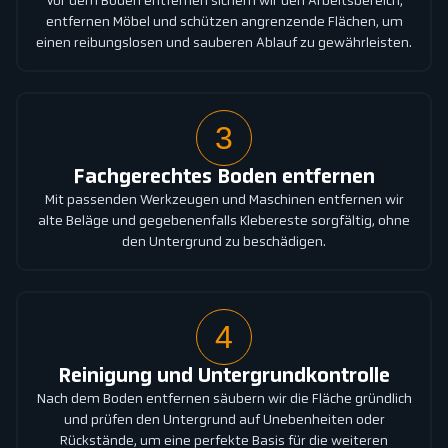
Vor dem Boden entfernen sichern wir den Arbeitsbereich,
entfernen Möbel und schützen angrenzende Flächen, um
einen reibungslosen und sauberen Ablauf zu gewährleisten.
3
Fachgerechtes Boden entfernen
Mit passenden Werkzeugen und Maschinen entfernen wir
alte Beläge und gegebenenfalls Klebereste sorgfältig, ohne
den Untergrund zu beschädigen.
4
Reinigung und Untergrundkontrolle
Nach dem Boden entfernen säubern wir die Fläche gründlich
und prüfen den Untergrund auf Unebenheiten oder
Rückstände, um eine perfekte Basis für die weiteren