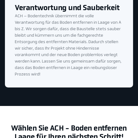
Verantwortung und Sauberkeit
ACH – Bodentechnik übernimmt die volle
Verantwortung für das Boden entfernen in Laage von A
bis Z. Wir sorgen dafür, dass die Baustelle stets sauber
bleibt und kümmern uns um die fachgerechte
Entsorgung des entfernten Materials. Dadurch stellen
wir sicher, dass Ihr Projekt ohne Hindernisse
vorankommt und der neue Boden problemlos verlegt
werden kann. Lassen Sie uns gemeinsam dafür sorgen,
dass das Boden entfernen in Laage ein reibungsloser
Prozess wird!
Wählen Sie ACH - Boden entfernen
Laage für Ihren nächsten Schritt!