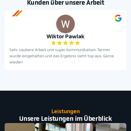
Kunden über unsere Arbeit
Wiktor Pawlak
Sehr saubere Arbeit und super Kommunikation. Termin
wurde eingehalten und das Ergebnis sieht top aus. Gerne
wieder!
Leistungen
Unsere Leistungen im Überblick