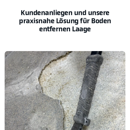
Kundenanliegen und unsere
praxisnahe Lösung für Boden
entfernen Laage