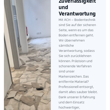
Zuverlässigkeit
und
Verantwortung
Mit ACH – Bodentechnik
sind Sie auf der sicheren
Seite, wenn es um das
Boden entfernen geht.
Wir übernehmen
sämtliche
Verantwortung, sodass
Sie sich zurücklehnen
können. Präzision und
schonende Verfahren
sind unser
Markenzeichen. Das
entfernte Material?
Professionell entsorgt,
damit alles sauber bleibt.
Dank unserer Erfahrung
und dem Einsatz
hochwertiger,