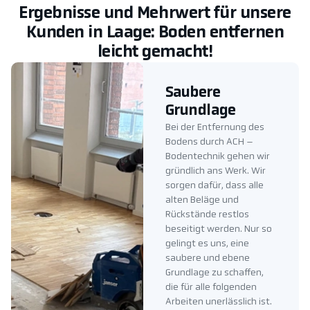
Ergebnisse und Mehrwert für unsere
Kunden in Laage: Boden entfernen
leicht gemacht!
Saubere
Grundlage
Bei der Entfernung des
Bodens durch ACH –
Bodentechnik gehen wir
gründlich ans Werk. Wir
sorgen dafür, dass alle
alten Beläge und
Rückstände restlos
beseitigt werden. Nur so
gelingt es uns, eine
saubere und ebene
Grundlage zu schaffen,
die für alle folgenden
Arbeiten unerlässlich ist.