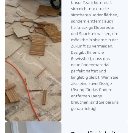
Unser Team kümmert
sich nicht nur um die
sichtbaren Bodenflächen,
sondern entfernt auch
hartnäckige Klebereste
und Spachtelmassen, um
mögliche Probleme in der
Zukunft zu vermeiden.
Das gibt Ihnen die
Gewissheit, dass das
neue Bodenmaterial
perfekt haftet und
langlebig bleibt. Wenn Sie
also eine zuverlässige
Lösung für das Boden
entfernen Laage
brauchen, sind Sie bei uns
genau richtig!