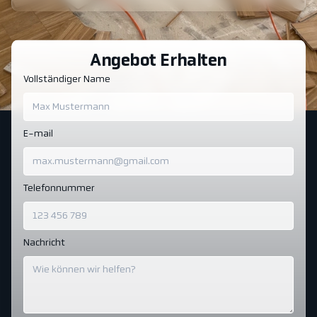
Angebot Erhalten
Vollständiger Name
E-mail
Telefonnummer
Nachricht