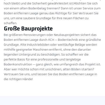
hoch bleibt und die Sicherheit gewährleistet ist.Möchten Sie sich
von einem alten Bodenbelag trennen? Dann ist unser Service zum
Boden entfernen Laage genau das Richtige für Sie! Vertrauen Sie
uns, um eine saubere Grundlage für Ihre neuen Flächen zu
schaffen.
Große Bauprojekte
Bei größeren Renovierungen oder Neubauprojekten sichert das
Boden entfernen Laage durch ACH – Bodentechnik eine gründliche
Grundlage. Alte Industrieböden oder weitläufige Beläge werden
mithilfe geeigneter Maschinen entfernt, ohne den darunter
liegenden Untergrund zu beschädigen. So schaffen wir die
perfekte Basis für eine professionelle und langlebige
Bodenkonstruktion – ganz gleich, wie umfangreich das Projekt ist.
Aber wer möchte schon mit unschönen, alten Böden starten?
Vertrauen Sie uns, und lassen Sie das Boden entfernen Laage in
die richtigen Hände!