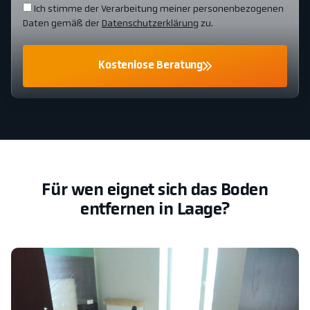
Ich stimme der Verarbeitung meiner personenbezogenen
Daten gemäß der
Datenschutzerklärung
zu.
Kostenlose Beratung
Für wen eignet sich das Boden
entfernen in Laage?