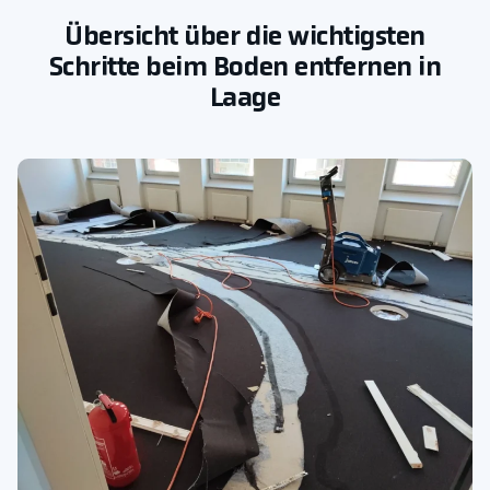
Übersicht über die wichtigsten
Schritte beim Boden entfernen in
Laage