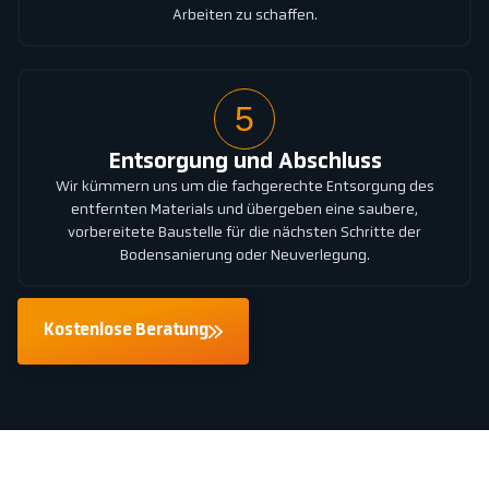
Arbeiten zu schaffen.
5
Entsorgung und Abschluss
Wir kümmern uns um die fachgerechte Entsorgung des
entfernten Materials und übergeben eine saubere,
vorbereitete Baustelle für die nächsten Schritte der
Bodensanierung oder Neuverlegung.
Kostenlose Beratung