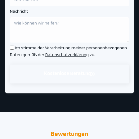
Nachricht
Ich stimme der Verarbeitung meiner personenbezogenen
Daten gemäß der
Datenschutzerklärung
zu.
Kostenlose Beratung
Bewertungen