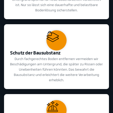
ist. Nur so lässt sich eine dauerhafte und belastbare
Bodenlösung sicherstellen.
Schutz der Bausubstanz
Durch fachgerechtes Boden entfernen vermeiden wir
Beschädigungen am Untergrund, die später zu Rissen oder
Unebenheiten führen könnten. Das bewahrt die
Bausubstanz und erleichtert die weitere Verarbeitung
erheblich.