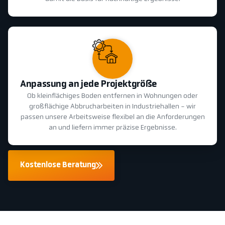
Anpassung an jede Projektgröße
Ob kleinflächiges Boden entfernen in Wohnungen oder
großflächige Abbrucharbeiten in Industriehallen - wir
passen unsere Arbeitsweise flexibel an die Anforderungen
an und liefern immer präzise Ergebnisse.
Kostenlose Beratung