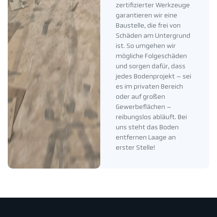
zertifizierter Werkzeuge
garantieren wir eine
Baustelle, die frei von
Schäden am Untergrund
ist. So umgehen wir
mögliche Folgeschäden
und sorgen dafür, dass
jedes Bodenprojekt – sei
es im privaten Bereich
oder auf großen
Gewerbeflächen –
reibungslos abläuft. Bei
uns steht das Boden
entfernen Laage an
erster Stelle!