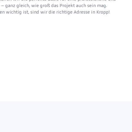
 – ganz gleich, wie groß das Projekt auch sein mag.
 wichtig ist, sind wir die richtige Adresse in Kropp!