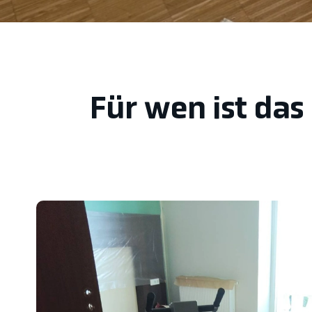
Für wen ist das