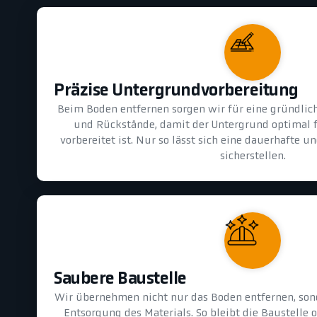
Präzise Untergrundvorbereitung
Beim Boden entfernen sorgen wir für eine gründlic
und Rückstände, damit der Untergrund optimal 
vorbereitet ist. Nur so lässt sich eine dauerhafte 
sicherstellen.
Saubere Baustelle
Wir übernehmen nicht nur das Boden entfernen, son
Entsorgung des Materials. So bleibt die Baustelle 