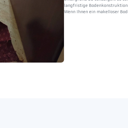
langfristige Bodenkonstruktion
Wenn Ihnen ein makelloser Boden