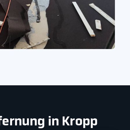
fernung in Kropp