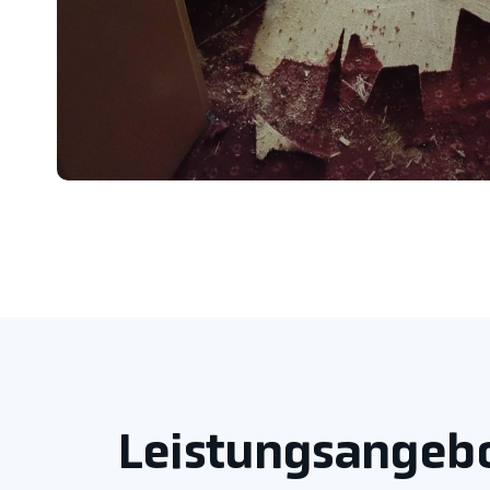
Leistungsangebo