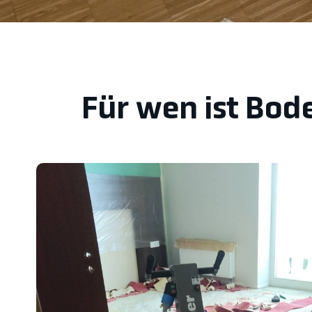
Für wen ist Bode