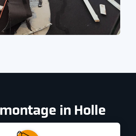
emontage in Holle