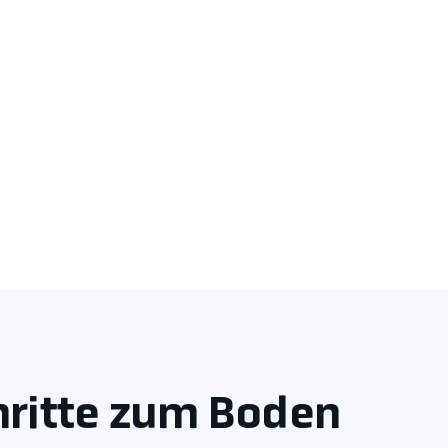
hritte zum Boden