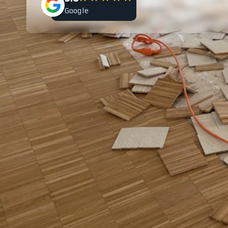
Google