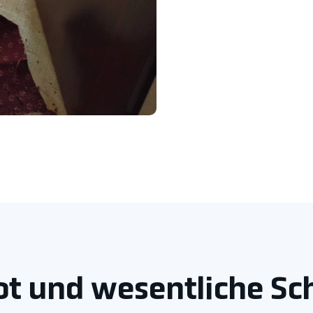
t und wesentliche Sc