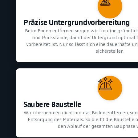
Präzise Untergrundvorbereitung
Beim Boden entfernen sorgen wir für eine gründlic
und Rückstände, damit der Untergrund optimal 
vorbereitet ist. Nur so lässt sich eine dauerhafte 
sicherstellen.
Saubere Baustelle
Wir übernehmen nicht nur das Boden entfernen, son
Entsorgung des Materials. So bleibt die Baustelle 
den Ablauf der gesamten Bauphase v