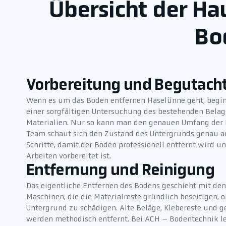
Übersicht der Ha
Bo
Vorbereitung und Begutach
Wenn es um das Boden entfernen Haselünne geht, begi
einer sorgfältigen Untersuchung des bestehenden Belag
Materialien. Nur so kann man den genauen Umfang der 
Team schaut sich den Zustand des Untergrunds genau a
Schritte, damit der Boden professionell entfernt wird u
Arbeiten vorbereitet ist.
Entfernung und Reinigung
Das eigentliche Entfernen des Bodens geschieht mit de
Maschinen, die die Materialreste gründlich beseitigen,
Untergrund zu schädigen. Alte Beläge, Klebereste und 
werden methodisch entfernt. Bei ACH – Bodentechnik le