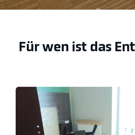
Für wen ist das En