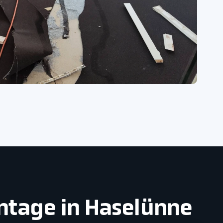
ntage in Haselünne