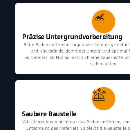
Präzise Untergrundvorbereitung
Beim Boden entfernen sorgen wir für eine gründlic
und Rückstände, damit der Untergrund optimal 
vorbereitet ist. Nur so lässt sich eine dauerhafte 
sicherstellen.
Saubere Baustelle
Wir übernehmen nicht nur das Boden entfernen, son
Entsorgung des Materials. So bleibt die Baustelle 