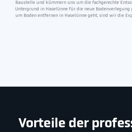
Baustelle und kümmern uns um die fachgerechte Entsor
Untergrund in Haselünne für die neue Bodenverlegung pe
um Boden entfernen in Haselünne geht, sind wir die Expe
Vorteile der prof